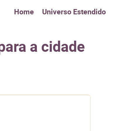
Home
Universo Estendido
 para a cidade