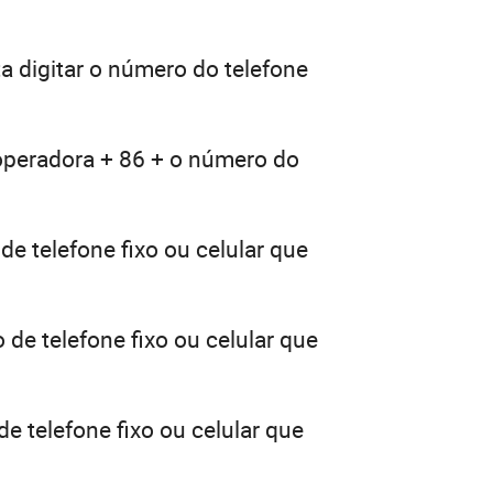
a digitar o número do telefone
 operadora + 86 + o número do
e telefone fixo ou celular que
de telefone fixo ou celular que
e telefone fixo ou celular que