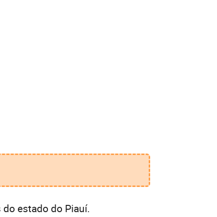
 do estado do Piauí.