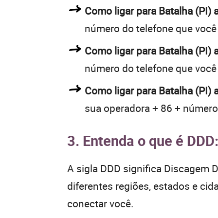
Como ligar para Batalha (PI
número do telefone que você
Como ligar para Batalha (PI
número do telefone que você
Como ligar para Batalha (PI)
sua operadora + 86 + número
3. Entenda o que é DDD
A sigla DDD significa Discagem Di
diferentes regiões, estados e ci
conectar você.