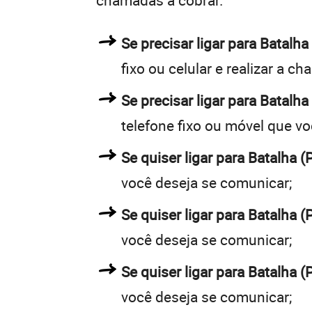
chamadas a cobrar.
Se precisar ligar para Batal
fixo ou celular e realizar a c
Se precisar ligar para Batalha
telefone fixo ou móvel que v
Se quiser ligar para Batalha (
você deseja se comunicar;
Se quiser ligar para Batalha (
você deseja se comunicar;
Se quiser ligar para Batalha (
você deseja se comunicar;