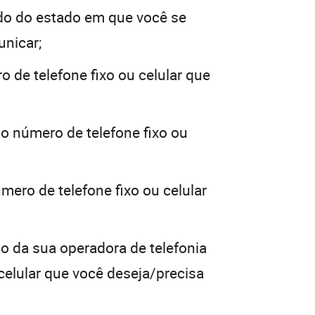
do do estado em que você se
unicar;
o de telefone fixo ou celular que
 o número de telefone fixo ou
mero de telefone fixo ou celular
go da sua operadora de telefonia
 celular que você deseja/precisa