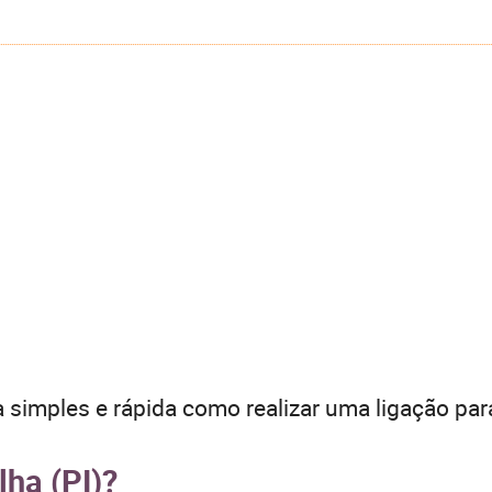
 simples e rápida como realizar uma ligação par
lha (PI)?