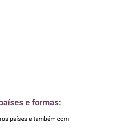
 países e formas:
utros países e também com