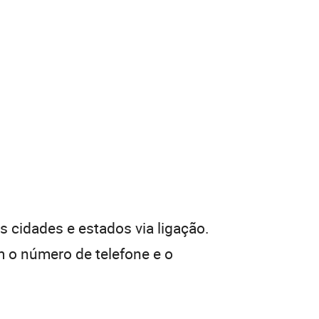
 cidades e estados via ligação.
 o número de telefone e o