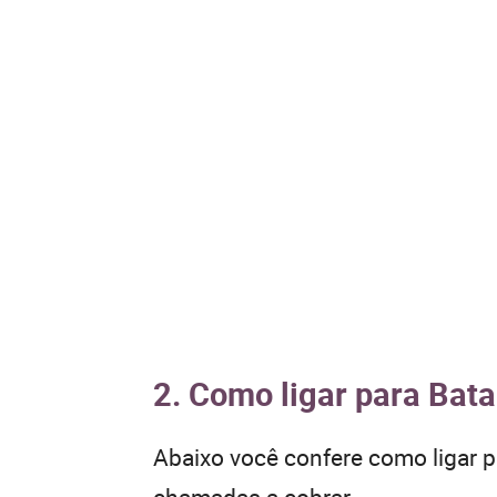
2. Como ligar para Bata
Abaixo você confere como ligar 