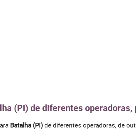
lha (PI) de diferentes operadoras,
para
Batalha (PI)
de diferentes operadoras, de o