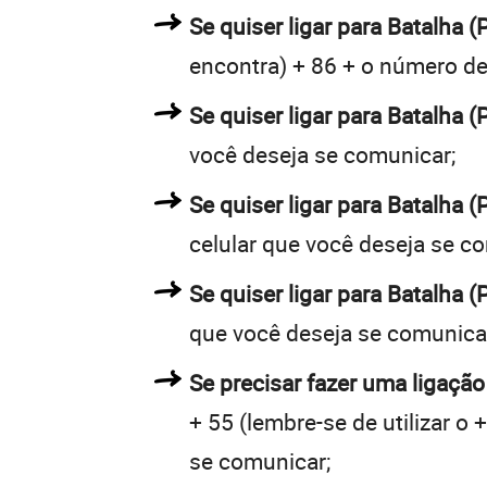
Se quiser ligar para Batalha (P
encontra) + 86 + o número de 
Se quiser ligar para Batalha (
você deseja se comunicar;
Se quiser ligar para Batalha (
celular que você deseja se c
Se quiser ligar para Batalha (
que você deseja se comunica
Se precisar fazer uma ligação 
+ 55 (lembre-se de utilizar o
se comunicar;