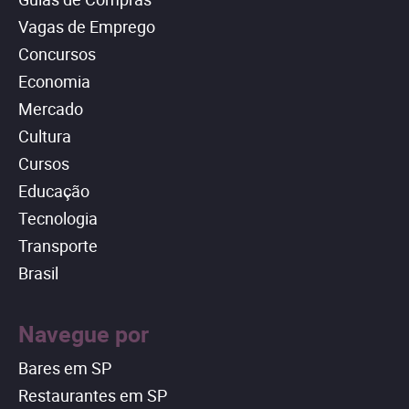
Vagas de Emprego
Concursos
Economia
Mercado
Cultura
Cursos
Educação
Tecnologia
Transporte
Brasil
Navegue por
Bares em SP
Restaurantes em SP