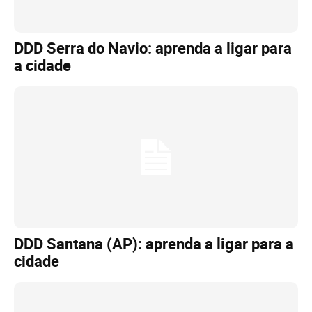
DDD Serra do Navio: aprenda a ligar para
a cidade
DDD Santana (AP): aprenda a ligar para a
cidade