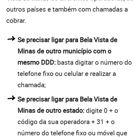
outros países e também com chamadas a
cobrar.
Se precisar ligar para Bela Vista de
Minas de outro município com o
mesmo DDD:
basta digitar o número do
telefone fixo ou celular e realizar a
chamada;
Se precisar ligar para Bela Vista de
Minas de outro estado:
digite 0 + o
código da sua operadora + 31 + o
número do telefone fixo ou móvel que