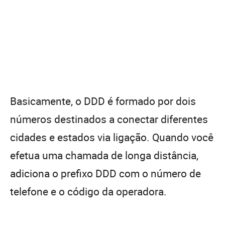
Basicamente, o DDD é formado por dois
números destinados a conectar diferentes
cidades e estados via ligação. Quando você
efetua uma chamada de longa distância,
adiciona o prefixo DDD com o número de
telefone e o código da operadora.