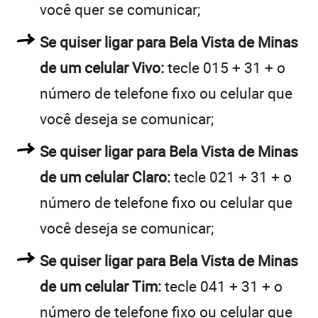
você quer se comunicar;
Se quiser ligar para Bela Vista de Minas
de um celular Vivo:
tecle 015 + 31 + o
número de telefone fixo ou celular que
você deseja se comunicar;
Se quiser ligar para Bela Vista de Minas
de um celular Claro:
tecle 021 + 31 + o
número de telefone fixo ou celular que
você deseja se comunicar;
Se quiser ligar para Bela Vista de Minas
de um celular Tim:
tecle 041 + 31 + o
número de telefone fixo ou celular que