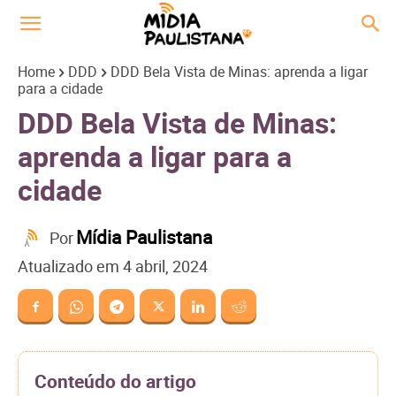
Home
DDD
DDD Bela Vista de Minas: aprenda a ligar
para a cidade
DDD Bela Vista de Minas:
aprenda a ligar para a
cidade
Mídia Paulistana
Por
Atualizado em
4 abril, 2024
Conteúdo do artigo