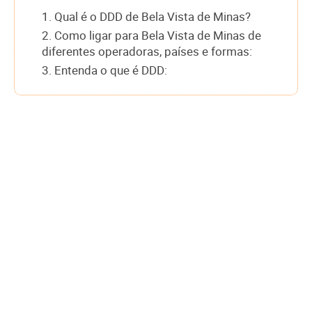
1. Qual é o DDD de Bela Vista de Minas?
2. Como ligar para Bela Vista de Minas de
diferentes operadoras, países e formas:
3. Entenda o que é DDD: