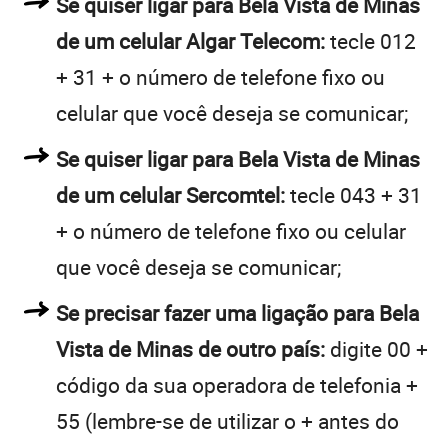
Se quiser ligar para Bela Vista de Minas
de um celular Algar Telecom:
tecle 012
+ 31 + o número de telefone fixo ou
celular que você deseja se comunicar;
Se quiser ligar para Bela Vista de Minas
de um celular Sercomtel:
tecle 043 + 31
+ o número de telefone fixo ou celular
que você deseja se comunicar;
Se precisar fazer uma ligação para Bela
Vista de Minas de outro país:
digite 00 +
código da sua operadora de telefonia +
55 (lembre-se de utilizar o + antes do