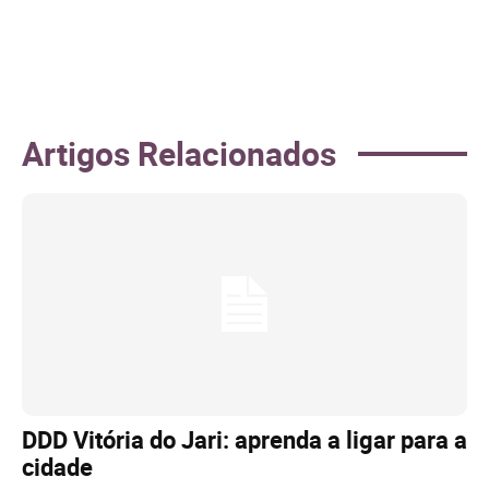
Artigos Relacionados
DDD Vitória do Jari: aprenda a ligar para a
cidade