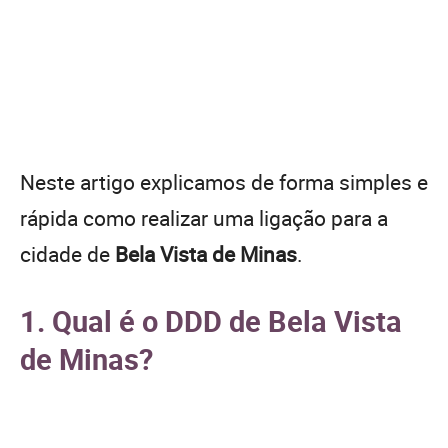
Neste artigo explicamos de forma simples e
rápida como realizar uma ligação para a
cidade de
Bela Vista de Minas
.
1. Qual é o DDD de Bela Vista
de Minas?