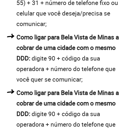
55) + 31 + número de telefone fixo ou
celular que você deseja/precisa se
comunicar;
Como ligar para Bela Vista de Minas a
cobrar de uma cidade com o mesmo
DDD:
digite 90 + código da sua
operadora + número do telefone que
você quer se comunicar;
Como ligar para Bela Vista de Minas a
cobrar de uma cidade com o mesmo
DDD:
digite 90 + código da sua
operadora + número do telefone que