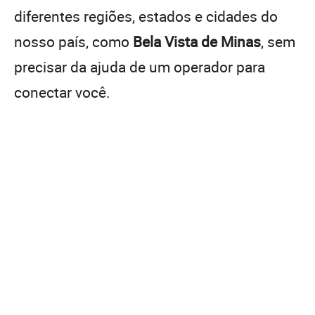
diferentes regiões, estados e cidades do
nosso país, como
Bela Vista de Minas
, sem
precisar da ajuda de um operador para
conectar você.