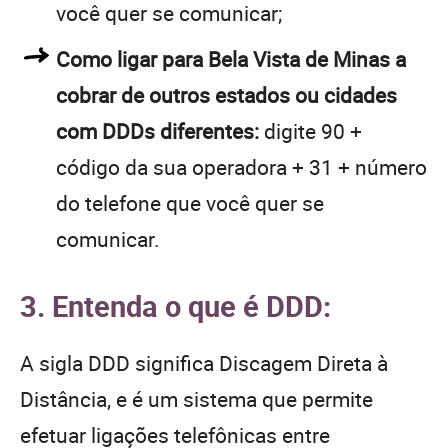
você quer se comunicar;
Como ligar para Bela Vista de Minas a
cobrar de outros estados ou cidades
com DDDs diferentes:
digite 90 +
código da sua operadora + 31 + número
do telefone que você quer se
comunicar.
3. Entenda o que é DDD:
A sigla DDD significa Discagem Direta à
Distância, e é um sistema que permite
efetuar ligações telefônicas entre