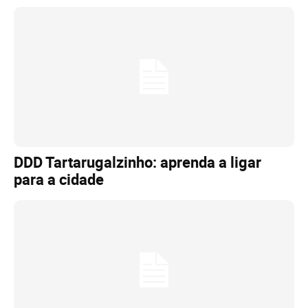
DDD Tartarugalzinho: aprenda a ligar
para a cidade