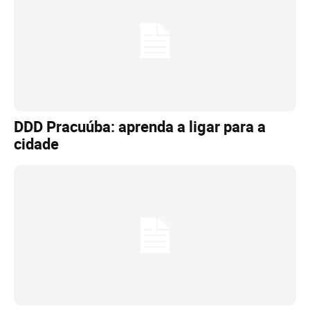
DDD Pracuúba: aprenda a ligar para a
cidade