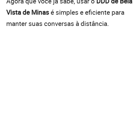
Agora que você já sabe, usar o
DDD de Bela
Vista de Minas
é simples e eficiente para
manter suas conversas à distância.