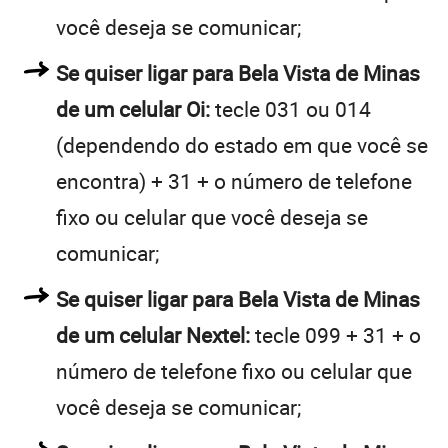
você deseja se comunicar;
Se quiser ligar para Bela Vista de Minas
de um celular Oi:
tecle 031 ou 014
(dependendo do estado em que você se
encontra) + 31 + o número de telefone
fixo ou celular que você deseja se
comunicar;
Se quiser ligar para Bela Vista de Minas
de um celular Nextel:
tecle 099 + 31 + o
número de telefone fixo ou celular que
você deseja se comunicar;