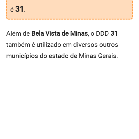
31
é
.
Além de
Bela Vista de Minas
, o DDD
31
também é utilizado em diversos outros
municípios do estado de Minas Gerais.