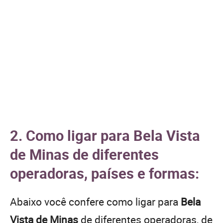
2. Como ligar para Bela Vista
de Minas de diferentes
operadoras, países e formas:
Abaixo você confere como ligar para
Bela
Vista de Minas
de diferentes operadoras, de