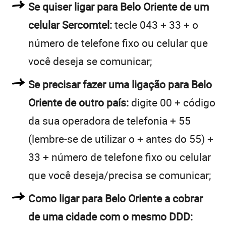
Se quiser ligar para Belo Oriente de um
celular Sercomtel:
tecle 043 + 33 + o
número de telefone fixo ou celular que
você deseja se comunicar;
Se precisar fazer uma ligação para Belo
Oriente de outro país:
digite 00 + código
da sua operadora de telefonia + 55
(lembre-se de utilizar o + antes do 55) +
33 + número de telefone fixo ou celular
que você deseja/precisa se comunicar;
Como ligar para Belo Oriente a cobrar
de uma cidade com o mesmo DDD: