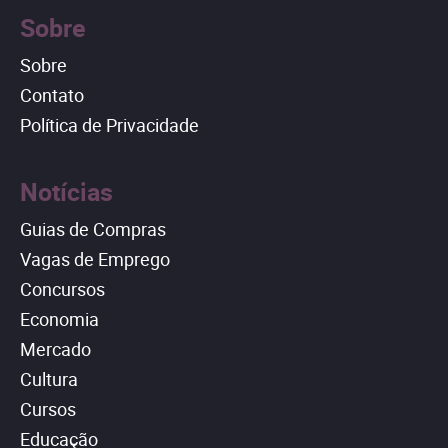
Sobre
Sobre
Contato
Política de Privacidade
Notícias
Guias de Compras
Vagas de Emprego
Concursos
Economia
Mercado
Cultura
Cursos
Educação