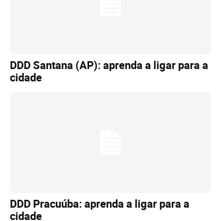
DDD Santana (AP): aprenda a ligar para a
cidade
DDD Pracuúba: aprenda a ligar para a
cidade