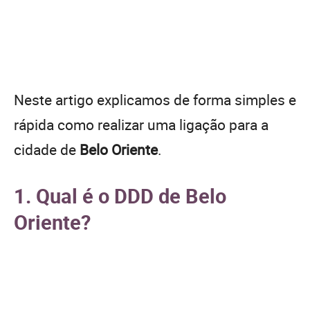
Neste artigo explicamos de forma simples e
rápida como realizar uma ligação para a
cidade de
Belo Oriente
.
1. Qual é o DDD de Belo
Oriente?