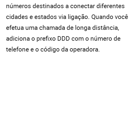
números destinados a conectar diferentes
cidades e estados via ligação. Quando você
efetua uma chamada de longa distância,
adiciona o prefixo DDD com o número de
telefone e o código da operadora.