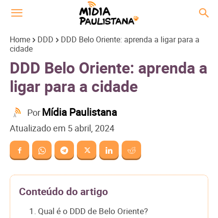
Home
DDD
DDD Belo Oriente: aprenda a ligar para a
cidade
DDD Belo Oriente: aprenda a
ligar para a cidade
Mídia Paulistana
Por
Atualizado em
5 abril, 2024
Conteúdo do artigo
1. Qual é o DDD de Belo Oriente?