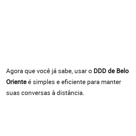
Agora que você já sabe, usar o
DDD de Belo
Oriente
é simples e eficiente para manter
suas conversas à distância.