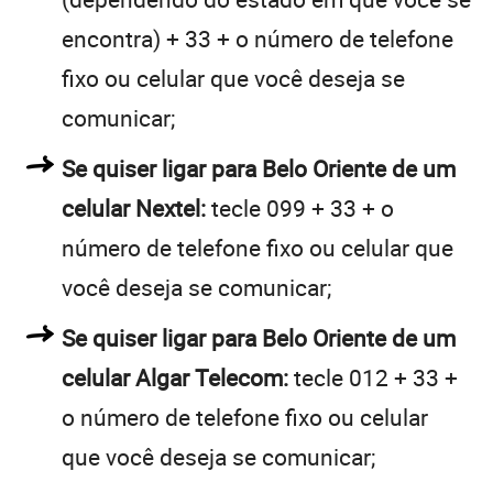
encontra) + 33 + o número de telefone
fixo ou celular que você deseja se
comunicar;
Se quiser ligar para Belo Oriente de um
celular Nextel:
tecle 099 + 33 + o
número de telefone fixo ou celular que
você deseja se comunicar;
Se quiser ligar para Belo Oriente de um
celular Algar Telecom:
tecle 012 + 33 +
o número de telefone fixo ou celular
que você deseja se comunicar;