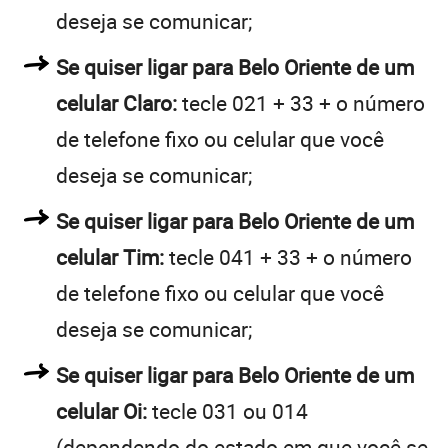
deseja se comunicar;
Se quiser ligar para Belo Oriente de um
celular Claro:
tecle 021 + 33 + o número
de telefone fixo ou celular que você
deseja se comunicar;
Se quiser ligar para Belo Oriente de um
celular Tim:
tecle 041 + 33 + o número
de telefone fixo ou celular que você
deseja se comunicar;
Se quiser ligar para Belo Oriente de um
celular Oi:
tecle 031 ou 014
(dependendo do estado em que você se