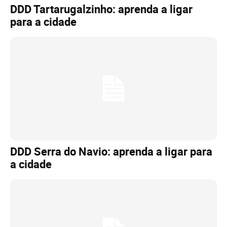
DDD Tartarugalzinho: aprenda a ligar
para a cidade
DDD Serra do Navio: aprenda a ligar para
a cidade