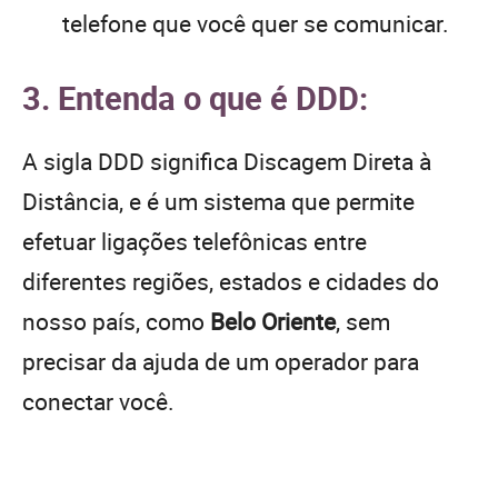
telefone que você quer se comunicar.
3. Entenda o que é DDD:
A sigla DDD significa Discagem Direta à
Distância, e é um sistema que permite
efetuar ligações telefônicas entre
diferentes regiões, estados e cidades do
nosso país, como
Belo Oriente
, sem
precisar da ajuda de um operador para
conectar você.