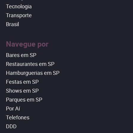
Tecnologia
Transporte
Brasil
Navegue por
Bares em SP
Restaurantes em SP
Hamburguerias em SP
Festas em SP
Shows em SP
Parques em SP
Por Aí
Telefones
DDD