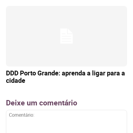
DDD Porto Grande: aprenda a ligar para a
cidade
Deixe um comentário