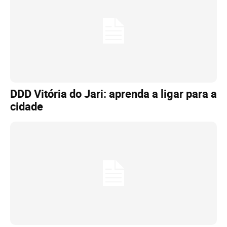
DDD Vitória do Jari: aprenda a ligar para a
cidade