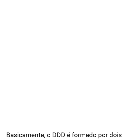
Basicamente, o DDD é formado por dois