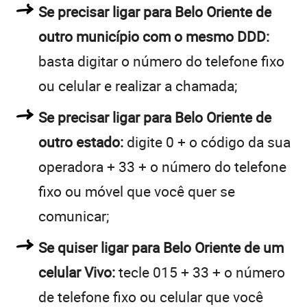
Se precisar ligar para Belo Oriente de
outro município com o mesmo DDD:
basta digitar o número do telefone fixo
ou celular e realizar a chamada;
Se precisar ligar para Belo Oriente de
outro estado:
digite 0 + o código da sua
operadora + 33 + o número do telefone
fixo ou móvel que você quer se
comunicar;
Se quiser ligar para Belo Oriente de um
celular Vivo:
tecle 015 + 33 + o número
de telefone fixo ou celular que você