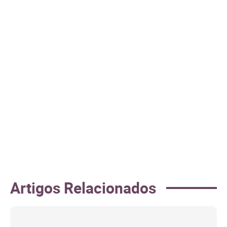
Artigos Relacionados