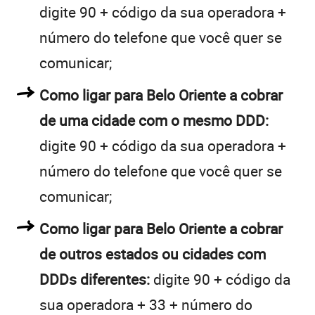
digite 90 + código da sua operadora +
número do telefone que você quer se
comunicar;
Como ligar para Belo Oriente a cobrar
de uma cidade com o mesmo DDD:
digite 90 + código da sua operadora +
número do telefone que você quer se
comunicar;
Como ligar para Belo Oriente a cobrar
de outros estados ou cidades com
DDDs diferentes:
digite 90 + código da
sua operadora + 33 + número do