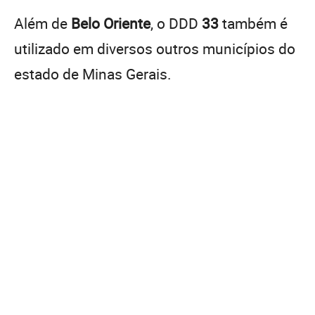
Além de
Belo Oriente
, o DDD
33
também é
utilizado em diversos outros municípios do
estado de Minas Gerais.