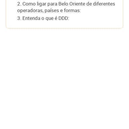
2. Como ligar para Belo Oriente de diferentes
operadoras, países e formas:
3. Entenda o que é DDD: