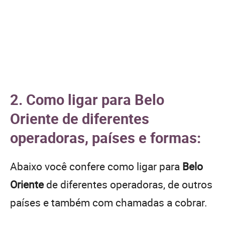
2. Como ligar para Belo
Oriente de diferentes
operadoras, países e formas:
Abaixo você confere como ligar para
Belo
Oriente
de diferentes operadoras, de outros
países e também com chamadas a cobrar.