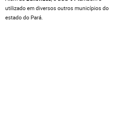
utilizado em diversos outros municípios do
estado do Pará.