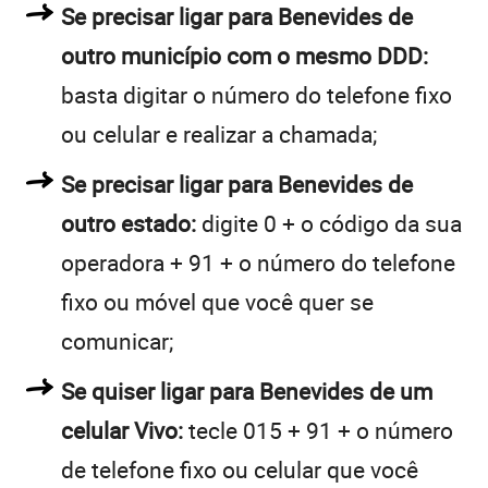
Se precisar ligar para Benevides de
outro município com o mesmo DDD:
basta digitar o número do telefone fixo
ou celular e realizar a chamada;
Se precisar ligar para Benevides de
outro estado:
digite 0 + o código da sua
operadora + 91 + o número do telefone
fixo ou móvel que você quer se
comunicar;
Se quiser ligar para Benevides de um
celular Vivo:
tecle 015 + 91 + o número
de telefone fixo ou celular que você