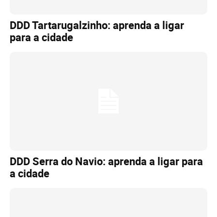
DDD Tartarugalzinho: aprenda a ligar
para a cidade
DDD Serra do Navio: aprenda a ligar para
a cidade