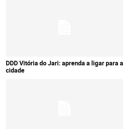
DDD Vitória do Jari: aprenda a ligar para a
cidade