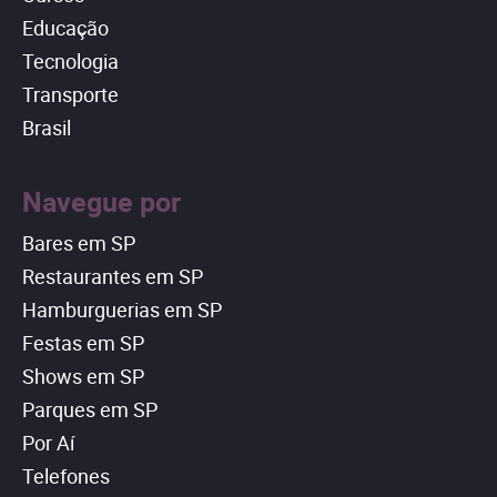
Educação
Tecnologia
Transporte
Brasil
Navegue por
Bares em SP
Restaurantes em SP
Hamburguerias em SP
Festas em SP
Shows em SP
Parques em SP
Por Aí
Telefones