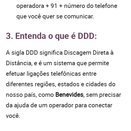
operadora + 91 + número do telefone
que você quer se comunicar.
3. Entenda o que é DDD:
A sigla DDD significa Discagem Direta à
Distância, e é um sistema que permite
efetuar ligações telefônicas entre
diferentes regiões, estados e cidades do
nosso país, como
Benevides
, sem precisar
da ajuda de um operador para conectar
você.