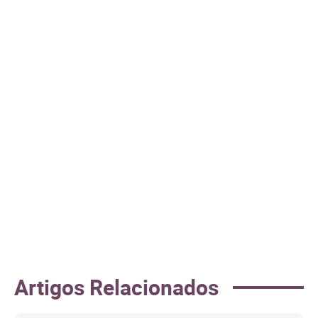
Artigos Relacionados