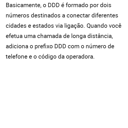
Basicamente, o DDD é formado por dois
números destinados a conectar diferentes
cidades e estados via ligação. Quando você
efetua uma chamada de longa distância,
adiciona o prefixo DDD com o número de
telefone e o código da operadora.