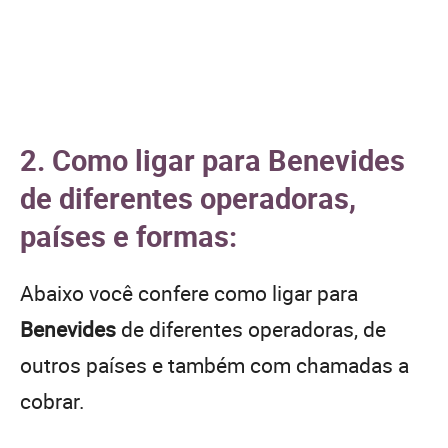
2. Como ligar para Benevides
de diferentes operadoras,
países e formas:
Abaixo você confere como ligar para
Benevides
de diferentes operadoras, de
outros países e também com chamadas a
cobrar.