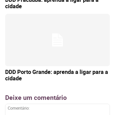
cidade
DDD Porto Grande: aprenda a ligar para a
cidade
Deixe um comentário