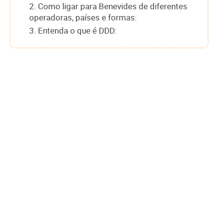
2. Como ligar para Benevides de diferentes
operadoras, países e formas:
3. Entenda o que é DDD: