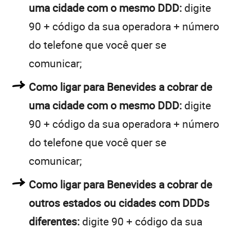
uma cidade com o mesmo DDD:
digite
90 + código da sua operadora + número
do telefone que você quer se
comunicar;
Como ligar para Benevides a cobrar de
uma cidade com o mesmo DDD:
digite
90 + código da sua operadora + número
do telefone que você quer se
comunicar;
Como ligar para Benevides a cobrar de
outros estados ou cidades com DDDs
diferentes:
digite 90 + código da sua