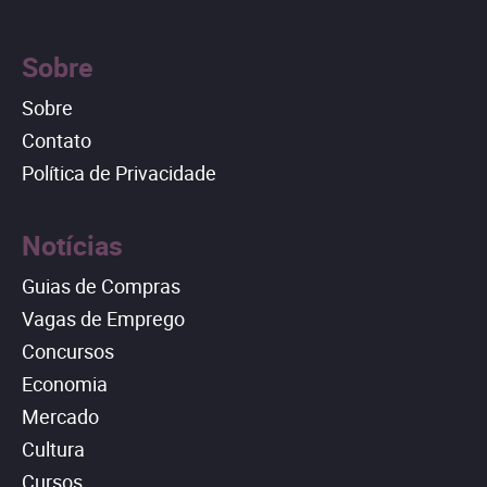
Sobre
Sobre
Contato
Política de Privacidade
Notícias
Guias de Compras
Vagas de Emprego
Concursos
Economia
Mercado
Cultura
Cursos