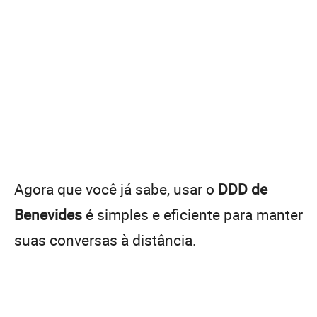
Agora que você já sabe, usar o
DDD de
Benevides
é simples e eficiente para manter
suas conversas à distância.