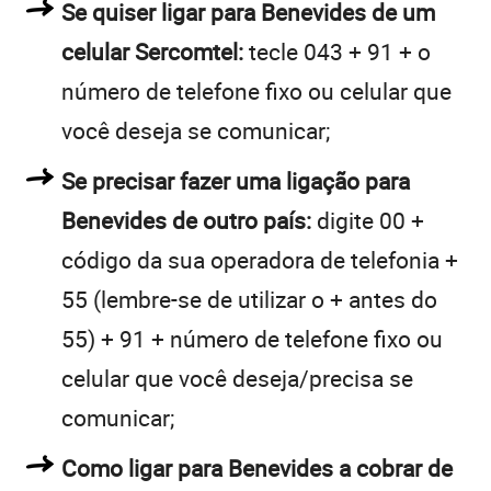
Se quiser ligar para Benevides de um
celular Sercomtel:
tecle 043 + 91 + o
número de telefone fixo ou celular que
você deseja se comunicar;
Se precisar fazer uma ligação para
Benevides de outro país:
digite 00 +
código da sua operadora de telefonia +
55 (lembre-se de utilizar o + antes do
55) + 91 + número de telefone fixo ou
celular que você deseja/precisa se
comunicar;
Como ligar para Benevides a cobrar de