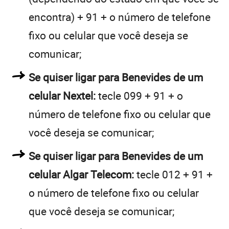
encontra) + 91 + o número de telefone
fixo ou celular que você deseja se
comunicar;
Se quiser ligar para Benevides de um
celular Nextel:
tecle 099 + 91 + o
número de telefone fixo ou celular que
você deseja se comunicar;
Se quiser ligar para Benevides de um
celular Algar Telecom:
tecle 012 + 91 +
o número de telefone fixo ou celular
que você deseja se comunicar;