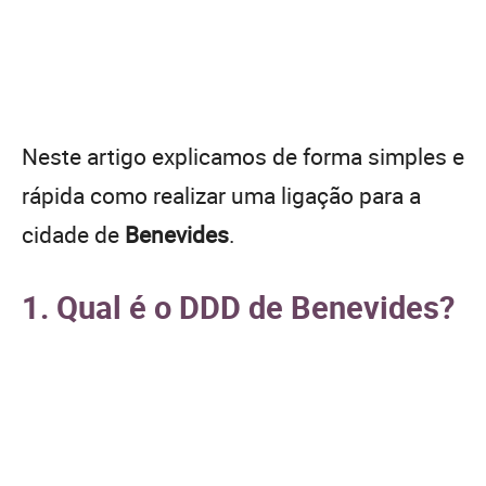
Neste artigo explicamos de forma simples e
rápida como realizar uma ligação para a
cidade de
Benevides
.
1. Qual é o DDD de Benevides?