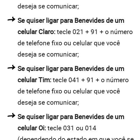
deseja se comunicar;
Se quiser ligar para Benevides de um
celular Claro:
tecle 021 + 91 + o número
de telefone fixo ou celular que você
deseja se comunicar;
Se quiser ligar para Benevides de um
celular Tim:
tecle 041 + 91 + o número
de telefone fixo ou celular que você
deseja se comunicar;
Se quiser ligar para Benevides de um
celular Oi:
tecle 031 ou 014
(dependendo do estado em que você se