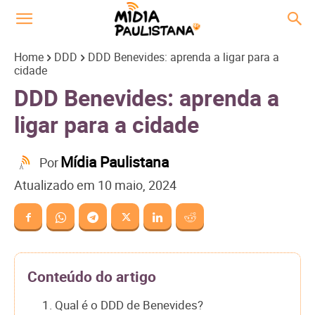
Home
DDD
DDD Benevides: aprenda a ligar para a
cidade
DDD Benevides: aprenda a
ligar para a cidade
Mídia Paulistana
Por
Atualizado em
10 maio, 2024
Conteúdo do artigo
1. Qual é o DDD de Benevides?