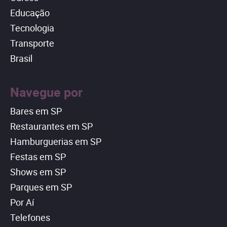
Educação
Tecnologia
Transporte
Brasil
Navegue por
Bares em SP
Restaurantes em SP
Hamburguerias em SP
Festas em SP
Shows em SP
Parques em SP
Por Aí
Telefones