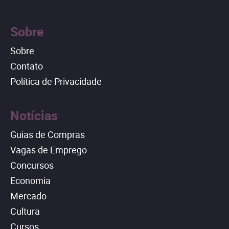
Sobre
Sobre
Contato
Política de Privacidade
Notícias
Guias de Compras
Vagas de Emprego
Concursos
Economia
Mercado
Cultura
Cursos