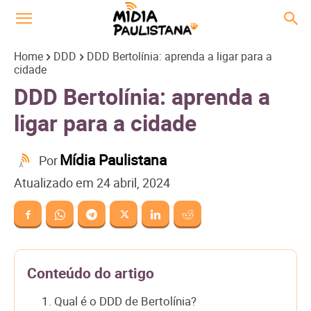
Home
DDD
DDD Bertolínia: aprenda a ligar para a
cidade
DDD Bertolínia: aprenda a
ligar para a cidade
Mídia Paulistana
Por
Atualizado em
24 abril, 2024
Conteúdo do artigo
1. Qual é o DDD de Bertolínia?