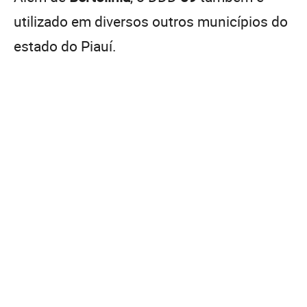
utilizado em diversos outros municípios do
estado do Piauí.