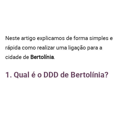
Neste artigo explicamos de forma simples e
rápida como realizar uma ligação para a
cidade de
Bertolínia
.
1. Qual é o DDD de Bertolínia?