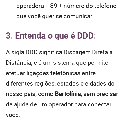
operadora + 89 + número do telefone
que você quer se comunicar.
3. Entenda o que é DDD:
A sigla DDD significa Discagem Direta à
Distância, e é um sistema que permite
efetuar ligações telefônicas entre
diferentes regiões, estados e cidades do
nosso país, como
Bertolínia
, sem precisar
da ajuda de um operador para conectar
você.