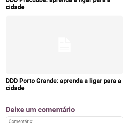
cidade
DDD Porto Grande: aprenda a ligar para a
cidade
Deixe um comentário