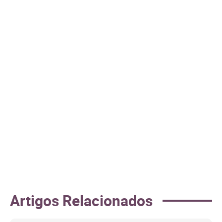
Artigos Relacionados