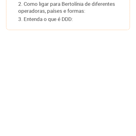
2. Como ligar para Bertolínia de diferentes
operadoras, países e formas:
3. Entenda o que é DDD: