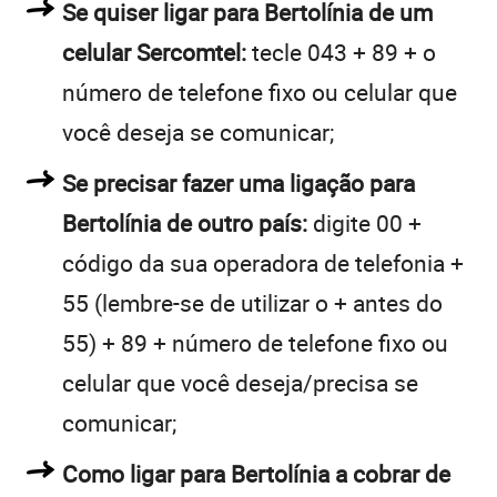
Se quiser ligar para Bertolínia de um
celular Sercomtel:
tecle 043 + 89 + o
número de telefone fixo ou celular que
você deseja se comunicar;
Se precisar fazer uma ligação para
Bertolínia de outro país:
digite 00 +
código da sua operadora de telefonia +
55 (lembre-se de utilizar o + antes do
55) + 89 + número de telefone fixo ou
celular que você deseja/precisa se
comunicar;
Como ligar para Bertolínia a cobrar de