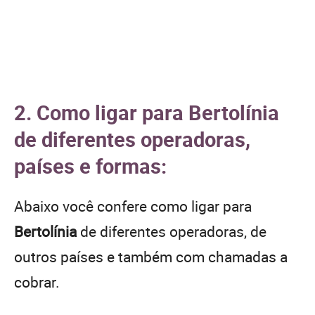
2. Como ligar para Bertolínia
de diferentes operadoras,
países e formas:
Abaixo você confere como ligar para
Bertolínia
de diferentes operadoras, de
outros países e também com chamadas a
cobrar.