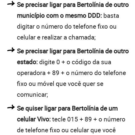
Se precisar ligar para Bertolínia de outro
município com o mesmo DDD:
basta
digitar o número do telefone fixo ou
celular e realizar a chamada;
Se precisar ligar para Bertolínia de outro
estado:
digite 0 + o código da sua
operadora + 89 + o número do telefone
fixo ou móvel que você quer se
comunicar;
Se quiser ligar para Bertolínia de um
celular Vivo:
tecle 015 + 89 + o número
de telefone fixo ou celular que você