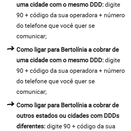
uma cidade com o mesmo DDD:
digite
90 + código da sua operadora + número
do telefone que você quer se
comunicar;
Como ligar para Bertolínia a cobrar de
uma cidade com o mesmo DDD:
digite
90 + código da sua operadora + número
do telefone que você quer se
comunicar;
Como ligar para Bertolínia a cobrar de
outros estados ou cidades com DDDs
diferentes:
digite 90 + código da sua