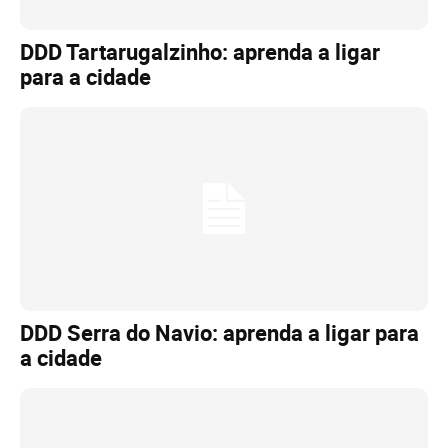
DDD Tartarugalzinho: aprenda a ligar
para a cidade
DDD Serra do Navio: aprenda a ligar para
a cidade