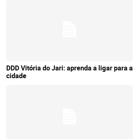
DDD Vitória do Jari: aprenda a ligar para a
cidade