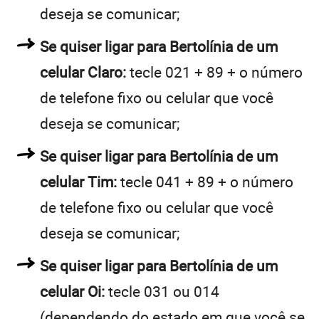
deseja se comunicar;
Se quiser ligar para Bertolínia de um
celular Claro:
tecle 021 + 89 + o número
de telefone fixo ou celular que você
deseja se comunicar;
Se quiser ligar para Bertolínia de um
celular Tim:
tecle 041 + 89 + o número
de telefone fixo ou celular que você
deseja se comunicar;
Se quiser ligar para Bertolínia de um
celular Oi:
tecle 031 ou 014
(dependendo do estado em que você se