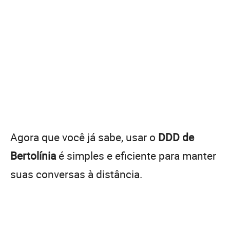
Agora que você já sabe, usar o
DDD de
Bertolínia
é simples e eficiente para manter
suas conversas à distância.