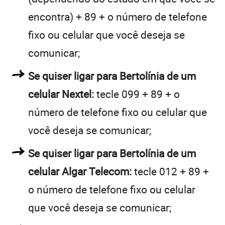
encontra) + 89 + o número de telefone
fixo ou celular que você deseja se
comunicar;
Se quiser ligar para Bertolínia de um
celular Nextel:
tecle 099 + 89 + o
número de telefone fixo ou celular que
você deseja se comunicar;
Se quiser ligar para Bertolínia de um
celular Algar Telecom:
tecle 012 + 89 +
o número de telefone fixo ou celular
que você deseja se comunicar;