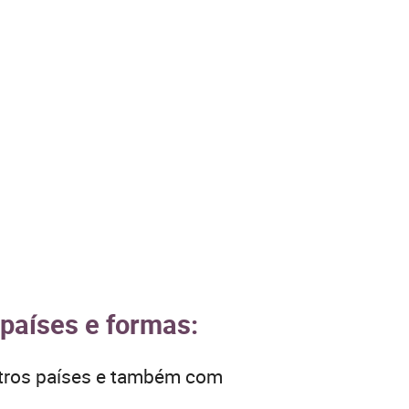
 países e formas:
utros países e também com