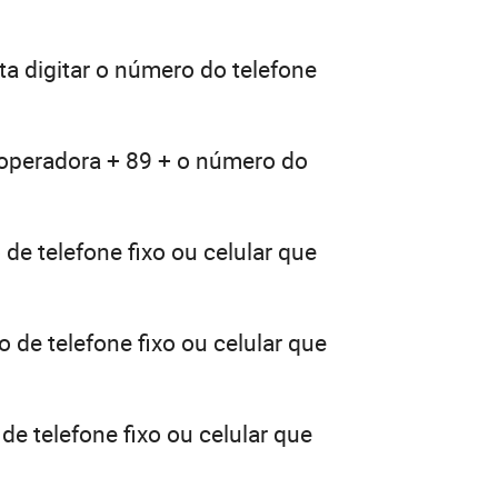
a digitar o número do telefone
 operadora + 89 + o número do
de telefone fixo ou celular que
 de telefone fixo ou celular que
de telefone fixo ou celular que