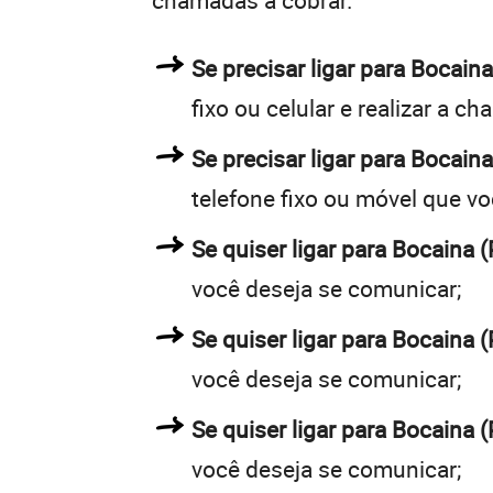
chamadas a cobrar.
Se precisar ligar para Bocai
fixo ou celular e realizar a c
Se precisar ligar para Bocaina
telefone fixo ou móvel que v
Se quiser ligar para Bocaina (
você deseja se comunicar;
Se quiser ligar para Bocaina (
você deseja se comunicar;
Se quiser ligar para Bocaina (
você deseja se comunicar;