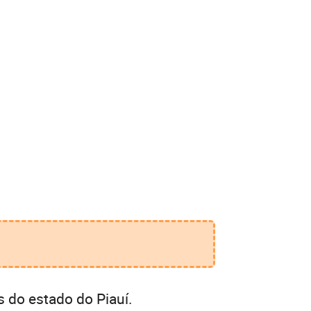
 do estado do Piauí.