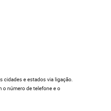
 cidades e estados via ligação.
 o número de telefone e o