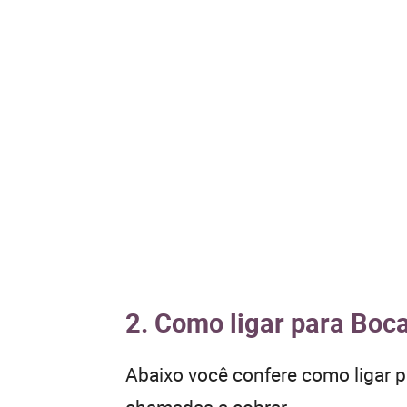
2. Como ligar para Boca
Abaixo você confere como ligar 