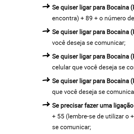
Se quiser ligar para Bocaina (
encontra) + 89 + o número de 
Se quiser ligar para Bocaina (
você deseja se comunicar;
Se quiser ligar para Bocaina 
celular que você deseja se c
Se quiser ligar para Bocaina (
que você deseja se comunica
Se precisar fazer uma ligação
+ 55 (lembre-se de utilizar o
se comunicar;