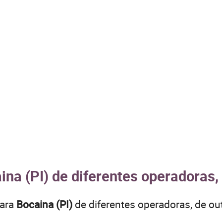
ina (PI) de diferentes operadoras,
para
Bocaina (PI)
de diferentes operadoras, de o