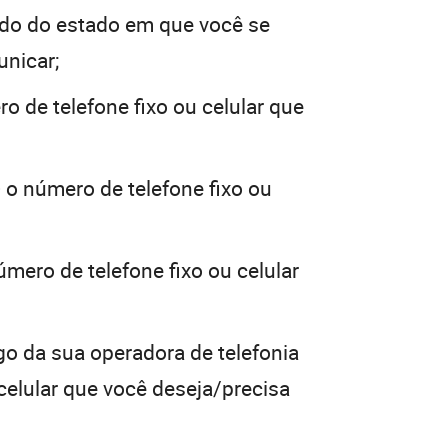
do do estado em que você se
unicar;
o de telefone fixo ou celular que
 o número de telefone fixo ou
úmero de telefone fixo ou celular
go da sua operadora de telefonia
 celular que você deseja/precisa