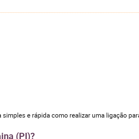
 simples e rápida como realizar uma ligação par
ina (PI)?