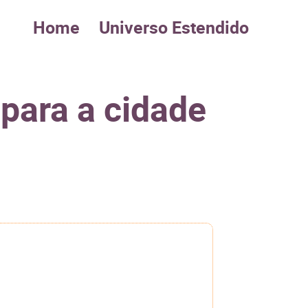
Home
Universo Estendido
 para a cidade