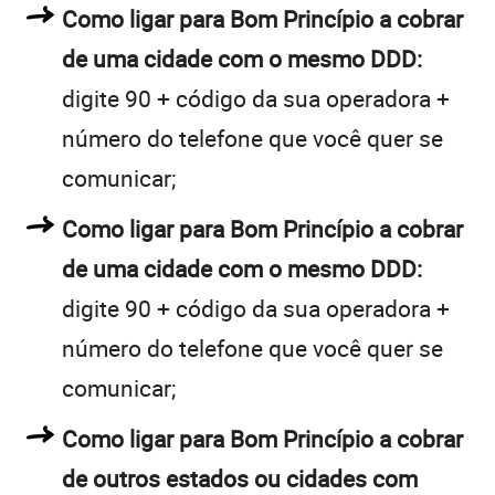
Como ligar para Bom Princípio a cobrar
de uma cidade com o mesmo DDD:
digite 90 + código da sua operadora +
número do telefone que você quer se
comunicar;
Como ligar para Bom Princípio a cobrar
de uma cidade com o mesmo DDD:
digite 90 + código da sua operadora +
número do telefone que você quer se
comunicar;
Como ligar para Bom Princípio a cobrar
de outros estados ou cidades com