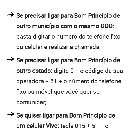
Se precisar ligar para Bom Princípio de
outro município com o mesmo DDD:
basta digitar o número do telefone fixo
ou celular e realizar a chamada;
Se precisar ligar para Bom Princípio de
outro estado:
digite 0 + o código da sua
operadora + 51 + o número do telefone
fixo ou móvel que você quer se
comunicar;
Se quiser ligar para Bom Princípio de
um celular Vivo:
tecle 015 + 51 + o