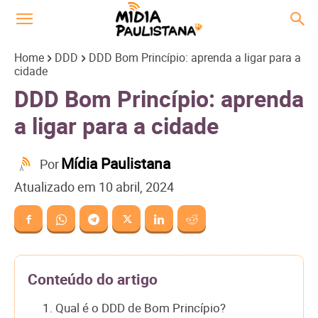
Home
DDD
DDD Bom Princípio: aprenda a ligar para a
cidade
DDD Bom Princípio: aprenda
a ligar para a cidade
Mídia Paulistana
Por
Atualizado em
10 abril, 2024
Conteúdo do artigo
1. Qual é o DDD de Bom Princípio?