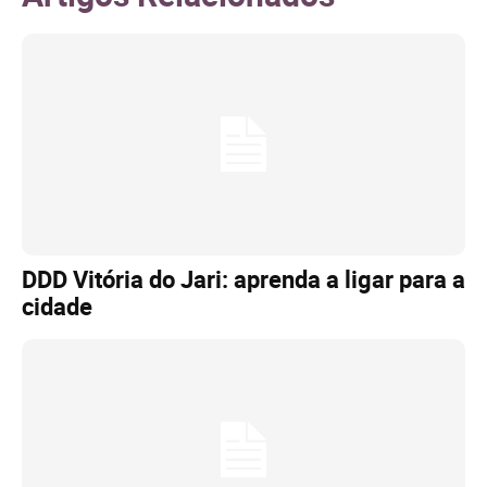
DDD Vitória do Jari: aprenda a ligar para a
cidade