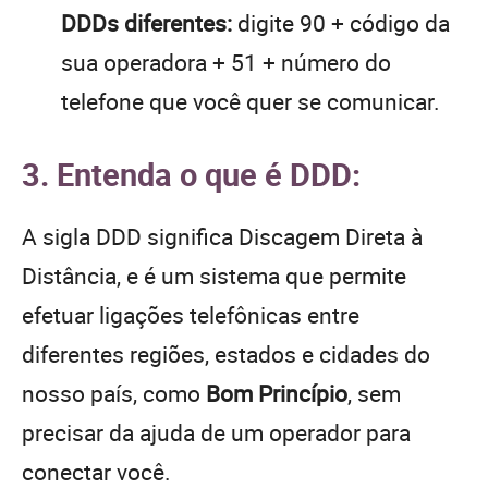
DDDs diferentes:
digite 90 + código da
sua operadora + 51 + número do
telefone que você quer se comunicar.
3. Entenda o que é DDD:
A sigla DDD significa Discagem Direta à
Distância, e é um sistema que permite
efetuar ligações telefônicas entre
diferentes regiões, estados e cidades do
nosso país, como
Bom Princípio
, sem
precisar da ajuda de um operador para
conectar você.