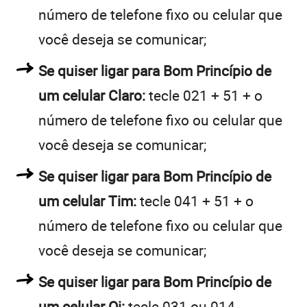
número de telefone fixo ou celular que
você deseja se comunicar;
Se quiser ligar para Bom Princípio de
um celular Claro:
tecle 021 + 51 + o
número de telefone fixo ou celular que
você deseja se comunicar;
Se quiser ligar para Bom Princípio de
um celular Tim:
tecle 041 + 51 + o
número de telefone fixo ou celular que
você deseja se comunicar;
Se quiser ligar para Bom Princípio de
um celular Oi:
tecle 031 ou 014