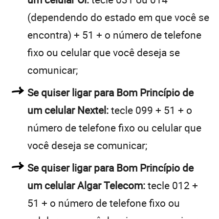
(dependendo do estado em que você se
encontra) + 51 + o número de telefone
fixo ou celular que você deseja se
comunicar;
Se quiser ligar para Bom Princípio de
um celular Nextel:
tecle 099 + 51 + o
número de telefone fixo ou celular que
você deseja se comunicar;
Se quiser ligar para Bom Princípio de
um celular Algar Telecom:
tecle 012 +
51 + o número de telefone fixo ou