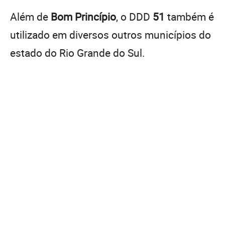
Além de
Bom Princípio
, o DDD
51
também é
utilizado em diversos outros municípios do
estado do Rio Grande do Sul.