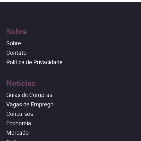
Sobre
Sobre
Contato
Política de Privacidade
Notícias
Guias de Compras
Vagas de Emprego
Concursos
Economia
Mercado