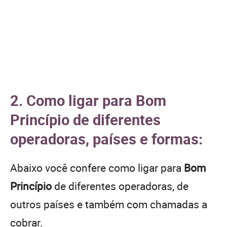
2. Como ligar para Bom
Princípio de diferentes
operadoras, países e formas:
Abaixo você confere como ligar para
Bom
Princípio
de diferentes operadoras, de
outros países e também com chamadas a
cobrar.