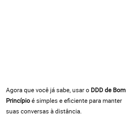
Agora que você já sabe, usar o
DDD de Bom
Princípio
é simples e eficiente para manter
suas conversas à distância.