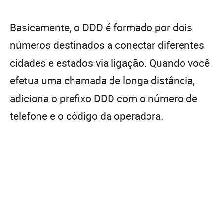
Basicamente, o DDD é formado por dois
números destinados a conectar diferentes
cidades e estados via ligação. Quando você
efetua uma chamada de longa distância,
adiciona o prefixo DDD com o número de
telefone e o código da operadora.