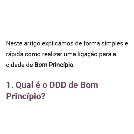
Neste artigo explicamos de forma simples e
rápida como realizar uma ligação para a
cidade de
Bom Princípio
.
1. Qual é o DDD de Bom
Princípio?