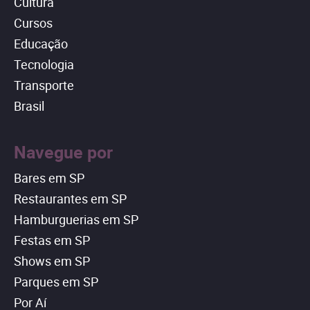
Cultura
Cursos
Educação
Tecnologia
Transporte
Brasil
Navegue por
Bares em SP
Restaurantes em SP
Hamburguerias em SP
Festas em SP
Shows em SP
Parques em SP
Por Aí