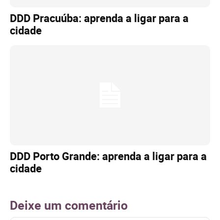
DDD Pracuúba: aprenda a ligar para a
cidade
DDD Porto Grande: aprenda a ligar para a
cidade
Deixe um comentário