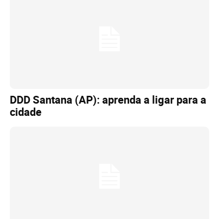
DDD Santana (AP): aprenda a ligar para a
cidade