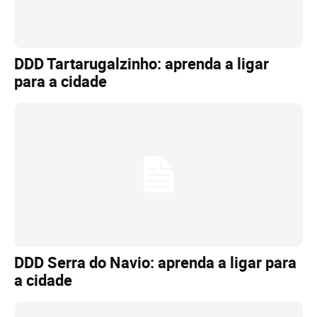
DDD Tartarugalzinho: aprenda a ligar
para a cidade
DDD Serra do Navio: aprenda a ligar para
a cidade