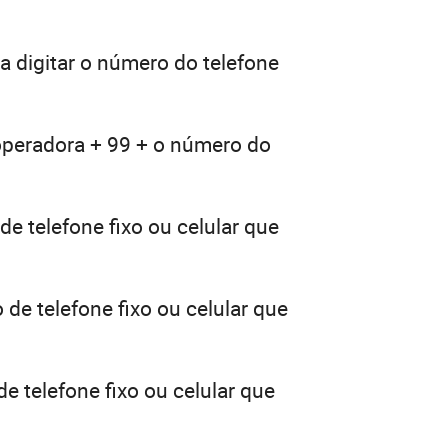
a digitar o número do telefone
 operadora + 99 + o número do
e telefone fixo ou celular que
de telefone fixo ou celular que
e telefone fixo ou celular que