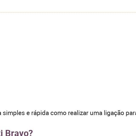
 simples e rápida como realizar uma ligação par
ti Bravo?