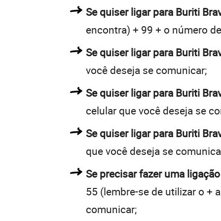
Se quiser ligar para Buriti Bra
encontra) + 99 + o número de 
Se quiser ligar para Buriti Br
você deseja se comunicar;
Se quiser ligar para Buriti Br
celular que você deseja se c
Se quiser ligar para Buriti Br
que você deseja se comunica
Se precisar fazer uma ligação 
55 (lembre-se de utilizar o +
comunicar;