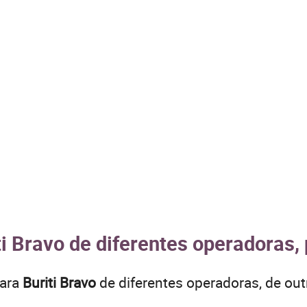
ti Bravo de diferentes operadoras,
para
Buriti Bravo
de diferentes operadoras, de ou