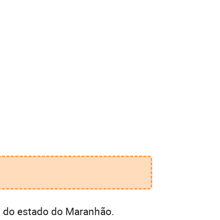
s do estado do Maranhão.