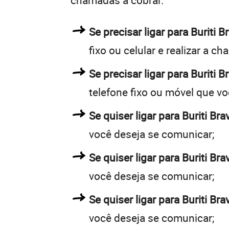
chamadas a cobrar.
Se precisar ligar para Burit
fixo ou celular e realizar a c
Se precisar ligar para Buriti 
telefone fixo ou móvel que v
Se quiser ligar para Buriti Br
você deseja se comunicar;
Se quiser ligar para Buriti Br
você deseja se comunicar;
Se quiser ligar para Buriti Br
você deseja se comunicar;