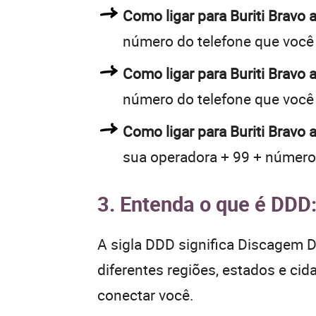
Como ligar para Buriti Brav
número do telefone que você
Como ligar para Buriti Brav
número do telefone que você
Como ligar para Buriti Bravo
sua operadora + 99 + número
3. Entenda o que é DDD
A sigla DDD significa Discagem Di
diferentes regiões, estados e ci
conectar você.