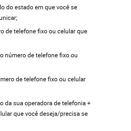
do do estado em que você se
unicar;
 de telefone fixo ou celular que
 o número de telefone fixo ou
mero de telefone fixo ou celular
o da sua operadora de telefonia +
elular que você deseja/precisa se