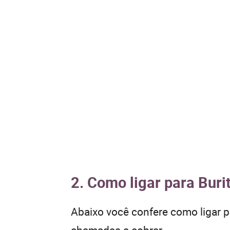
2. Como ligar para Buri
Abaixo você confere como ligar 