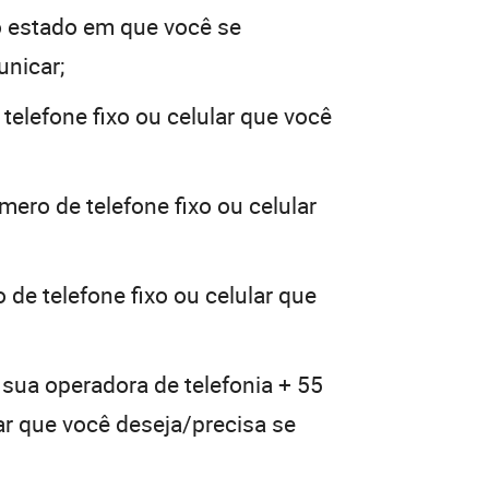
 estado em que você se
unicar;
telefone fixo ou celular que você
mero de telefone fixo ou celular
 de telefone fixo ou celular que
 sua operadora de telefonia + 55
lar que você deseja/precisa se