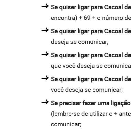
Se quiser ligar para Cacoal de
encontra) + 69 + o número de 
Se quiser ligar para Cacoal de
deseja se comunicar;
Se quiser ligar para Cacoal d
que você deseja se comunica
Se quiser ligar para Cacoal d
você deseja se comunicar;
Se precisar fazer uma ligação
(lembre-se de utilizar o + an
comunicar;