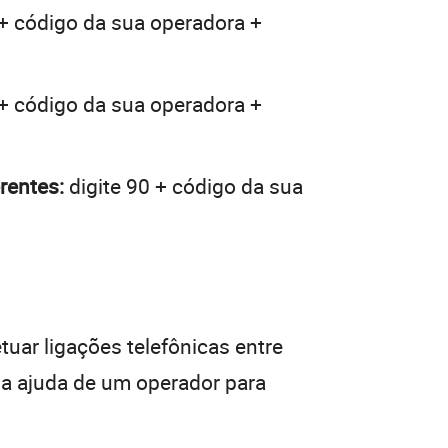
 + código da sua operadora +
 + código da sua operadora +
rentes:
digite 90 + código da sua
tuar ligações telefônicas entre
da ajuda de um operador para