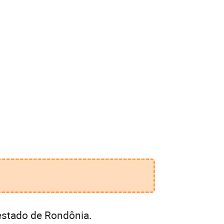
estado de Rondônia.