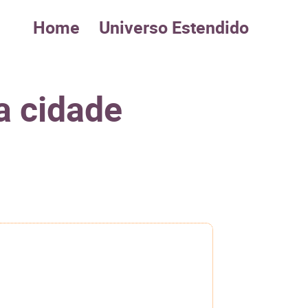
Home
Universo Estendido
a cidade