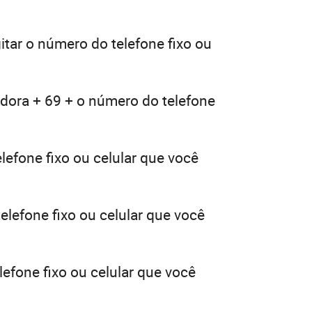
itar o número do telefone fixo ou
adora + 69 + o número do telefone
lefone fixo ou celular que você
elefone fixo ou celular que você
efone fixo ou celular que você