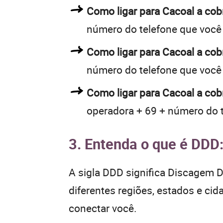
Como ligar para Cacoal a co
número do telefone que você
Como ligar para Cacoal a co
número do telefone que você
Como ligar para Cacoal a cob
operadora + 69 + número do 
3. Entenda o que é DDD
A sigla DDD significa Discagem Di
diferentes regiões, estados e ci
conectar você.