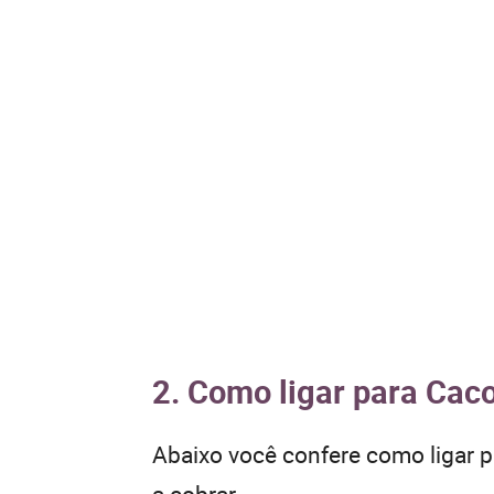
2. Como ligar para Caco
Abaixo você confere como ligar 