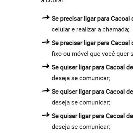
a cobrar.
Se precisar ligar para Cacoa
celular e realizar a chamada;
Se precisar ligar para Cacoal 
fixo ou móvel que você quer 
Se quiser ligar para Cacoal de
deseja se comunicar;
Se quiser ligar para Cacoal de
deseja se comunicar;
Se quiser ligar para Cacoal d
deseja se comunicar;