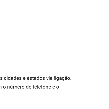
 cidades e estados via ligação.
 o número de telefone e o