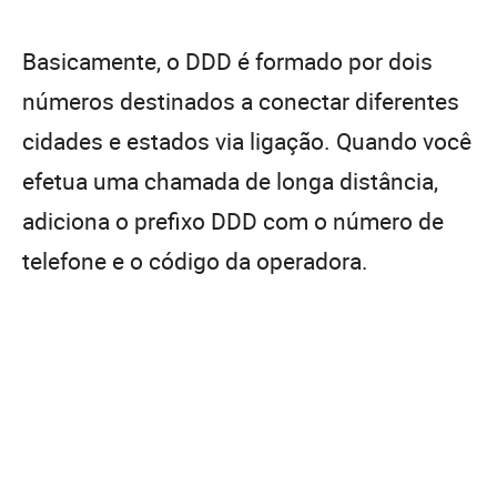
Basicamente, o DDD é formado por dois
números destinados a conectar diferentes
cidades e estados via ligação. Quando você
efetua uma chamada de longa distância,
adiciona o prefixo DDD com o número de
telefone e o código da operadora.