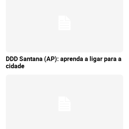
DDD Santana (AP): aprenda a ligar para a
cidade