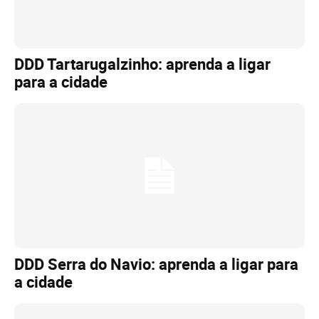
DDD Tartarugalzinho: aprenda a ligar
para a cidade
DDD Serra do Navio: aprenda a ligar para
a cidade