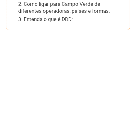
2. Como ligar para Campo Verde de
diferentes operadoras, países e formas:
3. Entenda o que é DDD: