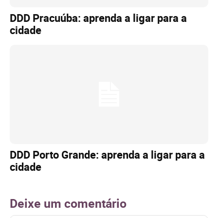
DDD Pracuúba: aprenda a ligar para a
cidade
DDD Porto Grande: aprenda a ligar para a
cidade
Deixe um comentário