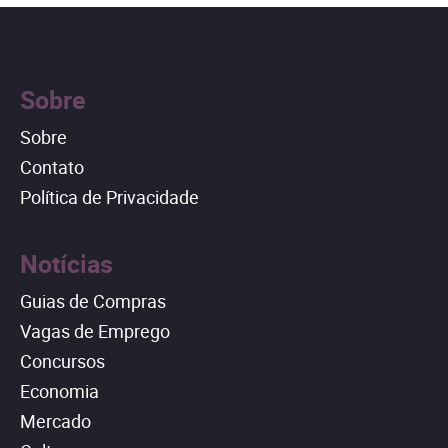
Sobre
Sobre
Contato
Política de Privacidade
Notícias
Guias de Compras
Vagas de Emprego
Concursos
Economia
Mercado