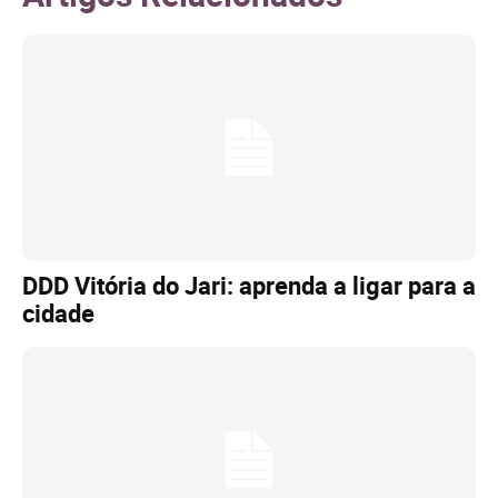
DDD Vitória do Jari: aprenda a ligar para a
cidade