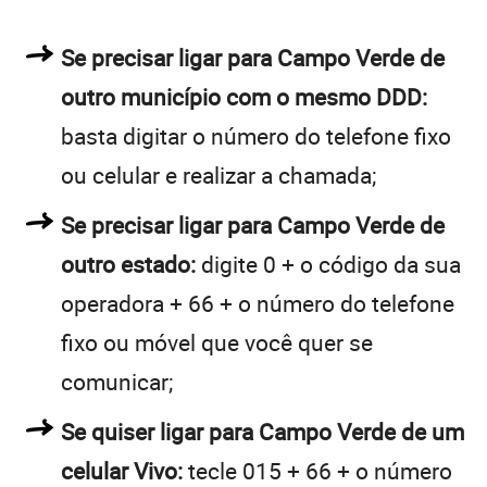
Se precisar ligar para Campo Verde de
outro município com o mesmo DDD:
basta digitar o número do telefone fixo
ou celular e realizar a chamada;
Se precisar ligar para Campo Verde de
outro estado:
digite 0 + o código da sua
operadora + 66 + o número do telefone
fixo ou móvel que você quer se
comunicar;
Se quiser ligar para Campo Verde de um
celular Vivo:
tecle 015 + 66 + o número