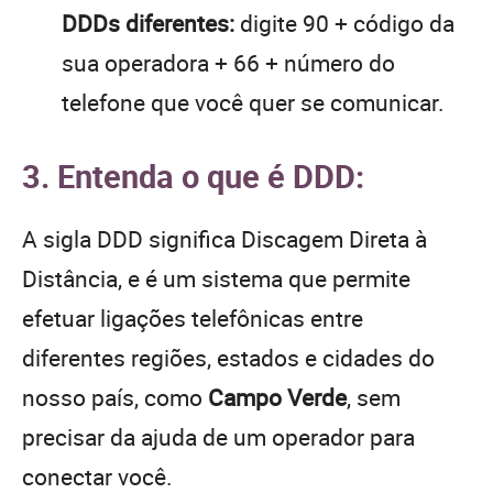
DDDs diferentes:
digite 90 + código da
sua operadora + 66 + número do
telefone que você quer se comunicar.
3. Entenda o que é DDD:
A sigla DDD significa Discagem Direta à
Distância, e é um sistema que permite
efetuar ligações telefônicas entre
diferentes regiões, estados e cidades do
nosso país, como
Campo Verde
, sem
precisar da ajuda de um operador para
conectar você.