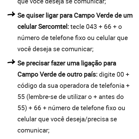
que você deseja se comunicar;
Se quiser ligar para Campo Verde de um
celular Sercomtel:
tecle 043 + 66 + o
número de telefone fixo ou celular que
você deseja se comunicar;
Se precisar fazer uma ligação para
Campo Verde de outro país:
digite 00 +
código da sua operadora de telefonia +
55 (lembre-se de utilizar o + antes do
55) + 66 + número de telefone fixo ou
celular que você deseja/precisa se
comunicar;