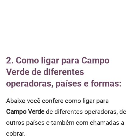
2. Como ligar para Campo
Verde de diferentes
operadoras, países e formas:
Abaixo você confere como ligar para
Campo Verde
de diferentes operadoras, de
outros países e também com chamadas a
cobrar.