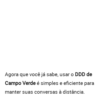
Agora que você já sabe, usar o
DDD de
Campo Verde
é simples e eficiente para
manter suas conversas à distância.