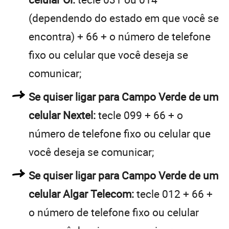
(dependendo do estado em que você se
encontra) + 66 + o número de telefone
fixo ou celular que você deseja se
comunicar;
Se quiser ligar para Campo Verde de um
celular Nextel:
tecle 099 + 66 + o
número de telefone fixo ou celular que
você deseja se comunicar;
Se quiser ligar para Campo Verde de um
celular Algar Telecom:
tecle 012 + 66 +
o número de telefone fixo ou celular