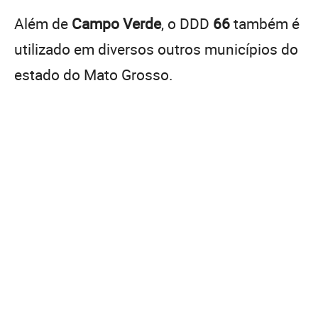
Além de
Campo Verde
, o DDD
66
também é
utilizado em diversos outros municípios do
estado do Mato Grosso.