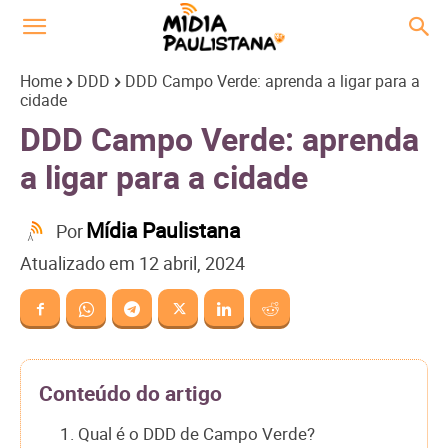
Home
DDD
DDD Campo Verde: aprenda a ligar para a
cidade
DDD Campo Verde: aprenda
a ligar para a cidade
Mídia Paulistana
Por
Atualizado em
12 abril, 2024
Conteúdo do artigo
1. Qual é o DDD de Campo Verde?