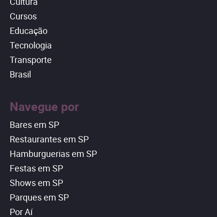
Cultura
Cursos
Educação
Tecnologia
Transporte
Brasil
Navegue por
Bares em SP
Restaurantes em SP
Hamburguerias em SP
Festas em SP
Shows em SP
Parques em SP
Por Aí