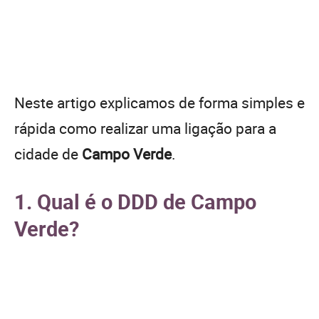
Neste artigo explicamos de forma simples e
rápida como realizar uma ligação para a
cidade de
Campo Verde
.
1. Qual é o DDD de Campo
Verde?