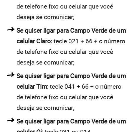
de telefone fixo ou celular que você
deseja se comunicar;
Se quiser ligar para Campo Verde de um
celular Claro:
tecle 021 + 66 + o número
de telefone fixo ou celular que você
deseja se comunicar;
Se quiser ligar para Campo Verde de um
celular Tim:
tecle 041 + 66 + o número
de telefone fixo ou celular que você
deseja se comunicar;
Se quiser ligar para Campo Verde de um
celular Oi:
tecle 031 ou 014