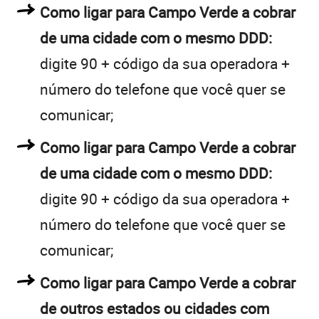
Como ligar para Campo Verde a cobrar
de uma cidade com o mesmo DDD:
digite 90 + código da sua operadora +
número do telefone que você quer se
comunicar;
Como ligar para Campo Verde a cobrar
de uma cidade com o mesmo DDD:
digite 90 + código da sua operadora +
número do telefone que você quer se
comunicar;
Como ligar para Campo Verde a cobrar
de outros estados ou cidades com