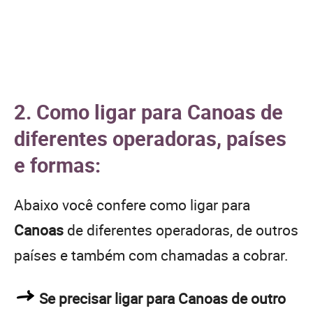
2. Como ligar para Canoas de
diferentes operadoras, países
e formas:
Abaixo você confere como ligar para
Canoas
de diferentes operadoras, de outros
países e também com chamadas a cobrar.
Se precisar ligar para Canoas de outro