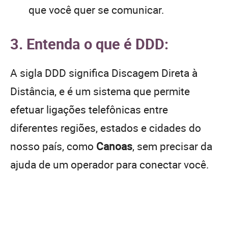
que você quer se comunicar.
3. Entenda o que é DDD:
A sigla DDD significa Discagem Direta à
Distância, e é um sistema que permite
efetuar ligações telefônicas entre
diferentes regiões, estados e cidades do
nosso país, como
Canoas
, sem precisar da
ajuda de um operador para conectar você.