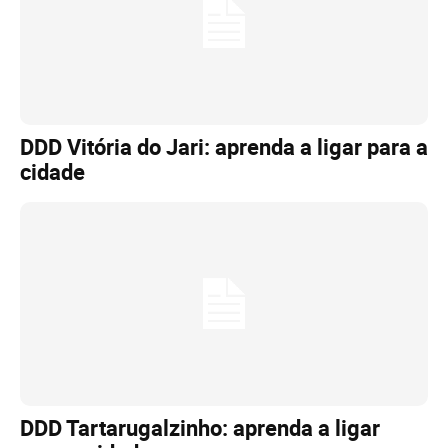
DDD Vitória do Jari: aprenda a ligar para a
cidade
DDD Tartarugalzinho: aprenda a ligar