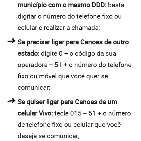
município com o mesmo DDD:
basta
digitar o número do telefone fixo ou
celular e realizar a chamada;
Se precisar ligar para Canoas de outro
estado:
digite 0 + o código da sua
operadora + 51 + o número do telefone
fixo ou móvel que você quer se
comunicar;
Se quiser ligar para Canoas de um
celular Vivo:
tecle 015 + 51 + o número
de telefone fixo ou celular que você
deseja se comunicar;