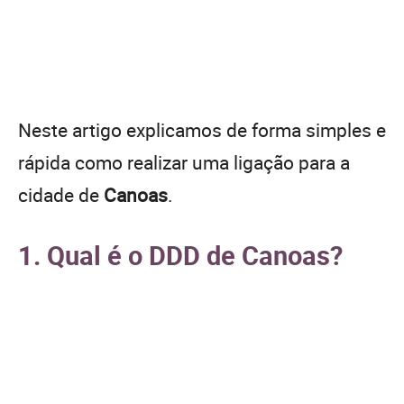
Neste artigo explicamos de forma simples e
rápida como realizar uma ligação para a
cidade de
Canoas
.
1. Qual é o DDD de Canoas?