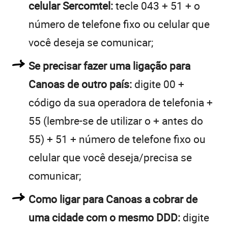
celular Sercomtel:
tecle 043 + 51 + o
número de telefone fixo ou celular que
você deseja se comunicar;
Se precisar fazer uma ligação para
Canoas de outro país:
digite 00 +
código da sua operadora de telefonia +
55 (lembre-se de utilizar o + antes do
55) + 51 + número de telefone fixo ou
celular que você deseja/precisa se
comunicar;
Como ligar para Canoas a cobrar de
uma cidade com o mesmo DDD:
digite