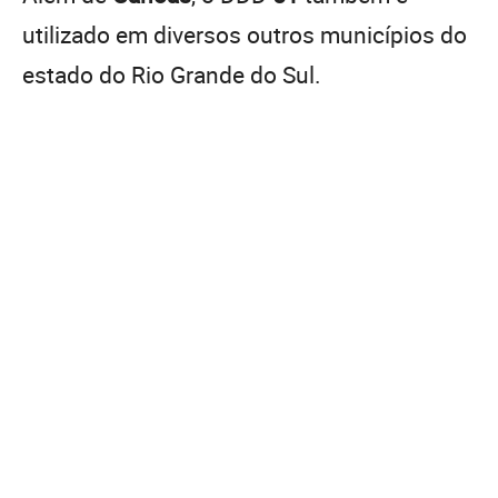
utilizado em diversos outros municípios do
estado do Rio Grande do Sul.