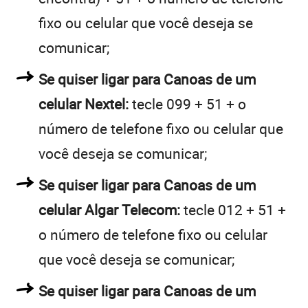
fixo ou celular que você deseja se
comunicar;
Se quiser ligar para Canoas de um
celular Nextel:
tecle 099 + 51 + o
número de telefone fixo ou celular que
você deseja se comunicar;
Se quiser ligar para Canoas de um
celular Algar Telecom:
tecle 012 + 51 +
o número de telefone fixo ou celular
que você deseja se comunicar;
Se quiser ligar para Canoas de um