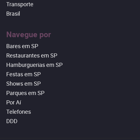
Transporte
Brasil
Navegue por
Bares em SP
Restaurantes em SP
Hamburguerias em SP
Festas em SP
Shows em SP
Parques em SP
Por Aí
Telefones
DDD