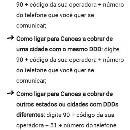
90 + código da sua operadora + número
do telefone que você quer se
comunicar;
Como ligar para Canoas a cobrar de
uma cidade com o mesmo DDD:
digite
90 + código da sua operadora + número
do telefone que você quer se
comunicar;
Como ligar para Canoas a cobrar de
outros estados ou cidades com DDDs
diferentes:
digite 90 + código da sua
operadora + 51 + número do telefone