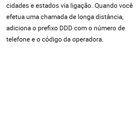
cidades e estados via ligação. Quando você
efetua uma chamada de longa distância,
adiciona o prefixo DDD com o número de
telefone e o código da operadora.