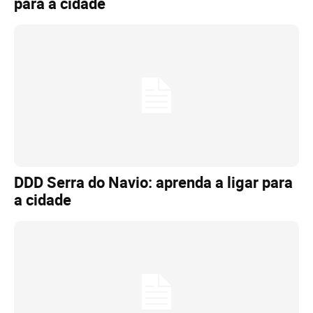
para a cidade
DDD Serra do Navio: aprenda a ligar para
a cidade