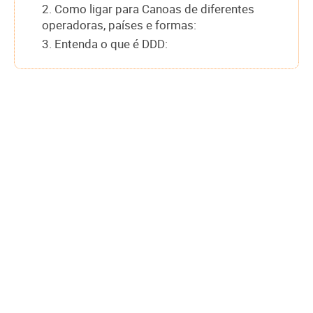
2. Como ligar para Canoas de diferentes
operadoras, países e formas:
3. Entenda o que é DDD: