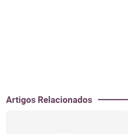
Artigos Relacionados