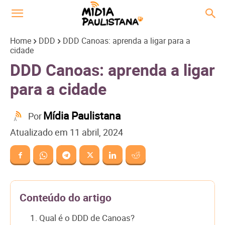
Home
DDD
DDD Canoas: aprenda a ligar para a
cidade
DDD Canoas: aprenda a ligar
para a cidade
Mídia Paulistana
Por
Atualizado em
11 abril, 2024
Conteúdo do artigo
1. Qual é o DDD de Canoas?