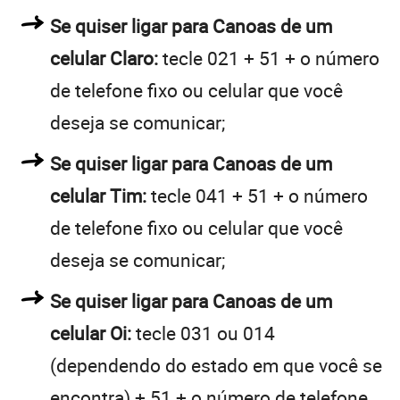
Se quiser ligar para Canoas de um
celular Claro:
tecle 021 + 51 + o número
de telefone fixo ou celular que você
deseja se comunicar;
Se quiser ligar para Canoas de um
celular Tim:
tecle 041 + 51 + o número
de telefone fixo ou celular que você
deseja se comunicar;
Se quiser ligar para Canoas de um
celular Oi:
tecle 031 ou 014
(dependendo do estado em que você se
encontra) + 51 + o número de telefone