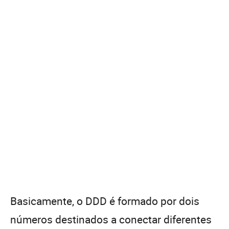
Basicamente, o DDD é formado por dois
números destinados a conectar diferentes