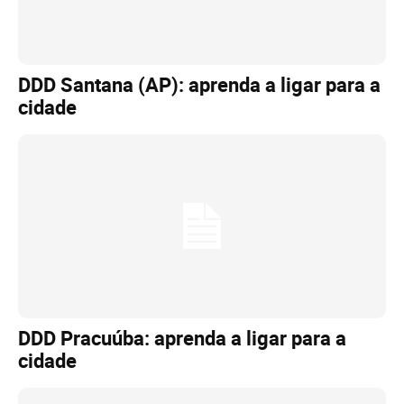
DDD Santana (AP): aprenda a ligar para a
cidade
DDD Pracuúba: aprenda a ligar para a
cidade