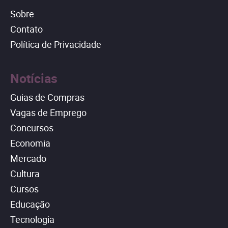
Sobre
Contato
Política de Privacidade
Notícias
Guias de Compras
Vagas de Emprego
Concursos
Economia
Mercado
Cultura
Cursos
Educação
Tecnologia