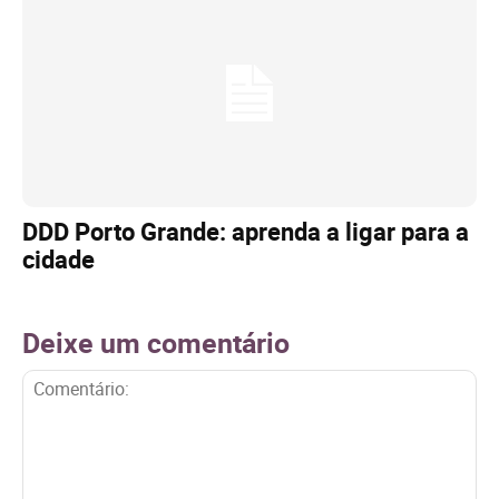
DDD Porto Grande: aprenda a ligar para a
cidade
Deixe um comentário