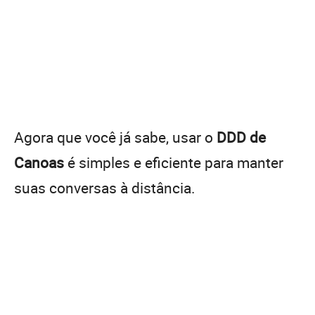
Agora que você já sabe, usar o
DDD de
Canoas
é simples e eficiente para manter
suas conversas à distância.