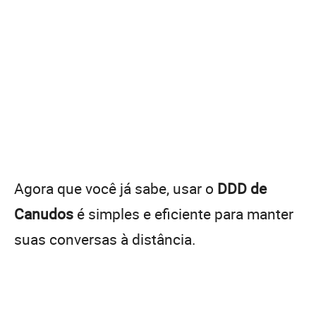
Agora que você já sabe, usar o
DDD de
Canudos
é simples e eficiente para manter
suas conversas à distância.