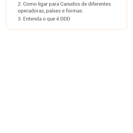
2. Como ligar para Canudos de diferentes
operadoras, países e formas:
3. Entenda o que é DDD: