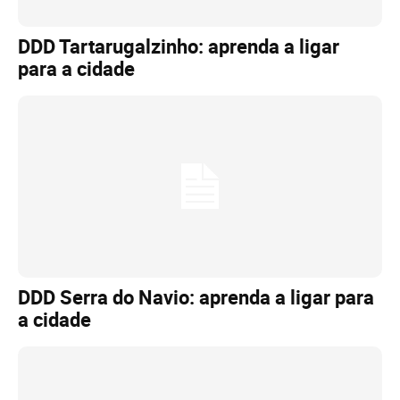
DDD Tartarugalzinho: aprenda a ligar
para a cidade
DDD Serra do Navio: aprenda a ligar para
a cidade