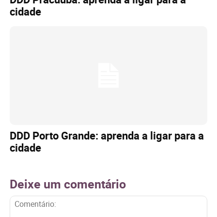
cidade
DDD Porto Grande: aprenda a ligar para a
cidade
Deixe um comentário