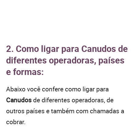
2. Como ligar para Canudos de
diferentes operadoras, países
e formas:
Abaixo você confere como ligar para
Canudos
de diferentes operadoras, de
outros países e também com chamadas a
cobrar.