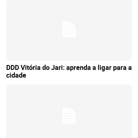
DDD Vitória do Jari: aprenda a ligar para a
cidade