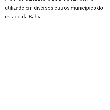
utilizado em diversos outros municípios do
estado da Bahia.