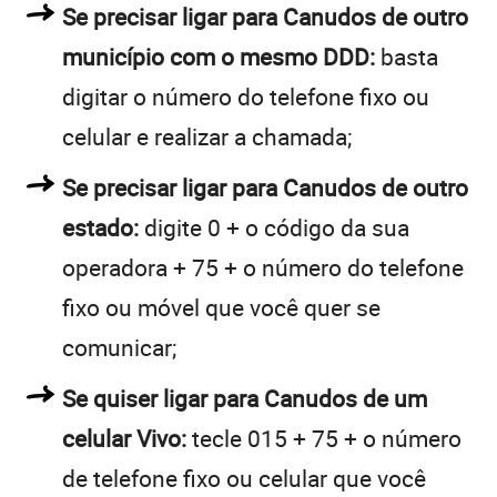
Se precisar ligar para Canudos de outro
município com o mesmo DDD:
basta
digitar o número do telefone fixo ou
celular e realizar a chamada;
Se precisar ligar para Canudos de outro
estado:
digite 0 + o código da sua
operadora + 75 + o número do telefone
fixo ou móvel que você quer se
comunicar;
Se quiser ligar para Canudos de um
celular Vivo:
tecle 015 + 75 + o número
de telefone fixo ou celular que você