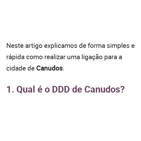
Neste artigo explicamos de forma simples e
rápida como realizar uma ligação para a
cidade de
Canudos
.
1. Qual é o DDD de Canudos?