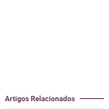
Artigos Relacionados