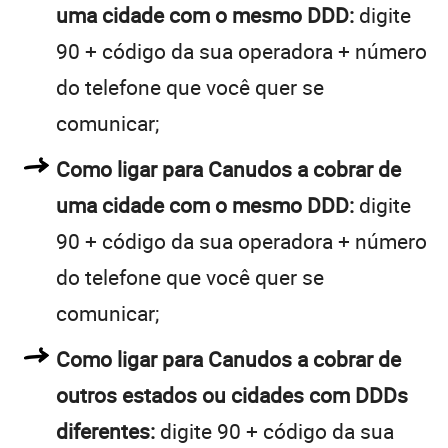
uma cidade com o mesmo DDD:
digite
90 + código da sua operadora + número
do telefone que você quer se
comunicar;
Como ligar para Canudos a cobrar de
uma cidade com o mesmo DDD:
digite
90 + código da sua operadora + número
do telefone que você quer se
comunicar;
Como ligar para Canudos a cobrar de
outros estados ou cidades com DDDs
diferentes:
digite 90 + código da sua