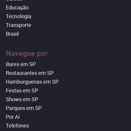
Educação
Tecnologia
Transporte
Brasil
Navegue por
Bares em SP
Restaurantes em SP
Hamburguerias em SP
Festas em SP
Shows em SP
Parques em SP
Por Aí
Telefones