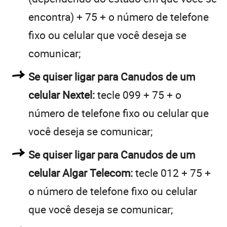
encontra) + 75 + o número de telefone
fixo ou celular que você deseja se
comunicar;
Se quiser ligar para Canudos de um
celular Nextel:
tecle 099 + 75 + o
número de telefone fixo ou celular que
você deseja se comunicar;
Se quiser ligar para Canudos de um
celular Algar Telecom:
tecle 012 + 75 +
o número de telefone fixo ou celular
que você deseja se comunicar;