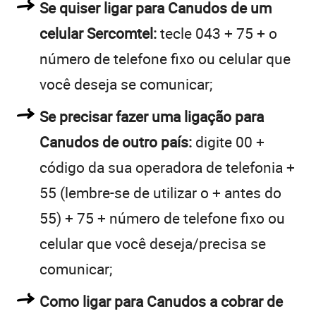
Se quiser ligar para Canudos de um
celular Sercomtel:
tecle 043 + 75 + o
número de telefone fixo ou celular que
você deseja se comunicar;
Se precisar fazer uma ligação para
Canudos de outro país:
digite 00 +
código da sua operadora de telefonia +
55 (lembre-se de utilizar o + antes do
55) + 75 + número de telefone fixo ou
celular que você deseja/precisa se
comunicar;
Como ligar para Canudos a cobrar de