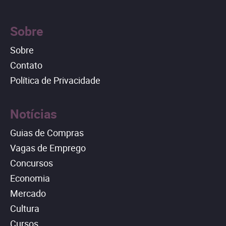
Sobre
Sobre
Contato
Política de Privacidade
Notícias
Guias de Compras
Vagas de Emprego
Concursos
Economia
Mercado
Cultura
Cursos