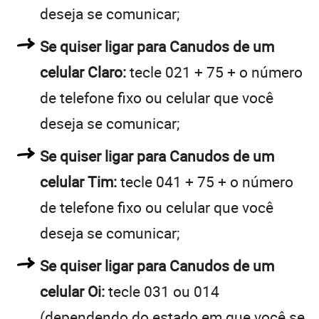
deseja se comunicar;
Se quiser ligar para Canudos de um
celular Claro:
tecle 021 + 75 + o número
de telefone fixo ou celular que você
deseja se comunicar;
Se quiser ligar para Canudos de um
celular Tim:
tecle 041 + 75 + o número
de telefone fixo ou celular que você
deseja se comunicar;
Se quiser ligar para Canudos de um
celular Oi:
tecle 031 ou 014
(dependendo do estado em que você se