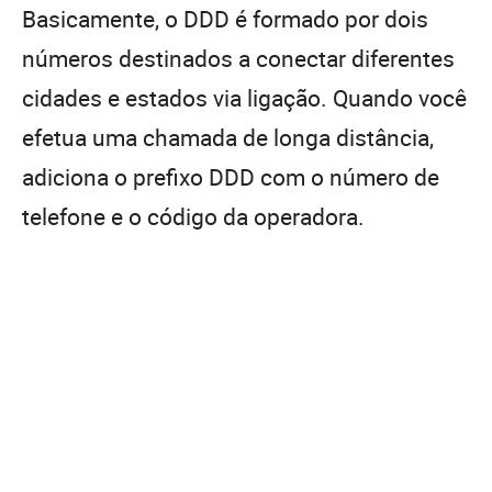
Basicamente, o DDD é formado por dois
números destinados a conectar diferentes
cidades e estados via ligação. Quando você
efetua uma chamada de longa distância,
adiciona o prefixo DDD com o número de
telefone e o código da operadora.