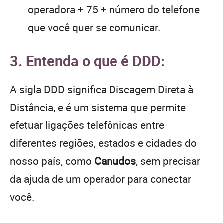
operadora + 75 + número do telefone
que você quer se comunicar.
3. Entenda o que é DDD:
A sigla DDD significa Discagem Direta à
Distância, e é um sistema que permite
efetuar ligações telefônicas entre
diferentes regiões, estados e cidades do
nosso país, como
Canudos
, sem precisar
da ajuda de um operador para conectar
você.