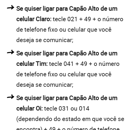
Se quiser ligar para Capão Alto de um
celular Claro:
tecle 021 + 49 + o número
de telefone fixo ou celular que você
deseja se comunicar;
Se quiser ligar para Capão Alto de um
celular Tim:
tecle 041 + 49 + o número
de telefone fixo ou celular que você
deseja se comunicar;
Se quiser ligar para Capão Alto de um
celular Oi:
tecle 031 ou 014
(dependendo do estado em que você se
encontra) + 49 + o número de telefone