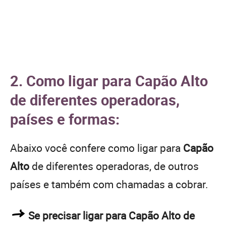
2. Como ligar para Capão Alto
de diferentes operadoras,
países e formas:
Abaixo você confere como ligar para
Capão
Alto
de diferentes operadoras, de outros
países e também com chamadas a cobrar.
Se precisar ligar para Capão Alto de