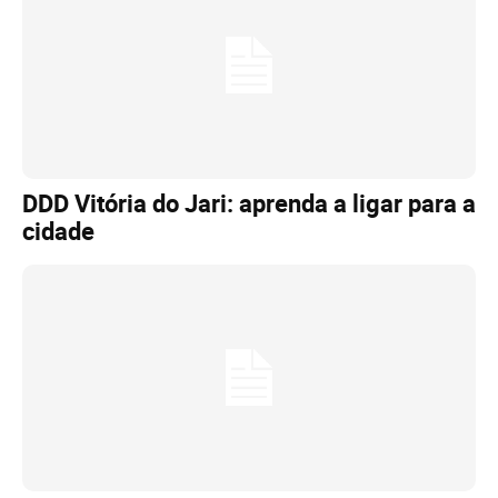
DDD Vitória do Jari: aprenda a ligar para a
cidade