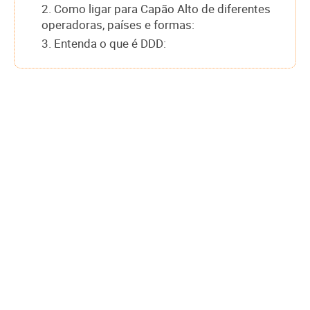
2. Como ligar para Capão Alto de diferentes
operadoras, países e formas:
3. Entenda o que é DDD: