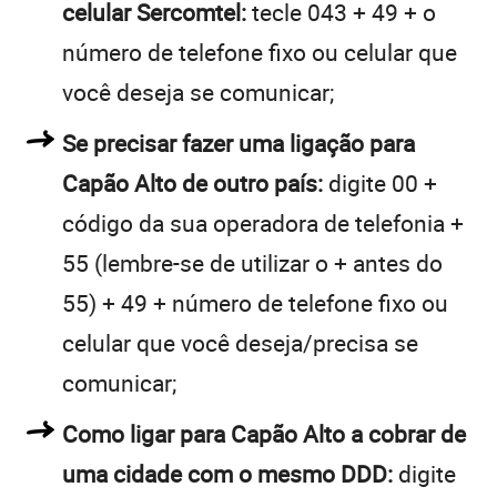
celular Sercomtel:
tecle 043 + 49 + o
número de telefone fixo ou celular que
você deseja se comunicar;
Se precisar fazer uma ligação para
Capão Alto de outro país:
digite 00 +
código da sua operadora de telefonia +
55 (lembre-se de utilizar o + antes do
55) + 49 + número de telefone fixo ou
celular que você deseja/precisa se
comunicar;
Como ligar para Capão Alto a cobrar de
uma cidade com o mesmo DDD:
digite