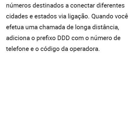
números destinados a conectar diferentes
cidades e estados via ligação. Quando você
efetua uma chamada de longa distância,
adiciona o prefixo DDD com o número de
telefone e o código da operadora.