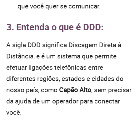
que você quer se comunicar.
3. Entenda o que é DDD:
A sigla DDD significa Discagem Direta à
Distância, e é um sistema que permite
efetuar ligações telefônicas entre
diferentes regiões, estados e cidades do
nosso país, como
Capão Alto
, sem precisar
da ajuda de um operador para conectar
você.