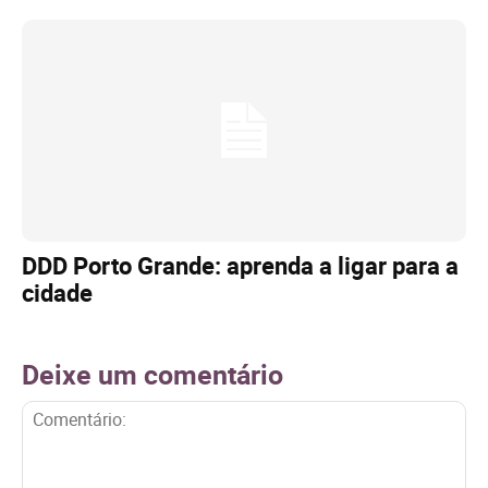
DDD Porto Grande: aprenda a ligar para a
cidade
Deixe um comentário