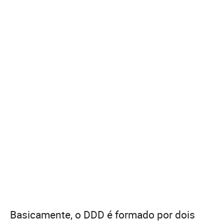
Basicamente, o DDD é formado por dois