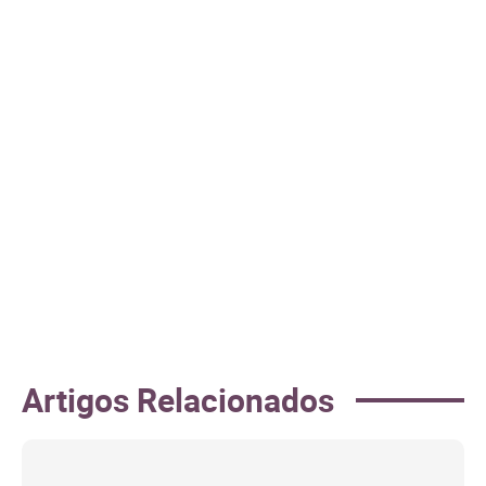
Artigos Relacionados