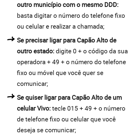
outro município com o mesmo DDD:
basta digitar o número do telefone fixo
ou celular e realizar a chamada;
Se precisar ligar para Capão Alto de
outro estado:
digite 0 + o código da sua
operadora + 49 + o número do telefone
fixo ou móvel que você quer se
comunicar;
Se quiser ligar para Capão Alto de um
celular Vivo:
tecle 015 + 49 + o número
de telefone fixo ou celular que você
deseja se comunicar;