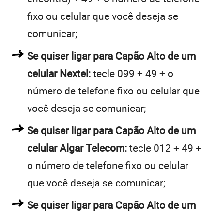
fixo ou celular que você deseja se
comunicar;
Se quiser ligar para Capão Alto de um
celular Nextel:
tecle 099 + 49 + o
número de telefone fixo ou celular que
você deseja se comunicar;
Se quiser ligar para Capão Alto de um
celular Algar Telecom:
tecle 012 + 49 +
o número de telefone fixo ou celular
que você deseja se comunicar;
Se quiser ligar para Capão Alto de um