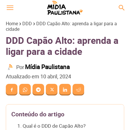
Home
DDD
DDD Capão Alto: aprenda a ligar para a
cidade
DDD Capão Alto: aprenda a
ligar para a cidade
Mídia Paulistana
Por
Atualizado em
10 abril, 2024
Conteúdo do artigo
1. Qual é o DDD de Capão Alto?