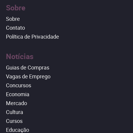
Sobre
Sobre
Contato
Política de Privacidade
Notícias
Guias de Compras
Vagas de Emprego
Concursos
Economia
Mercado
Cultura
Cursos
Educação