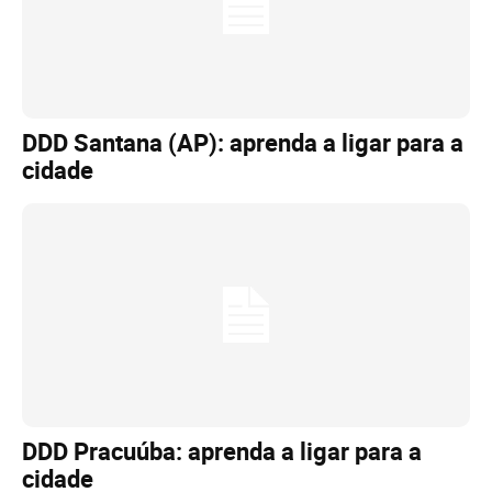
DDD Santana (AP): aprenda a ligar para a
cidade
DDD Pracuúba: aprenda a ligar para a
cidade