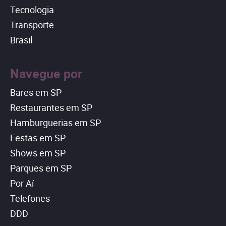
Tecnologia
Transporte
Brasil
Navegue por
Bares em SP
Restaurantes em SP
Hamburguerias em SP
Festas em SP
Shows em SP
Parques em SP
Por Aí
Telefones
DDD