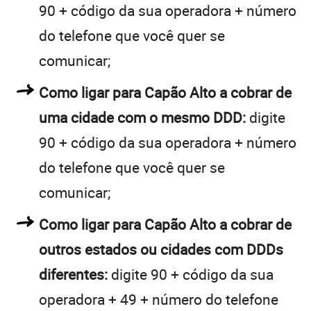
90 + código da sua operadora + número
do telefone que você quer se
comunicar;
Como ligar para Capão Alto a cobrar de
uma cidade com o mesmo DDD:
digite
90 + código da sua operadora + número
do telefone que você quer se
comunicar;
Como ligar para Capão Alto a cobrar de
outros estados ou cidades com DDDs
diferentes:
digite 90 + código da sua
operadora + 49 + número do telefone