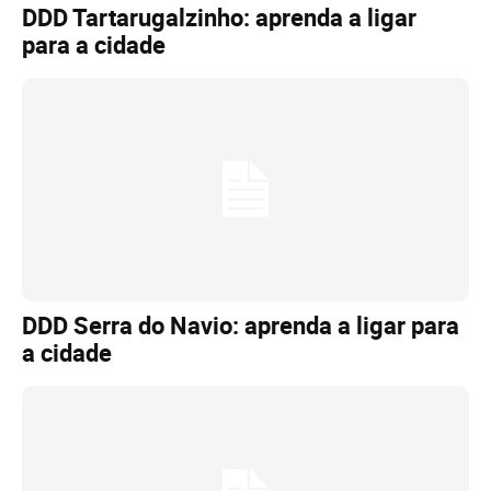
DDD Tartarugalzinho: aprenda a ligar
para a cidade
DDD Serra do Navio: aprenda a ligar para
a cidade