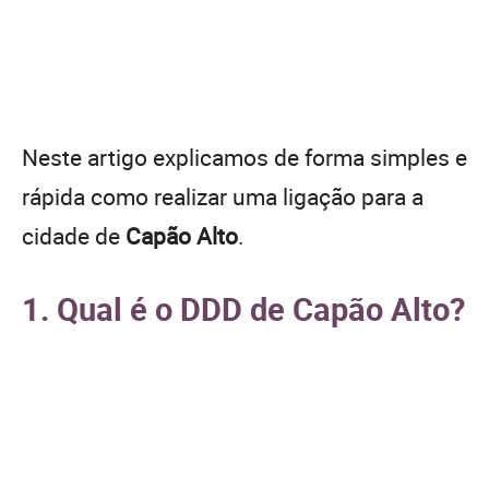
Neste artigo explicamos de forma simples e
rápida como realizar uma ligação para a
cidade de
Capão Alto
.
1. Qual é o DDD de Capão Alto?