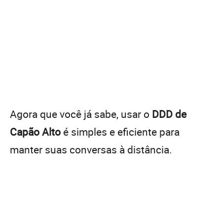
Agora que você já sabe, usar o
DDD de
Capão Alto
é simples e eficiente para
manter suas conversas à distância.