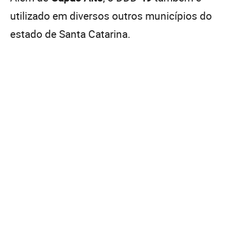
utilizado em diversos outros municípios do
estado de Santa Catarina.