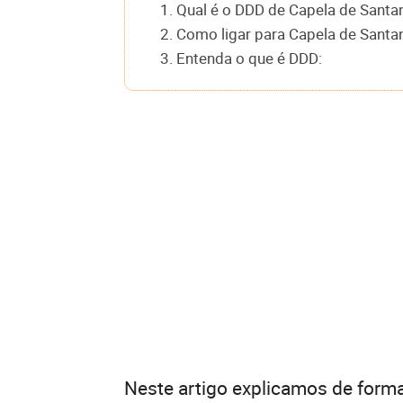
1. Qual é o DDD de Capela de Santa
2. Como ligar para Capela de Santa
3. Entenda o que é DDD:
Neste artigo explicamos de forma