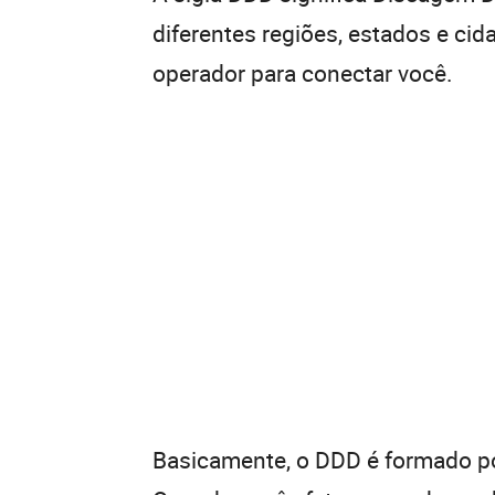
diferentes regiões, estados e ci
operador para conectar você.
Basicamente, o DDD é formado por