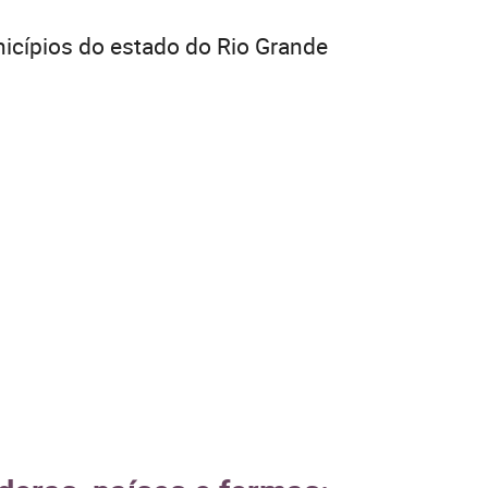
icípios do estado do Rio Grande