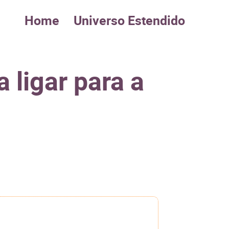
Home
Universo Estendido
 ligar para a