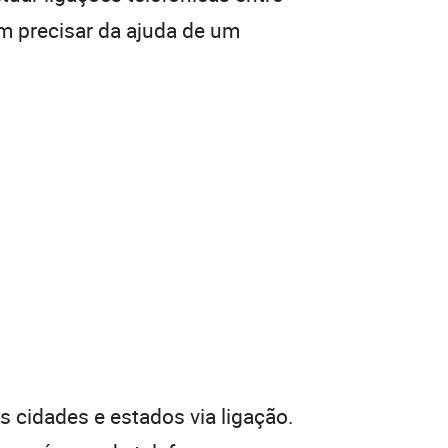
em precisar da ajuda de um
 cidades e estados via ligação.