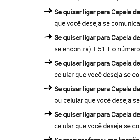
Se quiser ligar para Capela d
que você deseja se comunica
Se quiser ligar para Capela d
se encontra) + 51 + o número 
Se quiser ligar para Capela d
celular que você deseja se c
Se quiser ligar para Capela d
ou celular que você deseja s
Se quiser ligar para Capela d
celular que você deseja se c