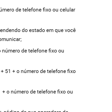
úmero de telefone fixo ou celular
pendendo do estado em que você
comunicar;
o número de telefone fixo ou
 + 51 + o número de telefone fixo
 + o número de telefone fixo ou