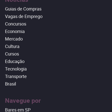
Guias de Compras
Vagas de Emprego
Concursos
Economia
Mercado
Cultura
Cursos
Educação
Tecnologia
Transporte
Brasil
Navegue por
Bares em SP