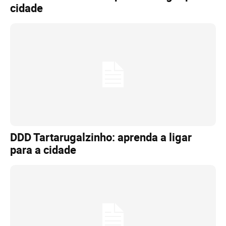
cidade
DDD Tartarugalzinho: aprenda a ligar
para a cidade