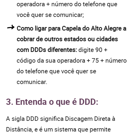
operadora + número do telefone que
você quer se comunicar;
Como ligar para Capela do Alto Alegre a
cobrar de outros estados ou cidades
com DDDs diferentes:
digite 90 +
código da sua operadora + 75 + número
do telefone que você quer se
comunicar.
3. Entenda o que é DDD:
A sigla DDD significa Discagem Direta à
Distância, e é um sistema que permite