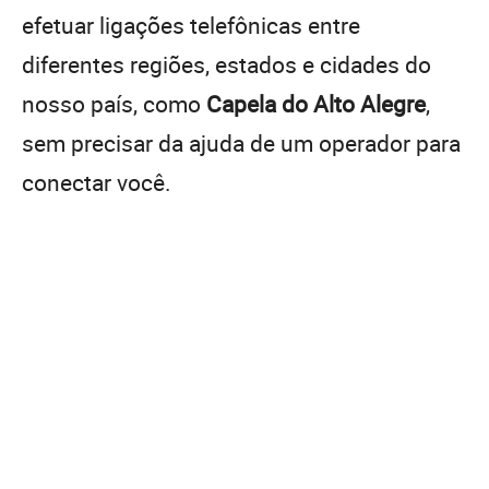
efetuar ligações telefônicas entre
diferentes regiões, estados e cidades do
nosso país, como
Capela do Alto Alegre
,
sem precisar da ajuda de um operador para
conectar você.