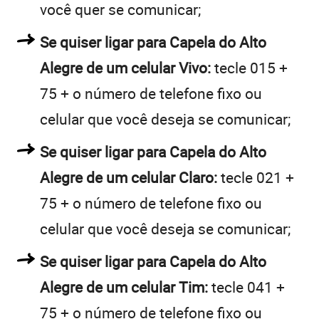
você quer se comunicar;
Se quiser ligar para Capela do Alto
Alegre de um celular Vivo:
tecle 015 +
75 + o número de telefone fixo ou
celular que você deseja se comunicar;
Se quiser ligar para Capela do Alto
Alegre de um celular Claro:
tecle 021 +
75 + o número de telefone fixo ou
celular que você deseja se comunicar;
Se quiser ligar para Capela do Alto
Alegre de um celular Tim:
tecle 041 +
75 + o número de telefone fixo ou