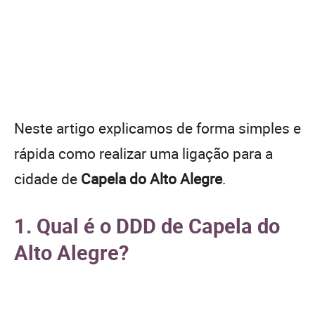
Neste artigo explicamos de forma simples e
rápida como realizar uma ligação para a
cidade de
Capela do Alto Alegre
.
1. Qual é o DDD de Capela do
Alto Alegre?