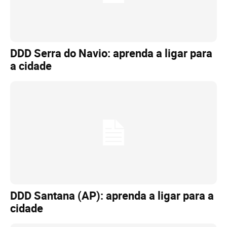
DDD Serra do Navio: aprenda a ligar para
a cidade
DDD Santana (AP): aprenda a ligar para a
cidade