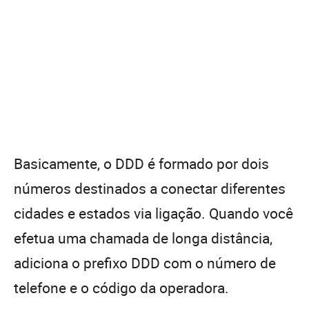
Basicamente, o DDD é formado por dois
números destinados a conectar diferentes
cidades e estados via ligação. Quando você
efetua uma chamada de longa distância,
adiciona o prefixo DDD com o número de
telefone e o código da operadora.