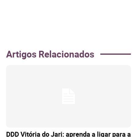
Artigos Relacionados
DDD Vitória do Jari: aprenda a ligar para a