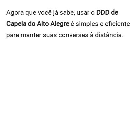
Agora que você já sabe, usar o
DDD de
Capela do Alto Alegre
é simples e eficiente
para manter suas conversas à distância.