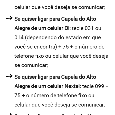
celular que você deseja se comunicar;
Se quiser ligar para Capela do Alto
Alegre de um celular Oi:
tecle 031 ou
014 (dependendo do estado em que
você se encontra) + 75 + o número de
telefone fixo ou celular que você deseja
se comunicar;
Se quiser ligar para Capela do Alto
Alegre de um celular Nextel:
tecle 099 +
75 + o número de telefone fixo ou
celular que você deseja se comunicar;