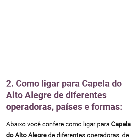
2. Como ligar para Capela do
Alto Alegre de diferentes
operadoras, países e formas:
Abaixo você confere como ligar para
Capela
do Alto Alegre
de diferentes operadoras, de