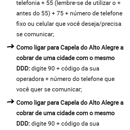
telefonia + 55 (lembre-se de utilizar o +
antes do 55) + 75 + número de telefone
fixo ou celular que você deseja/precisa
se comunicar;
Como ligar para Capela do Alto Alegre a
cobrar de uma cidade com o mesmo
DDD:
digite 90 + código da sua
operadora + número do telefone que
você quer se comunicar;
Como ligar para Capela do Alto Alegre a
cobrar de uma cidade com o mesmo
DDD:
digite 90 + código da sua