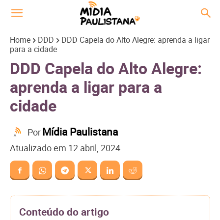
Home
DDD
DDD Capela do Alto Alegre: aprenda a ligar
para a cidade
DDD Capela do Alto Alegre:
aprenda a ligar para a
cidade
Mídia Paulistana
Por
Atualizado em
12 abril, 2024
Conteúdo do artigo