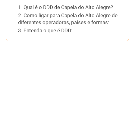
1. Qual é o DDD de Capela do Alto Alegre?
2. Como ligar para Capela do Alto Alegre de
diferentes operadoras, países e formas:
3. Entenda o que é DDD: