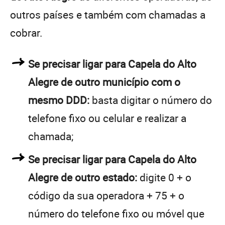
outros países e também com chamadas a
cobrar.
Se precisar ligar para Capela do Alto
Alegre de outro município com o
mesmo DDD:
basta digitar o número do
telefone fixo ou celular e realizar a
chamada;
Se precisar ligar para Capela do Alto
Alegre de outro estado:
digite 0 + o
código da sua operadora + 75 + o
número do telefone fixo ou móvel que