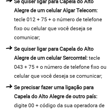
Se quiser ligar para Capela do Alto
Alegre de um celular Algar Telecom:
tecle 012 + 75 + o número de telefone
fixo ou celular que você deseja se
comunicar;
Se quiser ligar para Capela do Alto
Alegre de um celular Sercomtel:
tecle
043 + 75 + o número de telefone fixo ou
celular que você deseja se comunicar;
Se precisar fazer uma ligação para
Capela do Alto Alegre de outro país:
digite 00 + código da sua operadora de