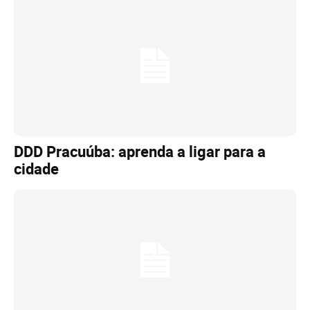
DDD Pracuúba: aprenda a ligar para a
cidade