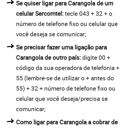
Se quiser ligar para Carangola de um
celular Sercomtel:
tecle 043 + 32 + o
número de telefone fixo ou celular que
você deseja se comunicar;
Se precisar fazer uma ligação para
Carangola de outro país:
digite 00 +
código da sua operadora de telefonia +
55 (lembre-se de utilizar o + antes do
55) + 32 + número de telefone fixo ou
celular que você deseja/precisa se
comunicar;
Como ligar para Carangola a cobrar de