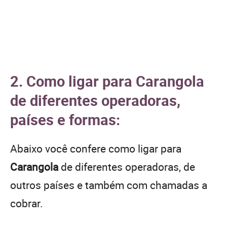
2. Como ligar para Carangola
de diferentes operadoras,
países e formas:
Abaixo você confere como ligar para
Carangola
de diferentes operadoras, de
outros países e também com chamadas a
cobrar.