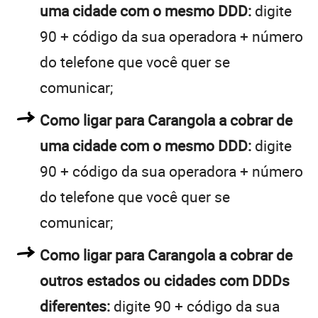
uma cidade com o mesmo DDD:
digite
90 + código da sua operadora + número
do telefone que você quer se
comunicar;
Como ligar para Carangola a cobrar de
uma cidade com o mesmo DDD:
digite
90 + código da sua operadora + número
do telefone que você quer se
comunicar;
Como ligar para Carangola a cobrar de
outros estados ou cidades com DDDs
diferentes:
digite 90 + código da sua