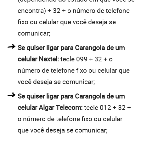
encontra) + 32 + o número de telefone
fixo ou celular que você deseja se
comunicar;
Se quiser ligar para Carangola de um
celular Nextel:
tecle 099 + 32 + o
número de telefone fixo ou celular que
você deseja se comunicar;
Se quiser ligar para Carangola de um
celular Algar Telecom:
tecle 012 + 32 +
o número de telefone fixo ou celular
que você deseja se comunicar;