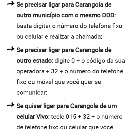
Se precisar ligar para Carangola de
outro município com o mesmo DDD:
basta digitar o número do telefone fixo
ou celular e realizar a chamada;
Se precisar ligar para Carangola de
outro estado:
digite 0 + o código da sua
operadora + 32 + o número do telefone
fixo ou móvel que você quer se
comunicar;
Se quiser ligar para Carangola de um
celular Vivo:
tecle 015 + 32 + o número
de telefone fixo ou celular que você