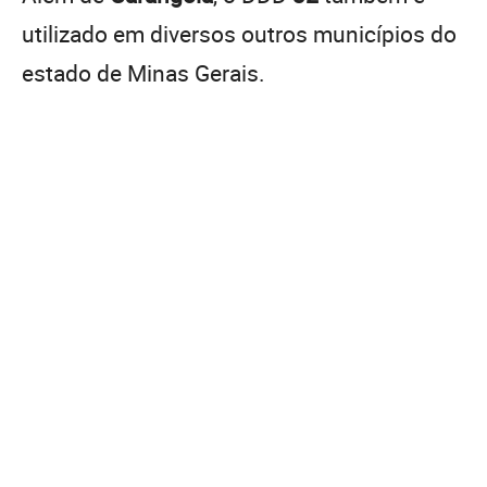
utilizado em diversos outros municípios do
estado de Minas Gerais.