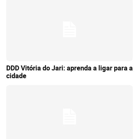
DDD Vitória do Jari: aprenda a ligar para a
cidade