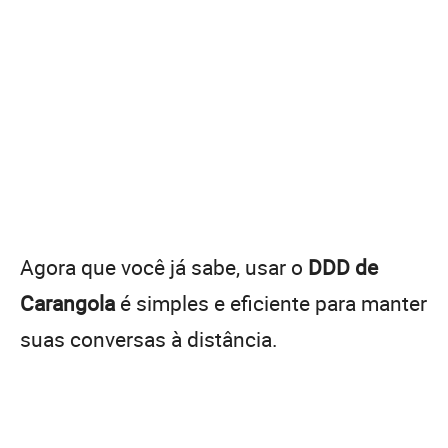
Agora que você já sabe, usar o
DDD de
Carangola
é simples e eficiente para manter
suas conversas à distância.