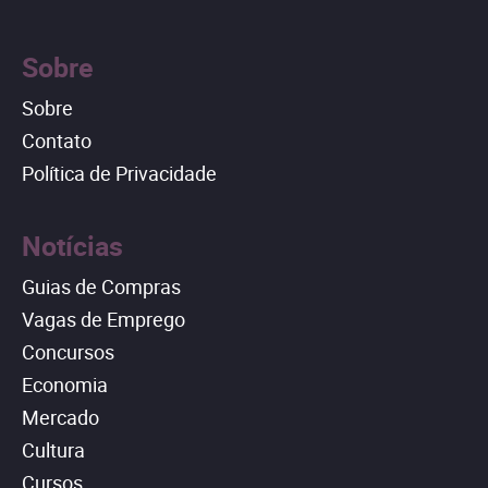
Sobre
Sobre
Contato
Política de Privacidade
Notícias
Guias de Compras
Vagas de Emprego
Concursos
Economia
Mercado
Cultura
Cursos