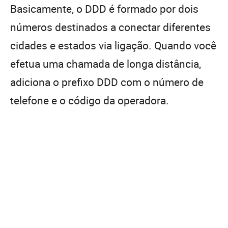
Basicamente, o DDD é formado por dois
números destinados a conectar diferentes
cidades e estados via ligação. Quando você
efetua uma chamada de longa distância,
adiciona o prefixo DDD com o número de
telefone e o código da operadora.