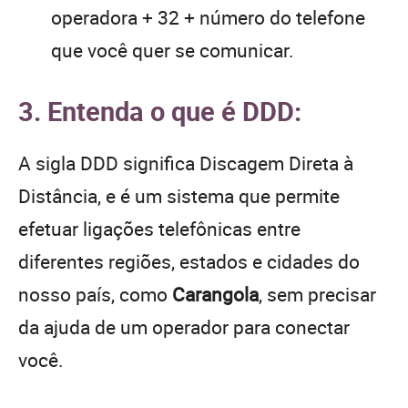
operadora + 32 + número do telefone
que você quer se comunicar.
3. Entenda o que é DDD:
A sigla DDD significa Discagem Direta à
Distância, e é um sistema que permite
efetuar ligações telefônicas entre
diferentes regiões, estados e cidades do
nosso país, como
Carangola
, sem precisar
da ajuda de um operador para conectar
você.