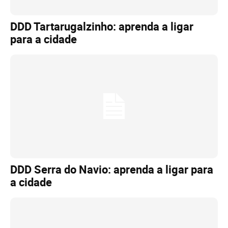
DDD Tartarugalzinho: aprenda a ligar
para a cidade
DDD Serra do Navio: aprenda a ligar para
a cidade