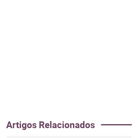
Artigos Relacionados