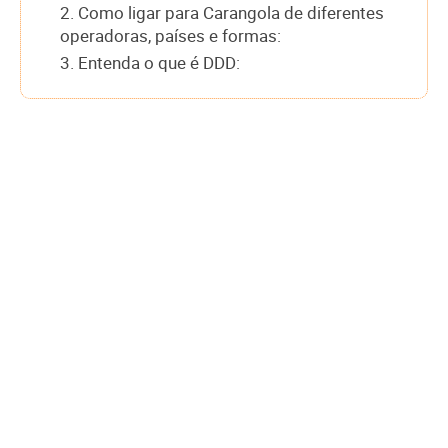
2. Como ligar para Carangola de diferentes
operadoras, países e formas:
3. Entenda o que é DDD: