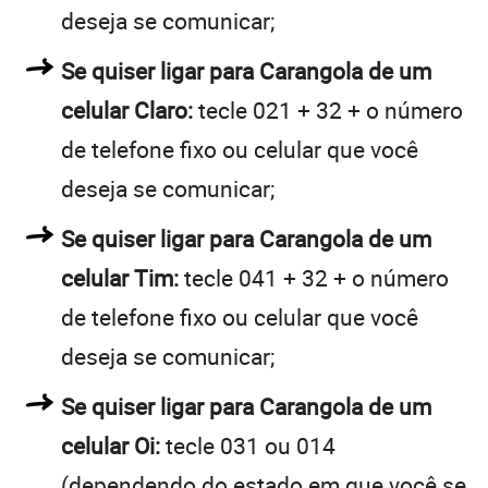
deseja se comunicar;
Se quiser ligar para Carangola de um
celular Claro:
tecle 021 + 32 + o número
de telefone fixo ou celular que você
deseja se comunicar;
Se quiser ligar para Carangola de um
celular Tim:
tecle 041 + 32 + o número
de telefone fixo ou celular que você
deseja se comunicar;
Se quiser ligar para Carangola de um
celular Oi:
tecle 031 ou 014
(dependendo do estado em que você se