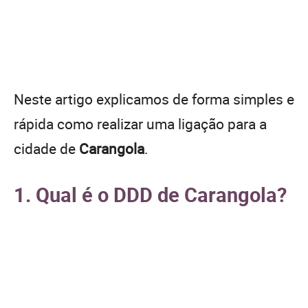
Neste artigo explicamos de forma simples e
rápida como realizar uma ligação para a
cidade de
Carangola
.
1. Qual é o DDD de Carangola?