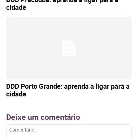
cidade
DDD Porto Grande: aprenda a ligar para a
cidade
Deixe um comentário