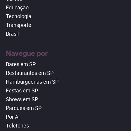
Educação
Tecnologia
Transporte
Brasil
Navegue por
Bares em SP
Restaurantes em SP
Hamburguerias em SP
Festas em SP
Shows em SP
Parques em SP
Por Aí
Telefones