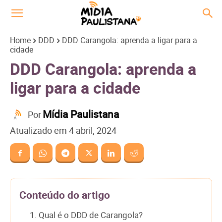
Home
DDD
DDD Carangola: aprenda a ligar para a
cidade
DDD Carangola: aprenda a
ligar para a cidade
Mídia Paulistana
Por
Atualizado em
4 abril, 2024
Conteúdo do artigo
1. Qual é o DDD de Carangola?