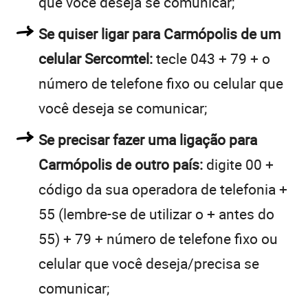
que você deseja se comunicar;
Se quiser ligar para Carmópolis de um
celular Sercomtel:
tecle 043 + 79 + o
número de telefone fixo ou celular que
você deseja se comunicar;
Se precisar fazer uma ligação para
Carmópolis de outro país:
digite 00 +
código da sua operadora de telefonia +
55 (lembre-se de utilizar o + antes do
55) + 79 + número de telefone fixo ou
celular que você deseja/precisa se
comunicar;