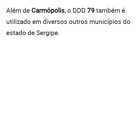
Além de
Carmópolis
, o DDD
79
também é
utilizado em diversos outros municípios do
estado de Sergipe.