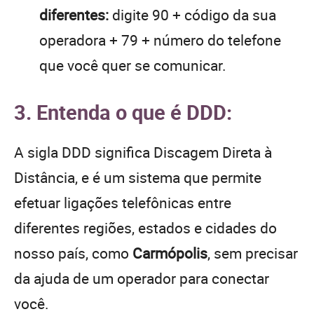
diferentes:
digite 90 + código da sua
operadora + 79 + número do telefone
que você quer se comunicar.
3. Entenda o que é DDD:
A sigla DDD significa Discagem Direta à
Distância, e é um sistema que permite
efetuar ligações telefônicas entre
diferentes regiões, estados e cidades do
nosso país, como
Carmópolis
, sem precisar
da ajuda de um operador para conectar
você.