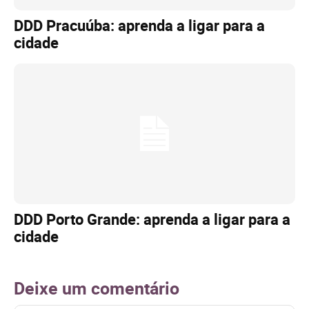
DDD Pracuúba: aprenda a ligar para a
cidade
DDD Porto Grande: aprenda a ligar para a
cidade
Deixe um comentário