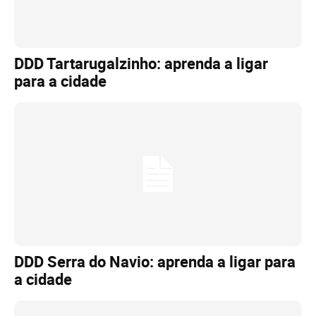
DDD Tartarugalzinho: aprenda a ligar
para a cidade
DDD Serra do Navio: aprenda a ligar para
a cidade