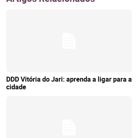
DDD Vitória do Jari: aprenda a ligar para a
cidade