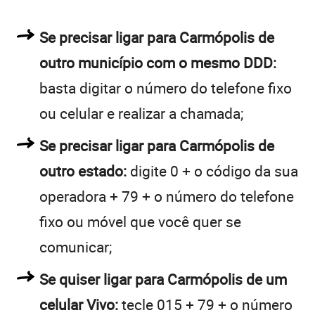
Se precisar ligar para Carmópolis de
outro município com o mesmo DDD:
basta digitar o número do telefone fixo
ou celular e realizar a chamada;
Se precisar ligar para Carmópolis de
outro estado:
digite 0 + o código da sua
operadora + 79 + o número do telefone
fixo ou móvel que você quer se
comunicar;
Se quiser ligar para Carmópolis de um
celular Vivo:
tecle 015 + 79 + o número