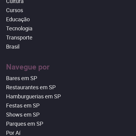
Cultura
Cursos
Educação
Tecnologia
Transporte
Brasil
Navegue por
Bares em SP
Restaurantes em SP
Hamburguerias em SP
Festas em SP
Shows em SP
Parques em SP
Por Aí