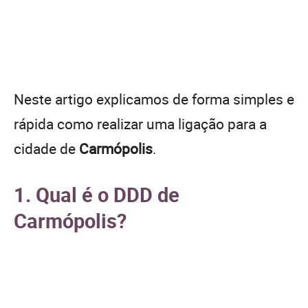
Neste artigo explicamos de forma simples e
rápida como realizar uma ligação para a
cidade de
Carmópolis
.
1. Qual é o DDD de
Carmópolis?