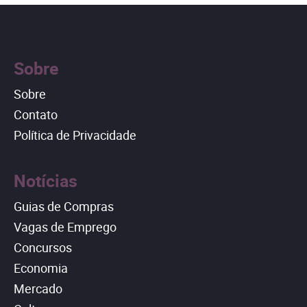
Sobre
Sobre
Contato
Política de Privacidade
Notícias
Guias de Compras
Vagas de Emprego
Concursos
Economia
Mercado