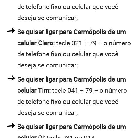
de telefone fixo ou celular que você
deseja se comunicar;
Se quiser ligar para Carmópolis de um
celular Claro:
tecle 021 + 79 + o número
de telefone fixo ou celular que você
deseja se comunicar;
Se quiser ligar para Carmópolis de um
celular Tim:
tecle 041 + 79 + o número
de telefone fixo ou celular que você
deseja se comunicar;
Se quiser ligar para Carmópolis de um
celular Oi:
tecle 031 ou 014