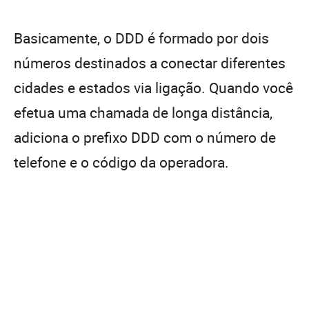
Basicamente, o DDD é formado por dois
números destinados a conectar diferentes
cidades e estados via ligação. Quando você
efetua uma chamada de longa distância,
adiciona o prefixo DDD com o número de
telefone e o código da operadora.