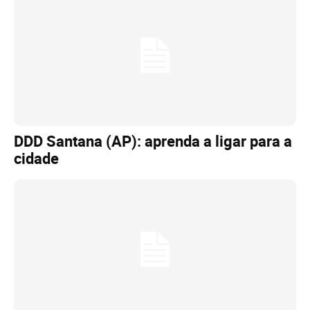
DDD Santana (AP): aprenda a ligar para a
cidade