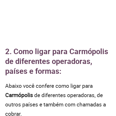
2. Como ligar para Carmópolis
de diferentes operadoras,
países e formas:
Abaixo você confere como ligar para
Carmópolis
de diferentes operadoras, de
outros países e também com chamadas a
cobrar.