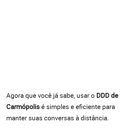
Agora que você já sabe, usar o
DDD de
Carmópolis
é simples e eficiente para
manter suas conversas à distância.