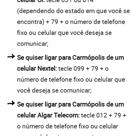
(dependendo do estado em que você se
encontra) + 79 + o número de telefone
fixo ou celular que você deseja se
comunicar;
Se quiser ligar para Carmópolis de um
celular Nextel:
tecle 099 + 79 + o
número de telefone fixo ou celular que
você deseja se comunicar;
Se quiser ligar para Carmópolis de um
celular Algar Telecom:
tecle 012 + 79 +
o número de telefone fixo ou celular