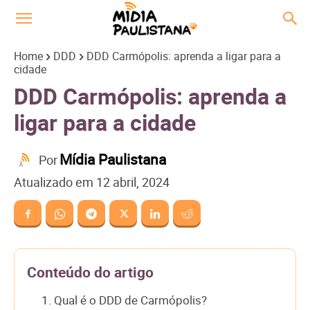
Home
DDD
DDD Carmópolis: aprenda a ligar para a
cidade
DDD Carmópolis: aprenda a
ligar para a cidade
Mídia Paulistana
Por
Atualizado em
12 abril, 2024
Conteúdo do artigo
1. Qual é o DDD de Carmópolis?