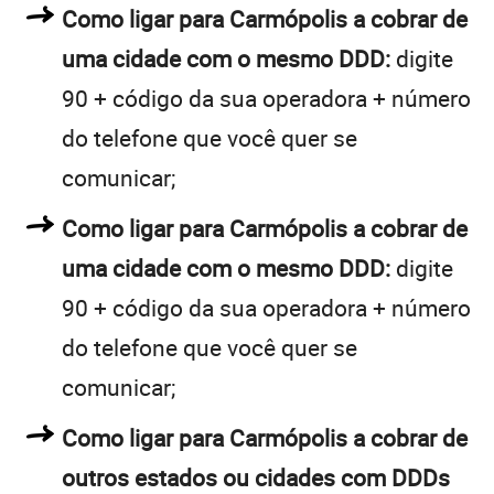
Como ligar para Carmópolis a cobrar de
uma cidade com o mesmo DDD:
digite
90 + código da sua operadora + número
do telefone que você quer se
comunicar;
Como ligar para Carmópolis a cobrar de
uma cidade com o mesmo DDD:
digite
90 + código da sua operadora + número
do telefone que você quer se
comunicar;
Como ligar para Carmópolis a cobrar de
outros estados ou cidades com DDDs