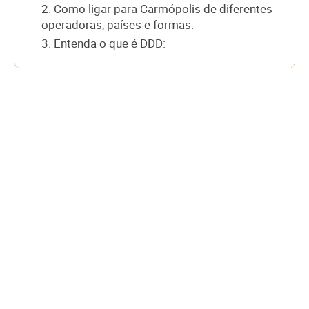
2. Como ligar para Carmópolis de diferentes
operadoras, países e formas:
3. Entenda o que é DDD: