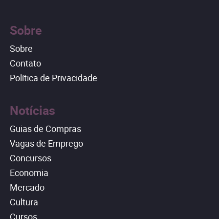
Sobre
Sobre
Contato
Política de Privacidade
Notícias
Guias de Compras
Vagas de Emprego
Concursos
Economia
Mercado
Cultura
Cursos