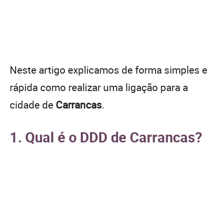
Neste artigo explicamos de forma simples e
rápida como realizar uma ligação para a
cidade de
Carrancas
.
1. Qual é o DDD de Carrancas?