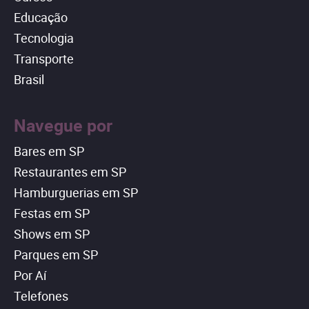
Educação
Tecnologia
Transporte
Brasil
Navegue por
Bares em SP
Restaurantes em SP
Hamburguerias em SP
Festas em SP
Shows em SP
Parques em SP
Por Aí
Telefones