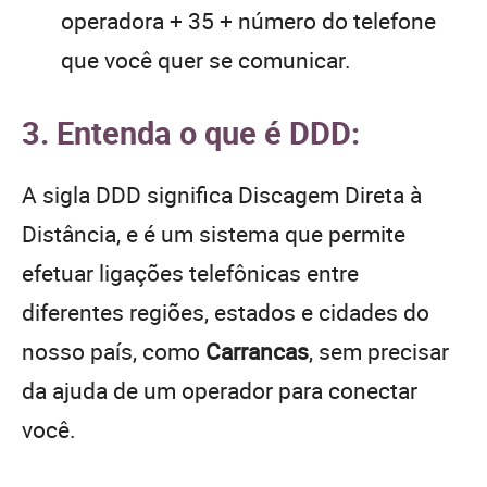
operadora + 35 + número do telefone
que você quer se comunicar.
3. Entenda o que é DDD:
A sigla DDD significa Discagem Direta à
Distância, e é um sistema que permite
efetuar ligações telefônicas entre
diferentes regiões, estados e cidades do
nosso país, como
Carrancas
, sem precisar
da ajuda de um operador para conectar
você.