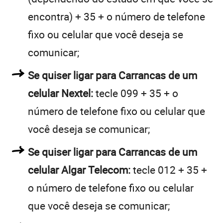
encontra) + 35 + o número de telefone
fixo ou celular que você deseja se
comunicar;
Se quiser ligar para Carrancas de um
celular Nextel:
tecle 099 + 35 + o
número de telefone fixo ou celular que
você deseja se comunicar;
Se quiser ligar para Carrancas de um
celular Algar Telecom:
tecle 012 + 35 +
o número de telefone fixo ou celular
que você deseja se comunicar;