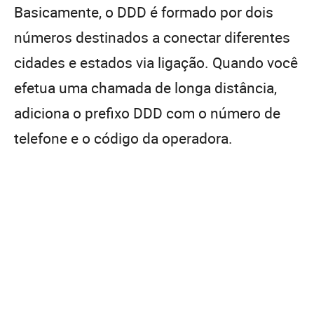
Basicamente, o DDD é formado por dois
números destinados a conectar diferentes
cidades e estados via ligação. Quando você
efetua uma chamada de longa distância,
adiciona o prefixo DDD com o número de
telefone e o código da operadora.