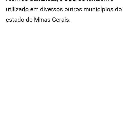
utilizado em diversos outros municípios do
estado de Minas Gerais.