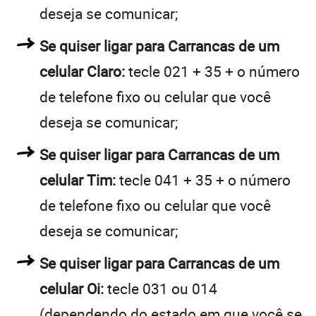
deseja se comunicar;
Se quiser ligar para Carrancas de um
celular Claro:
tecle 021 + 35 + o número
de telefone fixo ou celular que você
deseja se comunicar;
Se quiser ligar para Carrancas de um
celular Tim:
tecle 041 + 35 + o número
de telefone fixo ou celular que você
deseja se comunicar;
Se quiser ligar para Carrancas de um
celular Oi:
tecle 031 ou 014
(dependendo do estado em que você se