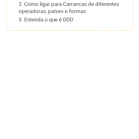
2. Como ligar para Carrancas de diferentes
operadoras, países e formas:
3. Entenda o que é DDD: