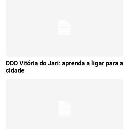
DDD Vitória do Jari: aprenda a ligar para a
cidade