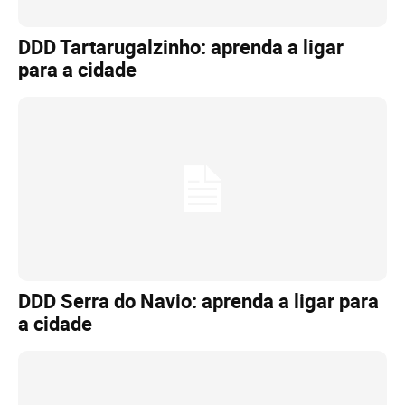
DDD Tartarugalzinho: aprenda a ligar
para a cidade
DDD Serra do Navio: aprenda a ligar para
a cidade