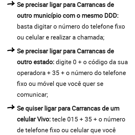
Se precisar ligar para Carrancas de
outro município com o mesmo DDD:
basta digitar o número do telefone fixo
ou celular e realizar a chamada;
Se precisar ligar para Carrancas de
outro estado:
digite 0 + o código da sua
operadora + 35 + o número do telefone
fixo ou móvel que você quer se
comunicar;
Se quiser ligar para Carrancas de um
celular Vivo:
tecle 015 + 35 + o número
de telefone fixo ou celular que você