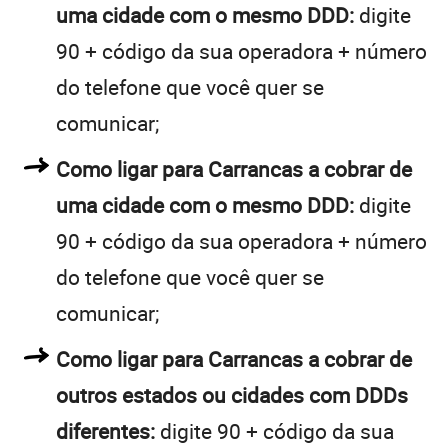
uma cidade com o mesmo DDD:
digite
90 + código da sua operadora + número
do telefone que você quer se
comunicar;
Como ligar para Carrancas a cobrar de
uma cidade com o mesmo DDD:
digite
90 + código da sua operadora + número
do telefone que você quer se
comunicar;
Como ligar para Carrancas a cobrar de
outros estados ou cidades com DDDs
diferentes:
digite 90 + código da sua