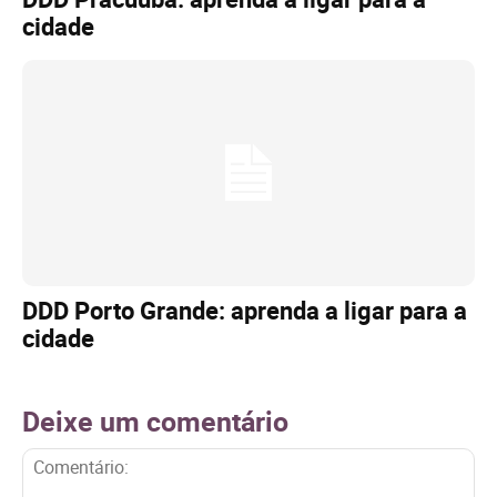
cidade
DDD Porto Grande: aprenda a ligar para a
cidade
Deixe um comentário