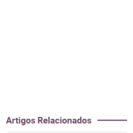
Artigos Relacionados