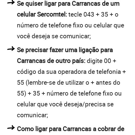
Se quiser ligar para Carrancas de um
celular Sercomtel:
tecle 043 + 35 + o
número de telefone fixo ou celular que
você deseja se comunicar;
Se precisar fazer uma ligação para
Carrancas de outro país:
digite 00 +
código da sua operadora de telefonia +
55 (lembre-se de utilizar o + antes do
55) + 35 + número de telefone fixo ou
celular que você deseja/precisa se
comunicar;
Como ligar para Carrancas a cobrar de