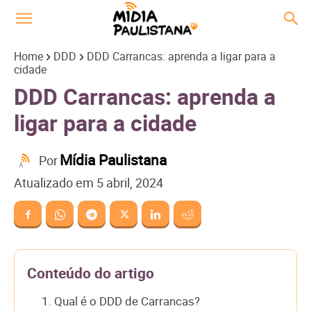
Home
DDD
DDD Carrancas: aprenda a ligar para a
cidade
DDD Carrancas: aprenda a
ligar para a cidade
Mídia Paulistana
Por
Atualizado em
5 abril, 2024
Conteúdo do artigo
1. Qual é o DDD de Carrancas?