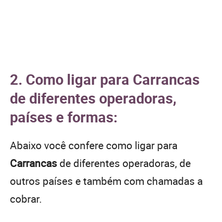
2. Como ligar para Carrancas
de diferentes operadoras,
países e formas:
Abaixo você confere como ligar para
Carrancas
de diferentes operadoras, de
outros países e também com chamadas a
cobrar.