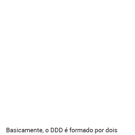
Basicamente, o DDD é formado por dois