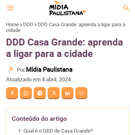
Home
DDD
DDD Casa Grande: aprenda a ligar para a
cidade
DDD Casa Grande: aprenda
a ligar para a cidade
Mídia Paulistana
Por
Atualizado em
4 abril, 2024
Conteúdo do artigo
1. Qual é o DDD de Casa Grande?