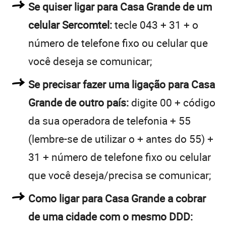
Se quiser ligar para Casa Grande de um
celular Sercomtel:
tecle 043 + 31 + o
número de telefone fixo ou celular que
você deseja se comunicar;
Se precisar fazer uma ligação para Casa
Grande de outro país:
digite 00 + código
da sua operadora de telefonia + 55
(lembre-se de utilizar o + antes do 55) +
31 + número de telefone fixo ou celular
que você deseja/precisa se comunicar;
Como ligar para Casa Grande a cobrar
de uma cidade com o mesmo DDD: