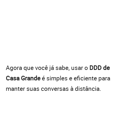
Agora que você já sabe, usar o
DDD de
Casa Grande
é simples e eficiente para
manter suas conversas à distância.