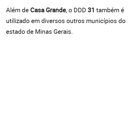
Além de
Casa Grande
, o DDD
31
também é
utilizado em diversos outros municípios do
estado de Minas Gerais.