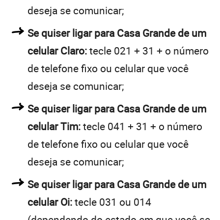
deseja se comunicar;
Se quiser ligar para Casa Grande de um
celular Claro:
tecle 021 + 31 + o número
de telefone fixo ou celular que você
deseja se comunicar;
Se quiser ligar para Casa Grande de um
celular Tim:
tecle 041 + 31 + o número
de telefone fixo ou celular que você
deseja se comunicar;
Se quiser ligar para Casa Grande de um
celular Oi:
tecle 031 ou 014
(dependendo do estado em que você se