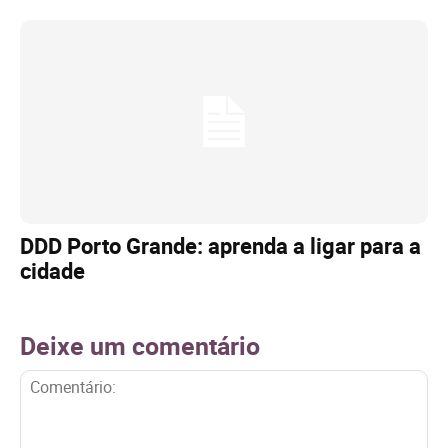
DDD Porto Grande: aprenda a ligar para a
cidade
Deixe um comentário