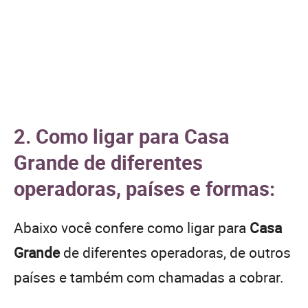
2. Como ligar para Casa
Grande de diferentes
operadoras, países e formas:
Abaixo você confere como ligar para
Casa
Grande
de diferentes operadoras, de outros
países e também com chamadas a cobrar.