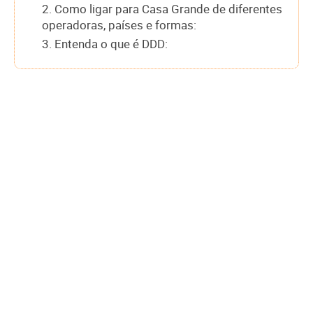
2. Como ligar para Casa Grande de diferentes
operadoras, países e formas:
3. Entenda o que é DDD: