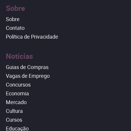
Sobre
Sobre
Contato
Política de Privacidade
Notícias
Guias de Compras
Vagas de Emprego
Concursos
Economia
Mercado
Cultura
Cursos
Educação