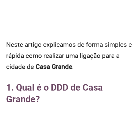
Neste artigo explicamos de forma simples e
rápida como realizar uma ligação para a
cidade de
Casa Grande
.
1. Qual é o DDD de Casa
Grande?