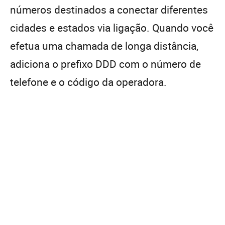
números destinados a conectar diferentes
cidades e estados via ligação. Quando você
efetua uma chamada de longa distância,
adiciona o prefixo DDD com o número de
telefone e o código da operadora.