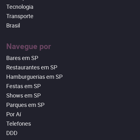
Tecnologia
Transporte
Brasil
Navegue por
Bares em SP
Restaurantes em SP
Hamburguerias em SP
Festas em SP
Shows em SP
Parques em SP
Por Aí
Telefones
DDD