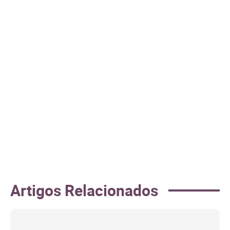
Artigos Relacionados