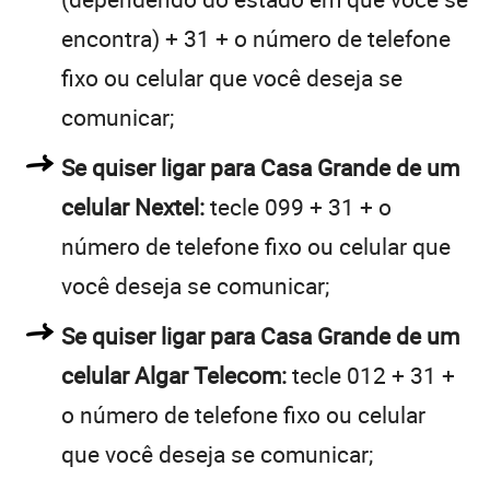
encontra) + 31 + o número de telefone
fixo ou celular que você deseja se
comunicar;
Se quiser ligar para Casa Grande de um
celular Nextel:
tecle 099 + 31 + o
número de telefone fixo ou celular que
você deseja se comunicar;
Se quiser ligar para Casa Grande de um
celular Algar Telecom:
tecle 012 + 31 +
o número de telefone fixo ou celular
que você deseja se comunicar;