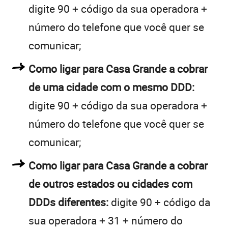
digite 90 + código da sua operadora +
número do telefone que você quer se
comunicar;
Como ligar para Casa Grande a cobrar
de uma cidade com o mesmo DDD:
digite 90 + código da sua operadora +
número do telefone que você quer se
comunicar;
Como ligar para Casa Grande a cobrar
de outros estados ou cidades com
DDDs diferentes:
digite 90 + código da
sua operadora + 31 + número do