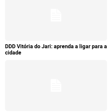
DDD Vitória do Jari: aprenda a ligar para a
cidade