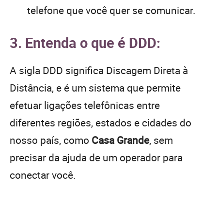
telefone que você quer se comunicar.
3. Entenda o que é DDD:
A sigla DDD significa Discagem Direta à
Distância, e é um sistema que permite
efetuar ligações telefônicas entre
diferentes regiões, estados e cidades do
nosso país, como
Casa Grande
, sem
precisar da ajuda de um operador para
conectar você.