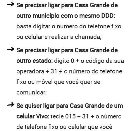
Se precisar ligar para Casa Grande de
outro município com o mesmo DDD:
basta digitar o número do telefone fixo
ou celular e realizar a chamada;
Se precisar ligar para Casa Grande de
outro estado:
digite 0 + o código da sua
operadora + 31 + o número do telefone
fixo ou móvel que você quer se
comunicar;
Se quiser ligar para Casa Grande de um
celular Vivo:
tecle 015 + 31 + o número
de telefone fixo ou celular que você