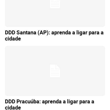
DDD Santana (AP): aprenda a ligar para a
cidade
DDD Pracuúba: aprenda a ligar para a
cidade