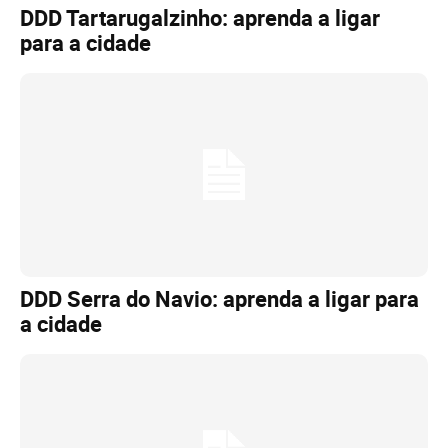
DDD Tartarugalzinho: aprenda a ligar
para a cidade
DDD Serra do Navio: aprenda a ligar para
a cidade