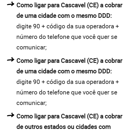
Como ligar para Cascavel (CE) a cobrar
de uma cidade com o mesmo DDD:
digite 90 + código da sua operadora +
número do telefone que você quer se
comunicar;
Como ligar para Cascavel (CE) a cobrar
de uma cidade com o mesmo DDD:
digite 90 + código da sua operadora +
número do telefone que você quer se
comunicar;
Como ligar para Cascavel (CE) a cobrar
de outros estados ou cidades com