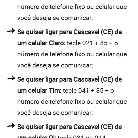
número de telefone fixo ou celular que
você deseja se comunicar;
Se quiser ligar para Cascavel (CE) de
um celular Claro:
tecle 021 + 85 + o
número de telefone fixo ou celular que
você deseja se comunicar;
Se quiser ligar para Cascavel (CE) de
um celular Tim:
tecle 041 + 85 + o
número de telefone fixo ou celular que
você deseja se comunicar;
Se quiser ligar para Cascavel (CE) de
um celular Oi:
tecle 031 ou 014