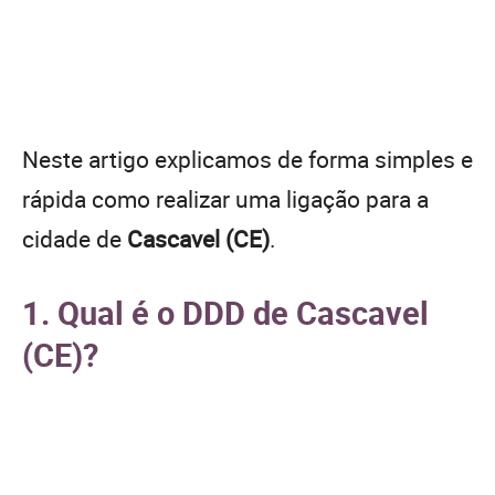
Neste artigo explicamos de forma simples e
rápida como realizar uma ligação para a
cidade de
Cascavel (CE)
.
1. Qual é o DDD de Cascavel
(CE)?