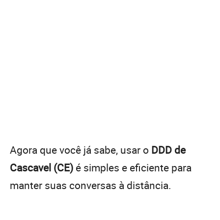
Agora que você já sabe, usar o
DDD de
Cascavel (CE)
é simples e eficiente para
manter suas conversas à distância.