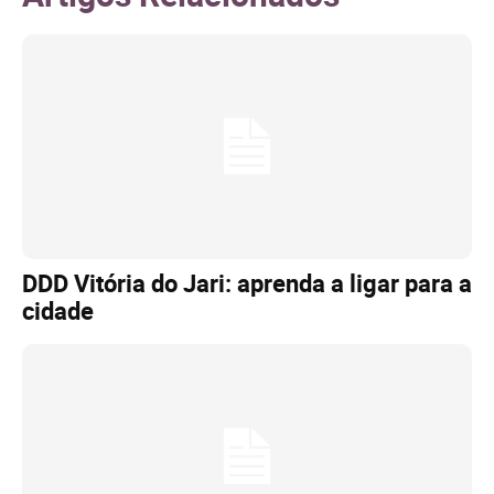
DDD Vitória do Jari: aprenda a ligar para a
cidade