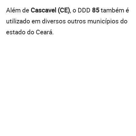
Além de
Cascavel (CE)
, o DDD
85
também é
utilizado em diversos outros municípios do
estado do Ceará.