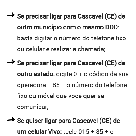
Se precisar ligar para Cascavel (CE) de
outro município com o mesmo DDD:
basta digitar o número do telefone fixo
ou celular e realizar a chamada;
Se precisar ligar para Cascavel (CE) de
outro estado:
digite 0 + o código da sua
operadora + 85 + o número do telefone
fixo ou móvel que você quer se
comunicar;
Se quiser ligar para Cascavel (CE) de
um celular Vivo:
tecle 015 + 85 + o