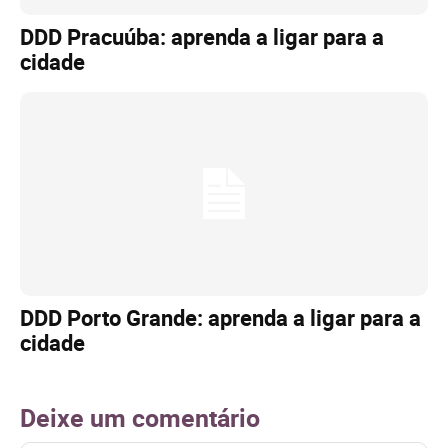
DDD Pracuúba: aprenda a ligar para a
cidade
DDD Porto Grande: aprenda a ligar para a
cidade
Deixe um comentário