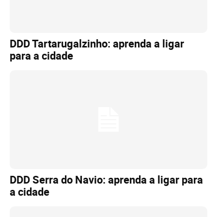
DDD Tartarugalzinho: aprenda a ligar
para a cidade
DDD Serra do Navio: aprenda a ligar para
a cidade