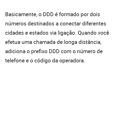
Basicamente, o DDD é formado por dois
números destinados a conectar diferentes
cidades e estados via ligação. Quando você
efetua uma chamada de longa distância,
adiciona o prefixo DDD com o número de
telefone e o código da operadora.