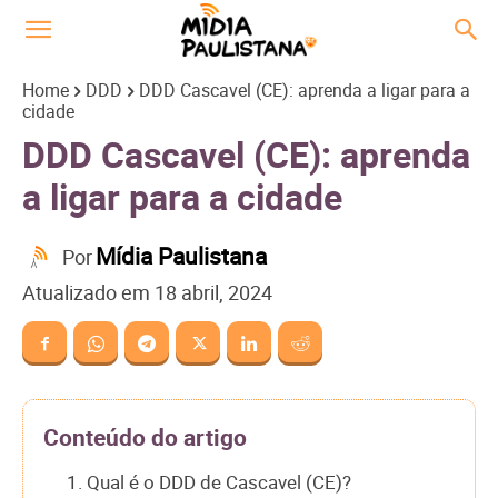
Home
DDD
DDD Cascavel (CE): aprenda a ligar para a
cidade
DDD Cascavel (CE): aprenda
a ligar para a cidade
Mídia Paulistana
Por
Atualizado em
18 abril, 2024
Conteúdo do artigo
1. Qual é o DDD de Cascavel (CE)?