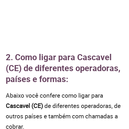
2. Como ligar para Cascavel
(CE) de diferentes operadoras,
países e formas:
Abaixo você confere como ligar para
Cascavel (CE)
de diferentes operadoras, de
outros países e também com chamadas a
cobrar.