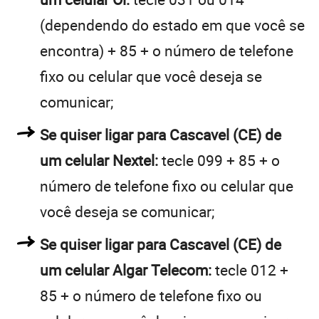
(dependendo do estado em que você se
encontra) + 85 + o número de telefone
fixo ou celular que você deseja se
comunicar;
Se quiser ligar para Cascavel (CE) de
um celular Nextel:
tecle 099 + 85 + o
número de telefone fixo ou celular que
você deseja se comunicar;
Se quiser ligar para Cascavel (CE) de
um celular Algar Telecom:
tecle 012 +
85 + o número de telefone fixo ou