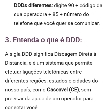
DDDs diferentes:
digite 90 + código da
sua operadora + 85 + número do
telefone que você quer se comunicar.
3. Entenda o que é DDD:
A sigla DDD significa Discagem Direta à
Distância, e é um sistema que permite
efetuar ligações telefônicas entre
diferentes regiões, estados e cidades do
nosso país, como
Cascavel (CE)
, sem
precisar da ajuda de um operador para
conectar você.