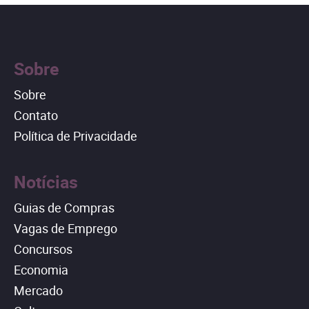
Sobre
Sobre
Contato
Política de Privacidade
Notícias
Guias de Compras
Vagas de Emprego
Concursos
Economia
Mercado