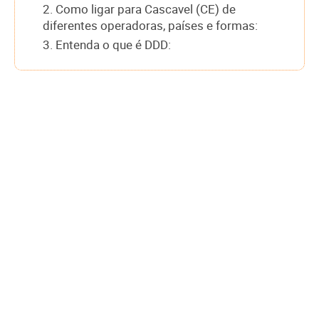
2. Como ligar para Cascavel (CE) de
diferentes operadoras, países e formas:
3. Entenda o que é DDD: