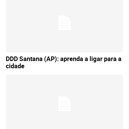
DDD Santana (AP): aprenda a ligar para a
cidade