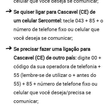
celular que você deseja se comunicar;
Se quiser ligar para Cascavel (CE) de
um celular Sercomtel:
tecle 043 + 85 + o
número de telefone fixo ou celular que
você deseja se comunicar;
Se precisar fazer uma ligação para
Cascavel (CE) de outro país:
digite 00 +
código da sua operadora de telefonia +
55 (lembre-se de utilizar o + antes do
55) + 85 + número de telefone fixo ou
celular que você deseja/precisa se
comunicar;