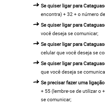
Se quiser ligar para Cataguas
encontra) + 32 + o número de 
Se quiser ligar para Cataguas
você deseja se comunicar;
Se quiser ligar para Catagua
celular que você deseja se c
Se quiser ligar para Cataguas
que você deseja se comunica
Se precisar fazer uma ligação
+ 55 (lembre-se de utilizar o
se comunicar;