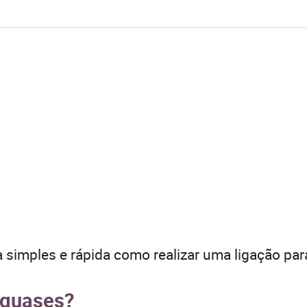
 simples e rápida como realizar uma ligação par
aguases?