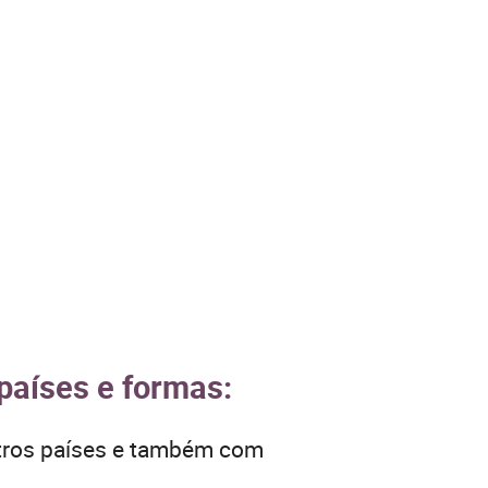
países e formas:
utros países e também com