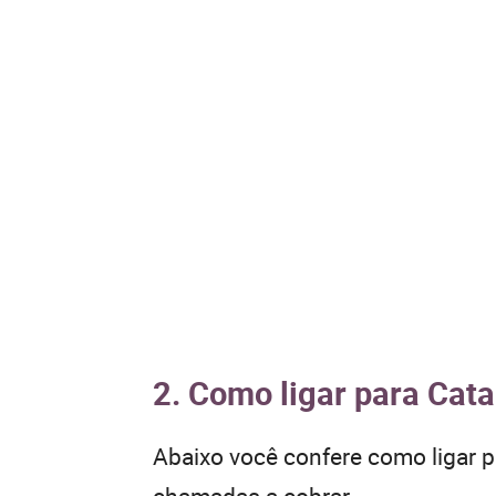
2. Como ligar para Cat
Abaixo você confere como ligar 