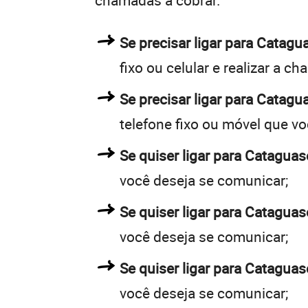
chamadas a cobrar.
Se precisar ligar para Cata
fixo ou celular e realizar a c
Se precisar ligar para Catagu
telefone fixo ou móvel que v
Se quiser ligar para Cataguas
você deseja se comunicar;
Se quiser ligar para Cataguas
você deseja se comunicar;
Se quiser ligar para Cataguas
você deseja se comunicar;