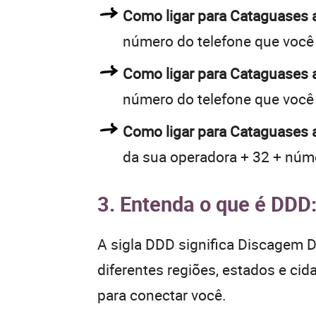
Como ligar para Cataguases
número do telefone que você
Como ligar para Cataguases
número do telefone que você
Como ligar para Cataguases 
da sua operadora + 32 + núme
3. Entenda o que é DDD
A sigla DDD significa Discagem Di
diferentes regiões, estados e ci
para conectar você.