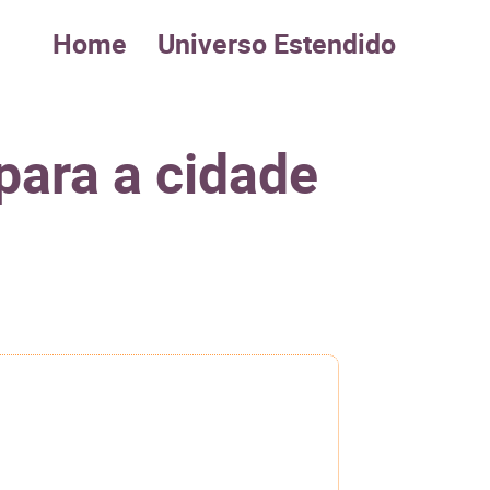
Home
Universo Estendido
para a cidade