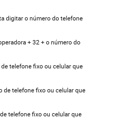
a digitar o número do telefone
 operadora + 32 + o número do
de telefone fixo ou celular que
 de telefone fixo ou celular que
e telefone fixo ou celular que