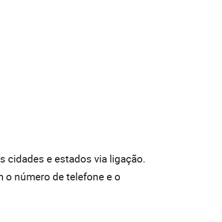
 cidades e estados via ligação.
 o número de telefone e o