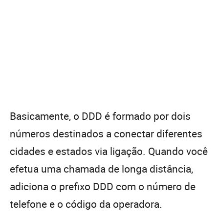
Basicamente, o DDD é formado por dois
números destinados a conectar diferentes
cidades e estados via ligação. Quando você
efetua uma chamada de longa distância,
adiciona o prefixo DDD com o número de
telefone e o código da operadora.