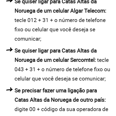
Se quiser ligar para Catas Altas da
Noruega de um celular Algar Telecom:
tecle 012 + 31 + o número de telefone
fixo ou celular que você deseja se
comunicar;
Se quiser ligar para Catas Altas da
Noruega de um celular Sercomtel:
tecle
043 + 31 + o número de telefone fixo ou
celular que você deseja se comunicar;
Se precisar fazer uma ligação para
Catas Altas da Noruega de outro país:
digite 00 + código da sua operadora de