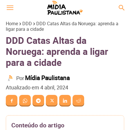
Home
DDD
DDD Catas Altas da Noruega: aprenda a
ligar para a cidade
DDD Catas Altas da
Noruega: aprenda a ligar
para a cidade
Mídia Paulistana
Por
Atualizado em
4 abril, 2024
Conteúdo do artigo