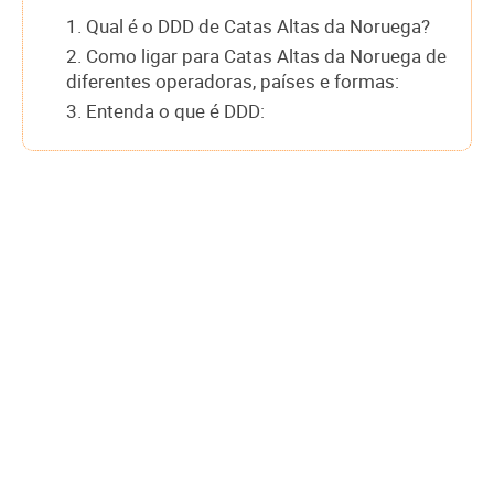
1. Qual é o DDD de Catas Altas da Noruega?
2. Como ligar para Catas Altas da Noruega de
diferentes operadoras, países e formas:
3. Entenda o que é DDD: