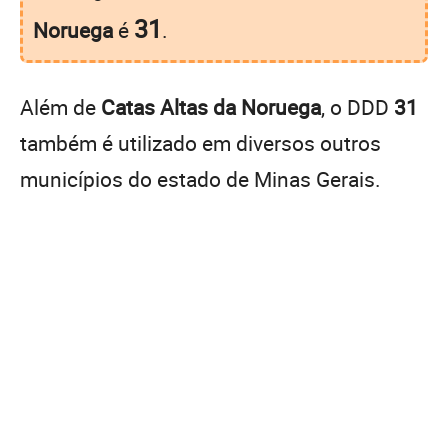
31
Noruega
é
.
Além de
Catas Altas da Noruega
, o DDD
31
também é utilizado em diversos outros
municípios do estado de Minas Gerais.