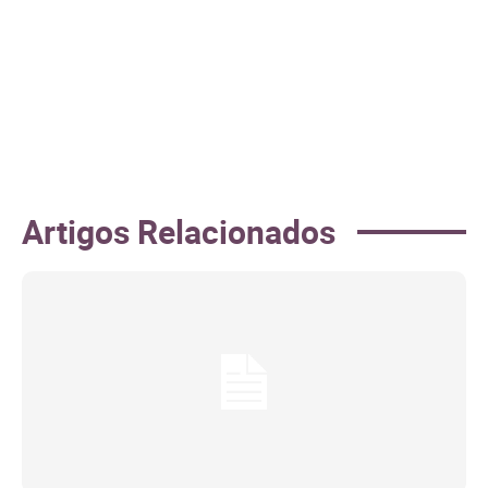
Artigos Relacionados