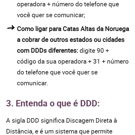
operadora + número do telefone que
você quer se comunicar;
Como ligar para Catas Altas da Noruega
a cobrar de outros estados ou cidades
com DDDs diferentes:
digite 90 +
código da sua operadora + 31 + número
do telefone que você quer se
comunicar.
3. Entenda o que é DDD:
A sigla DDD significa Discagem Direta à
Distância, e é um sistema que permite