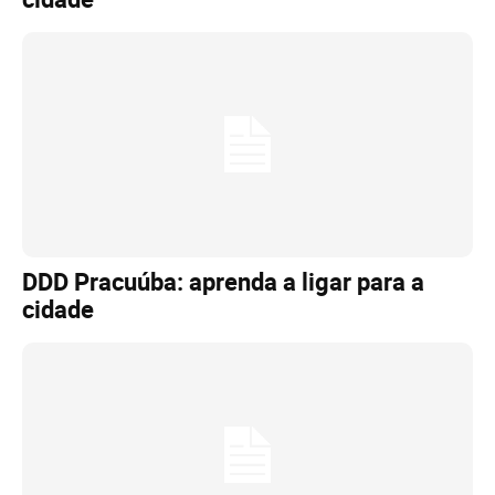
DDD Pracuúba: aprenda a ligar para a
cidade