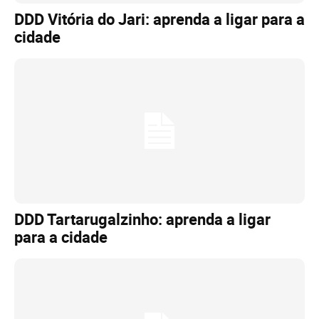
DDD Vitória do Jari: aprenda a ligar para a
cidade
DDD Tartarugalzinho: aprenda a ligar
para a cidade