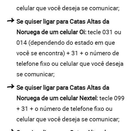
celular que você deseja se comunicar;
Se quiser ligar para Catas Altas da
Noruega de um celular Oi:
tecle 031 ou
014 (dependendo do estado em que
você se encontra) + 31 + o número de
telefone fixo ou celular que você deseja
se comunicar;
Se quiser ligar para Catas Altas da
Noruega de um celular Nextel:
tecle 099
+ 31 + o número de telefone fixo ou
celular que você deseja se comunicar;