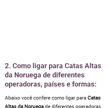
2. Como ligar para Catas Altas
da Noruega de diferentes
operadoras, países e formas:
Abaixo você confere como ligar para
Catas
Altas da Noruega
de diferentes operadoras,