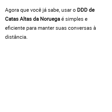
Agora que você já sabe, usar o
DDD de
Catas Altas da Noruega
é simples e
eficiente para manter suas conversas à
distância.