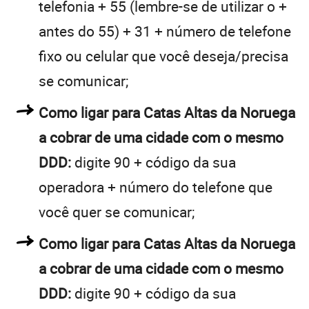
telefonia + 55 (lembre-se de utilizar o +
antes do 55) + 31 + número de telefone
fixo ou celular que você deseja/precisa
se comunicar;
Como ligar para Catas Altas da Noruega
a cobrar de uma cidade com o mesmo
DDD:
digite 90 + código da sua
operadora + número do telefone que
você quer se comunicar;
Como ligar para Catas Altas da Noruega
a cobrar de uma cidade com o mesmo
DDD:
digite 90 + código da sua