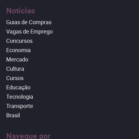
Notícias
Guias de Compras
Vagas de Emprego
Concursos
Economia
Mercado
Cultura
Cursos
Educação
Tecnologia
Transporte
Brasil
Navegue por