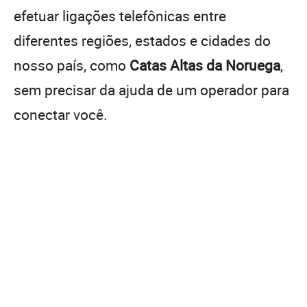
efetuar ligações telefônicas entre
diferentes regiões, estados e cidades do
nosso país, como
Catas Altas da Noruega
,
sem precisar da ajuda de um operador para
conectar você.