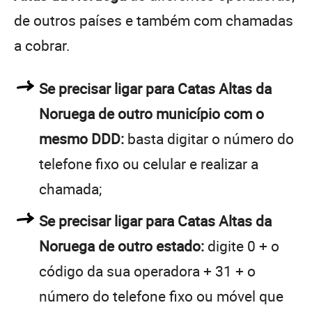
de outros países e também com chamadas
a cobrar.
Se precisar ligar para Catas Altas da
Noruega de outro município com o
mesmo DDD:
basta digitar o número do
telefone fixo ou celular e realizar a
chamada;
Se precisar ligar para Catas Altas da
Noruega de outro estado:
digite 0 + o
código da sua operadora + 31 + o
número do telefone fixo ou móvel que