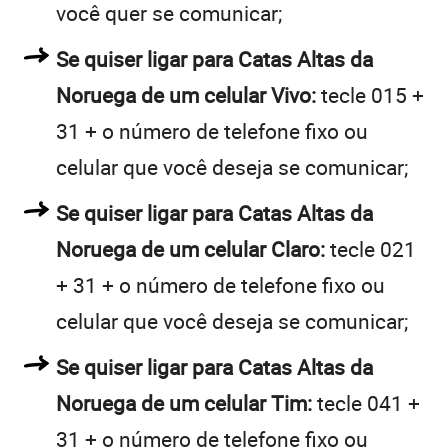
você quer se comunicar;
Se quiser ligar para Catas Altas da
Noruega de um celular Vivo:
tecle 015 +
31 + o número de telefone fixo ou
celular que você deseja se comunicar;
Se quiser ligar para Catas Altas da
Noruega de um celular Claro:
tecle 021
+ 31 + o número de telefone fixo ou
celular que você deseja se comunicar;
Se quiser ligar para Catas Altas da
Noruega de um celular Tim:
tecle 041 +
31 + o número de telefone fixo ou