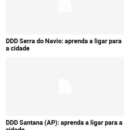
DDD Serra do Navio: aprenda a ligar para
a cidade
DDD Santana (AP): aprenda a ligar para a
cidade