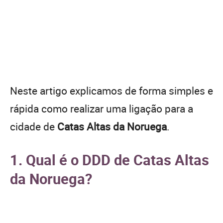
Neste artigo explicamos de forma simples e
rápida como realizar uma ligação para a
cidade de
Catas Altas da Noruega
.
1. Qual é o DDD de Catas Altas
da Noruega?