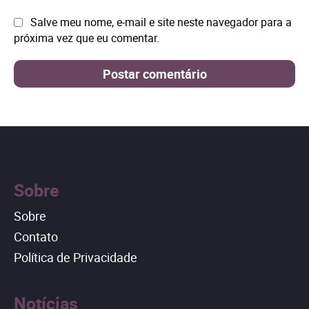
Site:
Salve meu nome, e-mail e site neste navegador para a
próxima vez que eu comentar.
Sobre
Sobre
Contato
Política de Privacidade
Notícias