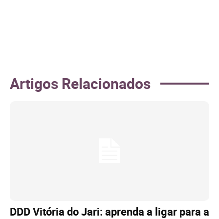
Artigos Relacionados
DDD Vitória do Jari: aprenda a ligar para a