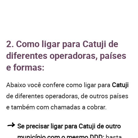
2. Como ligar para Catuji de
diferentes operadoras, países
e formas:
Abaixo você confere como ligar para
Catuji
de diferentes operadoras, de outros países
e também com chamadas a cobrar.
Se precisar ligar para Catuji de outro
município com o mesmo DDD:
basta