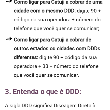
Como ligar para Catuji a cobrar de uma
cidade com o mesmo DDD:
digite 90 +
código da sua operadora + número do
telefone que você quer se comunicar;
Como ligar para Catuji a cobrar de
outros estados ou cidades com DDDs
diferentes:
digite 90 + código da sua
operadora + 33 + número do telefone
que você quer se comunicar.
3. Entenda o que é DDD:
A sigla DDD significa Discagem Direta à