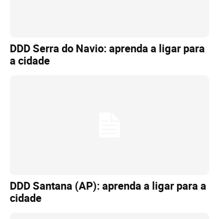
DDD Serra do Navio: aprenda a ligar para
a cidade
DDD Santana (AP): aprenda a ligar para a
cidade