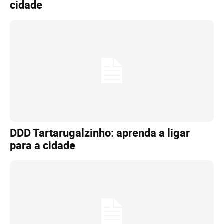
cidade
DDD Tartarugalzinho: aprenda a ligar
para a cidade