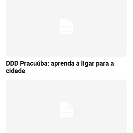
DDD Pracuúba: aprenda a ligar para a
cidade