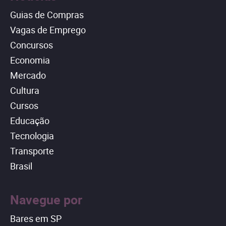
Guias de Compras
Vagas de Emprego
Concursos
Economia
Mercado
Cultura
Cursos
Educação
Tecnologia
Transporte
Brasil
Navegue por
Bares em SP