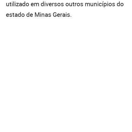
utilizado em diversos outros municípios do
estado de Minas Gerais.