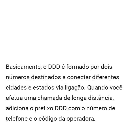
Basicamente, o DDD é formado por dois
números destinados a conectar diferentes
cidades e estados via ligação. Quando você
efetua uma chamada de longa distância,
adiciona o prefixo DDD com o número de
telefone e o código da operadora.