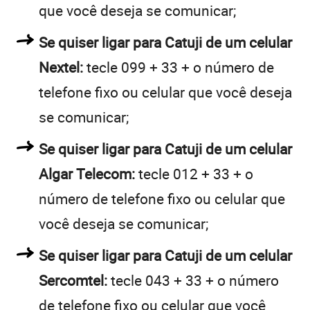
que você deseja se comunicar;
Se quiser ligar para Catuji de um celular
Nextel:
tecle 099 + 33 + o número de
telefone fixo ou celular que você deseja
se comunicar;
Se quiser ligar para Catuji de um celular
Algar Telecom:
tecle 012 + 33 + o
número de telefone fixo ou celular que
você deseja se comunicar;
Se quiser ligar para Catuji de um celular
Sercomtel:
tecle 043 + 33 + o número
de telefone fixo ou celular que você