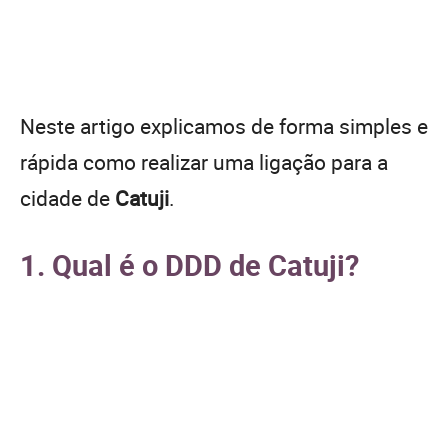
Neste artigo explicamos de forma simples e
rápida como realizar uma ligação para a
cidade de
Catuji
.
1. Qual é o DDD de Catuji?