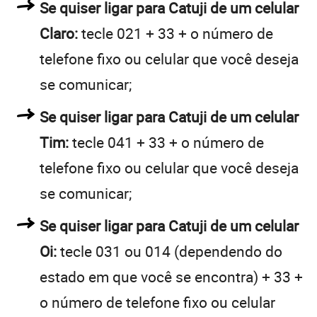
Se quiser ligar para Catuji de um celular
Claro:
tecle 021 + 33 + o número de
telefone fixo ou celular que você deseja
se comunicar;
Se quiser ligar para Catuji de um celular
Tim:
tecle 041 + 33 + o número de
telefone fixo ou celular que você deseja
se comunicar;
Se quiser ligar para Catuji de um celular
Oi:
tecle 031 ou 014 (dependendo do
estado em que você se encontra) + 33 +
o número de telefone fixo ou celular