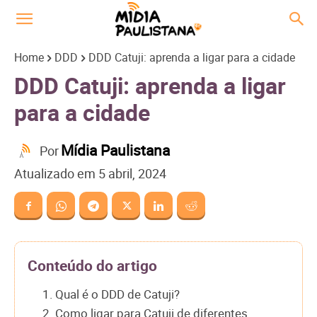
Home
DDD
DDD Catuji: aprenda a ligar para a cidade
DDD Catuji: aprenda a ligar
para a cidade
Mídia Paulistana
Por
Atualizado em
5 abril, 2024
Conteúdo do artigo
1. Qual é o DDD de Catuji?
2. Como ligar para Catuji de diferentes