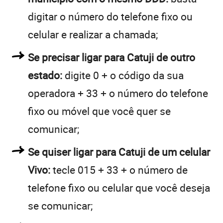
digitar o número do telefone fixo ou
celular e realizar a chamada;
Se precisar ligar para Catuji de outro
estado:
digite 0 + o código da sua
operadora + 33 + o número do telefone
fixo ou móvel que você quer se
comunicar;
Se quiser ligar para Catuji de um celular
Vivo:
tecle 015 + 33 + o número de
telefone fixo ou celular que você deseja
se comunicar;