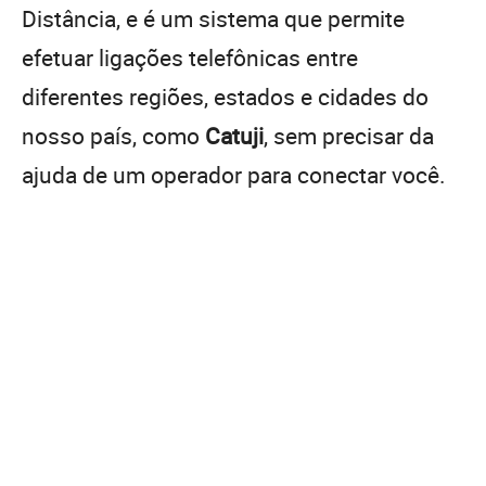
Distância, e é um sistema que permite
efetuar ligações telefônicas entre
diferentes regiões, estados e cidades do
nosso país, como
Catuji
, sem precisar da
ajuda de um operador para conectar você.