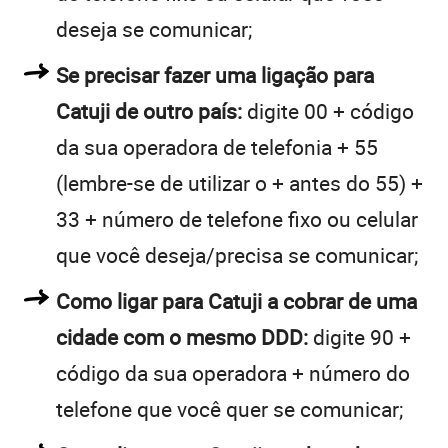
deseja se comunicar;
Se precisar fazer uma ligação para
Catuji de outro país:
digite 00 + código
da sua operadora de telefonia + 55
(lembre-se de utilizar o + antes do 55) +
33 + número de telefone fixo ou celular
que você deseja/precisa se comunicar;
Como ligar para Catuji a cobrar de uma
cidade com o mesmo DDD:
digite 90 +
código da sua operadora + número do
telefone que você quer se comunicar;