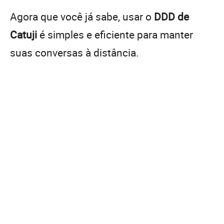
Agora que você já sabe, usar o
DDD de
Catuji
é simples e eficiente para manter
suas conversas à distância.