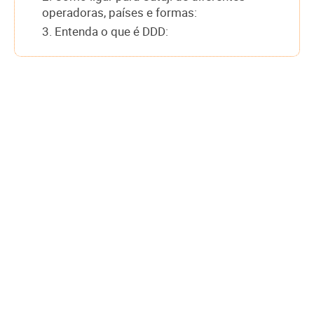
operadoras, países e formas:
3. Entenda o que é DDD: