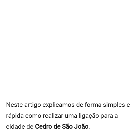
Neste artigo explicamos de forma simples e
rápida como realizar uma ligação para a
cidade de
Cedro de São João
.