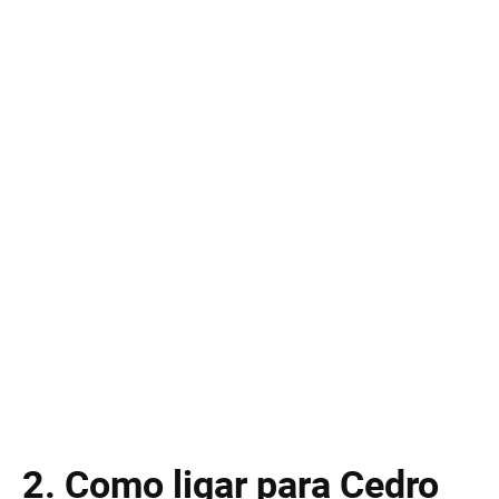
2. Como ligar para Cedro