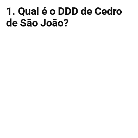
1. Qual é o DDD de Cedro
de São João?