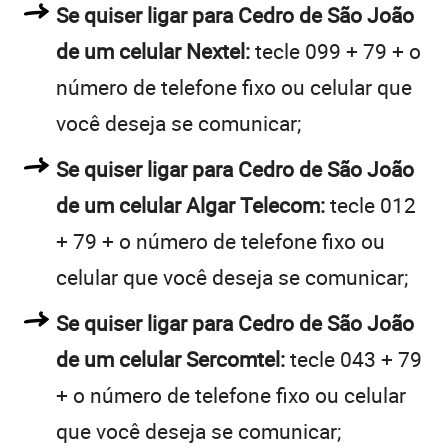
Se quiser ligar para Cedro de São João
de um celular Nextel:
tecle 099 + 79 + o
número de telefone fixo ou celular que
você deseja se comunicar;
Se quiser ligar para Cedro de São João
de um celular Algar Telecom:
tecle 012
+ 79 + o número de telefone fixo ou
celular que você deseja se comunicar;
Se quiser ligar para Cedro de São João
de um celular Sercomtel:
tecle 043 + 79
+ o número de telefone fixo ou celular
que você deseja se comunicar;