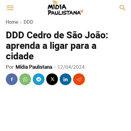
Home
DDD
DDD Cedro de São João:
aprenda a ligar para a
cidade
Por
Mídia Paulistana
-
12/04/2024