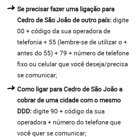
Se precisar fazer uma ligação para
Cedro de São João de outro país:
digite
00 + código da sua operadora de
telefonia + 55 (lembre-se de utilizar o +
antes do 55) + 79 + número de telefone
fixo ou celular que você deseja/precisa
se comunicar;
Como ligar para Cedro de São João a
cobrar de uma cidade com o mesmo
DDD:
digite 90 + código da sua
operadora + número do telefone que
você quer se comunicar;