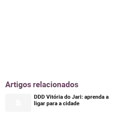
Artigos relacionados
DDD Vitória do Jari: aprenda a
ligar para a cidade