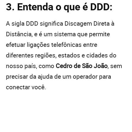
3. Entenda o que é DDD:
A sigla DDD significa Discagem Direta à
Distância, e é um sistema que permite
efetuar ligações telefônicas entre
diferentes regiões, estados e cidades do
nosso país, como
Cedro de São João
, sem
precisar da ajuda de um operador para
conectar você.