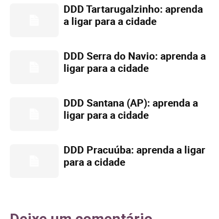
DDD Tartarugalzinho: aprenda
a ligar para a cidade
DDD Serra do Navio: aprenda a
ligar para a cidade
DDD Santana (AP): aprenda a
ligar para a cidade
DDD Pracuúba: aprenda a ligar
para a cidade
Deixe um comentário