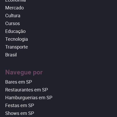
Mercado
Cultura
Cursos
Educação
Tecnologia
Transporte
Brasil
Navegue por
Bares em SP
Restaurantes em SP
Hamburguerias em SP
Festas em SP
Shows em SP