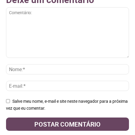
Salve meu nome, e-mail e site neste navegador para a próxima
vez que eu comentar.