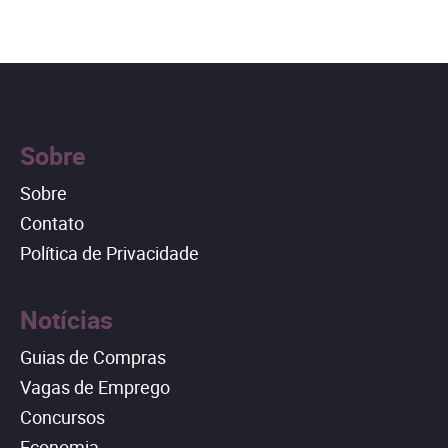
Sobre
Sobre
Contato
Política de Privacidade
Notícias
Guias de Compras
Vagas de Emprego
Concursos
Economia