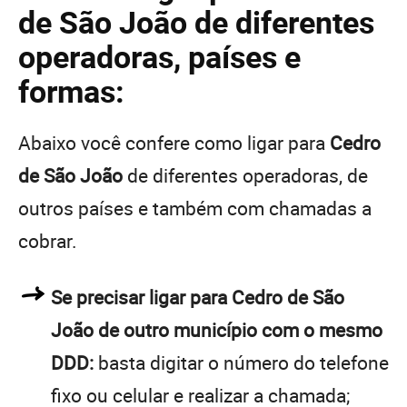
de São João de diferentes
operadoras, países e
formas:
Abaixo você confere como ligar para
Cedro
de São João
de diferentes operadoras, de
outros países e também com chamadas a
cobrar.
Se precisar ligar para Cedro de São
João de outro município com o mesmo
DDD:
basta digitar o número do telefone
fixo ou celular e realizar a chamada;