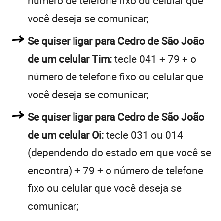
número de telefone fixo ou celular que
você deseja se comunicar;
Se quiser ligar para Cedro de São João
de um celular Tim:
tecle 041 + 79 + o
número de telefone fixo ou celular que
você deseja se comunicar;
Se quiser ligar para Cedro de São João
de um celular Oi:
tecle 031 ou 014
(dependendo do estado em que você se
encontra) + 79 + o número de telefone
fixo ou celular que você deseja se
comunicar;