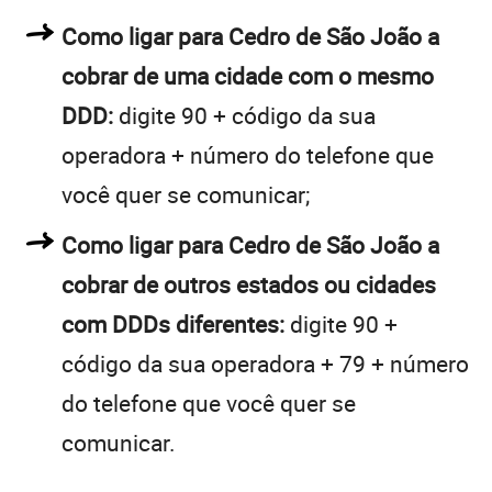
Como ligar para Cedro de São João a
cobrar de uma cidade com o mesmo
DDD:
digite 90 + código da sua
operadora + número do telefone que
você quer se comunicar;
Como ligar para Cedro de São João a
cobrar de outros estados ou cidades
com DDDs diferentes:
digite 90 +
código da sua operadora + 79 + número
do telefone que você quer se
comunicar.