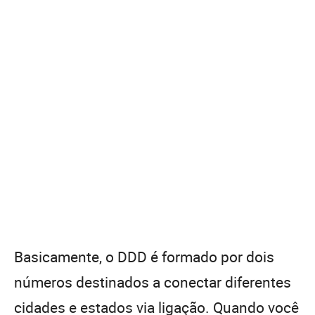
Basicamente, o DDD é formado por dois
números destinados a conectar diferentes
cidades e estados via ligação. Quando você