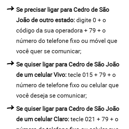
Se precisar ligar para Cedro de São
João de outro estado:
digite 0 + o
código da sua operadora + 79 + o
número do telefone fixo ou móvel que
você quer se comunicar;
Se quiser ligar para Cedro de São João
de um celular Vivo:
tecle 015 + 79 + o
número de telefone fixo ou celular que
você deseja se comunicar;
Se quiser ligar para Cedro de São João
de um celular Claro:
tecle 021 + 79 + o