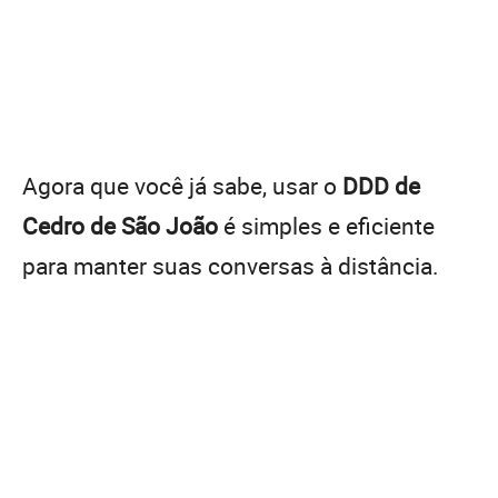
Agora que você já sabe, usar o
DDD de
Cedro de São João
é simples e eficiente
para manter suas conversas à distância.