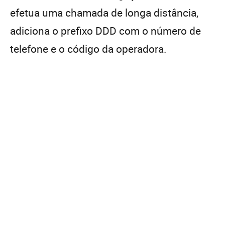
efetua uma chamada de longa distância,
adiciona o prefixo DDD com o número de
telefone e o código da operadora.