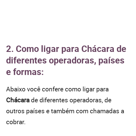
2. Como ligar para Chácara de
diferentes operadoras, países
e formas:
Abaixo você confere como ligar para
Chácara
de diferentes operadoras, de
outros países e também com chamadas a
cobrar.