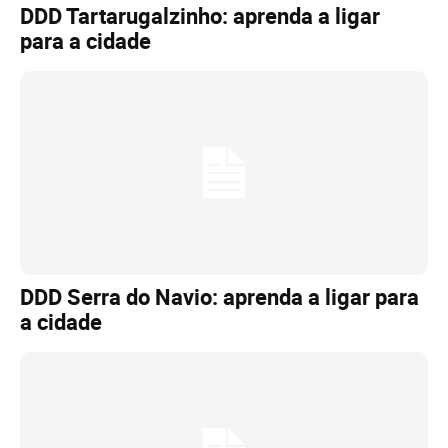
DDD Tartarugalzinho: aprenda a ligar
para a cidade
DDD Serra do Navio: aprenda a ligar para
a cidade