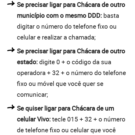
Se precisar ligar para Chácara de outro
município com o mesmo DDD:
basta
digitar o número do telefone fixo ou
celular e realizar a chamada;
Se precisar ligar para Chácara de outro
estado:
digite 0 + o código da sua
operadora + 32 + o número do telefone
fixo ou móvel que você quer se
comunicar;
Se quiser ligar para Chácara de um
celular Vivo:
tecle 015 + 32 + o número
de telefone fixo ou celular que você