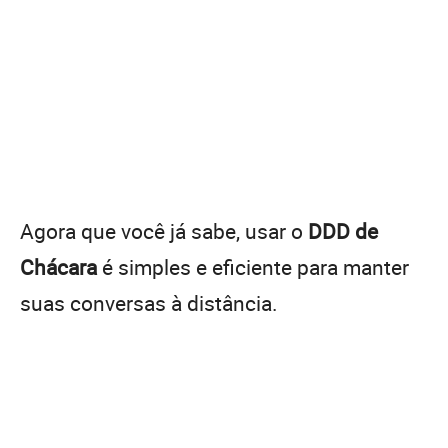
Agora que você já sabe, usar o
DDD de
Chácara
é simples e eficiente para manter
suas conversas à distância.