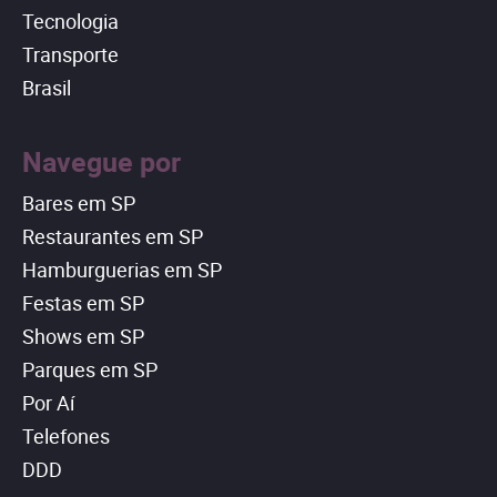
Tecnologia
Transporte
Brasil
Navegue por
Bares em SP
Restaurantes em SP
Hamburguerias em SP
Festas em SP
Shows em SP
Parques em SP
Por Aí
Telefones
DDD