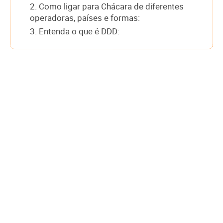
2. Como ligar para Chácara de diferentes
operadoras, países e formas:
3. Entenda o que é DDD: