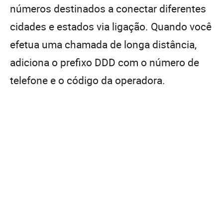
números destinados a conectar diferentes
cidades e estados via ligação. Quando você
efetua uma chamada de longa distância,
adiciona o prefixo DDD com o número de
telefone e o código da operadora.