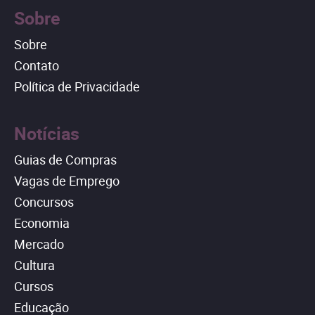
Sobre
Sobre
Contato
Política de Privacidade
Notícias
Guias de Compras
Vagas de Emprego
Concursos
Economia
Mercado
Cultura
Cursos
Educação