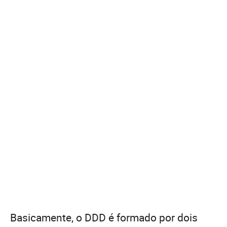
Basicamente, o DDD é formado por dois