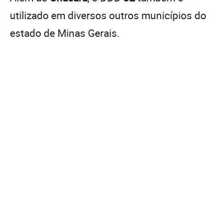
utilizado em diversos outros municípios do
estado de Minas Gerais.