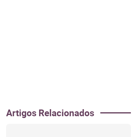
Artigos Relacionados