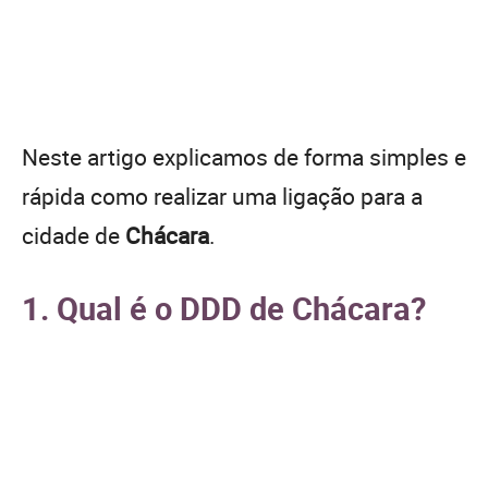
Neste artigo explicamos de forma simples e
rápida como realizar uma ligação para a
cidade de
Chácara
.
1. Qual é o DDD de Chácara?