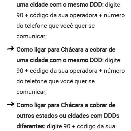
uma cidade com o mesmo DDD:
digite
90 + código da sua operadora + número
do telefone que você quer se
comunicar;
Como ligar para Chácara a cobrar de
uma cidade com o mesmo DDD:
digite
90 + código da sua operadora + número
do telefone que você quer se
comunicar;
Como ligar para Chácara a cobrar de
outros estados ou cidades com DDDs
diferentes:
digite 90 + código da sua