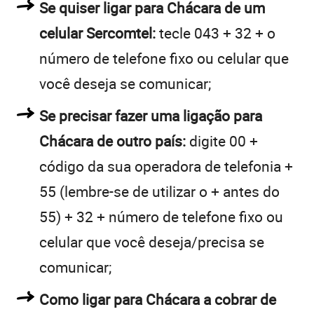
Se quiser ligar para Chácara de um
celular Sercomtel:
tecle 043 + 32 + o
número de telefone fixo ou celular que
você deseja se comunicar;
Se precisar fazer uma ligação para
Chácara de outro país:
digite 00 +
código da sua operadora de telefonia +
55 (lembre-se de utilizar o + antes do
55) + 32 + número de telefone fixo ou
celular que você deseja/precisa se
comunicar;
Como ligar para Chácara a cobrar de