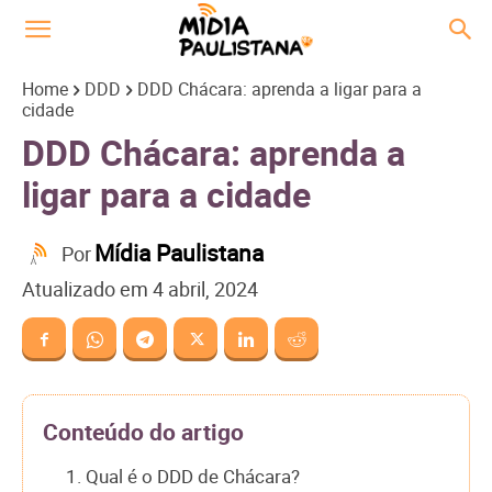
Home
DDD
DDD Chácara: aprenda a ligar para a
cidade
DDD Chácara: aprenda a
ligar para a cidade
Mídia Paulistana
Por
Atualizado em
4 abril, 2024
Conteúdo do artigo
1. Qual é o DDD de Chácara?