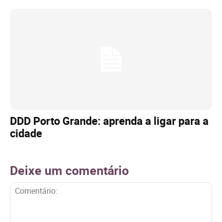
DDD Porto Grande: aprenda a ligar para a
cidade
Deixe um comentário