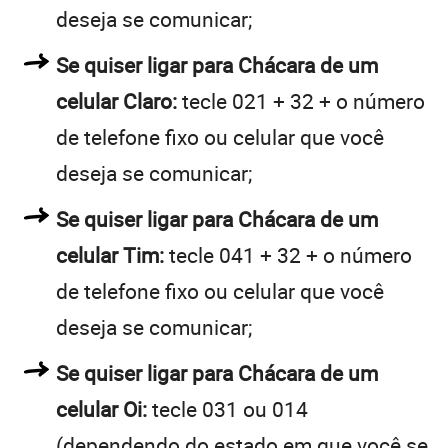
deseja se comunicar;
Se quiser ligar para Chácara de um
celular Claro:
tecle 021 + 32 + o número
de telefone fixo ou celular que você
deseja se comunicar;
Se quiser ligar para Chácara de um
celular Tim:
tecle 041 + 32 + o número
de telefone fixo ou celular que você
deseja se comunicar;
Se quiser ligar para Chácara de um
celular Oi:
tecle 031 ou 014
(dependendo do estado em que você se