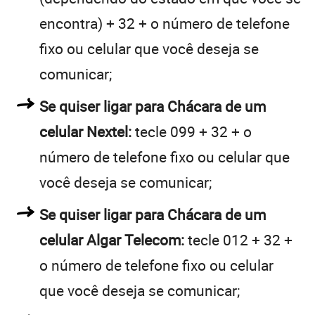
encontra) + 32 + o número de telefone
fixo ou celular que você deseja se
comunicar;
Se quiser ligar para Chácara de um
celular Nextel:
tecle 099 + 32 + o
número de telefone fixo ou celular que
você deseja se comunicar;
Se quiser ligar para Chácara de um
celular Algar Telecom:
tecle 012 + 32 +
o número de telefone fixo ou celular
que você deseja se comunicar;