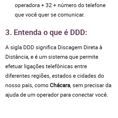
operadora + 32 + número do telefone
que você quer se comunicar.
3. Entenda o que é DDD:
A sigla DDD significa Discagem Direta à
Distância, e é um sistema que permite
efetuar ligações telefônicas entre
diferentes regiões, estados e cidades do
nosso país, como
Chácara
, sem precisar da
ajuda de um operador para conectar você.