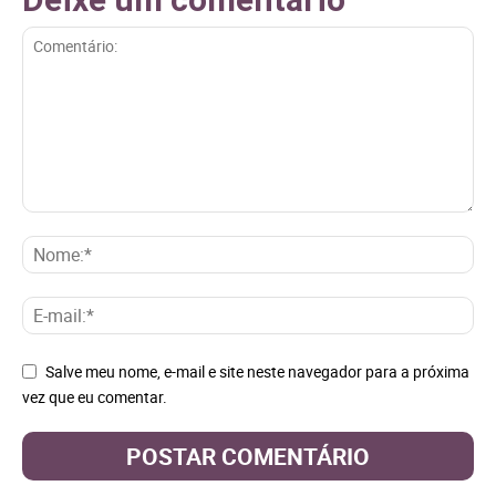
Salve meu nome, e-mail e site neste navegador para a próxima
vez que eu comentar.