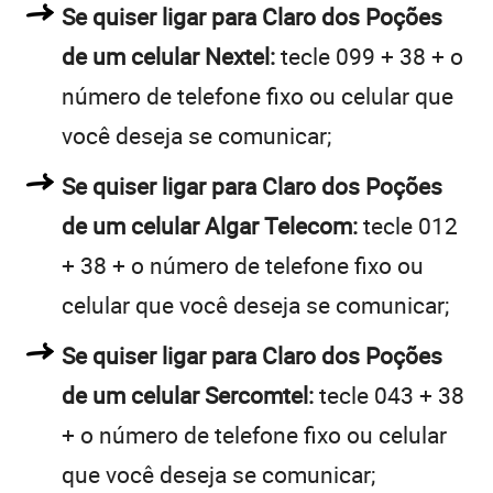
Se quiser ligar para Claro dos Poções
de um celular Nextel:
tecle 099 + 38 + o
número de telefone fixo ou celular que
você deseja se comunicar;
Se quiser ligar para Claro dos Poções
de um celular Algar Telecom:
tecle 012
+ 38 + o número de telefone fixo ou
celular que você deseja se comunicar;
Se quiser ligar para Claro dos Poções
de um celular Sercomtel:
tecle 043 + 38
+ o número de telefone fixo ou celular
que você deseja se comunicar;