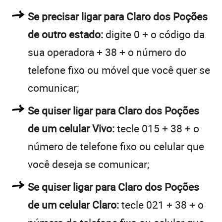
Se precisar ligar para Claro dos Poções
de outro estado:
digite 0 + o código da
sua operadora + 38 + o número do
telefone fixo ou móvel que você quer se
comunicar;
Se quiser ligar para Claro dos Poções
de um celular Vivo:
tecle 015 + 38 + o
número de telefone fixo ou celular que
você deseja se comunicar;
Se quiser ligar para Claro dos Poções
de um celular Claro:
tecle 021 + 38 + o