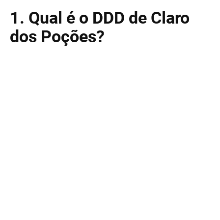
1. Qual é o DDD de Claro
dos Poções?