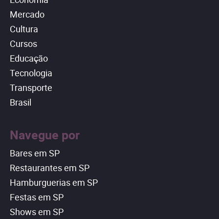
Mercado
Cultura
Cursos
Educação
Tecnologia
Transporte
Brasil
Navegue por
Bares em SP
Restaurantes em SP
Hamburguerias em SP
Festas em SP
Shows em SP