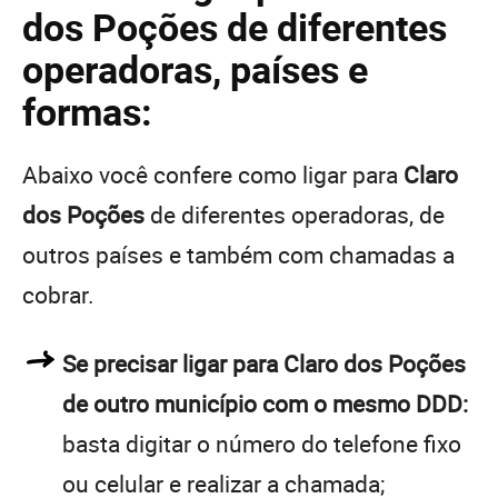
dos Poções de diferentes
operadoras, países e
formas:
Abaixo você confere como ligar para
Claro
dos Poções
de diferentes operadoras, de
outros países e também com chamadas a
cobrar.
Se precisar ligar para Claro dos Poções
de outro município com o mesmo DDD:
basta digitar o número do telefone fixo
ou celular e realizar a chamada;