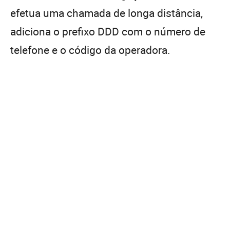
efetua uma chamada de longa distância,
adiciona o prefixo DDD com o número de
telefone e o código da operadora.