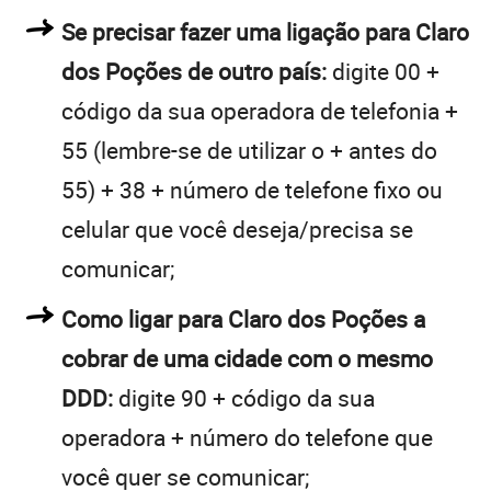
Se precisar fazer uma ligação para Claro
dos Poções de outro país:
digite 00 +
código da sua operadora de telefonia +
55 (lembre-se de utilizar o + antes do
55) + 38 + número de telefone fixo ou
celular que você deseja/precisa se
comunicar;
Como ligar para Claro dos Poções a
cobrar de uma cidade com o mesmo
DDD:
digite 90 + código da sua
operadora + número do telefone que
você quer se comunicar;