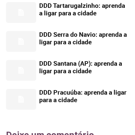
DDD Tartarugalzinho: aprenda
a ligar para a cidade
DDD Serra do Navio: aprenda a
ligar para a cidade
DDD Santana (AP): aprenda a
ligar para a cidade
DDD Pracuúba: aprenda a ligar
para a cidade
Deixe um comentário