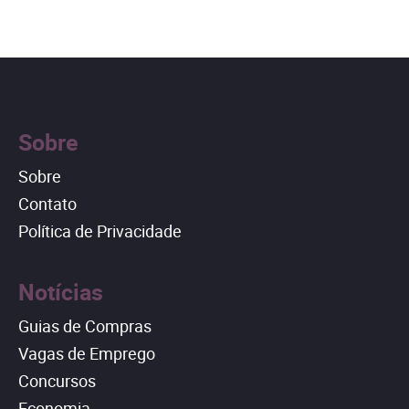
Sobre
Sobre
Contato
Política de Privacidade
Notícias
Guias de Compras
Vagas de Emprego
Concursos
Economia