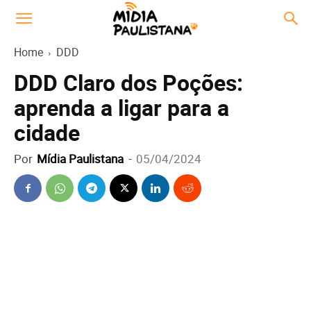
Home
DDD
DDD Claro dos Poções:
aprenda a ligar para a
cidade
Por
Mídia Paulistana
-
05/04/2024