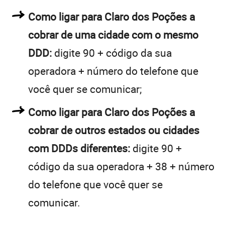
Como ligar para Claro dos Poções a
cobrar de uma cidade com o mesmo
DDD:
digite 90 + código da sua
operadora + número do telefone que
você quer se comunicar;
Como ligar para Claro dos Poções a
cobrar de outros estados ou cidades
com DDDs diferentes:
digite 90 +
código da sua operadora + 38 + número
do telefone que você quer se
comunicar.