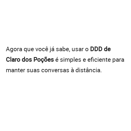
Agora que você já sabe, usar o
DDD de
Claro dos Poções
é simples e eficiente para
manter suas conversas à distância.