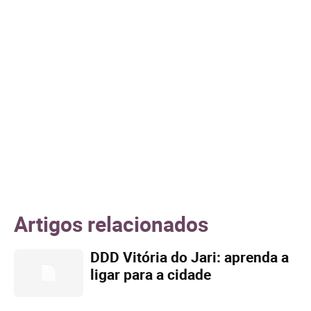
Artigos relacionados
DDD Vitória do Jari: aprenda a
ligar para a cidade