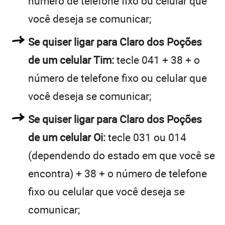
número de telefone fixo ou celular que
você deseja se comunicar;
Se quiser ligar para Claro dos Poções
de um celular Tim:
tecle 041 + 38 + o
número de telefone fixo ou celular que
você deseja se comunicar;
Se quiser ligar para Claro dos Poções
de um celular Oi:
tecle 031 ou 014
(dependendo do estado em que você se
encontra) + 38 + o número de telefone
fixo ou celular que você deseja se
comunicar;