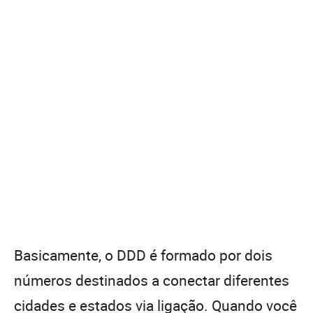
Basicamente, o DDD é formado por dois
números destinados a conectar diferentes
cidades e estados via ligação. Quando você