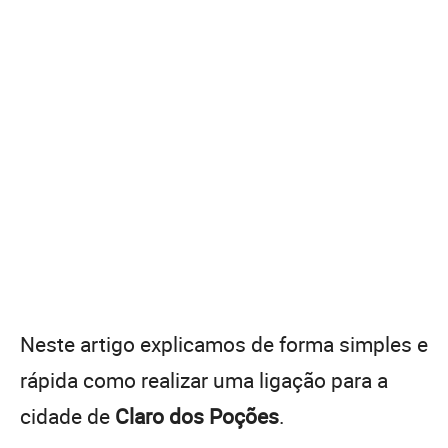
Neste artigo explicamos de forma simples e
rápida como realizar uma ligação para a
cidade de
Claro dos Poções
.