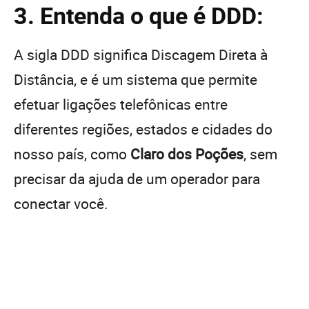
3. Entenda o que é DDD:
A sigla DDD significa Discagem Direta à
Distância, e é um sistema que permite
efetuar ligações telefônicas entre
diferentes regiões, estados e cidades do
nosso país, como
Claro dos Poções
, sem
precisar da ajuda de um operador para
conectar você.