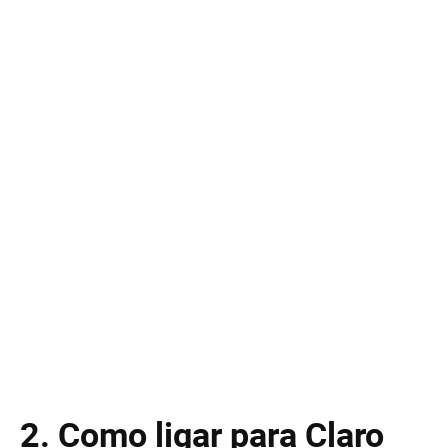
2. Como ligar para Claro