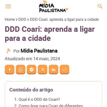
Home
DDD
DDD Coari: aprenda a ligar para a cidade
DDD Coari: aprenda a ligar
para a cidade
Mídia Paulistana
Por
Atualizado em
14 maio, 2024
Conteúdo do artigo
1. Qual é o DDD de Coari?
2. Como ligar para Coari de diferentes