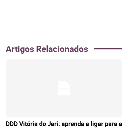
Artigos Relacionados
DDD Vitória do Jari: aprenda a ligar para a