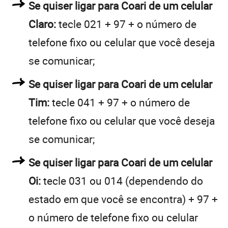
Se quiser ligar para Coari de um celular
Claro:
tecle 021 + 97 + o número de
telefone fixo ou celular que você deseja
se comunicar;
Se quiser ligar para Coari de um celular
Tim:
tecle 041 + 97 + o número de
telefone fixo ou celular que você deseja
se comunicar;
Se quiser ligar para Coari de um celular
Oi:
tecle 031 ou 014 (dependendo do
estado em que você se encontra) + 97 +
o número de telefone fixo ou celular