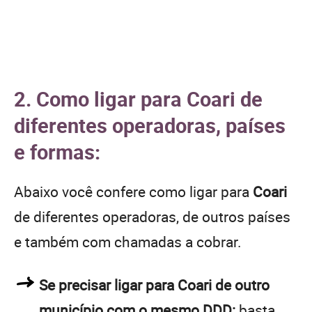
2. Como ligar para Coari de
diferentes operadoras, países
e formas:
Abaixo você confere como ligar para
Coari
de diferentes operadoras, de outros países
e também com chamadas a cobrar.
Se precisar ligar para Coari de outro
município com o mesmo DDD:
basta