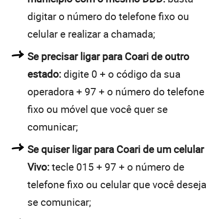
digitar o número do telefone fixo ou
celular e realizar a chamada;
Se precisar ligar para Coari de outro
estado:
digite 0 + o código da sua
operadora + 97 + o número do telefone
fixo ou móvel que você quer se
comunicar;
Se quiser ligar para Coari de um celular
Vivo:
tecle 015 + 97 + o número de
telefone fixo ou celular que você deseja
se comunicar;