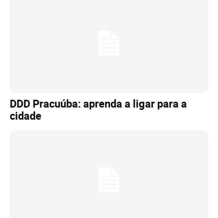
DDD Pracuúba: aprenda a ligar para a
cidade