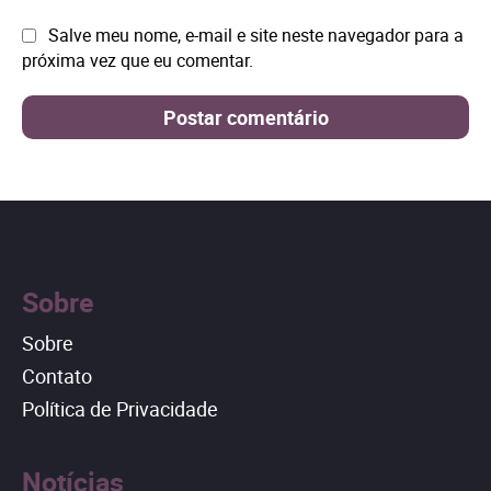
Site:
Salve meu nome, e-mail e site neste navegador para a
próxima vez que eu comentar.
Sobre
Sobre
Contato
Política de Privacidade
Notícias