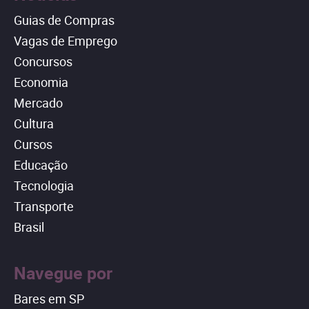
Guias de Compras
Vagas de Emprego
Concursos
Economia
Mercado
Cultura
Cursos
Educação
Tecnologia
Transporte
Brasil
Navegue por
Bares em SP