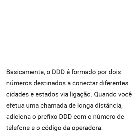
Basicamente, o DDD é formado por dois
números destinados a conectar diferentes
cidades e estados via ligação. Quando você
efetua uma chamada de longa distância,
adiciona o prefixo DDD com o número de
telefone e o código da operadora.