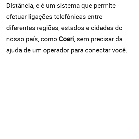
Distância, e é um sistema que permite
efetuar ligações telefônicas entre
diferentes regiões, estados e cidades do
nosso país, como
Coari
, sem precisar da
ajuda de um operador para conectar você.