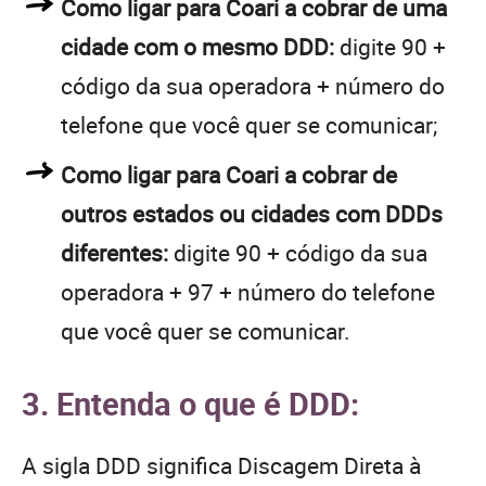
Como ligar para Coari a cobrar de uma
cidade com o mesmo DDD:
digite 90 +
código da sua operadora + número do
telefone que você quer se comunicar;
Como ligar para Coari a cobrar de
outros estados ou cidades com DDDs
diferentes:
digite 90 + código da sua
operadora + 97 + número do telefone
que você quer se comunicar.
3. Entenda o que é DDD:
A sigla DDD significa Discagem Direta à