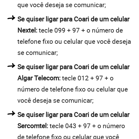
que você deseja se comunicar;
Se quiser ligar para Coari de um celular
Nextel:
tecle 099 + 97 + o número de
telefone fixo ou celular que você deseja
se comunicar;
Se quiser ligar para Coari de um celular
Algar Telecom:
tecle 012 + 97 + o
número de telefone fixo ou celular que
você deseja se comunicar;
Se quiser ligar para Coari de um celular
Sercomtel:
tecle 043 + 97 + o número
de telefone fixo ou celular que você