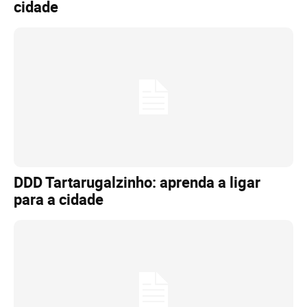
cidade
DDD Tartarugalzinho: aprenda a ligar
para a cidade