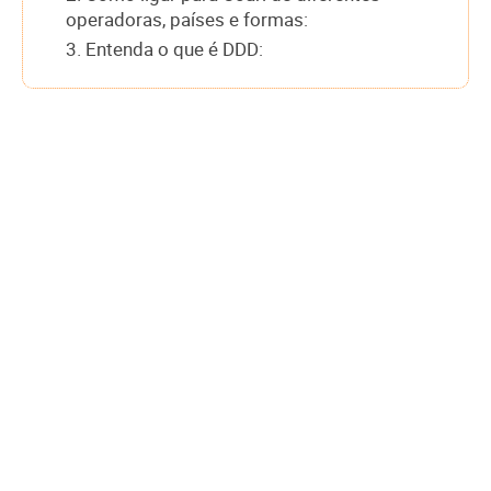
operadoras, países e formas:
3. Entenda o que é DDD: