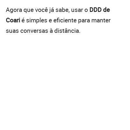
Agora que você já sabe, usar o
DDD de
Coari
é simples e eficiente para manter
suas conversas à distância.