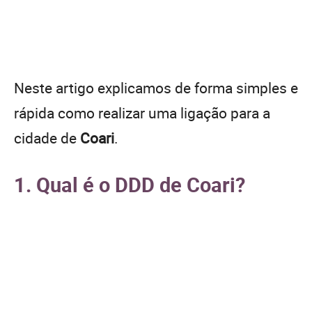
Neste artigo explicamos de forma simples e
rápida como realizar uma ligação para a
cidade de
Coari
.
1. Qual é o DDD de Coari?