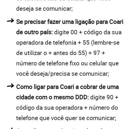
deseja se comunicar;
Se precisar fazer uma ligação para Coari
de outro país:
digite 00 + código da sua
operadora de telefonia + 55 (lembre-se
de utilizar o + antes do 55) + 97 +
número de telefone fixo ou celular que
você deseja/precisa se comunicar;
Como ligar para Coari a cobrar de uma
cidade com o mesmo DDD:
digite 90 +
código da sua operadora + número do
telefone que você quer se comunicar;