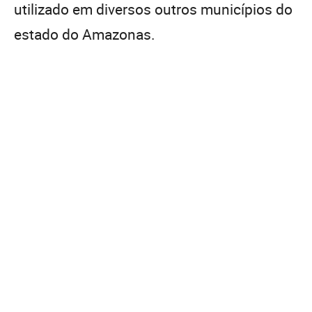
utilizado em diversos outros municípios do
estado do Amazonas.