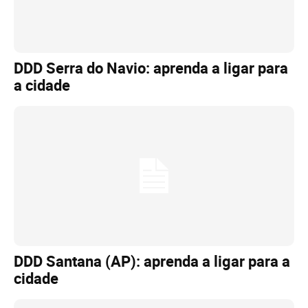
DDD Serra do Navio: aprenda a ligar para
a cidade
DDD Santana (AP): aprenda a ligar para a
cidade