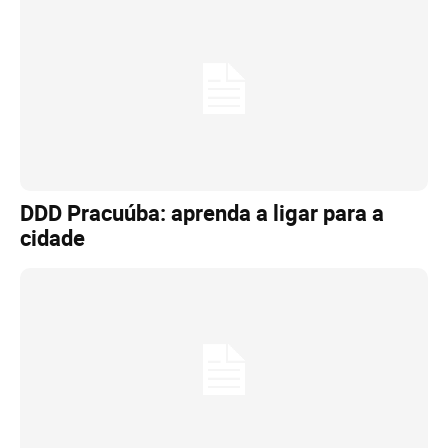
DDD Pracuúba: aprenda a ligar para a
cidade