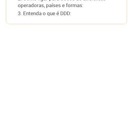
operadoras, países e formas:
3. Entenda o que é DDD: