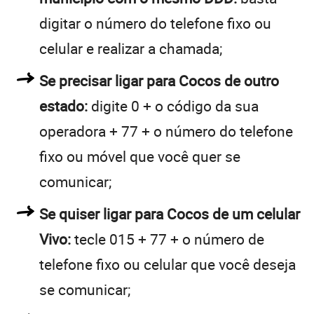
digitar o número do telefone fixo ou
celular e realizar a chamada;
Se precisar ligar para Cocos de outro
estado:
digite 0 + o código da sua
operadora + 77 + o número do telefone
fixo ou móvel que você quer se
comunicar;
Se quiser ligar para Cocos de um celular
Vivo:
tecle 015 + 77 + o número de
telefone fixo ou celular que você deseja
se comunicar;