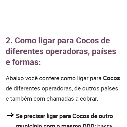
2. Como ligar para Cocos de
diferentes operadoras, países
e formas:
Abaixo você confere como ligar para
Cocos
de diferentes operadoras, de outros países
e também com chamadas a cobrar.
Se precisar ligar para Cocos de outro
município com o mesmo DDD:
basta