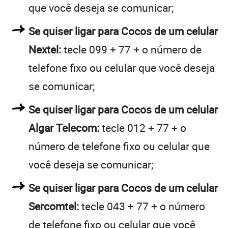
que você deseja se comunicar;
Se quiser ligar para Cocos de um celular
Nextel:
tecle 099 + 77 + o número de
telefone fixo ou celular que você deseja
se comunicar;
Se quiser ligar para Cocos de um celular
Algar Telecom:
tecle 012 + 77 + o
número de telefone fixo ou celular que
você deseja se comunicar;
Se quiser ligar para Cocos de um celular
Sercomtel:
tecle 043 + 77 + o número
de telefone fixo ou celular que você