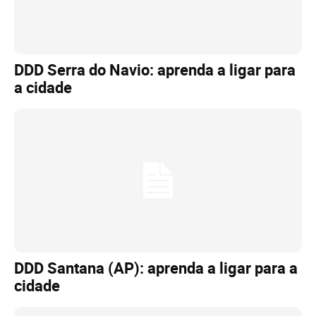
DDD Serra do Navio: aprenda a ligar para
a cidade
DDD Santana (AP): aprenda a ligar para a
cidade