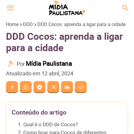
Home
DDD
DDD Cocos: aprenda a ligar para a cidade
DDD Cocos: aprenda a ligar
para a cidade
Mídia Paulistana
Por
Atualizado em
12 abril, 2024
Conteúdo do artigo
1. Qual é o DDD de Cocos?
2. Como ligar para Cocos de diferentes