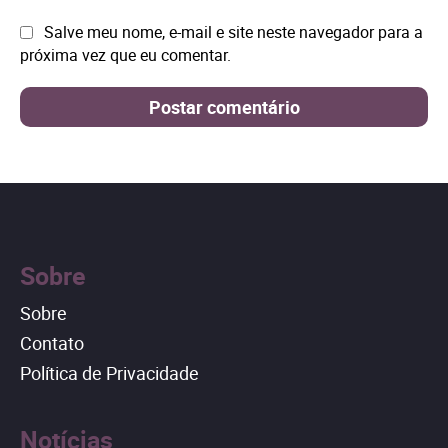
Site:
Salve meu nome, e-mail e site neste navegador para a
próxima vez que eu comentar.
Sobre
Sobre
Contato
Política de Privacidade
Notícias