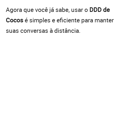
Agora que você já sabe, usar o
DDD de
Cocos
é simples e eficiente para manter
suas conversas à distância.