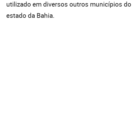
utilizado em diversos outros municípios do
estado da Bahia.