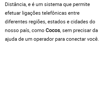
Distância, e é um sistema que permite
efetuar ligações telefônicas entre
diferentes regiões, estados e cidades do
nosso país, como
Cocos
, sem precisar da
ajuda de um operador para conectar você.