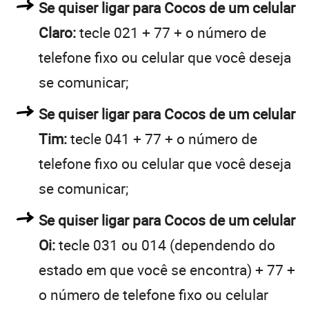
Se quiser ligar para Cocos de um celular
Claro:
tecle 021 + 77 + o número de
telefone fixo ou celular que você deseja
se comunicar;
Se quiser ligar para Cocos de um celular
Tim:
tecle 041 + 77 + o número de
telefone fixo ou celular que você deseja
se comunicar;
Se quiser ligar para Cocos de um celular
Oi:
tecle 031 ou 014 (dependendo do
estado em que você se encontra) + 77 +
o número de telefone fixo ou celular