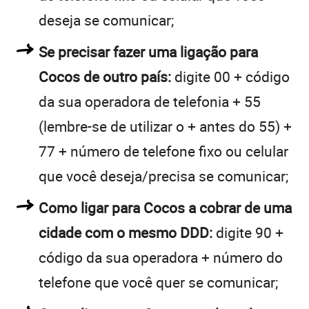
deseja se comunicar;
Se precisar fazer uma ligação para
Cocos de outro país:
digite 00 + código
da sua operadora de telefonia + 55
(lembre-se de utilizar o + antes do 55) +
77 + número de telefone fixo ou celular
que você deseja/precisa se comunicar;
Como ligar para Cocos a cobrar de uma
cidade com o mesmo DDD:
digite 90 +
código da sua operadora + número do
telefone que você quer se comunicar;