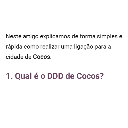
Neste artigo explicamos de forma simples e
rápida como realizar uma ligação para a
cidade de
Cocos
.
1. Qual é o DDD de Cocos?