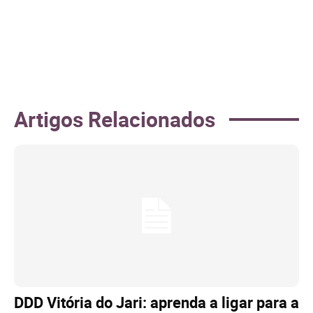
Artigos Relacionados
DDD Vitória do Jari: aprenda a ligar para a