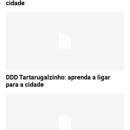
cidade
DDD Tartarugalzinho: aprenda a ligar
para a cidade