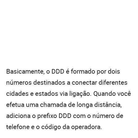
Basicamente, o DDD é formado por dois
números destinados a conectar diferentes
cidades e estados via ligação. Quando você
efetua uma chamada de longa distância,
adiciona o prefixo DDD com o número de
telefone e o código da operadora.