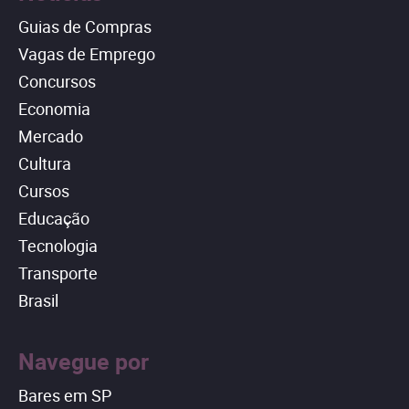
Guias de Compras
Vagas de Emprego
Concursos
Economia
Mercado
Cultura
Cursos
Educação
Tecnologia
Transporte
Brasil
Navegue por
Bares em SP