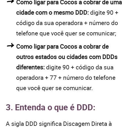
Como ligar para Cocos a cobrar de uma
cidade com o mesmo DDD:
digite 90 +
código da sua operadora + número do
telefone que você quer se comunicar;
Como ligar para Cocos a cobrar de
outros estados ou cidades com DDDs
diferentes:
digite 90 + código da sua
operadora + 77 + número do telefone
que você quer se comunicar.
3. Entenda o que é DDD:
A sigla DDD significa Discagem Direta à