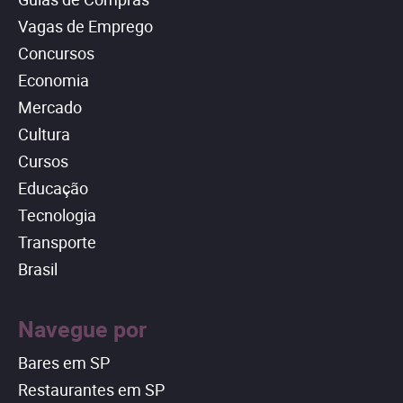
Vagas de Emprego
Concursos
Economia
Mercado
Cultura
Cursos
Educação
Tecnologia
Transporte
Brasil
Navegue por
Bares em SP
Restaurantes em SP