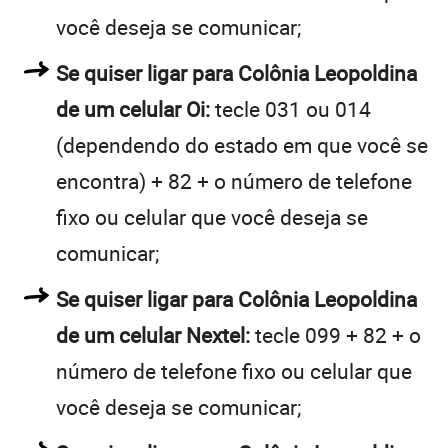
você deseja se comunicar;
Se quiser ligar para Colônia Leopoldina
de um celular Oi:
tecle 031 ou 014
(dependendo do estado em que você se
encontra) + 82 + o número de telefone
fixo ou celular que você deseja se
comunicar;
Se quiser ligar para Colônia Leopoldina
de um celular Nextel:
tecle 099 + 82 + o
número de telefone fixo ou celular que
você deseja se comunicar;