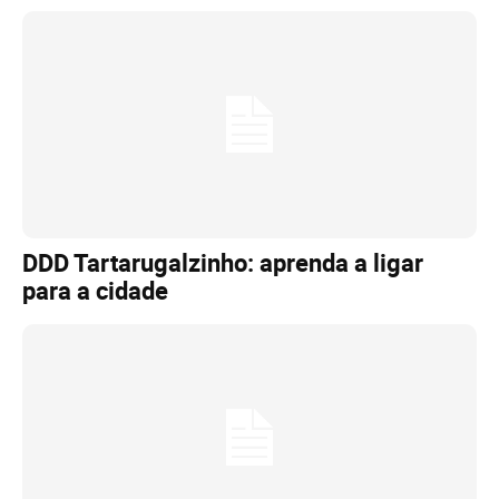
DDD Tartarugalzinho: aprenda a ligar
para a cidade