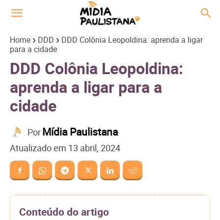
Home
DDD
DDD Colônia Leopoldina: aprenda a ligar
para a cidade
DDD Colônia Leopoldina:
aprenda a ligar para a
cidade
Mídia Paulistana
Por
Atualizado em
13 abril, 2024
Conteúdo do artigo