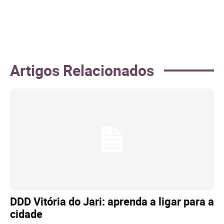
Artigos Relacionados
DDD Vitória do Jari: aprenda a ligar para a
cidade