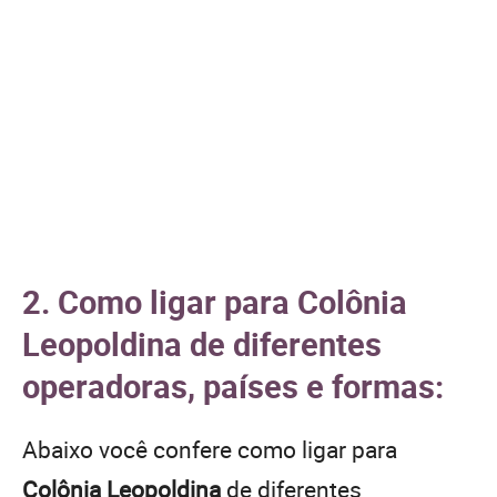
2. Como ligar para Colônia
Leopoldina de diferentes
operadoras, países e formas:
Abaixo você confere como ligar para
Colônia Leopoldina
de diferentes