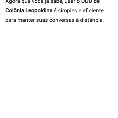
Agora que você já sabe, usar o
DDD de
Colônia Leopoldina
é simples e eficiente
para manter suas conversas à distância.