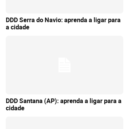
DDD Serra do Navio: aprenda a ligar para
a cidade
DDD Santana (AP): aprenda a ligar para a
cidade