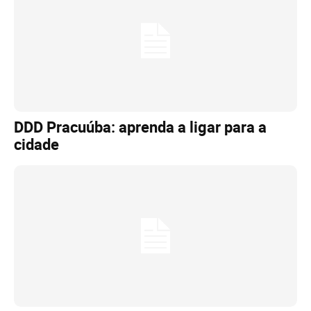
DDD Pracuúba: aprenda a ligar para a
cidade