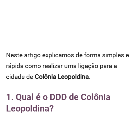
Neste artigo explicamos de forma simples e
rápida como realizar uma ligação para a
cidade de
Colônia Leopoldina
.
1. Qual é o DDD de Colônia
Leopoldina?