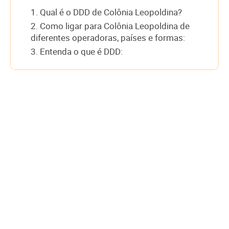
1. Qual é o DDD de Colônia Leopoldina?
2. Como ligar para Colônia Leopoldina de
diferentes operadoras, países e formas:
3. Entenda o que é DDD: