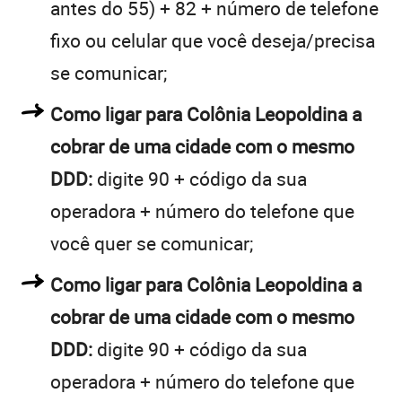
antes do 55) + 82 + número de telefone
fixo ou celular que você deseja/precisa
se comunicar;
Como ligar para Colônia Leopoldina a
cobrar de uma cidade com o mesmo
DDD:
digite 90 + código da sua
operadora + número do telefone que
você quer se comunicar;
Como ligar para Colônia Leopoldina a
cobrar de uma cidade com o mesmo
DDD:
digite 90 + código da sua
operadora + número do telefone que