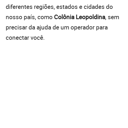
diferentes regiões, estados e cidades do
nosso país, como
Colônia Leopoldina
, sem
precisar da ajuda de um operador para
conectar você.