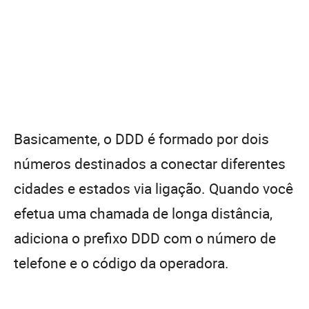
Basicamente, o DDD é formado por dois
números destinados a conectar diferentes
cidades e estados via ligação. Quando você
efetua uma chamada de longa distância,
adiciona o prefixo DDD com o número de
telefone e o código da operadora.