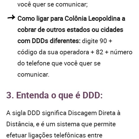
você quer se comunicar;
Como ligar para Colônia Leopoldina a
cobrar de outros estados ou cidades
com DDDs diferentes:
digite 90 +
código da sua operadora + 82 + número
do telefone que você quer se
comunicar.
3. Entenda o que é DDD:
A sigla DDD significa Discagem Direta à
Distância, e é um sistema que permite
efetuar ligações telefônicas entre