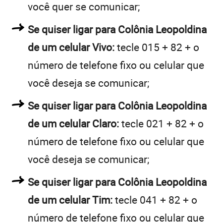
você quer se comunicar;
Se quiser ligar para Colônia Leopoldina
de um celular Vivo:
tecle 015 + 82 + o
número de telefone fixo ou celular que
você deseja se comunicar;
Se quiser ligar para Colônia Leopoldina
de um celular Claro:
tecle 021 + 82 + o
número de telefone fixo ou celular que
você deseja se comunicar;
Se quiser ligar para Colônia Leopoldina
de um celular Tim:
tecle 041 + 82 + o
número de telefone fixo ou celular que