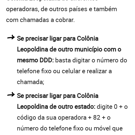
operadoras, de outros países e também
com chamadas a cobrar.
Se precisar ligar para Colônia
Leopoldina de outro município com o
mesmo DDD:
basta digitar o número do
telefone fixo ou celular e realizar a
chamada;
Se precisar ligar para Colônia
Leopoldina de outro estado:
digite 0 + o
código da sua operadora + 82 + o
número do telefone fixo ou móvel que