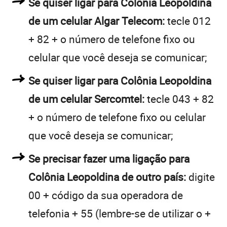
Se quiser ligar para Colônia Leopoldina
de um celular Algar Telecom:
tecle 012
+ 82 + o número de telefone fixo ou
celular que você deseja se comunicar;
Se quiser ligar para Colônia Leopoldina
de um celular Sercomtel:
tecle 043 + 82
+ o número de telefone fixo ou celular
que você deseja se comunicar;
Se precisar fazer uma ligação para
Colônia Leopoldina de outro país:
digite
00 + código da sua operadora de
telefonia + 55 (lembre-se de utilizar o +