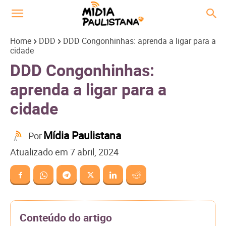
Home
DDD
DDD Congonhinhas: aprenda a ligar para a
cidade
DDD Congonhinhas:
aprenda a ligar para a
cidade
Mídia Paulistana
Por
Atualizado em
7 abril, 2024
Conteúdo do artigo