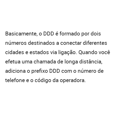
Basicamente, o DDD é formado por dois
números destinados a conectar diferentes
cidades e estados via ligação. Quando você
efetua uma chamada de longa distância,
adiciona o prefixo DDD com o número de
telefone e o código da operadora.