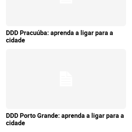
DDD Pracuúba: aprenda a ligar para a
cidade
DDD Porto Grande: aprenda a ligar para a
cidade