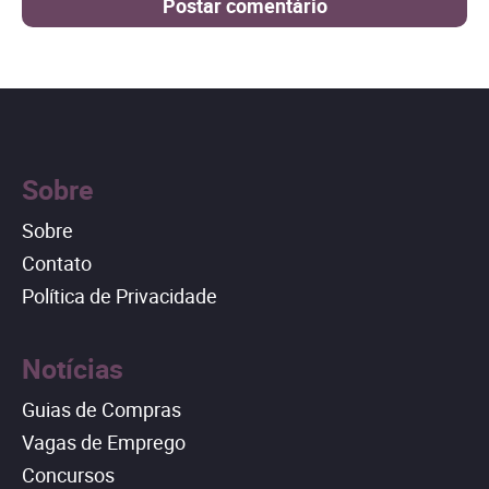
Sobre
Sobre
Contato
Política de Privacidade
Notícias
Guias de Compras
Vagas de Emprego
Concursos