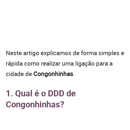
Neste artigo explicamos de forma simples e
rápida como realizar uma ligação para a
cidade de
Congonhinhas
.
1. Qual é o DDD de
Congonhinhas?