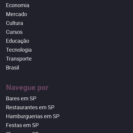
Economia
Mercado
Cultura
Cursos
Educação
Tecnologia
Transporte
Brasil
Navegue por
Bares em SP
Restaurantes em SP
Hamburguerias em SP
Festas em SP