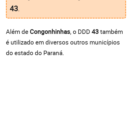
43
.
Além de
Congonhinhas
, o DDD
43
também
é utilizado em diversos outros municípios
do estado do Paraná.