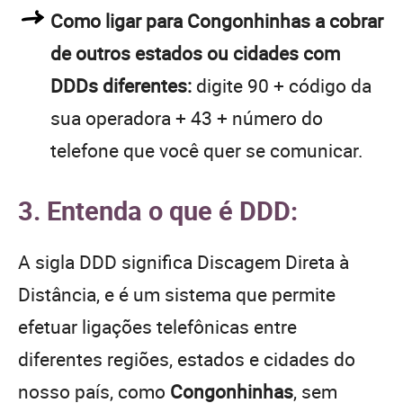
Como ligar para Congonhinhas a cobrar
de outros estados ou cidades com
DDDs diferentes:
digite 90 + código da
sua operadora + 43 + número do
telefone que você quer se comunicar.
3. Entenda o que é DDD:
A sigla DDD significa Discagem Direta à
Distância, e é um sistema que permite
efetuar ligações telefônicas entre
diferentes regiões, estados e cidades do
nosso país, como
Congonhinhas
, sem