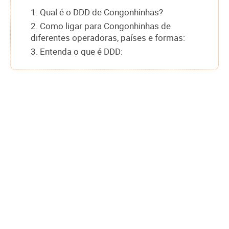
1. Qual é o DDD de Congonhinhas?
2. Como ligar para Congonhinhas de
diferentes operadoras, países e formas:
3. Entenda o que é DDD: