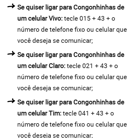
Se quiser ligar para Congonhinhas de
um celular Vivo:
tecle 015 + 43 + o
número de telefone fixo ou celular que
você deseja se comunicar;
Se quiser ligar para Congonhinhas de
um celular Claro:
tecle 021 + 43 + o
número de telefone fixo ou celular que
você deseja se comunicar;
Se quiser ligar para Congonhinhas de
um celular Tim:
tecle 041 + 43 + o
número de telefone fixo ou celular que
você deseja se comunicar;