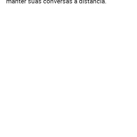
manter suas conversas à distância.