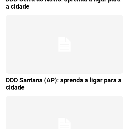
a cidade
DDD Santana (AP): aprenda a ligar para a
cidade