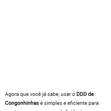
Agora que você já sabe, usar o
DDD de
Congonhinhas
é simples e eficiente para