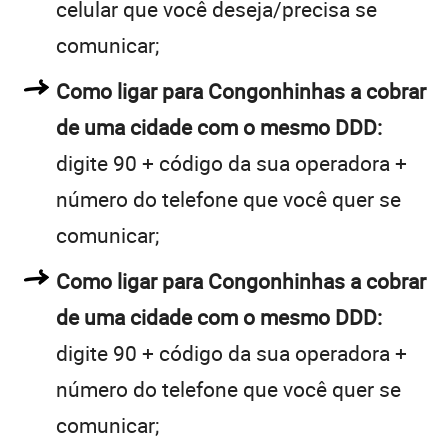
celular que você deseja/precisa se
comunicar;
Como ligar para Congonhinhas a cobrar
de uma cidade com o mesmo DDD:
digite 90 + código da sua operadora +
número do telefone que você quer se
comunicar;
Como ligar para Congonhinhas a cobrar
de uma cidade com o mesmo DDD:
digite 90 + código da sua operadora +
número do telefone que você quer se
comunicar;