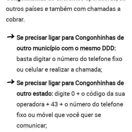
outros países e também com chamadas a
cobrar.
Se precisar ligar para Congonhinhas de
outro município com o mesmo DDD:
basta digitar o número do telefone fixo
ou celular e realizar a chamada;
Se precisar ligar para Congonhinhas de
outro estado:
digite 0 + o código da sua
operadora + 43 + o número do telefone
fixo ou móvel que você quer se
comunicar;