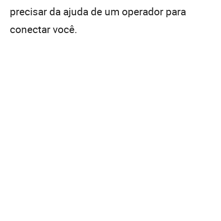
precisar da ajuda de um operador para
conectar você.