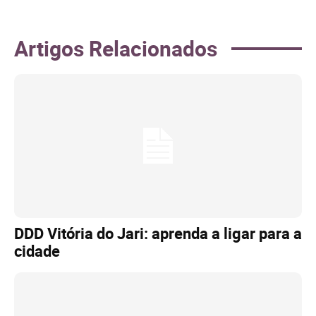
Artigos Relacionados
DDD Vitória do Jari: aprenda a ligar para a
cidade