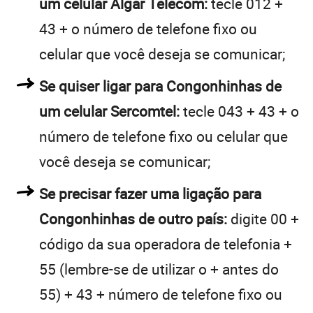
um celular Algar Telecom:
tecle 012 +
43 + o número de telefone fixo ou
celular que você deseja se comunicar;
Se quiser ligar para Congonhinhas de
um celular Sercomtel:
tecle 043 + 43 + o
número de telefone fixo ou celular que
você deseja se comunicar;
Se precisar fazer uma ligação para
Congonhinhas de outro país:
digite 00 +
código da sua operadora de telefonia +
55 (lembre-se de utilizar o + antes do
55) + 43 + número de telefone fixo ou