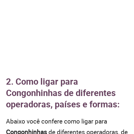
2. Como ligar para
Congonhinhas de diferentes
operadoras, países e formas:
Abaixo você confere como ligar para
Congonhinhas
de diferentes operadoras, de