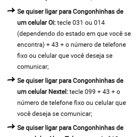
Se quiser ligar para Congonhinhas de
um celular Oi:
tecle 031 ou 014
(dependendo do estado em que você se
encontra) + 43 + o número de telefone
fixo ou celular que você deseja se
comunicar;
Se quiser ligar para Congonhinhas de
um celular Nextel:
tecle 099 + 43 + o
número de telefone fixo ou celular que
você deseja se comunicar;
Se quiser ligar para Congonhinhas de