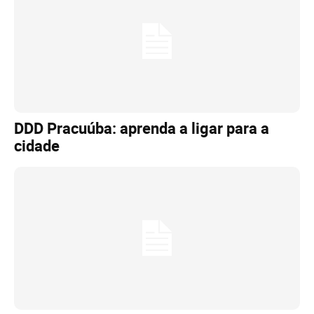
DDD Pracuúba: aprenda a ligar para a
cidade