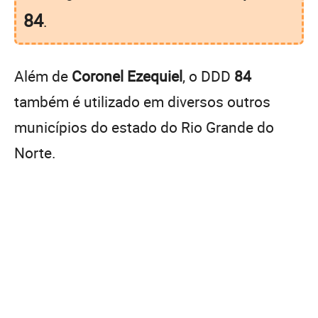
84
.
Além de
Coronel Ezequiel
, o DDD
84
também é utilizado em diversos outros
municípios do estado do Rio Grande do
Norte.