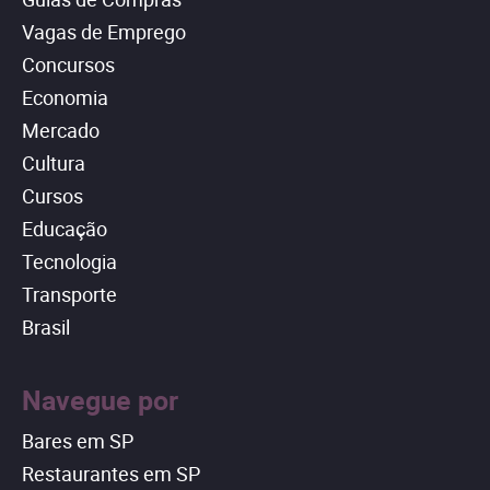
Vagas de Emprego
Concursos
Economia
Mercado
Cultura
Cursos
Educação
Tecnologia
Transporte
Brasil
Navegue por
Bares em SP
Restaurantes em SP