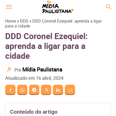
Home
DDD
DDD Coronel Ezequiel: aprenda a ligar
para a cidade
DDD Coronel Ezequiel:
aprenda a ligar para a
cidade
Mídia Paulistana
Por
Atualizado em
16 abril, 2024
Conteúdo do artigo