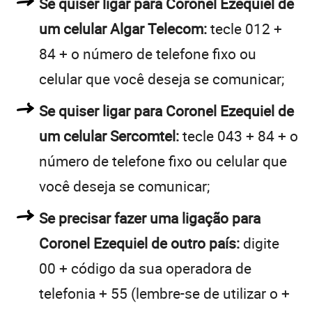
Se quiser ligar para Coronel Ezequiel de
um celular Algar Telecom:
tecle 012 +
84 + o número de telefone fixo ou
celular que você deseja se comunicar;
Se quiser ligar para Coronel Ezequiel de
um celular Sercomtel:
tecle 043 + 84 + o
número de telefone fixo ou celular que
você deseja se comunicar;
Se precisar fazer uma ligação para
Coronel Ezequiel de outro país:
digite
00 + código da sua operadora de
telefonia + 55 (lembre-se de utilizar o +