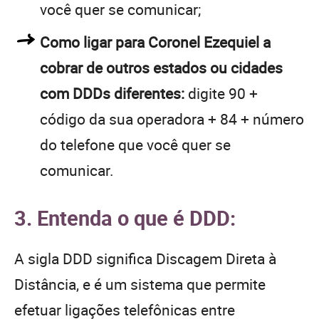
você quer se comunicar;
Como ligar para Coronel Ezequiel a
cobrar de outros estados ou cidades
com DDDs diferentes:
digite 90 +
código da sua operadora + 84 + número
do telefone que você quer se
comunicar.
3. Entenda o que é DDD:
A sigla DDD significa Discagem Direta à
Distância, e é um sistema que permite
efetuar ligações telefônicas entre