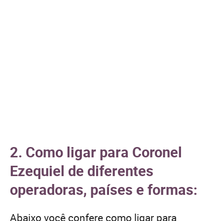
2. Como ligar para Coronel
Ezequiel de diferentes
operadoras, países e formas:
Abaixo você confere como ligar para