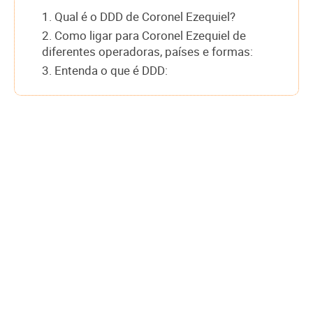
1. Qual é o DDD de Coronel Ezequiel?
2. Como ligar para Coronel Ezequiel de
diferentes operadoras, países e formas:
3. Entenda o que é DDD: