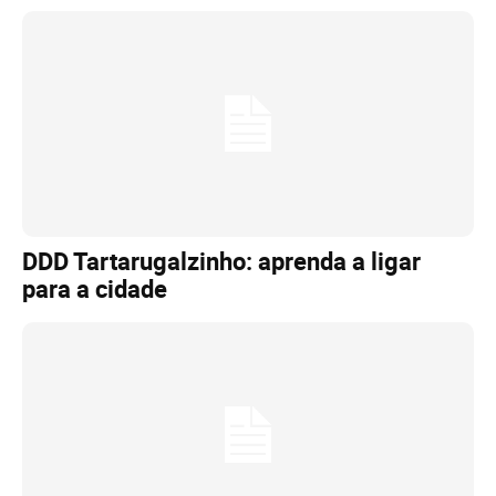
DDD Tartarugalzinho: aprenda a ligar
para a cidade