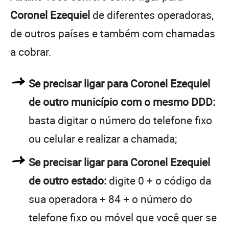
Coronel Ezequiel
de diferentes operadoras,
de outros países e também com chamadas
a cobrar.
Se precisar ligar para Coronel Ezequiel
de outro município com o mesmo DDD:
basta digitar o número do telefone fixo
ou celular e realizar a chamada;
Se precisar ligar para Coronel Ezequiel
de outro estado:
digite 0 + o código da
sua operadora + 84 + o número do
telefone fixo ou móvel que você quer se