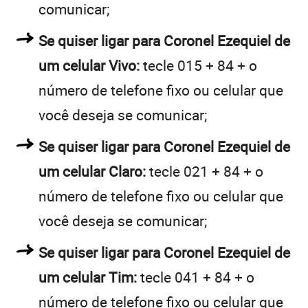
comunicar;
Se quiser ligar para Coronel Ezequiel de
um celular Vivo:
tecle 015 + 84 + o
número de telefone fixo ou celular que
você deseja se comunicar;
Se quiser ligar para Coronel Ezequiel de
um celular Claro:
tecle 021 + 84 + o
número de telefone fixo ou celular que
você deseja se comunicar;
Se quiser ligar para Coronel Ezequiel de
um celular Tim:
tecle 041 + 84 + o
número de telefone fixo ou celular que