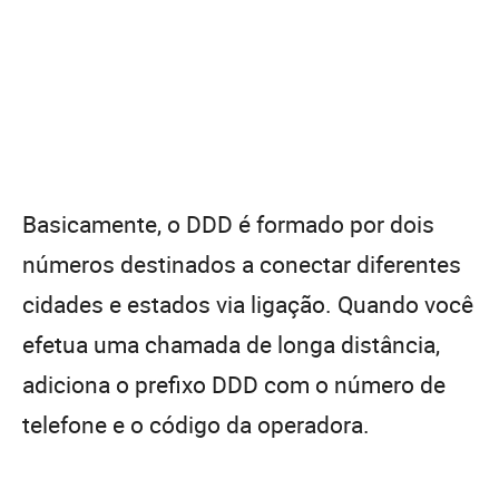
Basicamente, o DDD é formado por dois
números destinados a conectar diferentes
cidades e estados via ligação. Quando você
efetua uma chamada de longa distância,
adiciona o prefixo DDD com o número de
telefone e o código da operadora.