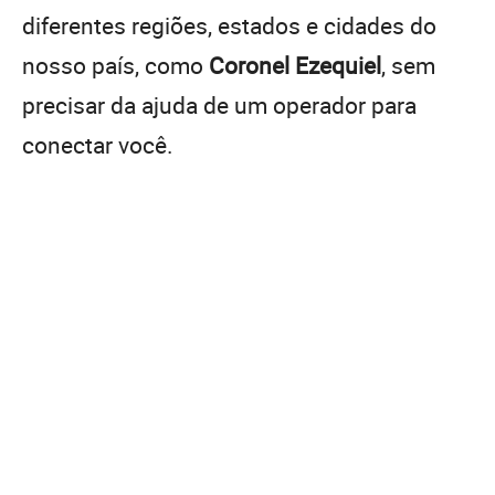
diferentes regiões, estados e cidades do
nosso país, como
Coronel Ezequiel
, sem
precisar da ajuda de um operador para
conectar você.