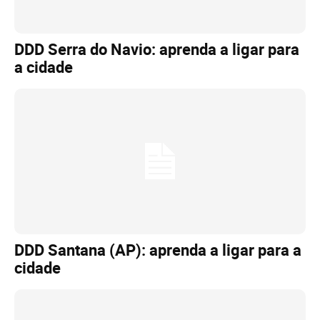
DDD Serra do Navio: aprenda a ligar para
a cidade
DDD Santana (AP): aprenda a ligar para a
cidade