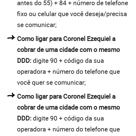
antes do 55) + 84 + número de telefone
fixo ou celular que você deseja/precisa
se comunicar;
Como ligar para Coronel Ezequiel a
cobrar de uma cidade com o mesmo
DDD:
digite 90 + código da sua
operadora + número do telefone que
você quer se comunicar;
Como ligar para Coronel Ezequiel a
cobrar de uma cidade com o mesmo
DDD:
digite 90 + código da sua
operadora + número do telefone que