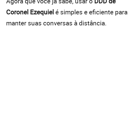
Agora que você já sabe, usar o
DDD de
Coronel Ezequiel
é simples e eficiente para
manter suas conversas à distância.