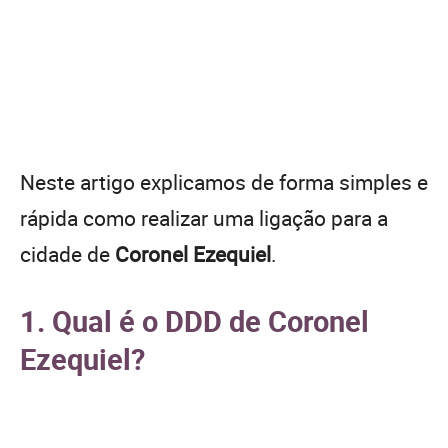
Neste artigo explicamos de forma simples e
rápida como realizar uma ligação para a
cidade de
Coronel Ezequiel
.
1. Qual é o DDD de Coronel
Ezequiel?