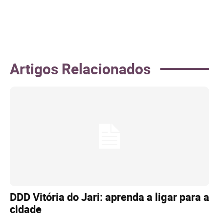
Artigos Relacionados
DDD Vitória do Jari: aprenda a ligar para a
cidade