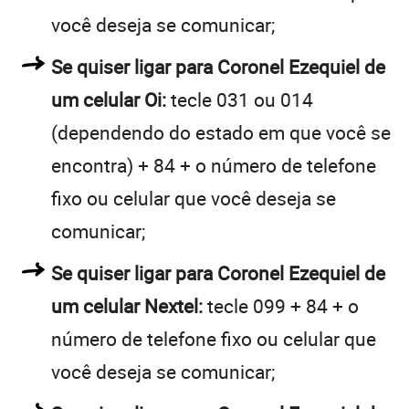
você deseja se comunicar;
Se quiser ligar para Coronel Ezequiel de
um celular Oi:
tecle 031 ou 014
(dependendo do estado em que você se
encontra) + 84 + o número de telefone
fixo ou celular que você deseja se
comunicar;
Se quiser ligar para Coronel Ezequiel de
um celular Nextel:
tecle 099 + 84 + o
número de telefone fixo ou celular que
você deseja se comunicar;