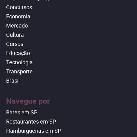
Concursos
Economia
Mercado
Cultura
Cursos
Educação
Tecnologia
Transporte
Brasil
Navegue por
Bares em SP
Restaurantes em SP
Hamburguerias em SP