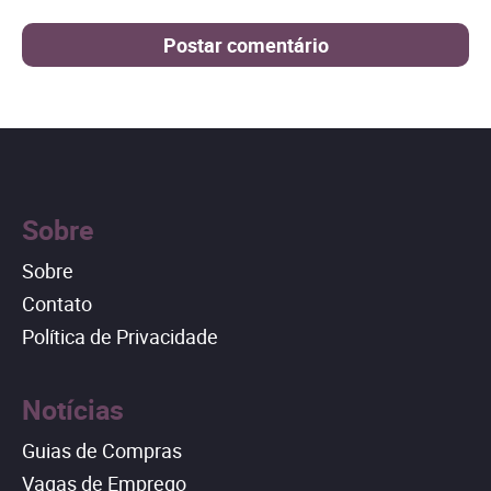
Sobre
Sobre
Contato
Política de Privacidade
Notícias
Guias de Compras
Vagas de Emprego