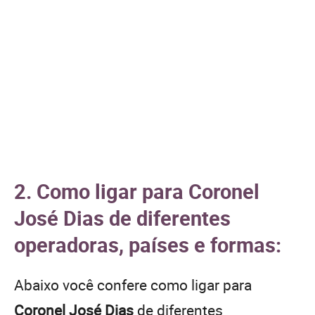
2. Como ligar para Coronel
José Dias de diferentes
operadoras, países e formas:
Abaixo você confere como ligar para
Coronel José Dias
de diferentes