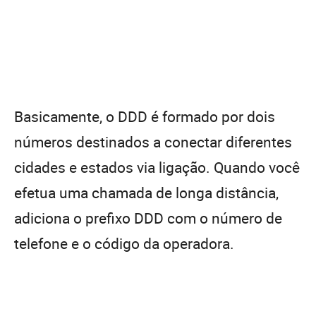
Basicamente, o DDD é formado por dois
números destinados a conectar diferentes
cidades e estados via ligação. Quando você
efetua uma chamada de longa distância,
adiciona o prefixo DDD com o número de
telefone e o código da operadora.