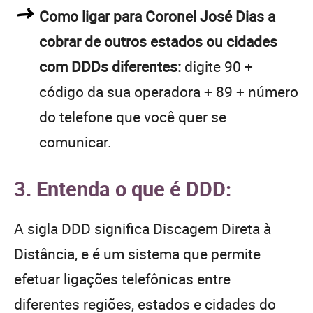
Como ligar para Coronel José Dias a
cobrar de outros estados ou cidades
com DDDs diferentes:
digite 90 +
código da sua operadora + 89 + número
do telefone que você quer se
comunicar.
3. Entenda o que é DDD:
A sigla DDD significa Discagem Direta à
Distância, e é um sistema que permite
efetuar ligações telefônicas entre
diferentes regiões, estados e cidades do