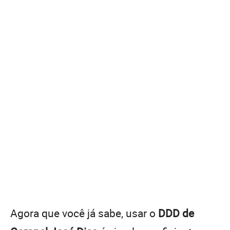
Agora que você já sabe, usar o
DDD de