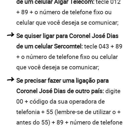
de um celular Algar Telecom:
tecle 012
+ 89 + o número de telefone fixo ou
celular que você deseja se comunicar;
Se quiser ligar para Coronel José Dias
de um celular Sercomtel:
tecle 043 + 89
+ o número de telefone fixo ou celular
que você deseja se comunicar;
Se precisar fazer uma ligação para
Coronel José Dias de outro país:
digite
00 + código da sua operadora de
telefonia + 55 (lembre-se de utilizar o +
antes do 55) + 89 + número de telefone