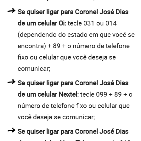
Se quiser ligar para Coronel José Dias
de um celular Oi:
tecle 031 ou 014
(dependendo do estado em que você se
encontra) + 89 + o número de telefone
fixo ou celular que você deseja se
comunicar;
Se quiser ligar para Coronel José Dias
de um celular Nextel:
tecle 099 + 89 + o
número de telefone fixo ou celular que
você deseja se comunicar;
Se quiser ligar para Coronel José Dias