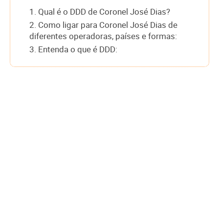
1. Qual é o DDD de Coronel José Dias?
2. Como ligar para Coronel José Dias de
diferentes operadoras, países e formas:
3. Entenda o que é DDD: