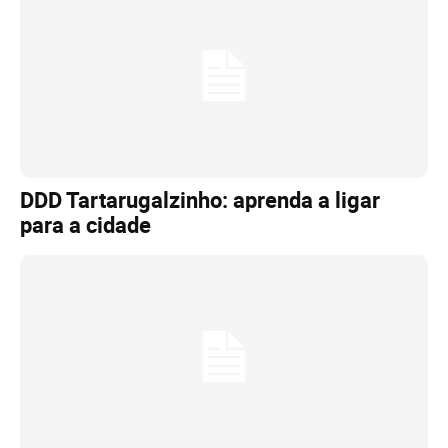
DDD Tartarugalzinho: aprenda a ligar
para a cidade