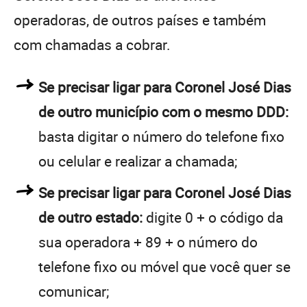
operadoras, de outros países e também
com chamadas a cobrar.
Se precisar ligar para Coronel José Dias
de outro município com o mesmo DDD:
basta digitar o número do telefone fixo
ou celular e realizar a chamada;
Se precisar ligar para Coronel José Dias
de outro estado:
digite 0 + o código da
sua operadora + 89 + o número do
telefone fixo ou móvel que você quer se
comunicar;