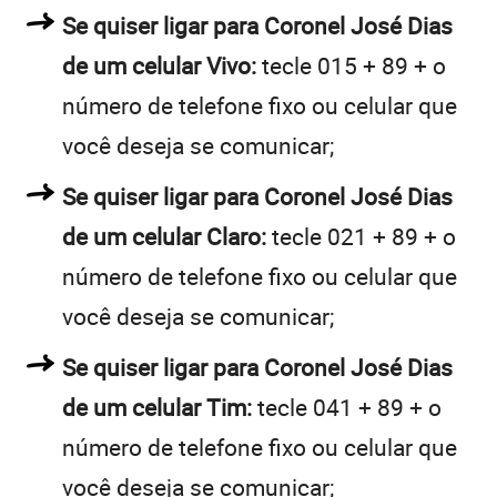
Se quiser ligar para Coronel José Dias
de um celular Vivo:
tecle 015 + 89 + o
número de telefone fixo ou celular que
você deseja se comunicar;
Se quiser ligar para Coronel José Dias
de um celular Claro:
tecle 021 + 89 + o
número de telefone fixo ou celular que
você deseja se comunicar;
Se quiser ligar para Coronel José Dias
de um celular Tim:
tecle 041 + 89 + o
número de telefone fixo ou celular que
você deseja se comunicar;