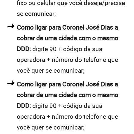
fixo ou celular que você deseja/precisa
se comunicar;
Como ligar para Coronel José Dias a
cobrar de uma cidade com o mesmo
DDD:
digite 90 + código da sua
operadora + número do telefone que
você quer se comunicar;
Como ligar para Coronel José Dias a
cobrar de uma cidade com o mesmo
DDD:
digite 90 + código da sua
operadora + número do telefone que
você quer se comunicar;