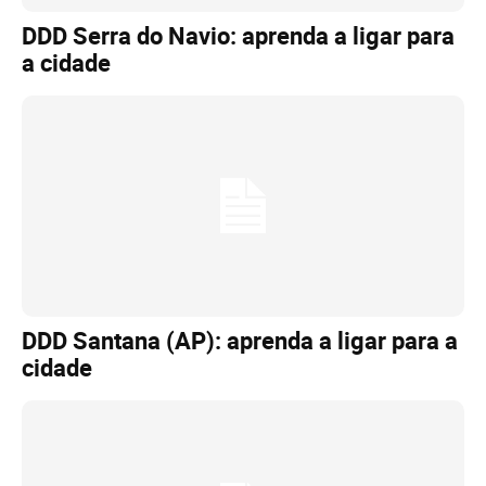
DDD Serra do Navio: aprenda a ligar para
a cidade
DDD Santana (AP): aprenda a ligar para a
cidade