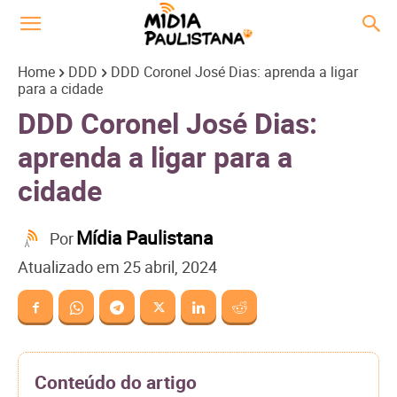
Home
DDD
DDD Coronel José Dias: aprenda a ligar
para a cidade
DDD Coronel José Dias:
aprenda a ligar para a
cidade
Mídia Paulistana
Por
Atualizado em
25 abril, 2024
Conteúdo do artigo