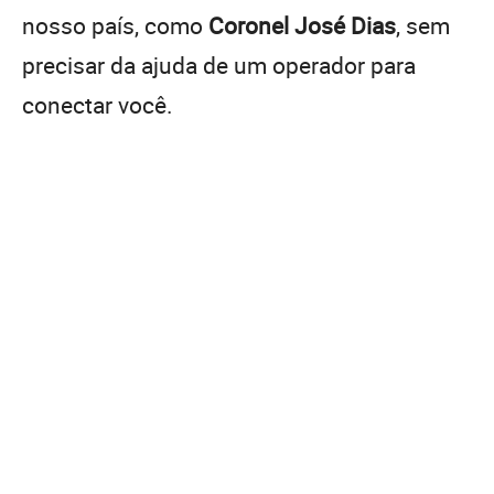
nosso país, como
Coronel José Dias
, sem
precisar da ajuda de um operador para
conectar você.