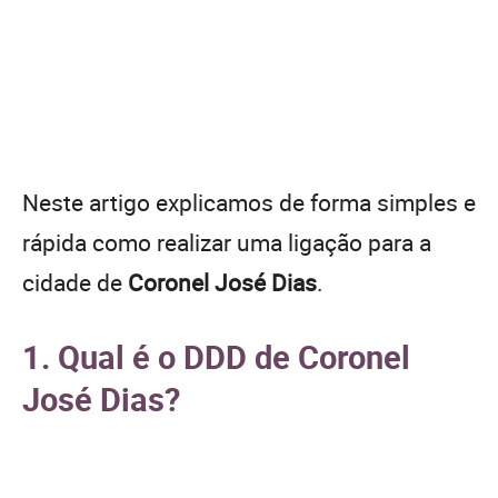
Neste artigo explicamos de forma simples e
rápida como realizar uma ligação para a
cidade de
Coronel José Dias
.
1. Qual é o DDD de Coronel
José Dias?