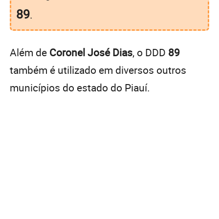
89
.
Além de
Coronel José Dias
, o DDD
89
também é utilizado em diversos outros
municípios do estado do Piauí.