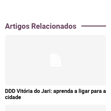
Artigos Relacionados
DDD Vitória do Jari: aprenda a ligar para a
cidade