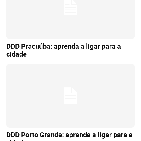
DDD Pracuúba: aprenda a ligar para a
cidade
DDD Porto Grande: aprenda a ligar para a