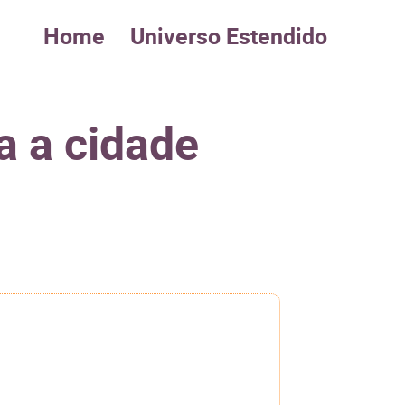
Home
Universo Estendido
a a cidade