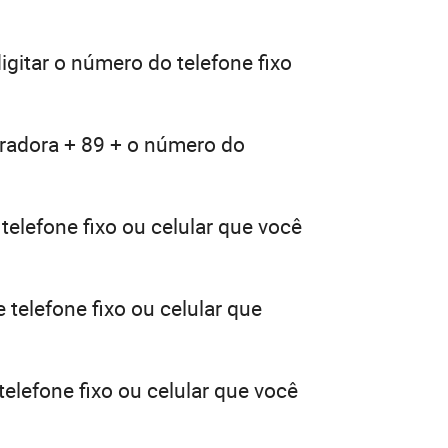
igitar o número do telefone fixo
eradora + 89 + o número do
telefone fixo ou celular que você
 telefone fixo ou celular que
elefone fixo ou celular que você