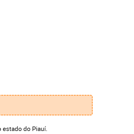
 estado do Piauí.