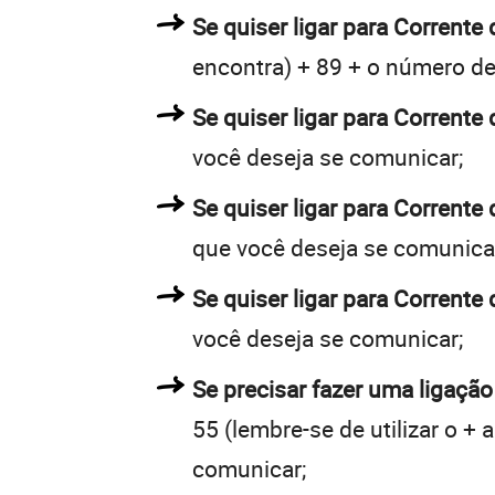
Se quiser ligar para Corrente 
encontra) + 89 + o número de 
Se quiser ligar para Corrente 
você deseja se comunicar;
Se quiser ligar para Corrente
que você deseja se comunica
Se quiser ligar para Corrente
você deseja se comunicar;
Se precisar fazer uma ligação
55 (lembre-se de utilizar o +
comunicar;