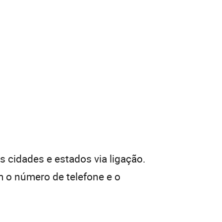
 cidades e estados via ligação.
 o número de telefone e o