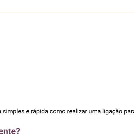
 simples e rápida como realizar uma ligação par
ente?