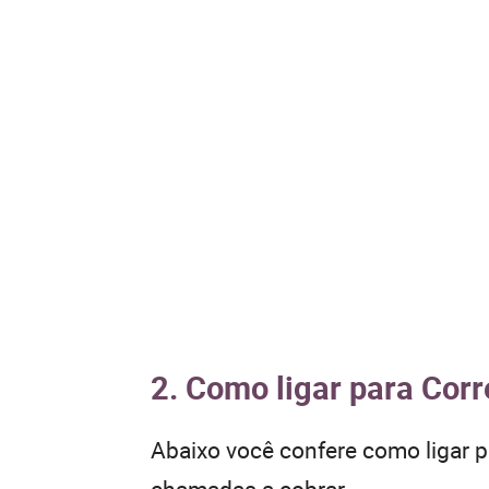
2. Como ligar para Corr
Abaixo você confere como ligar 