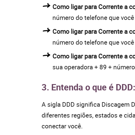
Como ligar para Corrente a 
número do telefone que você
Como ligar para Corrente a 
número do telefone que você
Como ligar para Corrente a c
sua operadora + 89 + número
3. Entenda o que é DDD
A sigla DDD significa Discagem Di
diferentes regiões, estados e ci
conectar você.