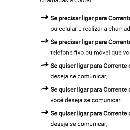
chamadas a cobrar.
Se precisar ligar para Corre
ou celular e realizar a chamad
Se precisar ligar para Corrent
telefone fixo ou móvel que v
Se quiser ligar para Corrente 
deseja se comunicar;
Se quiser ligar para Corrente 
você deseja se comunicar;
Se quiser ligar para Corrente
deseja se comunicar;