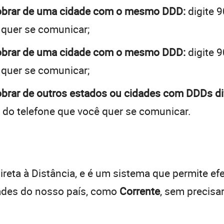
cobrar de uma cidade com o mesmo DDD:
digite 9
 quer se comunicar;
cobrar de uma cidade com o mesmo DDD:
digite 9
 quer se comunicar;
obrar de outros estados ou cidades com DDDs di
 do telefone que você quer se comunicar.
:
reta à Distância, e é um sistema que permite efe
dades do nosso país, como
Corrente
, sem precisa