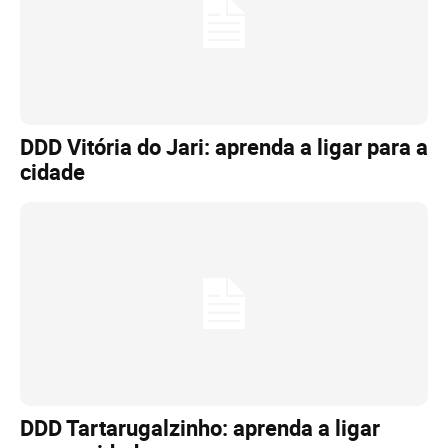
DDD Vitória do Jari: aprenda a ligar para a
cidade
DDD Tartarugalzinho: aprenda a ligar