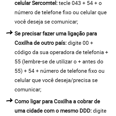
celular Sercomtel:
tecle 043 + 54 + o
número de telefone fixo ou celular que
você deseja se comunicar;
Se precisar fazer uma ligação para
Coxilha de outro país:
digite 00 +
código da sua operadora de telefonia +
55 (lembre-se de utilizar o + antes do
55) + 54 + número de telefone fixo ou
celular que você deseja/precisa se
comunicar;
Como ligar para Coxilha a cobrar de
uma cidade com o mesmo DDD:
digite