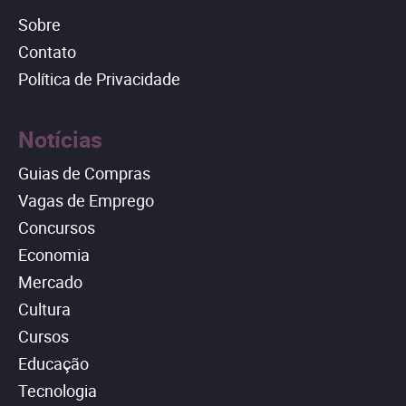
Sobre
Contato
Política de Privacidade
Notícias
Guias de Compras
Vagas de Emprego
Concursos
Economia
Mercado
Cultura
Cursos
Educação
Tecnologia