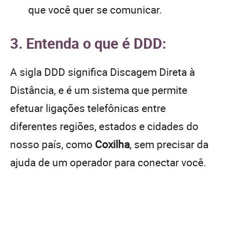
que você quer se comunicar.
3. Entenda o que é DDD:
A sigla DDD significa Discagem Direta à
Distância, e é um sistema que permite
efetuar ligações telefônicas entre
diferentes regiões, estados e cidades do
nosso país, como
Coxilha
, sem precisar da
ajuda de um operador para conectar você.