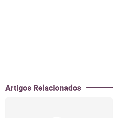
Artigos Relacionados