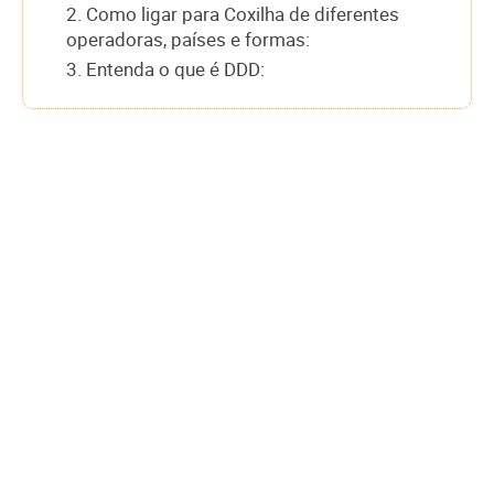
2. Como ligar para Coxilha de diferentes
operadoras, países e formas:
3. Entenda o que é DDD: