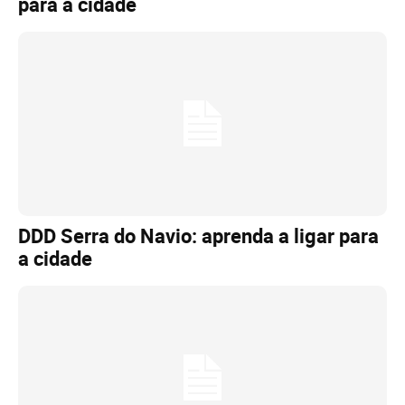
para a cidade
DDD Serra do Navio: aprenda a ligar para
a cidade