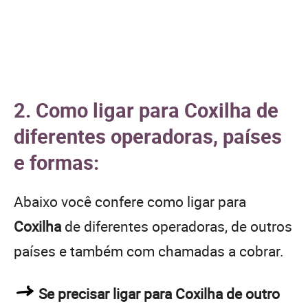
2. Como ligar para Coxilha de
diferentes operadoras, países
e formas:
Abaixo você confere como ligar para
Coxilha
de diferentes operadoras, de outros
países e também com chamadas a cobrar.
Se precisar ligar para Coxilha de outro