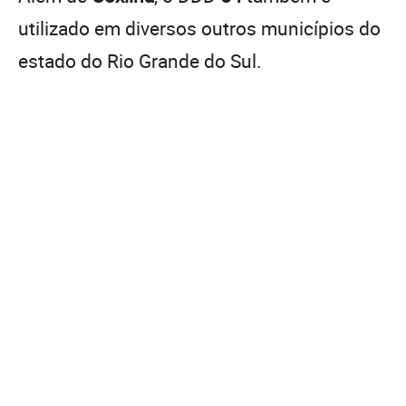
utilizado em diversos outros municípios do
estado do Rio Grande do Sul.