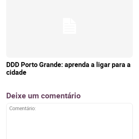
DDD Porto Grande: aprenda a ligar para a
cidade
Deixe um comentário