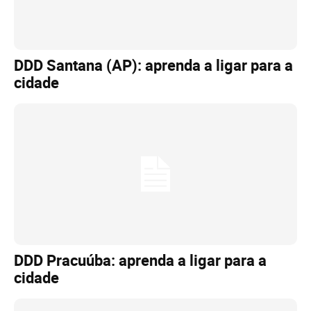
DDD Santana (AP): aprenda a ligar para a
cidade
DDD Pracuúba: aprenda a ligar para a
cidade