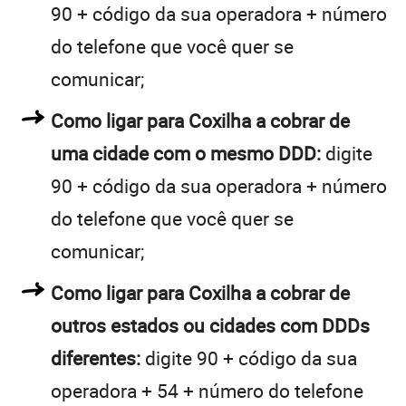
90 + código da sua operadora + número
do telefone que você quer se
comunicar;
Como ligar para Coxilha a cobrar de
uma cidade com o mesmo DDD:
digite
90 + código da sua operadora + número
do telefone que você quer se
comunicar;
Como ligar para Coxilha a cobrar de
outros estados ou cidades com DDDs
diferentes:
digite 90 + código da sua
operadora + 54 + número do telefone