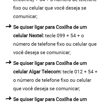
fixo ou celular que você deseja se
comunicar;
Se quiser ligar para Coxilha de um
celular Nextel:
tecle 099 + 54 + o
número de telefone fixo ou celular que
você deseja se comunicar;
Se quiser ligar para Coxilha de um
celular Algar Telecom:
tecle 012 + 54 +
o número de telefone fixo ou celular
que você deseja se comunicar;
Se quiser ligar para Coxilha de um