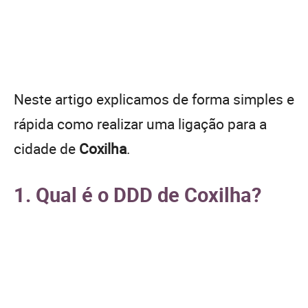
Neste artigo explicamos de forma simples e
rápida como realizar uma ligação para a
cidade de
Coxilha
.
1. Qual é o DDD de Coxilha?