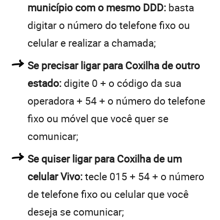
município com o mesmo DDD:
basta
digitar o número do telefone fixo ou
celular e realizar a chamada;
Se precisar ligar para Coxilha de outro
estado:
digite 0 + o código da sua
operadora + 54 + o número do telefone
fixo ou móvel que você quer se
comunicar;
Se quiser ligar para Coxilha de um
celular Vivo:
tecle 015 + 54 + o número
de telefone fixo ou celular que você
deseja se comunicar;