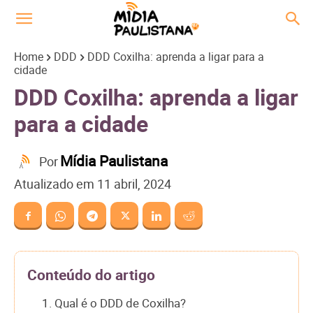
Home
DDD
DDD Coxilha: aprenda a ligar para a
cidade
DDD Coxilha: aprenda a ligar
para a cidade
Mídia Paulistana
Por
Atualizado em
11 abril, 2024
Conteúdo do artigo
1. Qual é o DDD de Coxilha?