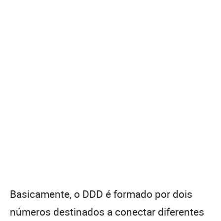
Basicamente, o DDD é formado por dois
números destinados a conectar diferentes