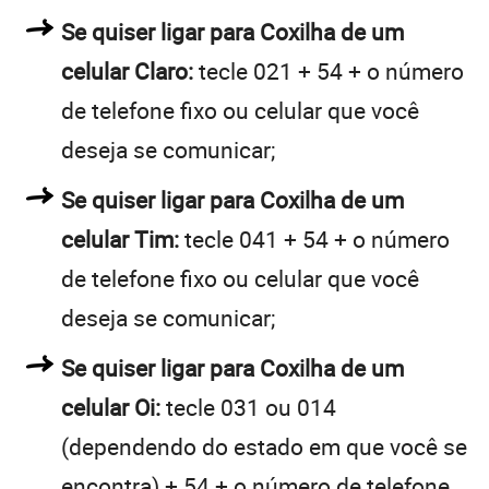
Se quiser ligar para Coxilha de um
celular Claro:
tecle 021 + 54 + o número
de telefone fixo ou celular que você
deseja se comunicar;
Se quiser ligar para Coxilha de um
celular Tim:
tecle 041 + 54 + o número
de telefone fixo ou celular que você
deseja se comunicar;
Se quiser ligar para Coxilha de um
celular Oi:
tecle 031 ou 014
(dependendo do estado em que você se
encontra) + 54 + o número de telefone