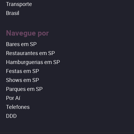
Transporte
Brasil
Navegue por
Bares em SP
Restaurantes em SP
Hamburguerias em SP
Festas em SP
Shows em SP
Parques em SP
Por Aí
Telefones
DDD