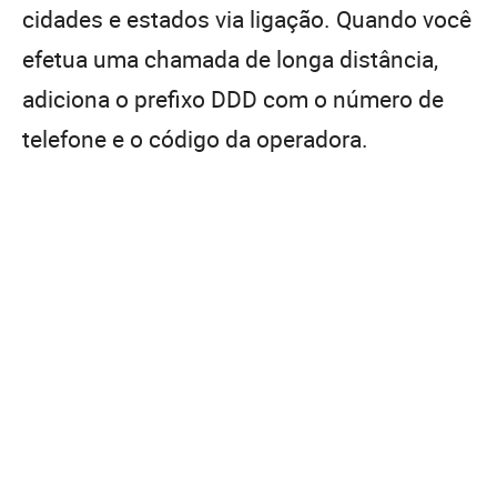
cidades e estados via ligação. Quando você
efetua uma chamada de longa distância,
adiciona o prefixo DDD com o número de
telefone e o código da operadora.