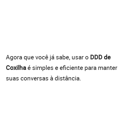
Agora que você já sabe, usar o
DDD de
Coxilha
é simples e eficiente para manter
suas conversas à distância.