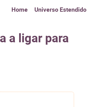
Home
Universo Estendido
 a ligar para