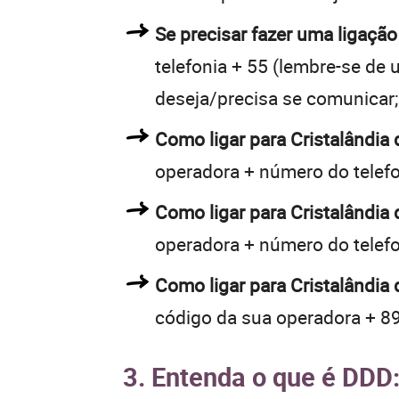
Se precisar fazer uma ligação 
telefonia + 55 (lembre-se de u
deseja/precisa se comunicar;
Como ligar para Cristalândi
operadora + número do telef
Como ligar para Cristalândi
operadora + número do telef
Como ligar para Cristalândia
código da sua operadora + 89
3. Entenda o que é DDD