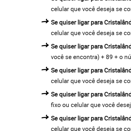
celular que você deseja se c
Se quiser ligar para Cristalân
celular que você deseja se c
Se quiser ligar para Cristalân
você se encontra) + 89 + o nú
Se quiser ligar para Cristalân
celular que você deseja se c
Se quiser ligar para Cristalân
fixo ou celular que você dese
Se quiser ligar para Cristalân
celular que você deseja se c