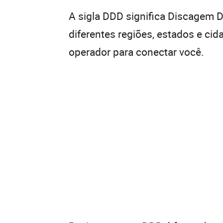
A sigla DDD significa Discagem Di
diferentes regiões, estados e ci
operador para conectar você.