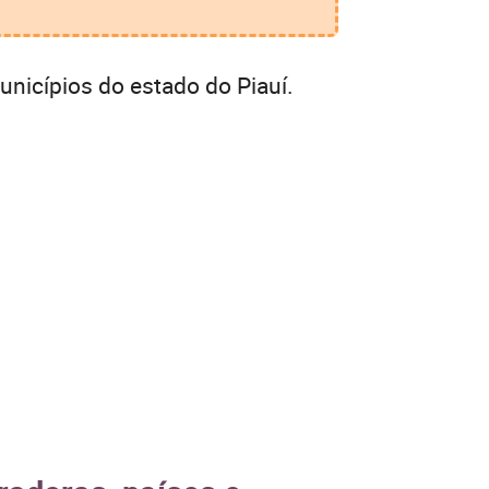
nicípios do estado do Piauí.