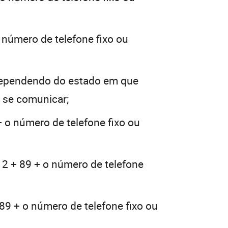
 número de telefone fixo ou
dependendo do estado em que
a se comunicar;
+ o número de telefone fixo ou
12 + 89 + o número de telefone
89 + o número de telefone fixo ou