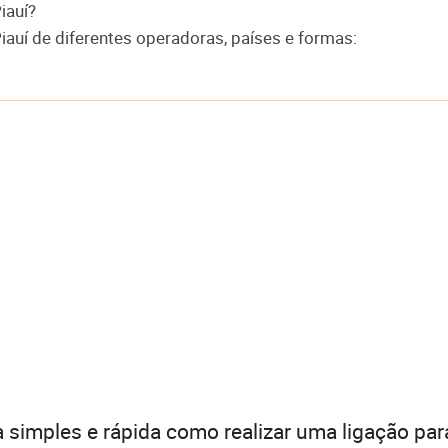
iauí?
Piauí de diferentes operadoras, países e formas:
 simples e rápida como realizar uma ligação par