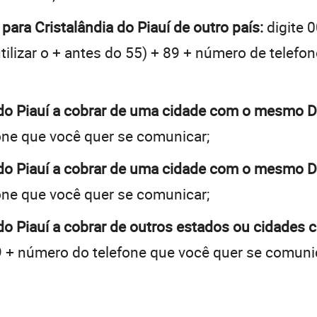
para Cristalândia do Piauí de outro país:
digite 
tilizar o + antes do 55) + 89 + número de telefon
a do Piauí a cobrar de uma cidade com o mesmo 
one que você quer se comunicar;
a do Piauí a cobrar de uma cidade com o mesmo 
one que você quer se comunicar;
 do Piauí a cobrar de outros estados ou cidades
 + número do telefone que você quer se comuni
: