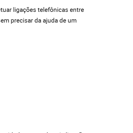
tuar ligações telefônicas entre
 sem precisar da ajuda de um