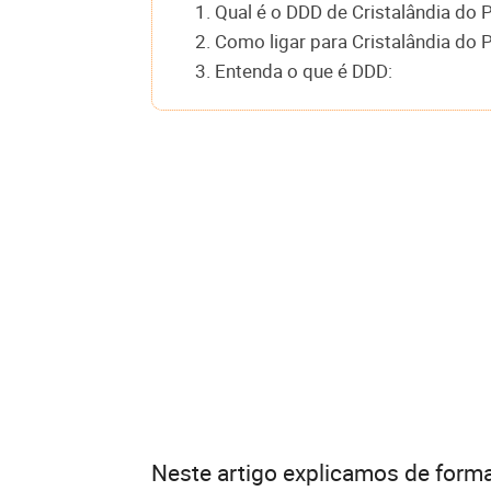
1. Qual é o DDD de Cristalândia do P
2. Como ligar para Cristalândia do 
3. Entenda o que é DDD:
Neste artigo explicamos de forma