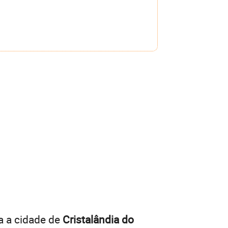
a a cidade de
Cristalândia do