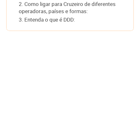
2. Como ligar para Cruzeiro de diferentes
operadoras, países e formas:
3. Entenda o que é DDD: