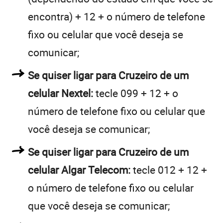
encontra) + 12 + o número de telefone
fixo ou celular que você deseja se
comunicar;
Se quiser ligar para Cruzeiro de um
celular Nextel:
tecle 099 + 12 + o
número de telefone fixo ou celular que
você deseja se comunicar;
Se quiser ligar para Cruzeiro de um
celular Algar Telecom:
tecle 012 + 12 +
o número de telefone fixo ou celular
que você deseja se comunicar;