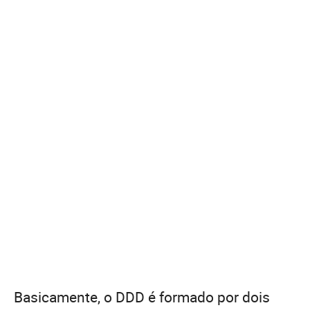
Basicamente, o DDD é formado por dois