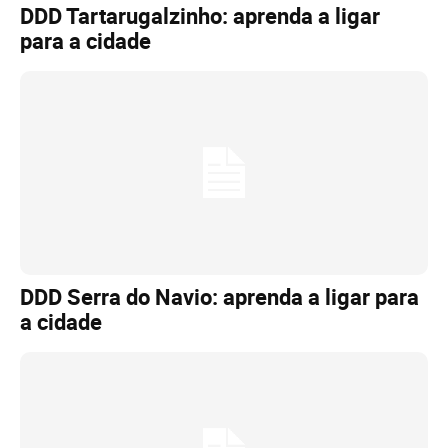
DDD Tartarugalzinho: aprenda a ligar
para a cidade
DDD Serra do Navio: aprenda a ligar para
a cidade