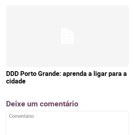
DDD Porto Grande: aprenda a ligar para a
cidade
Deixe um comentário