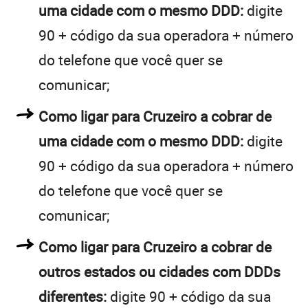
uma cidade com o mesmo DDD:
digite
90 + código da sua operadora + número
do telefone que você quer se
comunicar;
Como ligar para Cruzeiro a cobrar de
uma cidade com o mesmo DDD:
digite
90 + código da sua operadora + número
do telefone que você quer se
comunicar;
Como ligar para Cruzeiro a cobrar de
outros estados ou cidades com DDDs
diferentes:
digite 90 + código da sua