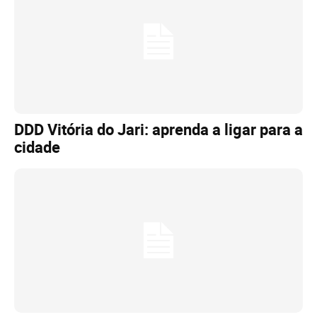
DDD Vitória do Jari: aprenda a ligar para a
cidade