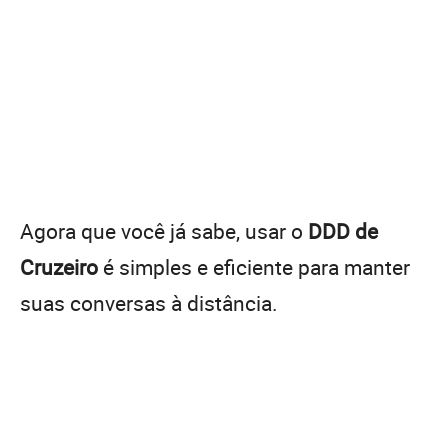
Agora que você já sabe, usar o
DDD de
Cruzeiro
é simples e eficiente para manter
suas conversas à distância.