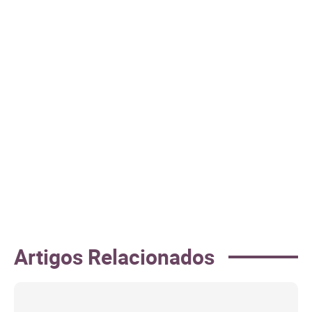
Artigos Relacionados