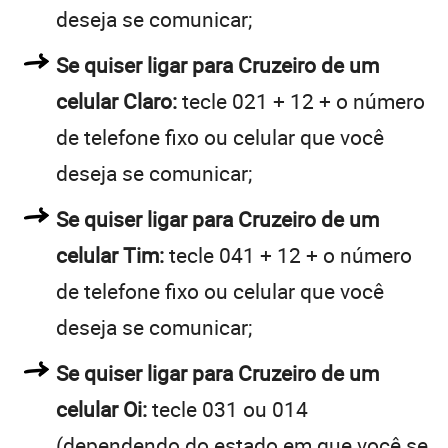
deseja se comunicar;
Se quiser ligar para Cruzeiro de um
celular Claro:
tecle 021 + 12 + o número
de telefone fixo ou celular que você
deseja se comunicar;
Se quiser ligar para Cruzeiro de um
celular Tim:
tecle 041 + 12 + o número
de telefone fixo ou celular que você
deseja se comunicar;
Se quiser ligar para Cruzeiro de um
celular Oi:
tecle 031 ou 014
(dependendo do estado em que você se