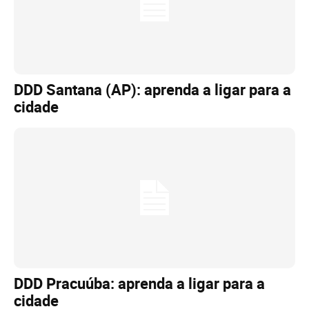
DDD Santana (AP): aprenda a ligar para a
cidade
DDD Pracuúba: aprenda a ligar para a
cidade