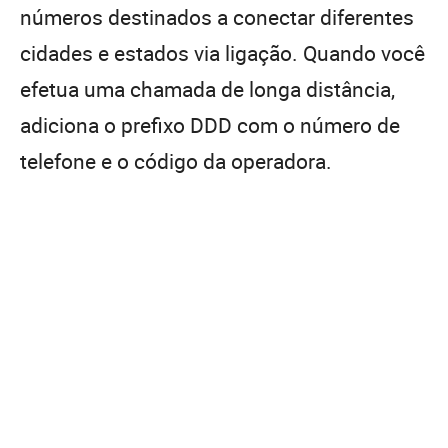
números destinados a conectar diferentes
cidades e estados via ligação. Quando você
efetua uma chamada de longa distância,
adiciona o prefixo DDD com o número de
telefone e o código da operadora.