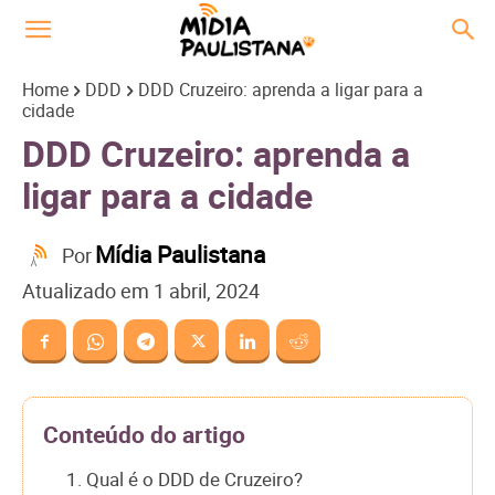
Home
DDD
DDD Cruzeiro: aprenda a ligar para a
cidade
DDD Cruzeiro: aprenda a
ligar para a cidade
Mídia Paulistana
Por
Atualizado em
1 abril, 2024
Conteúdo do artigo
1. Qual é o DDD de Cruzeiro?