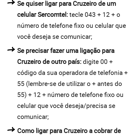
Se quiser ligar para Cruzeiro de um
celular Sercomtel:
tecle 043 + 12 + o
número de telefone fixo ou celular que
você deseja se comunicar;
Se precisar fazer uma ligação para
Cruzeiro de outro país:
digite 00 +
código da sua operadora de telefonia +
55 (lembre-se de utilizar o + antes do
55) + 12 + número de telefone fixo ou
celular que você deseja/precisa se
comunicar;
Como ligar para Cruzeiro a cobrar de