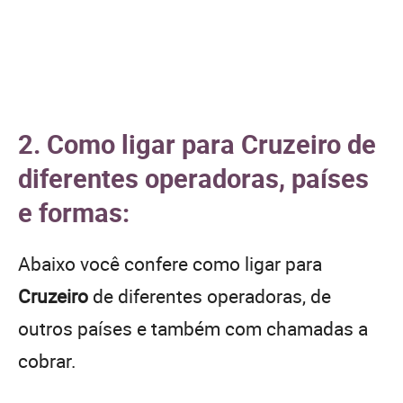
2. Como ligar para Cruzeiro de
diferentes operadoras, países
e formas:
Abaixo você confere como ligar para
Cruzeiro
de diferentes operadoras, de
outros países e também com chamadas a
cobrar.