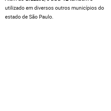
utilizado em diversos outros municípios do
estado de São Paulo.