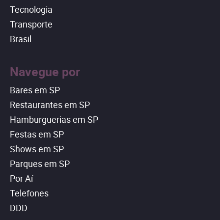
Tecnologia
Transporte
Brasil
Navegue por
Bares em SP
Restaurantes em SP
Hamburguerias em SP
Festas em SP
Shows em SP
Parques em SP
Por Aí
Telefones
DDD