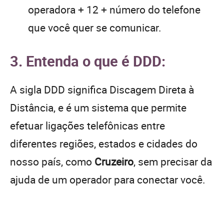
operadora + 12 + número do telefone
que você quer se comunicar.
3. Entenda o que é DDD:
A sigla DDD significa Discagem Direta à
Distância, e é um sistema que permite
efetuar ligações telefônicas entre
diferentes regiões, estados e cidades do
nosso país, como
Cruzeiro
, sem precisar da
ajuda de um operador para conectar você.