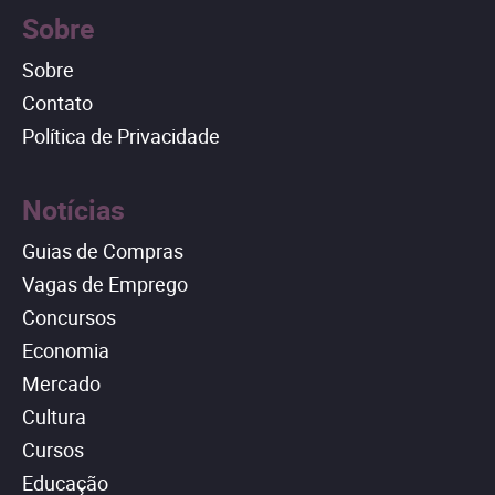
Sobre
Sobre
Contato
Política de Privacidade
Notícias
Guias de Compras
Vagas de Emprego
Concursos
Economia
Mercado
Cultura
Cursos
Educação