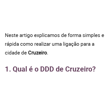
Neste artigo explicamos de forma simples e
rápida como realizar uma ligação para a
cidade de
Cruzeiro
.
1. Qual é o DDD de Cruzeiro?