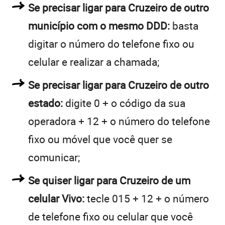
Se precisar ligar para Cruzeiro de outro
município com o mesmo DDD:
basta
digitar o número do telefone fixo ou
celular e realizar a chamada;
Se precisar ligar para Cruzeiro de outro
estado:
digite 0 + o código da sua
operadora + 12 + o número do telefone
fixo ou móvel que você quer se
comunicar;
Se quiser ligar para Cruzeiro de um
celular Vivo:
tecle 015 + 12 + o número
de telefone fixo ou celular que você