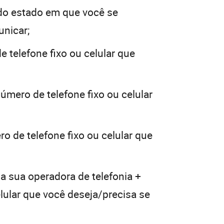
do estado em que você se
unicar;
 telefone fixo ou celular que
úmero de telefone fixo ou celular
o de telefone fixo ou celular que
a sua operadora de telefonia +
elular que você deseja/precisa se