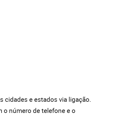
 cidades e estados via ligação.
 o número de telefone e o