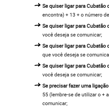
Se quiser ligar para Cubatão d
encontra) + 13 + o número de 
Se quiser ligar para Cubatão 
você deseja se comunicar;
Se quiser ligar para Cubatão 
que você deseja se comunica
Se quiser ligar para Cubatão 
você deseja se comunicar;
Se precisar fazer uma ligação
55 (lembre-se de utilizar o +
comunicar;