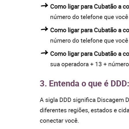
Como ligar para Cubatão a 
número do telefone que você
Como ligar para Cubatão a 
número do telefone que você
Como ligar para Cubatão a co
sua operadora + 13 + número
3. Entenda o que é DDD
A sigla DDD significa Discagem Di
diferentes regiões, estados e ci
conectar você.