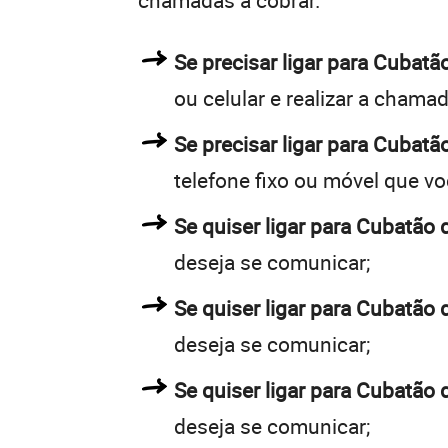
chamadas a cobrar.
Se precisar ligar para Cuba
ou celular e realizar a chamad
Se precisar ligar para Cubatã
telefone fixo ou móvel que v
Se quiser ligar para Cubatão 
deseja se comunicar;
Se quiser ligar para Cubatão 
deseja se comunicar;
Se quiser ligar para Cubatão 
deseja se comunicar;