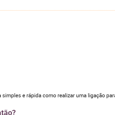
 simples e rápida como realizar uma ligação par
atão?