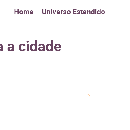
Home
Universo Estendido
a a cidade