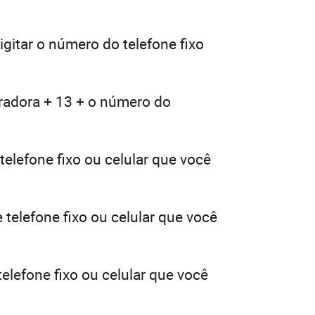
igitar o número do telefone fixo
eradora + 13 + o número do
telefone fixo ou celular que você
telefone fixo ou celular que você
elefone fixo ou celular que você