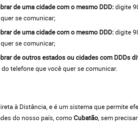
cobrar de uma cidade com o mesmo DDD:
digite 9
 quer se comunicar;
cobrar de uma cidade com o mesmo DDD:
digite 9
 quer se comunicar;
brar de outros estados ou cidades com DDDs di
 do telefone que você quer se comunicar.
:
reta à Distância, e é um sistema que permite efe
dades do nosso país, como
Cubatão
, sem precisa