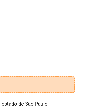
 estado de São Paulo.