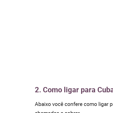
2. Como ligar para Cuba
Abaixo você confere como ligar 