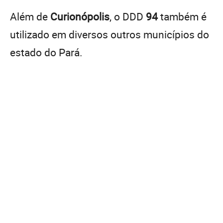
Além de
Curionópolis
, o DDD
94
também é
utilizado em diversos outros municípios do
estado do Pará.