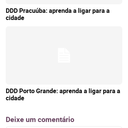
DDD Pracuúba: aprenda a ligar para a
cidade
DDD Porto Grande: aprenda a ligar para a
cidade
Deixe um comentário