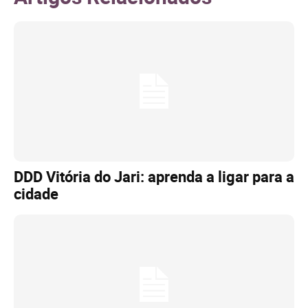
DDD Vitória do Jari: aprenda a ligar para a
cidade