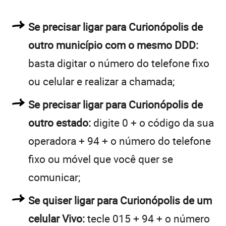
Se precisar ligar para Curionópolis de
outro município com o mesmo DDD:
basta digitar o número do telefone fixo
ou celular e realizar a chamada;
Se precisar ligar para Curionópolis de
outro estado:
digite 0 + o código da sua
operadora + 94 + o número do telefone
fixo ou móvel que você quer se
comunicar;
Se quiser ligar para Curionópolis de um
celular Vivo:
tecle 015 + 94 + o número