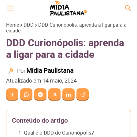
Home
DDD
DDD Curionópolis: aprenda a ligar para a
cidade
DDD Curionópolis: aprenda
a ligar para a cidade
Mídia Paulistana
Por
Atualizado em
14 maio, 2024
Conteúdo do artigo
1. Qual é o DDD de Curionópolis?