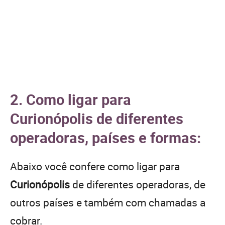
2. Como ligar para
Curionópolis de diferentes
operadoras, países e formas:
Abaixo você confere como ligar para
Curionópolis
de diferentes operadoras, de
outros países e também com chamadas a
cobrar.