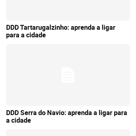
DDD Tartarugalzinho: aprenda a ligar
para a cidade
DDD Serra do Navio: aprenda a ligar para
a cidade