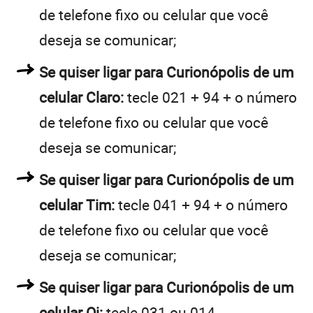
de telefone fixo ou celular que você
deseja se comunicar;
Se quiser ligar para Curionópolis de um
celular Claro:
tecle 021 + 94 + o número
de telefone fixo ou celular que você
deseja se comunicar;
Se quiser ligar para Curionópolis de um
celular Tim:
tecle 041 + 94 + o número
de telefone fixo ou celular que você
deseja se comunicar;
Se quiser ligar para Curionópolis de um
celular Oi:
tecle 031 ou 014