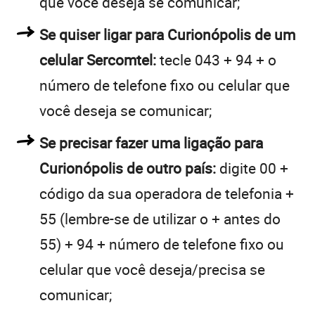
que você deseja se comunicar;
Se quiser ligar para Curionópolis de um
celular Sercomtel:
tecle 043 + 94 + o
número de telefone fixo ou celular que
você deseja se comunicar;
Se precisar fazer uma ligação para
Curionópolis de outro país:
digite 00 +
código da sua operadora de telefonia +
55 (lembre-se de utilizar o + antes do
55) + 94 + número de telefone fixo ou
celular que você deseja/precisa se
comunicar;