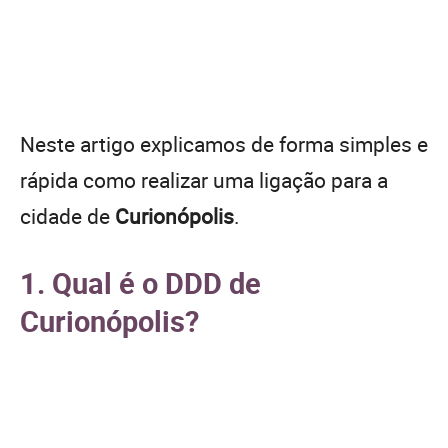
Neste artigo explicamos de forma simples e
rápida como realizar uma ligação para a
cidade de
Curionópolis
.
1. Qual é o DDD de
Curionópolis?