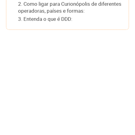
2. Como ligar para Curionópolis de diferentes
operadoras, países e formas:
3. Entenda o que é DDD: