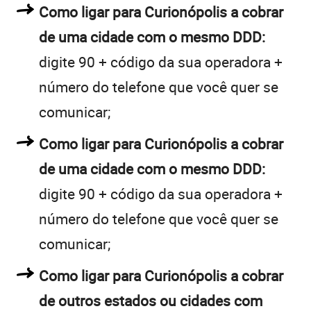
Como ligar para Curionópolis a cobrar
de uma cidade com o mesmo DDD:
digite 90 + código da sua operadora +
número do telefone que você quer se
comunicar;
Como ligar para Curionópolis a cobrar
de uma cidade com o mesmo DDD:
digite 90 + código da sua operadora +
número do telefone que você quer se
comunicar;
Como ligar para Curionópolis a cobrar
de outros estados ou cidades com