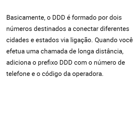
Basicamente, o DDD é formado por dois
números destinados a conectar diferentes
cidades e estados via ligação. Quando você
efetua uma chamada de longa distância,
adiciona o prefixo DDD com o número de
telefone e o código da operadora.