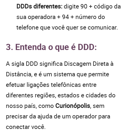
DDDs diferentes:
digite 90 + código da
sua operadora + 94 + número do
telefone que você quer se comunicar.
3. Entenda o que é DDD:
A sigla DDD significa Discagem Direta à
Distância, e é um sistema que permite
efetuar ligações telefônicas entre
diferentes regiões, estados e cidades do
nosso país, como
Curionópolis
, sem
precisar da ajuda de um operador para
conectar você.