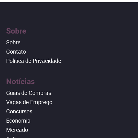
Sobre
Sobre
Contato
Política de Privacidade
Notícias
Guias de Compras
Vagas de Emprego
Concursos
Economia
Mercado