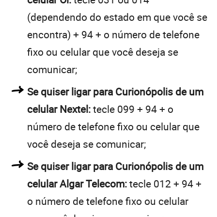
(dependendo do estado em que você se
encontra) + 94 + o número de telefone
fixo ou celular que você deseja se
comunicar;
Se quiser ligar para Curionópolis de um
celular Nextel:
tecle 099 + 94 + o
número de telefone fixo ou celular que
você deseja se comunicar;
Se quiser ligar para Curionópolis de um
celular Algar Telecom:
tecle 012 + 94 +
o número de telefone fixo ou celular