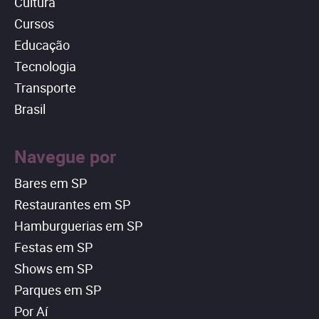
Cultura
Cursos
Educação
Tecnologia
Transporte
Brasil
Navegue por
Bares em SP
Restaurantes em SP
Hamburguerias em SP
Festas em SP
Shows em SP
Parques em SP
Por Aí