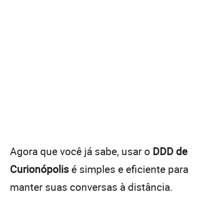
Agora que você já sabe, usar o
DDD de
Curionópolis
é simples e eficiente para
manter suas conversas à distância.