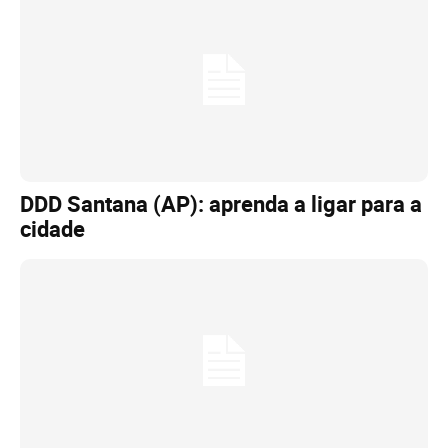
DDD Santana (AP): aprenda a ligar para a
cidade