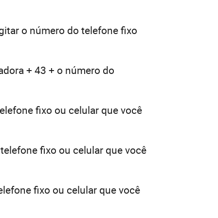
gitar o número do telefone fixo
radora + 43 + o número do
elefone fixo ou celular que você
telefone fixo ou celular que você
lefone fixo ou celular que você