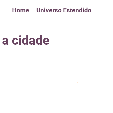
Home
Universo Estendido
 a cidade