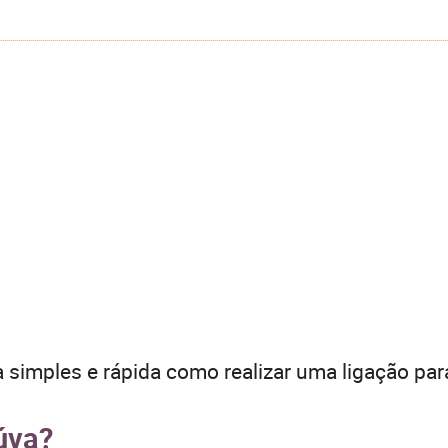
 simples e rápida como realizar uma ligação par
úva?