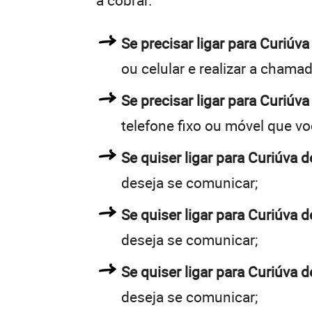
a cobrar.
Se precisar ligar para Curiú
ou celular e realizar a chamad
Se precisar ligar para Curiúva
telefone fixo ou móvel que v
Se quiser ligar para Curiúva d
deseja se comunicar;
Se quiser ligar para Curiúva d
deseja se comunicar;
Se quiser ligar para Curiúva d
deseja se comunicar;