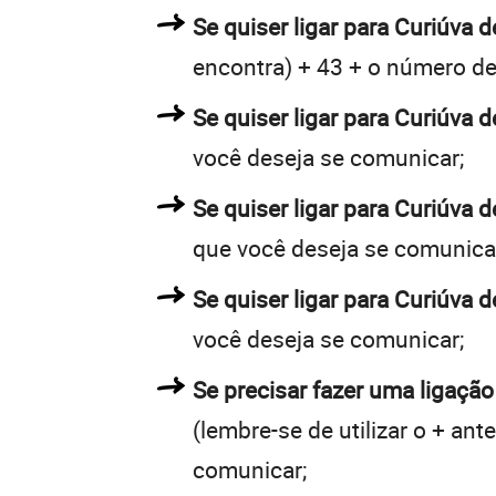
Se quiser ligar para Curiúva d
encontra) + 43 + o número de 
Se quiser ligar para Curiúva d
você deseja se comunicar;
Se quiser ligar para Curiúva 
que você deseja se comunica
Se quiser ligar para Curiúva 
você deseja se comunicar;
Se precisar fazer uma ligação
(lembre-se de utilizar o + an
comunicar;