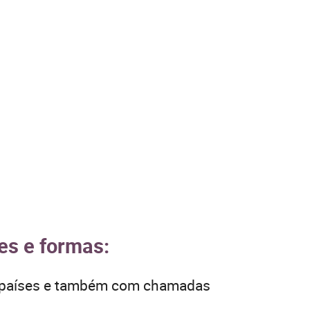
es e formas:
os países e também com chamadas