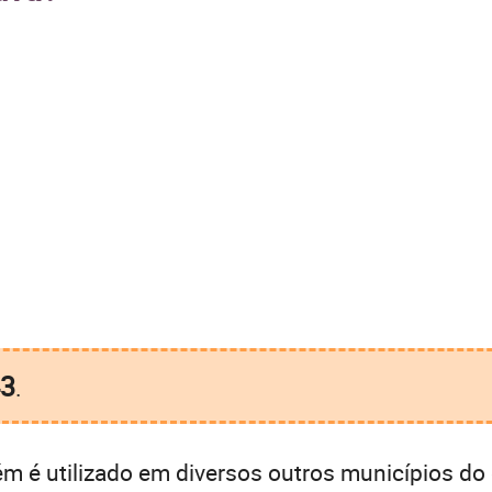
3
.
 é utilizado em diversos outros municípios do