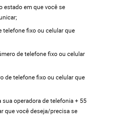
o estado em que você se
unicar;
 telefone fixo ou celular que
mero de telefone fixo ou celular
 de telefone fixo ou celular que
a sua operadora de telefonia + 55
lar que você deseja/precisa se