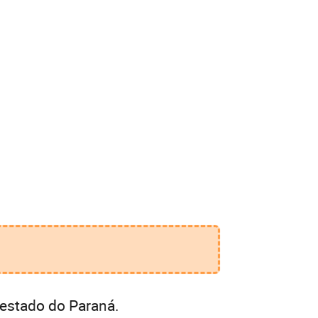
 estado do Paraná.