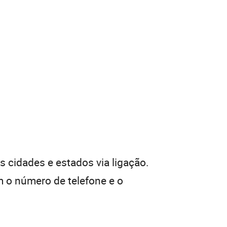
 cidades e estados via ligação.
 o número de telefone e o