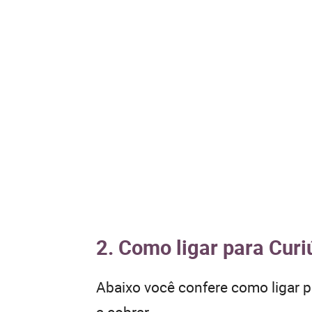
2. Como ligar para Curi
Abaixo você confere como ligar 