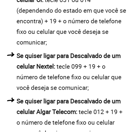
(dependendo do estado em que você se
encontra) + 19 + o número de telefone
fixo ou celular que você deseja se
comunicar;
Se quiser ligar para Descalvado de um
celular Nextel:
tecle 099 + 19 + o
número de telefone fixo ou celular que
você deseja se comunicar;
Se quiser ligar para Descalvado de um
celular Algar Telecom:
tecle 012 + 19 +
o número de telefone fixo ou celular