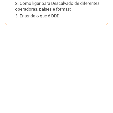
2. Como ligar para Descalvado de diferentes
operadoras, países e formas:
3. Entenda o que é DDD: