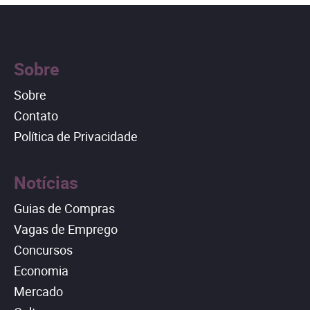
Sobre
Sobre
Contato
Política de Privacidade
Notícias
Guias de Compras
Vagas de Emprego
Concursos
Economia
Mercado