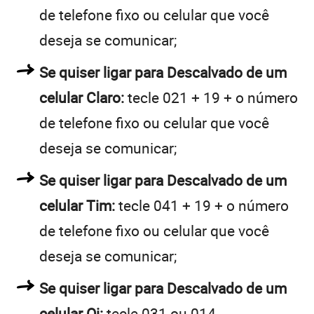
de telefone fixo ou celular que você
deseja se comunicar;
Se quiser ligar para Descalvado de um
celular Claro:
tecle 021 + 19 + o número
de telefone fixo ou celular que você
deseja se comunicar;
Se quiser ligar para Descalvado de um
celular Tim:
tecle 041 + 19 + o número
de telefone fixo ou celular que você
deseja se comunicar;
Se quiser ligar para Descalvado de um
celular Oi:
tecle 031 ou 014