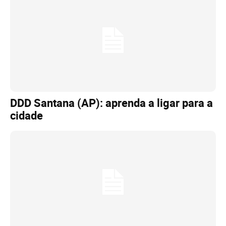
DDD Santana (AP): aprenda a ligar para a
cidade