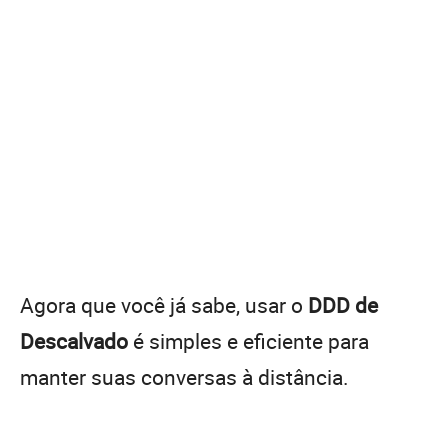
Agora que você já sabe, usar o
DDD de
Descalvado
é simples e eficiente para
manter suas conversas à distância.