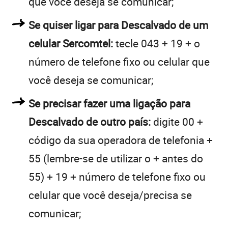
que você deseja se comunicar;
Se quiser ligar para Descalvado de um
celular Sercomtel:
tecle 043 + 19 + o
número de telefone fixo ou celular que
você deseja se comunicar;
Se precisar fazer uma ligação para
Descalvado de outro país:
digite 00 +
código da sua operadora de telefonia +
55 (lembre-se de utilizar o + antes do
55) + 19 + número de telefone fixo ou
celular que você deseja/precisa se
comunicar;