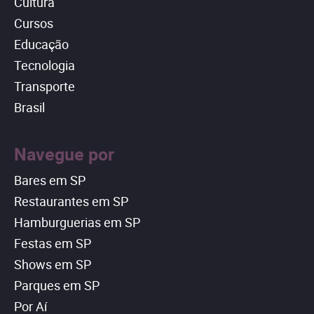
Cultura
Cursos
Educação
Tecnologia
Transporte
Brasil
Navegue por
Bares em SP
Restaurantes em SP
Hamburguerias em SP
Festas em SP
Shows em SP
Parques em SP
Por Aí