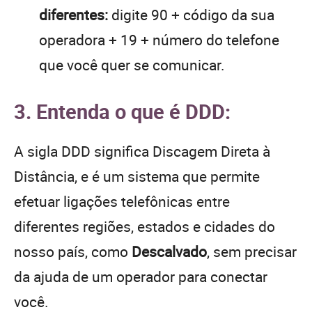
diferentes:
digite 90 + código da sua
operadora + 19 + número do telefone
que você quer se comunicar.
3. Entenda o que é DDD:
A sigla DDD significa Discagem Direta à
Distância, e é um sistema que permite
efetuar ligações telefônicas entre
diferentes regiões, estados e cidades do
nosso país, como
Descalvado
, sem precisar
da ajuda de um operador para conectar
você.