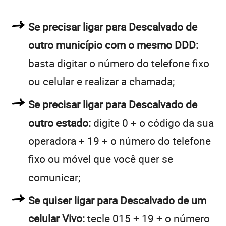
Se precisar ligar para Descalvado de
outro município com o mesmo DDD:
basta digitar o número do telefone fixo
ou celular e realizar a chamada;
Se precisar ligar para Descalvado de
outro estado:
digite 0 + o código da sua
operadora + 19 + o número do telefone
fixo ou móvel que você quer se
comunicar;
Se quiser ligar para Descalvado de um
celular Vivo:
tecle 015 + 19 + o número