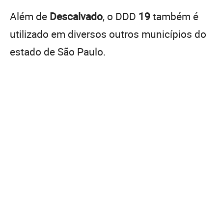
Além de
Descalvado
, o DDD
19
também é
utilizado em diversos outros municípios do
estado de São Paulo.