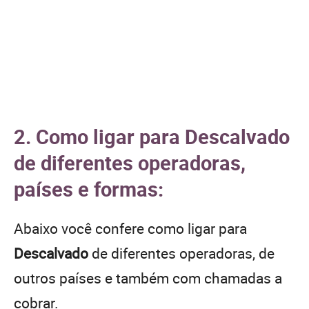
2. Como ligar para Descalvado
de diferentes operadoras,
países e formas:
Abaixo você confere como ligar para
Descalvado
de diferentes operadoras, de
outros países e também com chamadas a
cobrar.