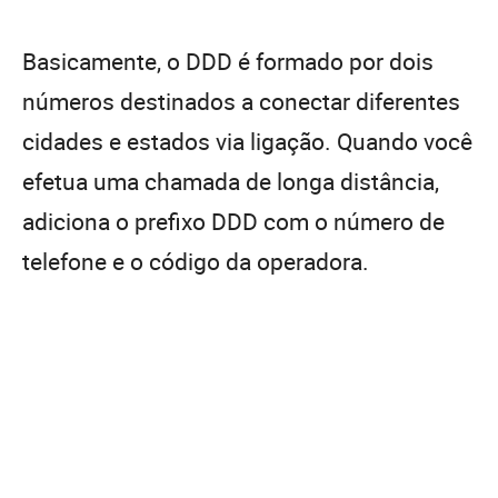
Basicamente, o DDD é formado por dois
números destinados a conectar diferentes
cidades e estados via ligação. Quando você
efetua uma chamada de longa distância,
adiciona o prefixo DDD com o número de
telefone e o código da operadora.