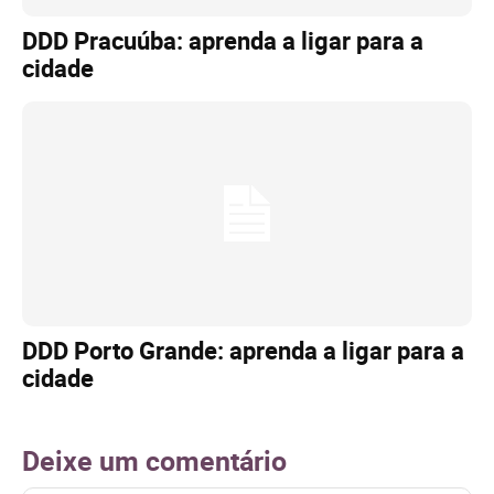
DDD Pracuúba: aprenda a ligar para a
cidade
DDD Porto Grande: aprenda a ligar para a
cidade
Deixe um comentário