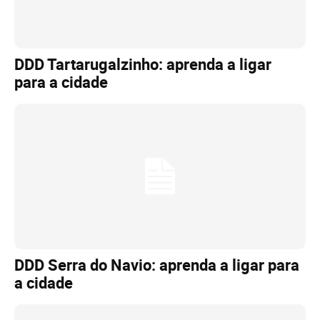
DDD Tartarugalzinho: aprenda a ligar
para a cidade
DDD Serra do Navio: aprenda a ligar para
a cidade