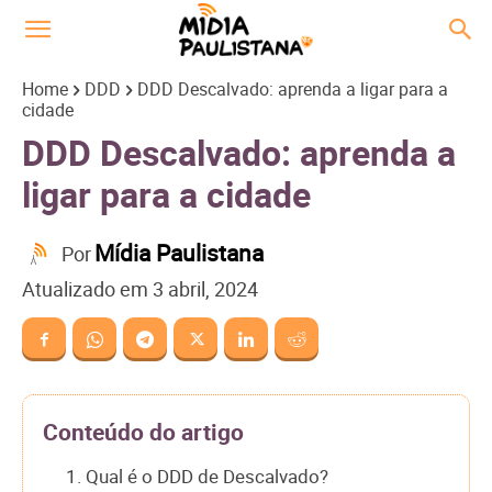
Home
DDD
DDD Descalvado: aprenda a ligar para a
cidade
DDD Descalvado: aprenda a
ligar para a cidade
Mídia Paulistana
Por
Atualizado em
3 abril, 2024
Conteúdo do artigo
1. Qual é o DDD de Descalvado?