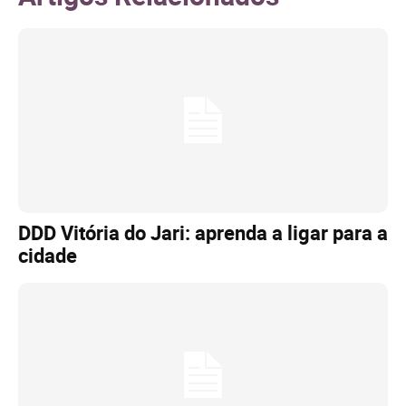
DDD Vitória do Jari: aprenda a ligar para a
cidade