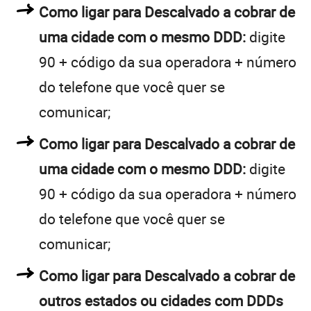
Como ligar para Descalvado a cobrar de
uma cidade com o mesmo DDD:
digite
90 + código da sua operadora + número
do telefone que você quer se
comunicar;
Como ligar para Descalvado a cobrar de
uma cidade com o mesmo DDD:
digite
90 + código da sua operadora + número
do telefone que você quer se
comunicar;
Como ligar para Descalvado a cobrar de
outros estados ou cidades com DDDs