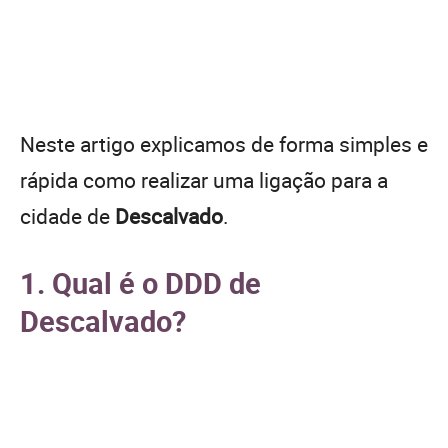
Neste artigo explicamos de forma simples e
rápida como realizar uma ligação para a
cidade de
Descalvado
.
1. Qual é o DDD de
Descalvado?