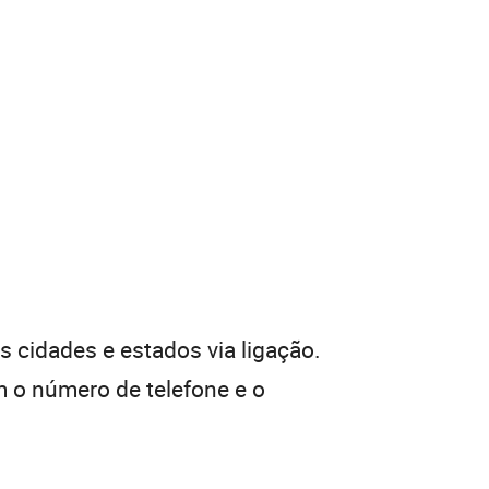
 cidades e estados via ligação.
 o número de telefone e o