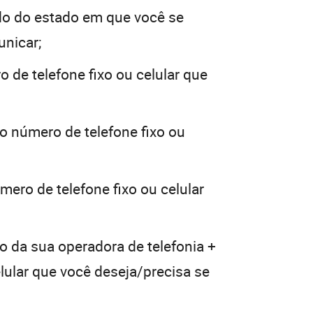
o do estado em que você se
unicar;
 de telefone fixo ou celular que
 o número de telefone fixo ou
mero de telefone fixo ou celular
o da sua operadora de telefonia +
elular que você deseja/precisa se