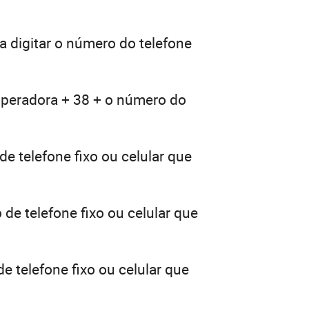
a digitar o número do telefone
 operadora + 38 + o número do
e telefone fixo ou celular que
de telefone fixo ou celular que
e telefone fixo ou celular que