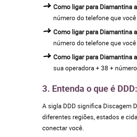
Como ligar para Diamantina
número do telefone que você
Como ligar para Diamantina
número do telefone que você
Como ligar para Diamantina a
sua operadora + 38 + número
3. Entenda o que é DDD
A sigla DDD significa Discagem Di
diferentes regiões, estados e ci
conectar você.