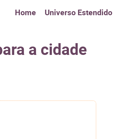
Home
Universo Estendido
para a cidade