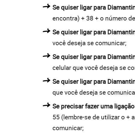
Se quiser ligar para Diamantin
encontra) + 38 + o número de 
Se quiser ligar para Diamanti
você deseja se comunicar;
Se quiser ligar para Diamanti
celular que você deseja se c
Se quiser ligar para Diamanti
que você deseja se comunica
Se precisar fazer uma ligação
55 (lembre-se de utilizar o +
comunicar;