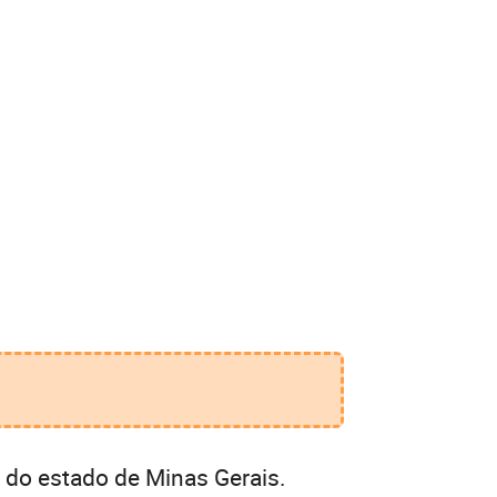
 do estado de Minas Gerais.