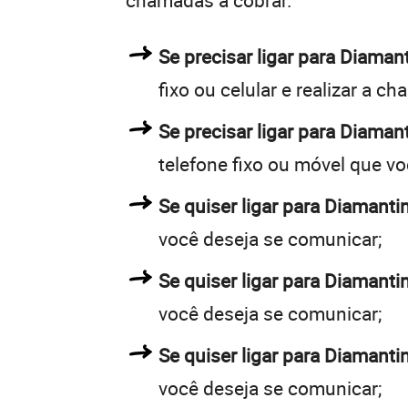
chamadas a cobrar.
Se precisar ligar para Diama
fixo ou celular e realizar a c
Se precisar ligar para Diaman
telefone fixo ou móvel que v
Se quiser ligar para Diamanti
você deseja se comunicar;
Se quiser ligar para Diamanti
você deseja se comunicar;
Se quiser ligar para Diamanti
você deseja se comunicar;