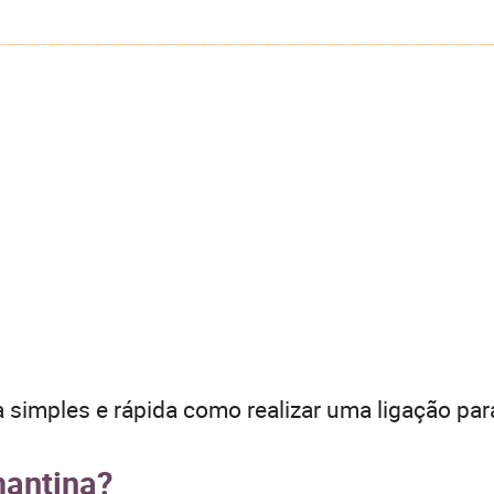
 simples e rápida como realizar uma ligação par
mantina?