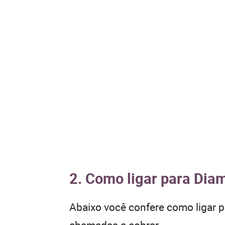
2. Como ligar para Diam
Abaixo você confere como ligar 