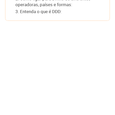
operadoras, países e formas:
3. Entenda o que é DDD: