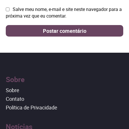
Site:
Salve meu nome, e-mail e site neste navegador para a
próxima vez que eu comentar.
Sobre
Sobre
Contato
Política de Privacidade
Notícias