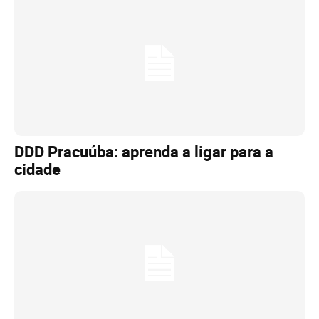
DDD Pracuúba: aprenda a ligar para a
cidade