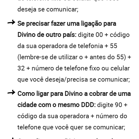
deseja se comunicar;
Se precisar fazer uma ligação para
Divino de outro país:
digite 00 + código
da sua operadora de telefonia + 55
(lembre-se de utilizar o + antes do 55) +
32 + número de telefone fixo ou celular
que você deseja/precisa se comunicar;
Como ligar para Divino a cobrar de uma
cidade com o mesmo DDD:
digite 90 +
código da sua operadora + número do
telefone que você quer se comunicar;