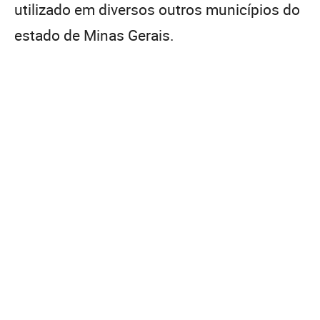
utilizado em diversos outros municípios do
estado de Minas Gerais.