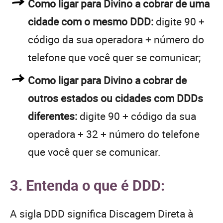
Como ligar para Divino a cobrar de uma
cidade com o mesmo DDD:
digite 90 +
código da sua operadora + número do
telefone que você quer se comunicar;
Como ligar para Divino a cobrar de
outros estados ou cidades com DDDs
diferentes:
digite 90 + código da sua
operadora + 32 + número do telefone
que você quer se comunicar.
3. Entenda o que é DDD:
A sigla DDD significa Discagem Direta à