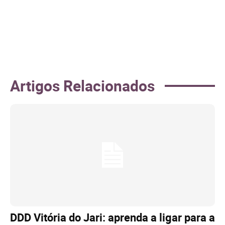
Artigos Relacionados
DDD Vitória do Jari: aprenda a ligar para a