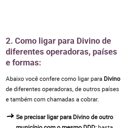
2. Como ligar para Divino de
diferentes operadoras, países
e formas:
Abaixo você confere como ligar para
Divino
de diferentes operadoras, de outros países
e também com chamadas a cobrar.
Se precisar ligar para Divino de outro
município com o mesmo DDD:
basta