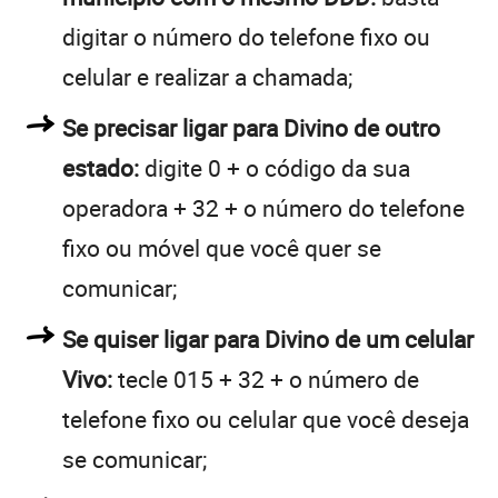
digitar o número do telefone fixo ou
celular e realizar a chamada;
Se precisar ligar para Divino de outro
estado:
digite 0 + o código da sua
operadora + 32 + o número do telefone
fixo ou móvel que você quer se
comunicar;
Se quiser ligar para Divino de um celular
Vivo:
tecle 015 + 32 + o número de
telefone fixo ou celular que você deseja
se comunicar;