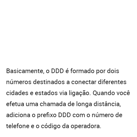
Basicamente, o DDD é formado por dois
números destinados a conectar diferentes
cidades e estados via ligação. Quando você
efetua uma chamada de longa distância,
adiciona o prefixo DDD com o número de
telefone e o código da operadora.