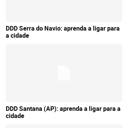
DDD Serra do Navio: aprenda a ligar para
a cidade
DDD Santana (AP): aprenda a ligar para a
cidade