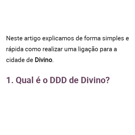
Neste artigo explicamos de forma simples e
rápida como realizar uma ligação para a
cidade de
Divino
.
1. Qual é o DDD de Divino?