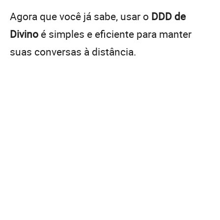
Agora que você já sabe, usar o
DDD de
Divino
é simples e eficiente para manter
suas conversas à distância.