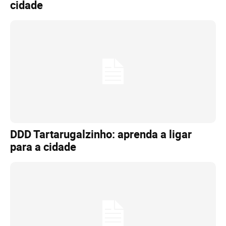
cidade
DDD Tartarugalzinho: aprenda a ligar
para a cidade