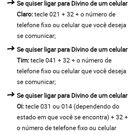
Se quiser ligar para Divino de um celular
Claro:
tecle 021 + 32 + o número de
telefone fixo ou celular que você deseja
se comunicar;
Se quiser ligar para Divino de um celular
Tim:
tecle 041 + 32 + o número de
telefone fixo ou celular que você deseja
se comunicar;
Se quiser ligar para Divino de um celular
Oi:
tecle 031 ou 014 (dependendo do
estado em que você se encontra) + 32 +
o número de telefone fixo ou celular