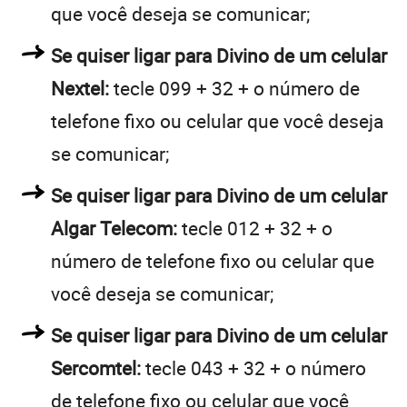
que você deseja se comunicar;
Se quiser ligar para Divino de um celular
Nextel:
tecle 099 + 32 + o número de
telefone fixo ou celular que você deseja
se comunicar;
Se quiser ligar para Divino de um celular
Algar Telecom:
tecle 012 + 32 + o
número de telefone fixo ou celular que
você deseja se comunicar;
Se quiser ligar para Divino de um celular
Sercomtel:
tecle 043 + 32 + o número
de telefone fixo ou celular que você