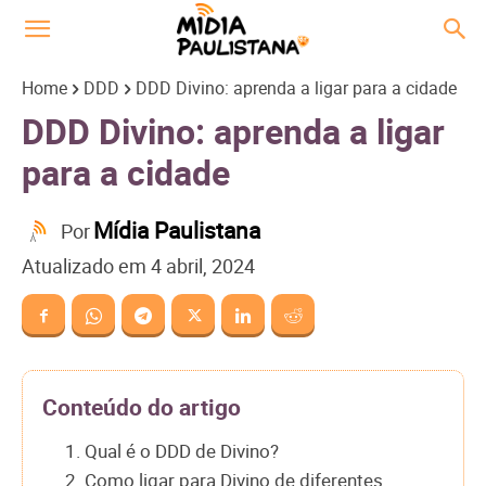
Home
DDD
DDD Divino: aprenda a ligar para a cidade
DDD Divino: aprenda a ligar
para a cidade
Mídia Paulistana
Por
Atualizado em
4 abril, 2024
Conteúdo do artigo
1. Qual é o DDD de Divino?
2. Como ligar para Divino de diferentes