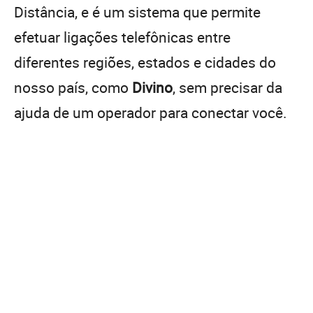
Distância, e é um sistema que permite
efetuar ligações telefônicas entre
diferentes regiões, estados e cidades do
nosso país, como
Divino
, sem precisar da
ajuda de um operador para conectar você.