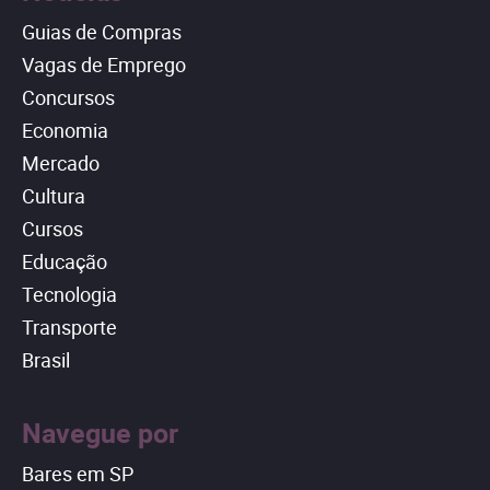
Guias de Compras
Vagas de Emprego
Concursos
Economia
Mercado
Cultura
Cursos
Educação
Tecnologia
Transporte
Brasil
Navegue por
Bares em SP