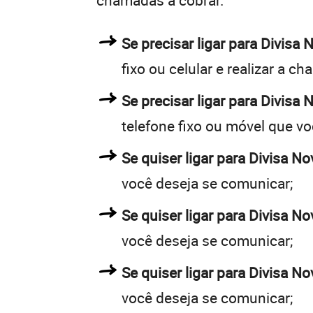
chamadas a cobrar.
Se precisar ligar para Divis
fixo ou celular e realizar a c
Se precisar ligar para Divisa 
telefone fixo ou móvel que v
Se quiser ligar para Divisa No
você deseja se comunicar;
Se quiser ligar para Divisa No
você deseja se comunicar;
Se quiser ligar para Divisa N
você deseja se comunicar;