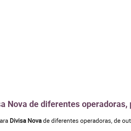
sa Nova de diferentes operadoras, 
para
Divisa Nova
de diferentes operadoras, de o