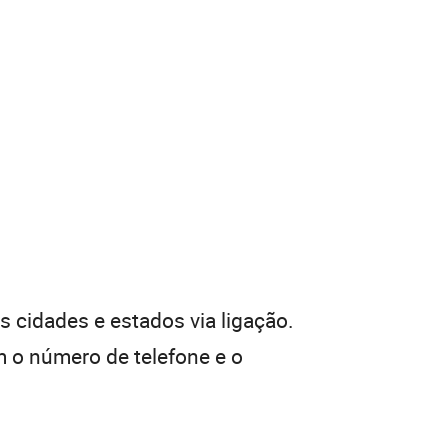
 cidades e estados via ligação.
 o número de telefone e o