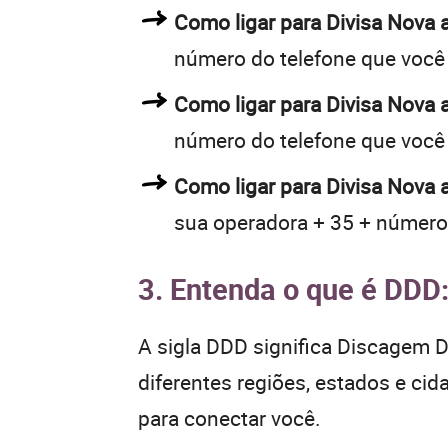
Como ligar para Divisa Nova
número do telefone que você
Como ligar para Divisa Nova
número do telefone que você
Como ligar para Divisa Nova 
sua operadora + 35 + número
3. Entenda o que é DDD
A sigla DDD significa Discagem Di
diferentes regiões, estados e ci
para conectar você.