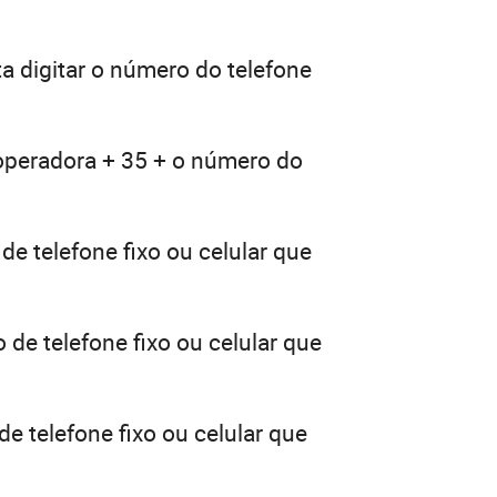
a digitar o número do telefone
 operadora + 35 + o número do
de telefone fixo ou celular que
 de telefone fixo ou celular que
e telefone fixo ou celular que