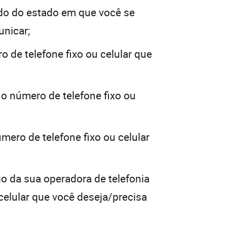
do do estado em que você se
unicar;
o de telefone fixo ou celular que
 o número de telefone fixo ou
mero de telefone fixo ou celular
go da sua operadora de telefonia
 celular que você deseja/precisa