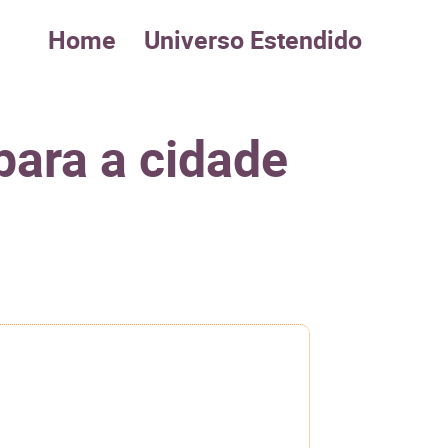
Home
Universo Estendido
para a cidade