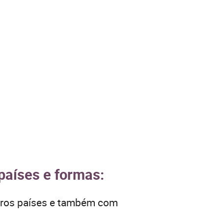
países e formas:
utros países e também com