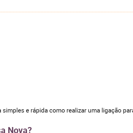
 simples e rápida como realizar uma ligação par
sa Nova?