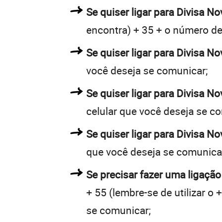
Se quiser ligar para Divisa No
encontra) + 35 + o número de 
Se quiser ligar para Divisa No
você deseja se comunicar;
Se quiser ligar para Divisa N
celular que você deseja se c
Se quiser ligar para Divisa N
que você deseja se comunica
Se precisar fazer uma ligação
+ 55 (lembre-se de utilizar o
se comunicar;