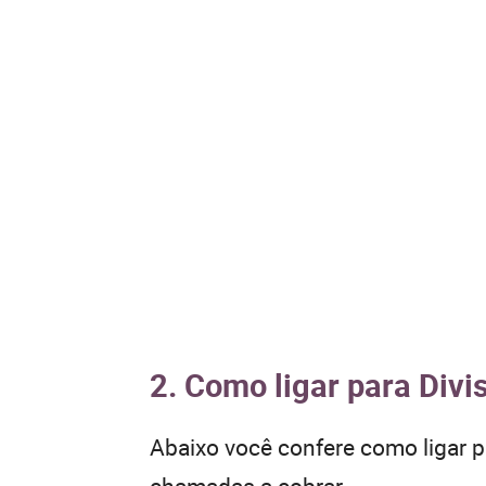
2. Como ligar para Divi
Abaixo você confere como ligar 