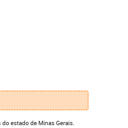
 do estado de Minas Gerais.