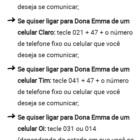
deseja se comunicar;
Se quiser ligar para Dona Emma de um
celular Claro:
tecle 021 + 47 + o número
de telefone fixo ou celular que você
deseja se comunicar;
Se quiser ligar para Dona Emma de um
celular Tim:
tecle 041 + 47 + o número
de telefone fixo ou celular que você
deseja se comunicar;
Se quiser ligar para Dona Emma de um
celular Oi:
tecle 031 ou 014
(dependendo do estado em que você se