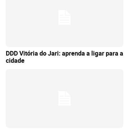
DDD Vitória do Jari: aprenda a ligar para a
cidade