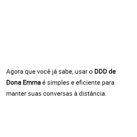
Agora que você já sabe, usar o
DDD de
Dona Emma
é simples e eficiente para
manter suas conversas à distância.