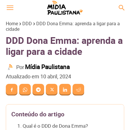
Home
DDD
DDD Dona Emma: aprenda a ligar para a
cidade
DDD Dona Emma: aprenda a
ligar para a cidade
Mídia Paulistana
Por
Atualizado em
10 abril, 2024
Conteúdo do artigo
1. Qual é o DDD de Dona Emma?