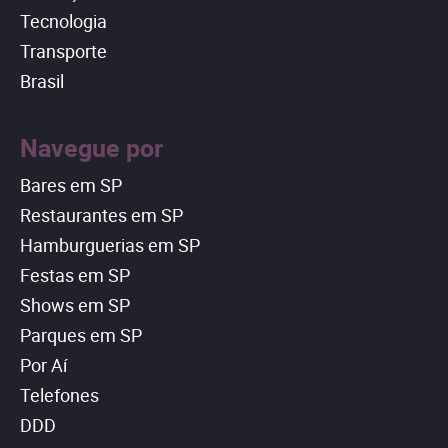
Tecnologia
Transporte
Brasil
Navegue por
Bares em SP
Restaurantes em SP
Hamburguerias em SP
Festas em SP
Shows em SP
Parques em SP
Por Aí
Telefones
DDD