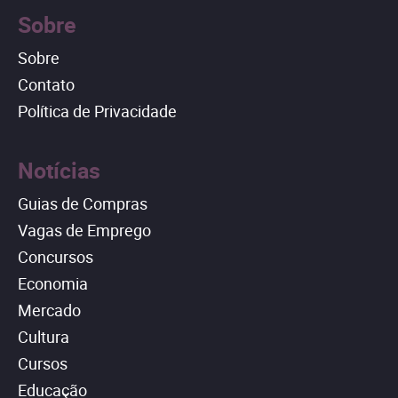
Sobre
Sobre
Contato
Política de Privacidade
Notícias
Guias de Compras
Vagas de Emprego
Concursos
Economia
Mercado
Cultura
Cursos
Educação