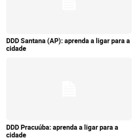
DDD Santana (AP): aprenda a ligar para a
cidade
DDD Pracuúba: aprenda a ligar para a
cidade