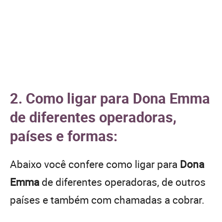
2. Como ligar para Dona Emma
de diferentes operadoras,
países e formas:
Abaixo você confere como ligar para
Dona
Emma
de diferentes operadoras, de outros
países e também com chamadas a cobrar.