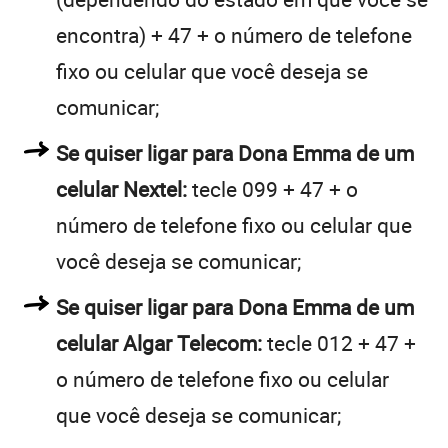
encontra) + 47 + o número de telefone
fixo ou celular que você deseja se
comunicar;
Se quiser ligar para Dona Emma de um
celular Nextel:
tecle 099 + 47 + o
número de telefone fixo ou celular que
você deseja se comunicar;
Se quiser ligar para Dona Emma de um
celular Algar Telecom:
tecle 012 + 47 +
o número de telefone fixo ou celular
que você deseja se comunicar;