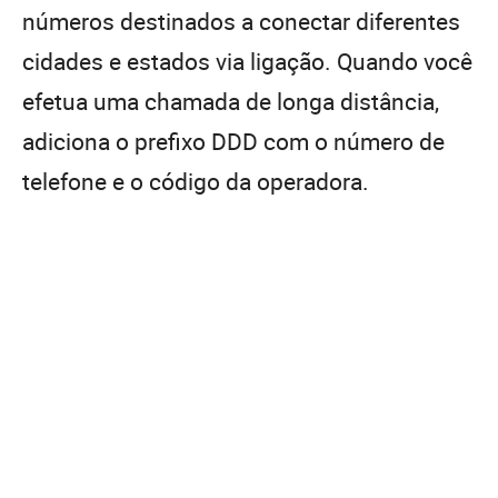
números destinados a conectar diferentes
cidades e estados via ligação. Quando você
efetua uma chamada de longa distância,
adiciona o prefixo DDD com o número de
telefone e o código da operadora.