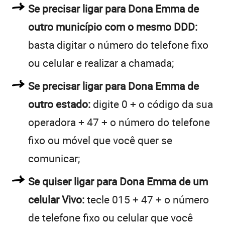
Se precisar ligar para Dona Emma de
outro município com o mesmo DDD:
basta digitar o número do telefone fixo
ou celular e realizar a chamada;
Se precisar ligar para Dona Emma de
outro estado:
digite 0 + o código da sua
operadora + 47 + o número do telefone
fixo ou móvel que você quer se
comunicar;
Se quiser ligar para Dona Emma de um
celular Vivo:
tecle 015 + 47 + o número
de telefone fixo ou celular que você