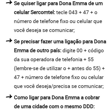
Se quiser ligar para Dona Emma de um
celular Sercomtel:
tecle 043 + 47 + o
número de telefone fixo ou celular que
você deseja se comunicar;
Se precisar fazer uma ligação para Dona
Emma de outro país:
digite 00 + código
da sua operadora de telefonia + 55
(lembre-se de utilizar o + antes do 55) +
47 + número de telefone fixo ou celular
que você deseja/precisa se comunicar;
Como ligar para Dona Emma a cobrar
de uma cidade com o mesmo DDD: