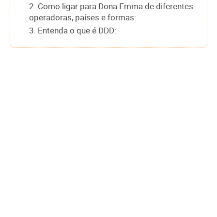
2. Como ligar para Dona Emma de diferentes
operadoras, países e formas:
3. Entenda o que é DDD: