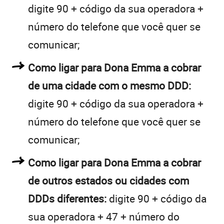
digite 90 + código da sua operadora +
número do telefone que você quer se
comunicar;
Como ligar para Dona Emma a cobrar
de uma cidade com o mesmo DDD:
digite 90 + código da sua operadora +
número do telefone que você quer se
comunicar;
Como ligar para Dona Emma a cobrar
de outros estados ou cidades com
DDDs diferentes:
digite 90 + código da
sua operadora + 47 + número do