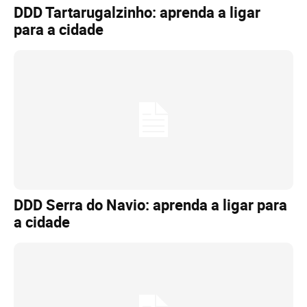
DDD Tartarugalzinho: aprenda a ligar
para a cidade
DDD Serra do Navio: aprenda a ligar para
a cidade