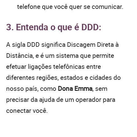
telefone que você quer se comunicar.
3. Entenda o que é DDD:
A sigla DDD significa Discagem Direta à
Distância, e é um sistema que permite
efetuar ligações telefônicas entre
diferentes regiões, estados e cidades do
nosso país, como
Dona Emma
, sem
precisar da ajuda de um operador para
conectar você.