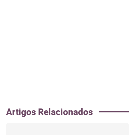
Artigos Relacionados