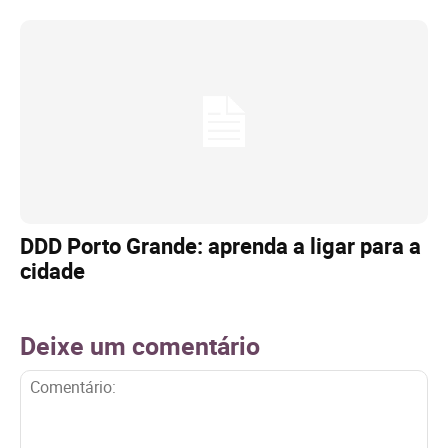
DDD Porto Grande: aprenda a ligar para a
cidade
Deixe um comentário