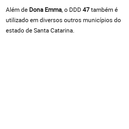
Além de
Dona Emma
, o DDD
47
também é
utilizado em diversos outros municípios do
estado de Santa Catarina.