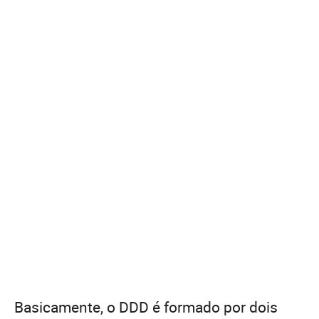
Basicamente, o DDD é formado por dois