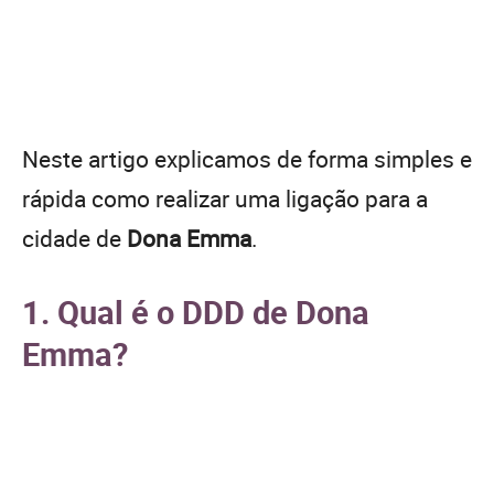
Neste artigo explicamos de forma simples e
rápida como realizar uma ligação para a
cidade de
Dona Emma
.
1. Qual é o DDD de Dona
Emma?