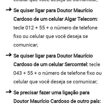
Se quiser ligar para Doutor Maurício
Cardoso de um celular Algar Telecom:
tecle 012 + 55 + o número de telefone
fixo ou celular que você deseja se
comunicar;
Se quiser ligar para Doutor Maurício
Cardoso de um celular Sercomtel:
tecle
043 + 55 + o número de telefone fixo ou
celular que você deseja se comunicar;
Se precisar fazer uma ligação para
Doutor Maurício Cardoso de outro país: