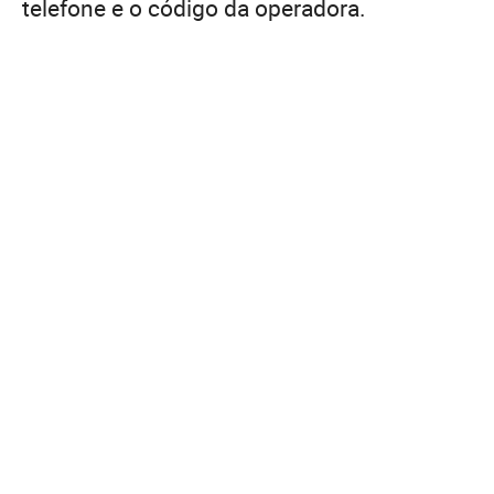
telefone e o código da operadora.