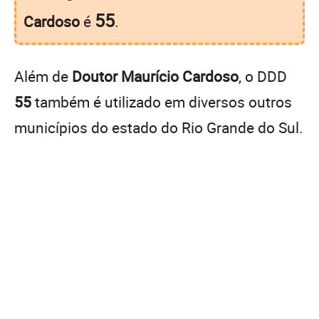
55
Cardoso
é
.
Além de
Doutor Maurício Cardoso
, o DDD
55
também é utilizado em diversos outros
municípios do estado do Rio Grande do Sul.