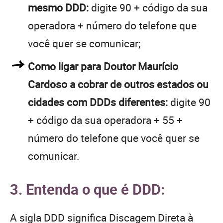
mesmo DDD:
digite 90 + código da sua
operadora + número do telefone que
você quer se comunicar;
Como ligar para Doutor Maurício
Cardoso a cobrar de outros estados ou
cidades com DDDs diferentes:
digite 90
+ código da sua operadora + 55 +
número do telefone que você quer se
comunicar.
3. Entenda o que é DDD:
A sigla DDD significa Discagem Direta à