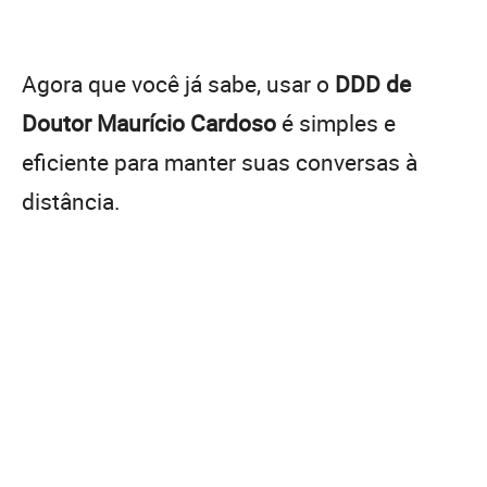
Agora que você já sabe, usar o
DDD de
Doutor Maurício Cardoso
é simples e
eficiente para manter suas conversas à
distância.