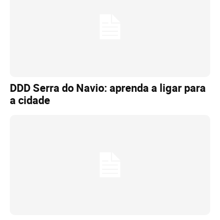
DDD Serra do Navio: aprenda a ligar para
a cidade