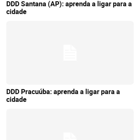
DDD Santana (AP): aprenda a ligar para a
cidade
DDD Pracuúba: aprenda a ligar para a
cidade