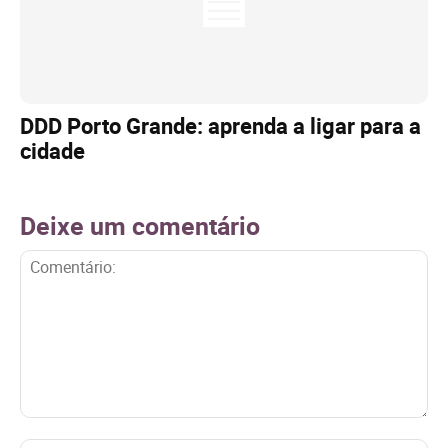
DDD Porto Grande: aprenda a ligar para a
cidade
Deixe um comentário
Comentário: