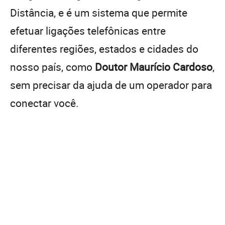
Distância, e é um sistema que permite
efetuar ligações telefônicas entre
diferentes regiões, estados e cidades do
nosso país, como
Doutor Maurício Cardoso
,
sem precisar da ajuda de um operador para
conectar você.