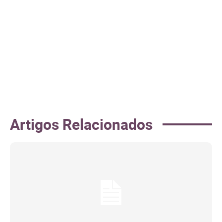
Artigos Relacionados