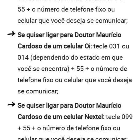
55 + o número de telefone fixo ou
celular que você deseja se comunicar;
Se quiser ligar para Doutor Maurício
Cardoso de um celular Oi:
tecle 031 ou
014 (dependendo do estado em que
você se encontra) + 55 + o número de
telefone fixo ou celular que você deseja
se comunicar;
Se quiser ligar para Doutor Maurício
Cardoso de um celular Nextel:
tecle 099
+ 55 + o número de telefone fixo ou
celular que você deseja se comunicar;