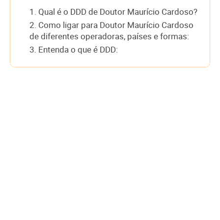
1. Qual é o DDD de Doutor Maurício Cardoso?
2. Como ligar para Doutor Maurício Cardoso
de diferentes operadoras, países e formas:
3. Entenda o que é DDD: