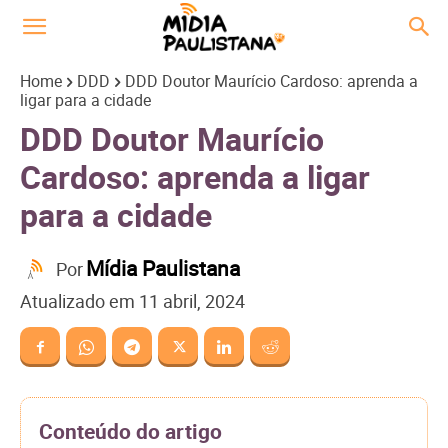
Home
DDD
DDD Doutor Maurício Cardoso: aprenda a
ligar para a cidade
DDD Doutor Maurício
Cardoso: aprenda a ligar
para a cidade
Mídia Paulistana
Por
Atualizado em
11 abril, 2024
Conteúdo do artigo