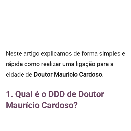
Neste artigo explicamos de forma simples e
rápida como realizar uma ligação para a
cidade de
Doutor Maurício Cardoso
.
1. Qual é o DDD de Doutor
Maurício Cardoso?