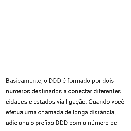
Basicamente, o DDD é formado por dois
números destinados a conectar diferentes
cidades e estados via ligação. Quando você
efetua uma chamada de longa distância,
adiciona o prefixo DDD com o número de