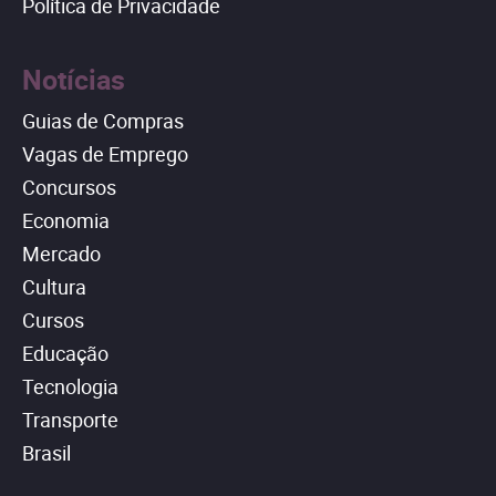
Política de Privacidade
Notícias
Guias de Compras
Vagas de Emprego
Concursos
Economia
Mercado
Cultura
Cursos
Educação
Tecnologia
Transporte
Brasil