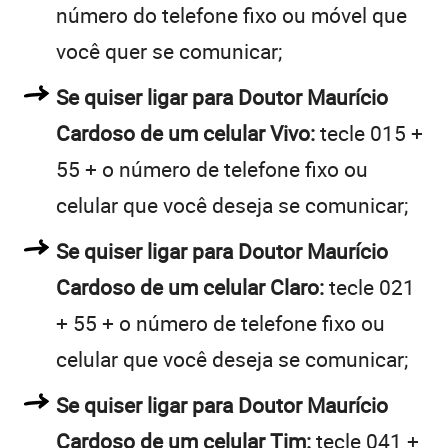
número do telefone fixo ou móvel que
você quer se comunicar;
Se quiser ligar para Doutor Maurício
Cardoso de um celular Vivo:
tecle 015 +
55 + o número de telefone fixo ou
celular que você deseja se comunicar;
Se quiser ligar para Doutor Maurício
Cardoso de um celular Claro:
tecle 021
+ 55 + o número de telefone fixo ou
celular que você deseja se comunicar;
Se quiser ligar para Doutor Maurício
Cardoso de um celular Tim:
tecle 041 +