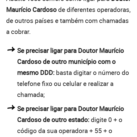
Maurício Cardoso
de diferentes operadoras,
de outros países e também com chamadas
a cobrar.
Se precisar ligar para Doutor Maurício
Cardoso de outro município com o
mesmo DDD:
basta digitar o número do
telefone fixo ou celular e realizar a
chamada;
Se precisar ligar para Doutor Maurício
Cardoso de outro estado:
digite 0 + o
código da sua operadora + 55 + o