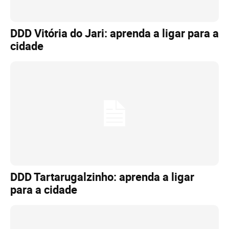
DDD Vitória do Jari: aprenda a ligar para a
cidade
DDD Tartarugalzinho: aprenda a ligar
para a cidade