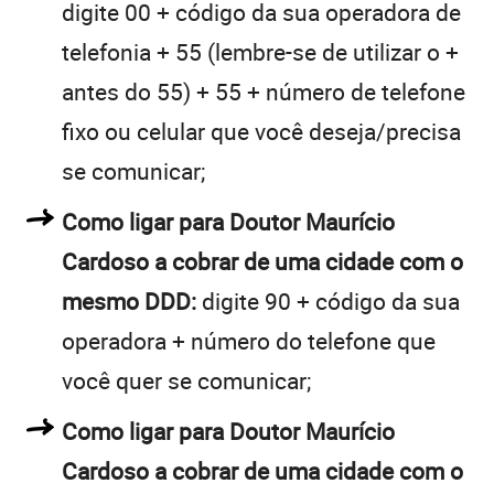
digite 00 + código da sua operadora de
telefonia + 55 (lembre-se de utilizar o +
antes do 55) + 55 + número de telefone
fixo ou celular que você deseja/precisa
se comunicar;
Como ligar para Doutor Maurício
Cardoso a cobrar de uma cidade com o
mesmo DDD:
digite 90 + código da sua
operadora + número do telefone que
você quer se comunicar;
Como ligar para Doutor Maurício
Cardoso a cobrar de uma cidade com o