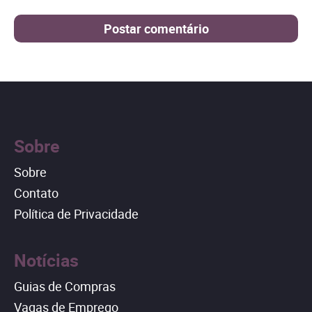
Sobre
Sobre
Contato
Política de Privacidade
Notícias
Guias de Compras
Vagas de Emprego