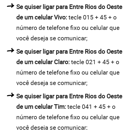
Se quiser ligar para Entre Rios do Oeste
de um celular Vivo:
tecle 015 + 45 + o
número de telefone fixo ou celular que
você deseja se comunicar;
Se quiser ligar para Entre Rios do Oeste
de um celular Claro:
tecle 021 + 45 + o
número de telefone fixo ou celular que
você deseja se comunicar;
Se quiser ligar para Entre Rios do Oeste
de um celular Tim:
tecle 041 + 45 + o
número de telefone fixo ou celular que
você deseja se comunicar;