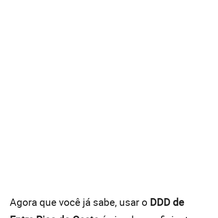
Agora que você já sabe, usar o
DDD de