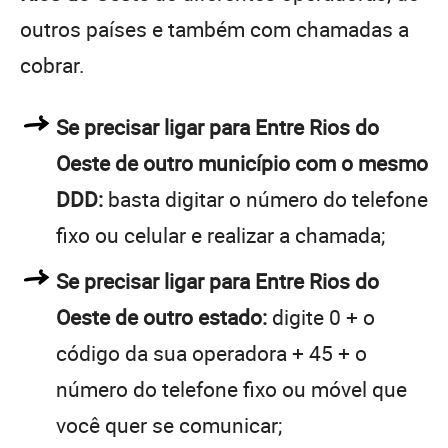
outros países e também com chamadas a
cobrar.
Se precisar ligar para Entre Rios do
Oeste de outro município com o mesmo
DDD:
basta digitar o número do telefone
fixo ou celular e realizar a chamada;
Se precisar ligar para Entre Rios do
Oeste de outro estado:
digite 0 + o
código da sua operadora + 45 + o
número do telefone fixo ou móvel que
você quer se comunicar;