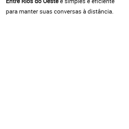
Entre Rios do Oeste
é simples e eficiente
para manter suas conversas à distância.