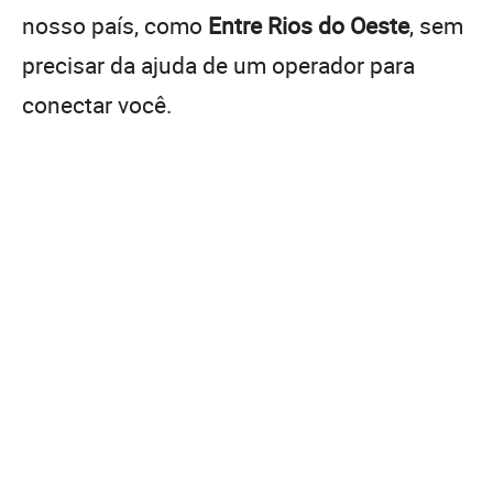
nosso país, como
Entre Rios do Oeste
, sem
precisar da ajuda de um operador para
conectar você.