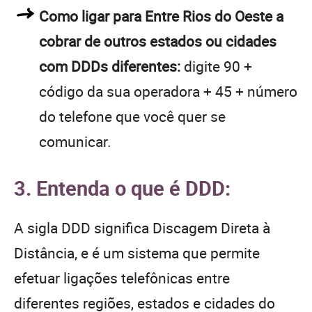
Como ligar para Entre Rios do Oeste a
cobrar de outros estados ou cidades
com DDDs diferentes:
digite 90 +
código da sua operadora + 45 + número
do telefone que você quer se
comunicar.
3. Entenda o que é DDD:
A sigla DDD significa Discagem Direta à
Distância, e é um sistema que permite
efetuar ligações telefônicas entre
diferentes regiões, estados e cidades do