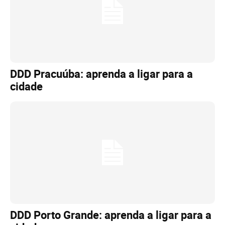
DDD Pracuúba: aprenda a ligar para a
cidade
DDD Porto Grande: aprenda a ligar para a