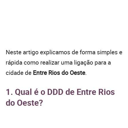
Neste artigo explicamos de forma simples e
rápida como realizar uma ligação para a
cidade de
Entre Rios do Oeste
.
1. Qual é o DDD de Entre Rios
do Oeste?