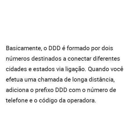
Basicamente, o DDD é formado por dois
números destinados a conectar diferentes
cidades e estados via ligação. Quando você
efetua uma chamada de longa distância,
adiciona o prefixo DDD com o número de
telefone e o código da operadora.