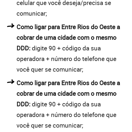
celular que você deseja/precisa se
comunicar;
Como ligar para Entre Rios do Oeste a
cobrar de uma cidade com o mesmo
DDD:
digite 90 + código da sua
operadora + número do telefone que
você quer se comunicar;
Como ligar para Entre Rios do Oeste a
cobrar de uma cidade com o mesmo
DDD:
digite 90 + código da sua
operadora + número do telefone que
você quer se comunicar;