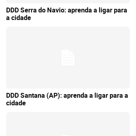
DDD Serra do Navio: aprenda a ligar para
a cidade
DDD Santana (AP): aprenda a ligar para a
cidade