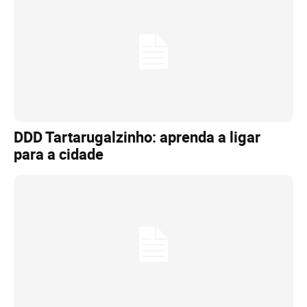
DDD Tartarugalzinho: aprenda a ligar
para a cidade