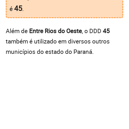
45
é
.
Além de
Entre Rios do Oeste
, o DDD
45
também é utilizado em diversos outros
municípios do estado do Paraná.