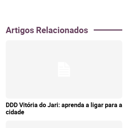
Artigos Relacionados
DDD Vitória do Jari: aprenda a ligar para a
cidade