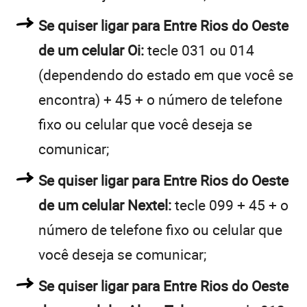
Se quiser ligar para Entre Rios do Oeste
de um celular Oi:
tecle 031 ou 014
(dependendo do estado em que você se
encontra) + 45 + o número de telefone
fixo ou celular que você deseja se
comunicar;
Se quiser ligar para Entre Rios do Oeste
de um celular Nextel:
tecle 099 + 45 + o
número de telefone fixo ou celular que
você deseja se comunicar;
Se quiser ligar para Entre Rios do Oeste