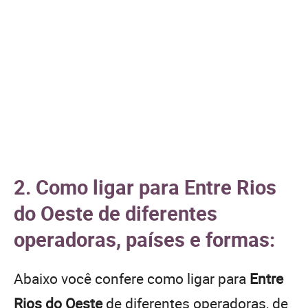
2. Como ligar para Entre Rios
do Oeste de diferentes
operadoras, países e formas:
Abaixo você confere como ligar para
Entre
Rios do Oeste
de diferentes operadoras, de