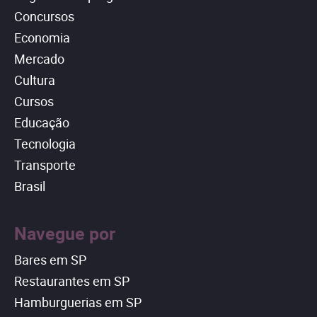
Concursos
Economia
Mercado
Cultura
Cursos
Educação
Tecnologia
Transporte
Brasil
Navegue por
Bares em SP
Restaurantes em SP
Hamburguerias em SP