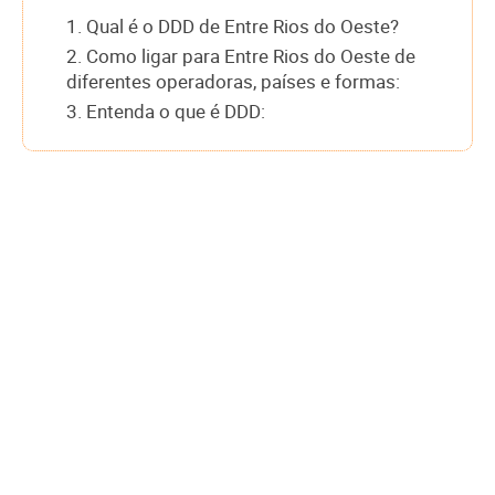
1. Qual é o DDD de Entre Rios do Oeste?
2. Como ligar para Entre Rios do Oeste de
diferentes operadoras, países e formas:
3. Entenda o que é DDD: