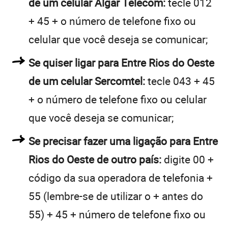
de um celular Algar Telecom:
tecle 012
+ 45 + o número de telefone fixo ou
celular que você deseja se comunicar;
Se quiser ligar para Entre Rios do Oeste
de um celular Sercomtel:
tecle 043 + 45
+ o número de telefone fixo ou celular
que você deseja se comunicar;
Se precisar fazer uma ligação para Entre
Rios do Oeste de outro país:
digite 00 +
código da sua operadora de telefonia +
55 (lembre-se de utilizar o + antes do
55) + 45 + número de telefone fixo ou