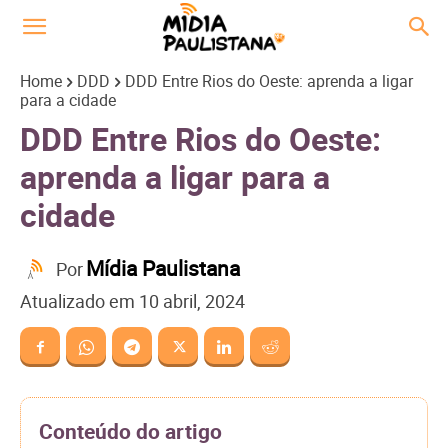
Home
DDD
DDD Entre Rios do Oeste: aprenda a ligar
para a cidade
DDD Entre Rios do Oeste:
aprenda a ligar para a
cidade
Mídia Paulistana
Por
Atualizado em
10 abril, 2024
Conteúdo do artigo