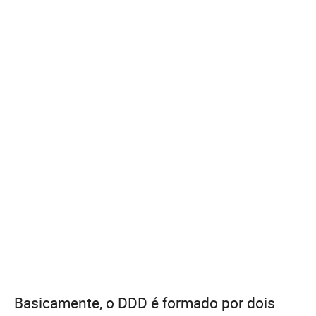
Basicamente, o DDD é formado por dois