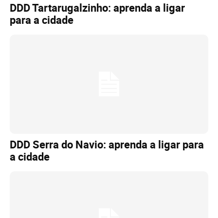
DDD Tartarugalzinho: aprenda a ligar
para a cidade
DDD Serra do Navio: aprenda a ligar para
a cidade