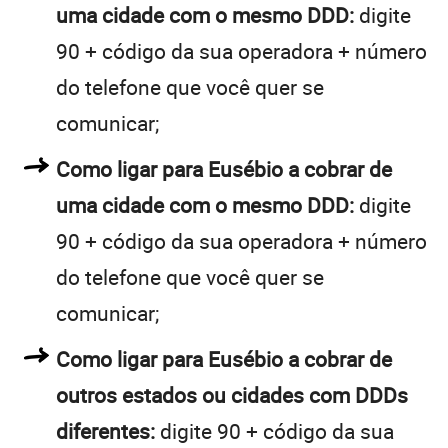
uma cidade com o mesmo DDD:
digite
90 + código da sua operadora + número
do telefone que você quer se
comunicar;
Como ligar para Eusébio a cobrar de
uma cidade com o mesmo DDD:
digite
90 + código da sua operadora + número
do telefone que você quer se
comunicar;
Como ligar para Eusébio a cobrar de
outros estados ou cidades com DDDs
diferentes:
digite 90 + código da sua