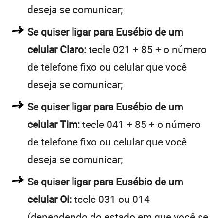
deseja se comunicar;
Se quiser ligar para Eusébio de um
celular Claro:
tecle 021 + 85 + o número
de telefone fixo ou celular que você
deseja se comunicar;
Se quiser ligar para Eusébio de um
celular Tim:
tecle 041 + 85 + o número
de telefone fixo ou celular que você
deseja se comunicar;
Se quiser ligar para Eusébio de um
celular Oi:
tecle 031 ou 014
(dependendo do estado em que você se