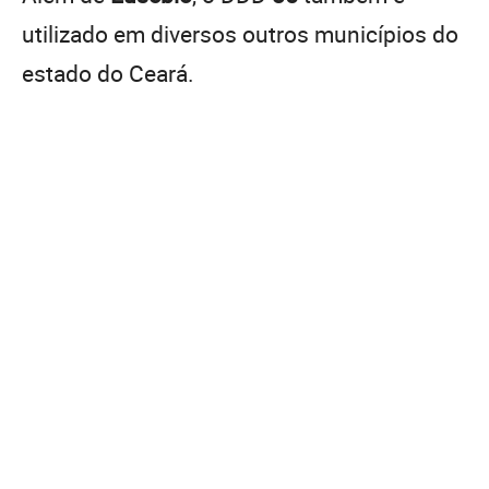
utilizado em diversos outros municípios do
estado do Ceará.