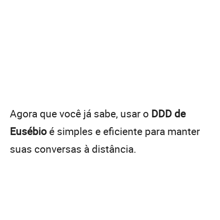
Agora que você já sabe, usar o
DDD de
Eusébio
é simples e eficiente para manter
suas conversas à distância.