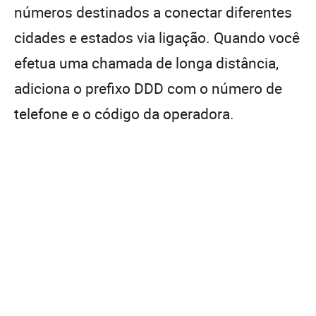
números destinados a conectar diferentes
cidades e estados via ligação. Quando você
efetua uma chamada de longa distância,
adiciona o prefixo DDD com o número de
telefone e o código da operadora.