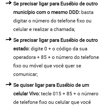
Se precisar ligar para Eusébio de outro
município com o mesmo DDD:
basta
digitar o número do telefone fixo ou
celular e realizar a chamada;
Se precisar ligar para Eusébio de outro
estado:
digite 0 + o código da sua
operadora + 85 + o número do telefone
fixo ou móvel que você quer se
comunicar;
Se quiser ligar para Eusébio de um
celular Vivo:
tecle 015 + 85 + o número
de telefone fixo ou celular que você