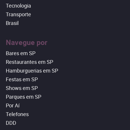
Tecnologia
Transporte
Brasil
Navegue por
Bares em SP
Restaurantes em SP
Hamburguerias em SP
Festas em SP
Shows em SP
Parques em SP
Por Aí
Telefones
DDD