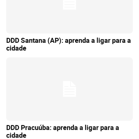
DDD Santana (AP): aprenda a ligar para a
cidade
DDD Pracuúba: aprenda a ligar para a
cidade