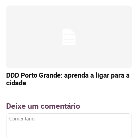
DDD Porto Grande: aprenda a ligar para a
cidade
Deixe um comentário