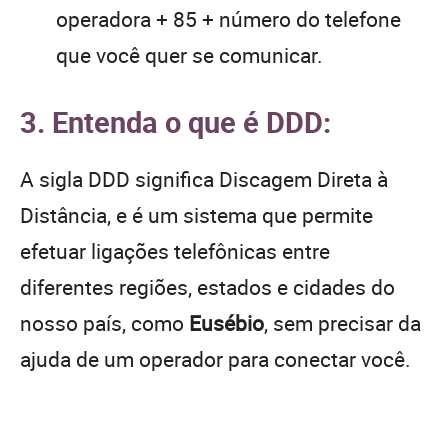
operadora + 85 + número do telefone
que você quer se comunicar.
3. Entenda o que é DDD:
A sigla DDD significa Discagem Direta à
Distância, e é um sistema que permite
efetuar ligações telefônicas entre
diferentes regiões, estados e cidades do
nosso país, como
Eusébio
, sem precisar da
ajuda de um operador para conectar você.