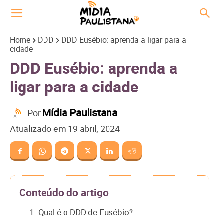
Home
DDD
DDD Eusébio: aprenda a ligar para a
cidade
DDD Eusébio: aprenda a
ligar para a cidade
Mídia Paulistana
Por
Atualizado em
19 abril, 2024
Conteúdo do artigo
1. Qual é o DDD de Eusébio?