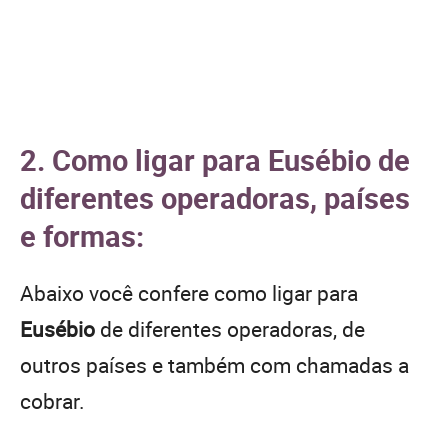
2. Como ligar para Eusébio de
diferentes operadoras, países
e formas:
Abaixo você confere como ligar para
Eusébio
de diferentes operadoras, de
outros países e também com chamadas a
cobrar.