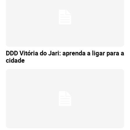
DDD Vitória do Jari: aprenda a ligar para a
cidade