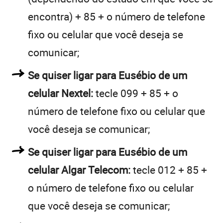
encontra) + 85 + o número de telefone
fixo ou celular que você deseja se
comunicar;
Se quiser ligar para Eusébio de um
celular Nextel:
tecle 099 + 85 + o
número de telefone fixo ou celular que
você deseja se comunicar;
Se quiser ligar para Eusébio de um
celular Algar Telecom:
tecle 012 + 85 +
o número de telefone fixo ou celular
que você deseja se comunicar;