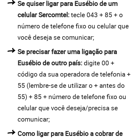
Se quiser ligar para Eusébio de um
celular Sercomtel:
tecle 043 + 85 + o
número de telefone fixo ou celular que
você deseja se comunicar;
Se precisar fazer uma ligação para
Eusébio de outro país:
digite 00 +
código da sua operadora de telefonia +
55 (lembre-se de utilizar o + antes do
55) + 85 + número de telefone fixo ou
celular que você deseja/precisa se
comunicar;
Como ligar para Eusébio a cobrar de