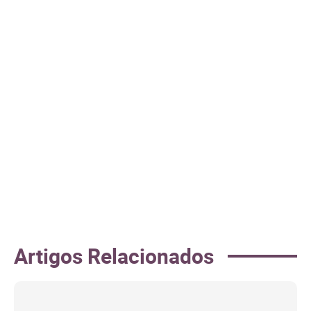
Artigos Relacionados