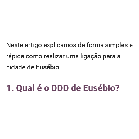
Neste artigo explicamos de forma simples e
rápida como realizar uma ligação para a
cidade de
Eusébio
.
1. Qual é o DDD de Eusébio?