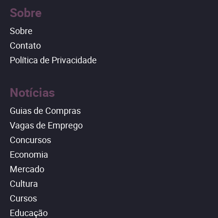
Sobre
Sobre
Contato
Política de Privacidade
Notícias
Guias de Compras
Vagas de Emprego
Concursos
Economia
Mercado
Cultura
Cursos
Educação