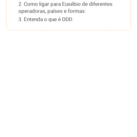
2. Como ligar para Eusébio de diferentes
operadoras, países e formas:
3. Entenda o que é DDD: