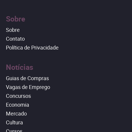
Sobre
Sobre
Contato
Política de Privacidade
Notícias
Guias de Compras
Vagas de Emprego
Concursos
Economia
Mercado
Cultura
Cursos