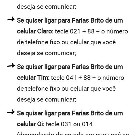
deseja se comunicar;
Se quiser ligar para Farias Brito de um
celular Claro:
tecle 021 + 88 + o número
de telefone fixo ou celular que você
deseja se comunicar;
Se quiser ligar para Farias Brito de um
celular Tim:
tecle 041 + 88 + o número
de telefone fixo ou celular que você
deseja se comunicar;
Se quiser ligar para Farias Brito de um
celular Oi:
tecle 031 ou 014
(dependendo do estado em que você se