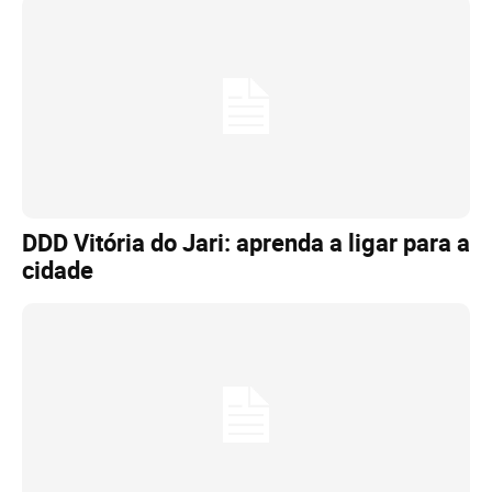
DDD Vitória do Jari: aprenda a ligar para a
cidade