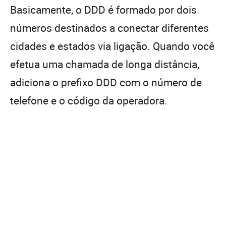
Basicamente, o DDD é formado por dois
números destinados a conectar diferentes
cidades e estados via ligação. Quando você
efetua uma chamada de longa distância,
adiciona o prefixo DDD com o número de
telefone e o código da operadora.