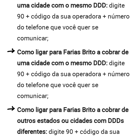
uma cidade com o mesmo DDD:
digite
90 + código da sua operadora + número
do telefone que você quer se
comunicar;
Como ligar para Farias Brito a cobrar de
uma cidade com o mesmo DDD:
digite
90 + código da sua operadora + número
do telefone que você quer se
comunicar;
Como ligar para Farias Brito a cobrar de
outros estados ou cidades com DDDs
diferentes:
digite 90 + código da sua