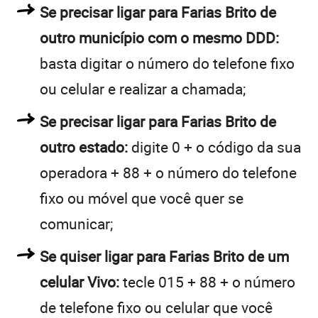
Se precisar ligar para Farias Brito de
outro município com o mesmo DDD:
basta digitar o número do telefone fixo
ou celular e realizar a chamada;
Se precisar ligar para Farias Brito de
outro estado:
digite 0 + o código da sua
operadora + 88 + o número do telefone
fixo ou móvel que você quer se
comunicar;
Se quiser ligar para Farias Brito de um
celular Vivo:
tecle 015 + 88 + o número
de telefone fixo ou celular que você