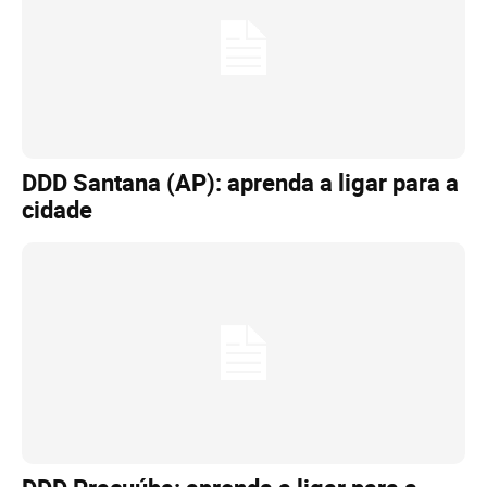
DDD Santana (AP): aprenda a ligar para a
cidade