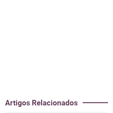
Artigos Relacionados