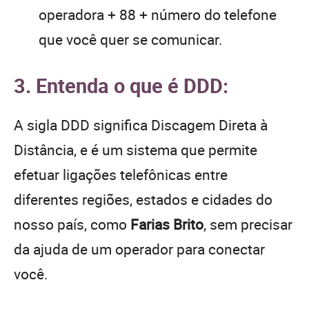
operadora + 88 + número do telefone
que você quer se comunicar.
3. Entenda o que é DDD:
A sigla DDD significa Discagem Direta à
Distância, e é um sistema que permite
efetuar ligações telefônicas entre
diferentes regiões, estados e cidades do
nosso país, como
Farias Brito
, sem precisar
da ajuda de um operador para conectar
você.