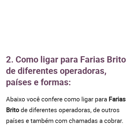
2. Como ligar para Farias Brito
de diferentes operadoras,
países e formas:
Abaixo você confere como ligar para
Farias
Brito
de diferentes operadoras, de outros
países e também com chamadas a cobrar.