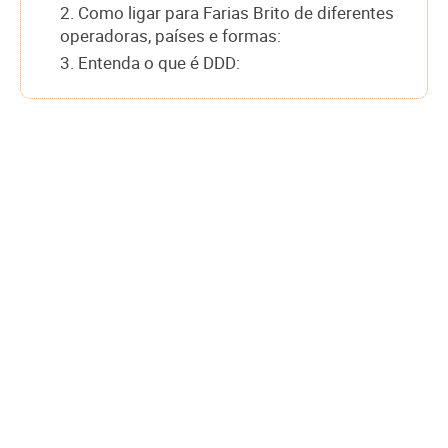
2. Como ligar para Farias Brito de diferentes
operadoras, países e formas:
3. Entenda o que é DDD: