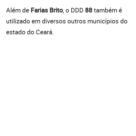
Além de
Farias Brito
, o DDD
88
também é
utilizado em diversos outros municípios do
estado do Ceará.