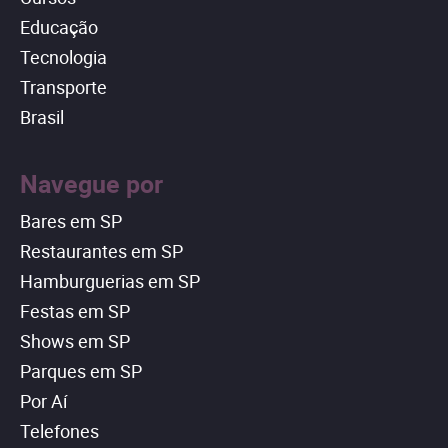
Educação
Tecnologia
Transporte
Brasil
Navegue por
Bares em SP
Restaurantes em SP
Hamburguerias em SP
Festas em SP
Shows em SP
Parques em SP
Por Aí
Telefones