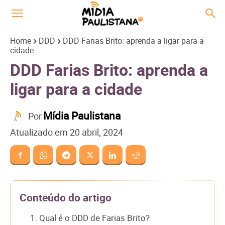
Home
DDD
DDD Farias Brito: aprenda a ligar para a
cidade
DDD Farias Brito: aprenda a
ligar para a cidade
Mídia Paulistana
Por
Atualizado em
20 abril, 2024
Conteúdo do artigo
1. Qual é o DDD de Farias Brito?