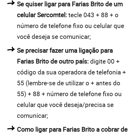
Se quiser ligar para Farias Brito de um
celular Sercomtel:
tecle 043 + 88 + o
número de telefone fixo ou celular que
você deseja se comunicar;
Se precisar fazer uma ligação para
Farias Brito de outro país:
digite 00 +
código da sua operadora de telefonia +
55 (lembre-se de utilizar o + antes do
55) + 88 + número de telefone fixo ou
celular que você deseja/precisa se
comunicar;
Como ligar para Farias Brito a cobrar de