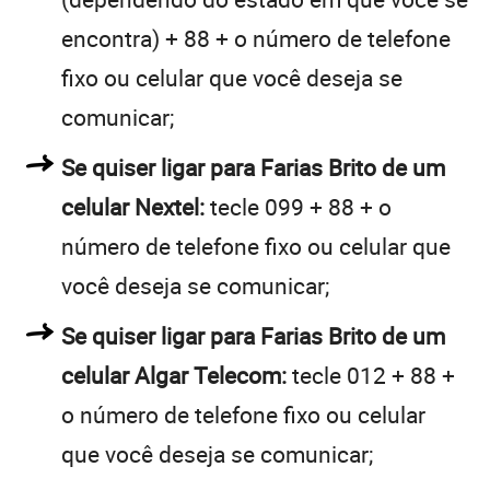
encontra) + 88 + o número de telefone
fixo ou celular que você deseja se
comunicar;
Se quiser ligar para Farias Brito de um
celular Nextel:
tecle 099 + 88 + o
número de telefone fixo ou celular que
você deseja se comunicar;
Se quiser ligar para Farias Brito de um
celular Algar Telecom:
tecle 012 + 88 +
o número de telefone fixo ou celular
que você deseja se comunicar;