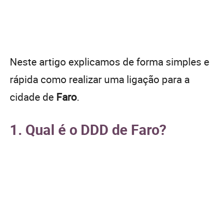
Neste artigo explicamos de forma simples e
rápida como realizar uma ligação para a
cidade de
Faro
.
1. Qual é o DDD de Faro?