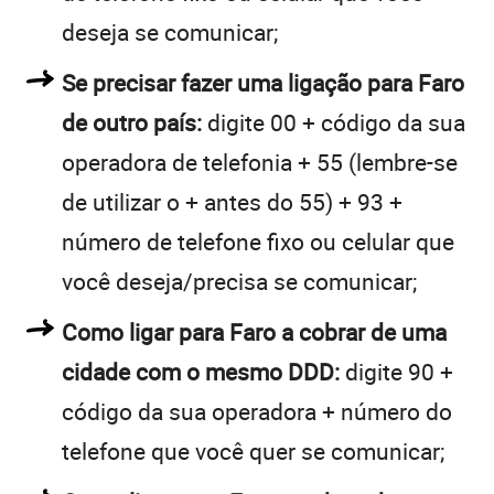
deseja se comunicar;
Se precisar fazer uma ligação para Faro
de outro país:
digite 00 + código da sua
operadora de telefonia + 55 (lembre-se
de utilizar o + antes do 55) + 93 +
número de telefone fixo ou celular que
você deseja/precisa se comunicar;
Como ligar para Faro a cobrar de uma
cidade com o mesmo DDD:
digite 90 +
código da sua operadora + número do
telefone que você quer se comunicar;