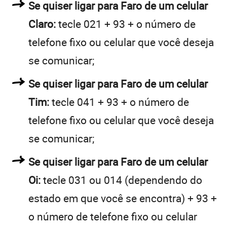
Se quiser ligar para Faro de um celular
Claro:
tecle 021 + 93 + o número de
telefone fixo ou celular que você deseja
se comunicar;
Se quiser ligar para Faro de um celular
Tim:
tecle 041 + 93 + o número de
telefone fixo ou celular que você deseja
se comunicar;
Se quiser ligar para Faro de um celular
Oi:
tecle 031 ou 014 (dependendo do
estado em que você se encontra) + 93 +
o número de telefone fixo ou celular