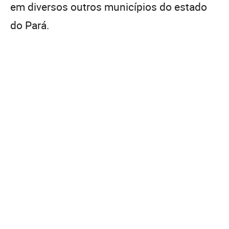
em diversos outros municípios do estado
do Pará.