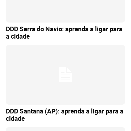
DDD Serra do Navio: aprenda a ligar para
a cidade
DDD Santana (AP): aprenda a ligar para a
cidade