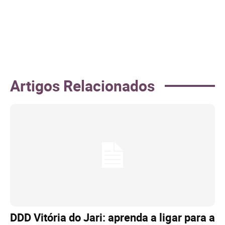
Artigos Relacionados
DDD Vitória do Jari: aprenda a ligar para a