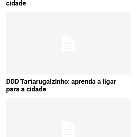
cidade
DDD Tartarugalzinho: aprenda a ligar
para a cidade