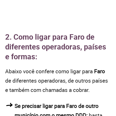
2. Como ligar para Faro de
diferentes operadoras, países
e formas:
Abaixo você confere como ligar para
Faro
de diferentes operadoras, de outros países
e também com chamadas a cobrar.
Se precisar ligar para Faro de outro
município com o mesmo DDD:
basta