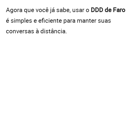
Agora que você já sabe, usar o
DDD de Faro
é simples e eficiente para manter suas
conversas à distância.