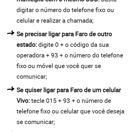
digitar o número do telefone fixo ou
celular e realizar a chamada;
Se precisar ligar para Faro de outro
estado:
digite 0 + o código da sua
operadora + 93 + o número do telefone
fixo ou móvel que você quer se
comunicar;
Se quiser ligar para Faro de um celular
Vivo:
tecle 015 + 93 + o número de
telefone fixo ou celular que você deseja
se comunicar;