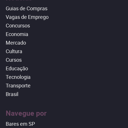
Guias de Compras
Vagas de Emprego
Concursos
Economia
Mercado
Cultura
Cursos
Educação
Tecnologia
Transporte
Brasil
Navegue por
Bares em SP