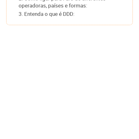
operadoras, países e formas:
3. Entenda o que é DDD: