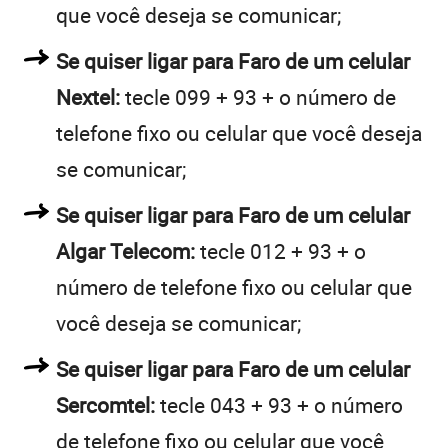
que você deseja se comunicar;
Se quiser ligar para Faro de um celular
Nextel:
tecle 099 + 93 + o número de
telefone fixo ou celular que você deseja
se comunicar;
Se quiser ligar para Faro de um celular
Algar Telecom:
tecle 012 + 93 + o
número de telefone fixo ou celular que
você deseja se comunicar;
Se quiser ligar para Faro de um celular
Sercomtel:
tecle 043 + 93 + o número
de telefone fixo ou celular que você