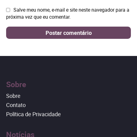
Site:
Salve meu nome, e-mail e site neste navegador para a
próxima vez que eu comentar.
Sobre
Sobre
Contato
Política de Privacidade
Notícias