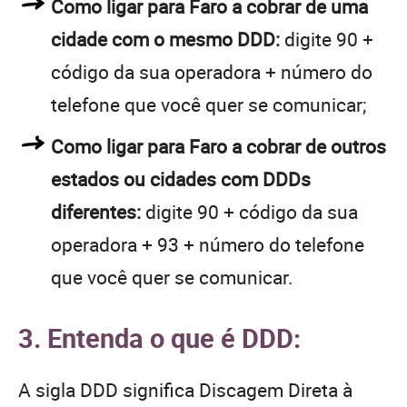
Como ligar para Faro a cobrar de uma
cidade com o mesmo DDD:
digite 90 +
código da sua operadora + número do
telefone que você quer se comunicar;
Como ligar para Faro a cobrar de outros
estados ou cidades com DDDs
diferentes:
digite 90 + código da sua
operadora + 93 + número do telefone
que você quer se comunicar.
3. Entenda o que é DDD:
A sigla DDD significa Discagem Direta à