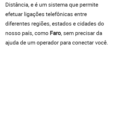
Distância, e é um sistema que permite
efetuar ligações telefônicas entre
diferentes regiões, estados e cidades do
nosso país, como
Faro
, sem precisar da
ajuda de um operador para conectar você.