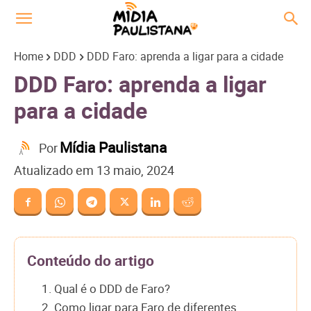
Home
DDD
DDD Faro: aprenda a ligar para a cidade
DDD Faro: aprenda a ligar
para a cidade
Mídia Paulistana
Por
Atualizado em
13 maio, 2024
Conteúdo do artigo
1. Qual é o DDD de Faro?
2. Como ligar para Faro de diferentes