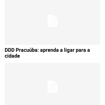
DDD Pracuúba: aprenda a ligar para a
cidade