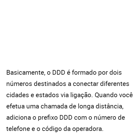
Basicamente, o DDD é formado por dois
números destinados a conectar diferentes
cidades e estados via ligação. Quando você
efetua uma chamada de longa distância,
adiciona o prefixo DDD com o número de
telefone e o código da operadora.