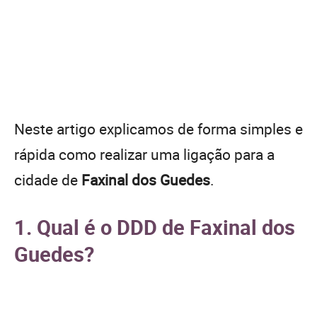
Neste artigo explicamos de forma simples e
rápida como realizar uma ligação para a
cidade de
Faxinal dos Guedes
.
1. Qual é o DDD de Faxinal dos
Guedes?