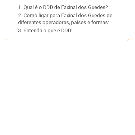
1. Qual é o DDD de Faxinal dos Guedes?
2. Como ligar para Faxinal dos Guedes de
diferentes operadoras, países e formas:
3. Entenda o que é DDD: