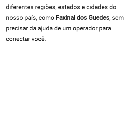
diferentes regiões, estados e cidades do
nosso país, como
Faxinal dos Guedes
, sem
precisar da ajuda de um operador para
conectar você.